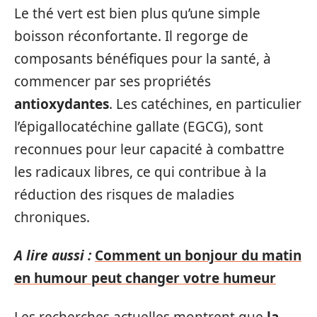
Le thé vert est bien plus qu’une simple
boisson réconfortante. Il regorge de
composants bénéfiques pour la santé, à
commencer par ses propriétés
antioxydantes
. Les catéchines, en particulier
l’épigallocatéchine gallate (EGCG), sont
reconnues pour leur capacité à combattre
les radicaux libres, ce qui contribue à la
réduction des risques de maladies
chroniques.
A lire aussi :
Comment un bonjour du matin
en humour peut changer votre humeur
Les recherches actuelles montrent que
la