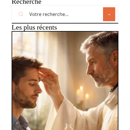
Recherche
Les plus récents