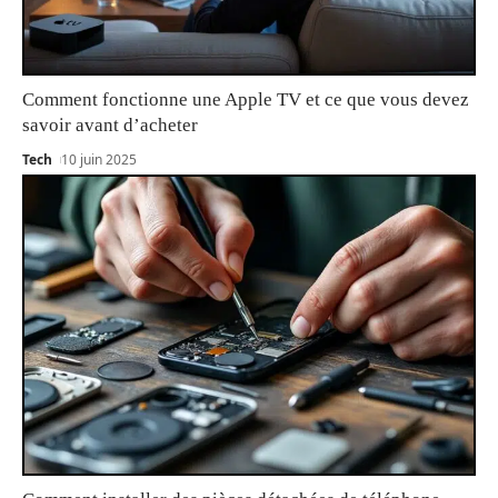
Comment fonctionne une Apple TV et ce que vous devez
savoir avant d’acheter
Tech
10 juin 2025