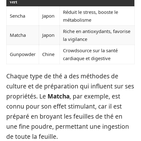
vert
Réduit le stress, booste le
Sencha
Japon
métabolisme
Riche en antioxydants, favorise
Matcha
Japon
la vigilance
Crowdsource sur la santé
Gunpowder
Chine
cardiaque et digestive
Chaque type de thé a des méthodes de
culture et de préparation qui influent sur ses
propriétés. Le
Matcha
, par exemple, est
connu pour son effet stimulant, car il est
préparé en broyant les feuilles de thé en
une fine poudre, permettant une ingestion
de toute la feuille.