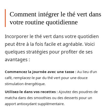
Comment intégrer le thé vert dans
votre routine quotidienne
Incorporer le thé vert dans votre quotidien
peut être à la fois facile et agréable. Voici
quelques stratégies pour profiter de ses
avantages :
Commencez la journée avec une tasse :
Au lieu d’un
café, remplacez-le par du thé vert pour une douce
stimulation énergétique.
Utilisez-le dans vos recettes :
Ajoutez des poudres de
matcha dans des smoothies ou des desserts pour un
apport antioxydant supplémentaire.