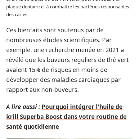
plaque dentaire et à combattre les bactéries responsables
des caries.
Ces bienfaits sont soutenus par de
nombreuses études scientifiques. Par
exemple, une recherche menée en 2021 a
révélé que les buveurs réguliers de thé vert
avaient 15% de risques en moins de
développer des maladies cardiaques par
rapport aux non-buveurs.
A lire aussi :
Pourquoi intégrer l'huile de
krill Superba Boost dans votre routine de
santé quotidienne