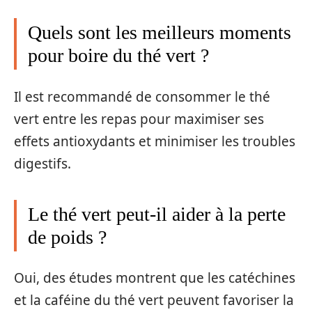
Quels sont les meilleurs moments
pour boire du thé vert ?
Il est recommandé de consommer le thé
vert entre les repas pour maximiser ses
effets antioxydants et minimiser les troubles
digestifs.
Le thé vert peut-il aider à la perte
de poids ?
Oui, des études montrent que les catéchines
et la caféine du thé vert peuvent favoriser la