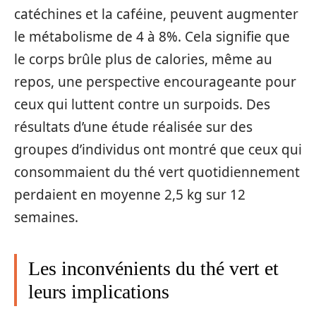
catéchines et la caféine, peuvent augmenter
le métabolisme de 4 à 8%. Cela signifie que
le corps brûle plus de calories, même au
repos, une perspective encourageante pour
ceux qui luttent contre un surpoids. Des
résultats d’une étude réalisée sur des
groupes d’individus ont montré que ceux qui
consommaient du thé vert quotidiennement
perdaient en moyenne 2,5 kg sur 12
semaines.
Les inconvénients du thé vert et
leurs implications