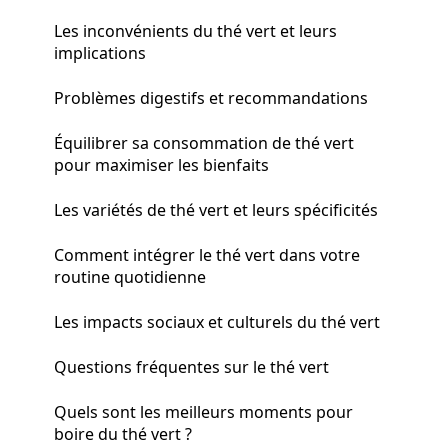
Les inconvénients du thé vert et leurs
implications
Problèmes digestifs et recommandations
Équilibrer sa consommation de thé vert
pour maximiser les bienfaits
Les variétés de thé vert et leurs spécificités
Comment intégrer le thé vert dans votre
routine quotidienne
Les impacts sociaux et culturels du thé vert
Questions fréquentes sur le thé vert
Quels sont les meilleurs moments pour
boire du thé vert ?