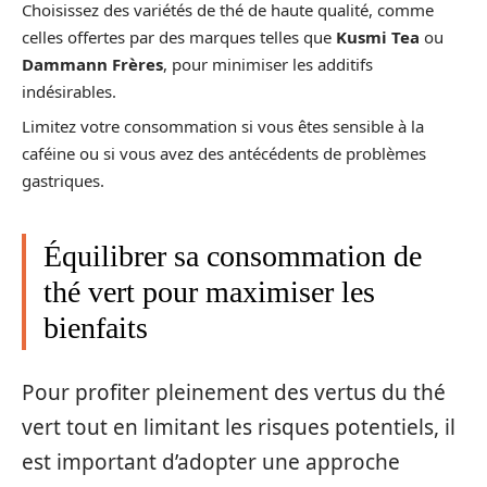
Choisissez des variétés de thé de haute qualité, comme
celles offertes par des marques telles que
Kusmi Tea
ou
Dammann Frères
, pour minimiser les additifs
indésirables.
Limitez votre consommation si vous êtes sensible à la
caféine ou si vous avez des antécédents de problèmes
gastriques.
Équilibrer sa consommation de
thé vert pour maximiser les
bienfaits
Pour profiter pleinement des vertus du thé
vert tout en limitant les risques potentiels, il
est important d’adopter une approche