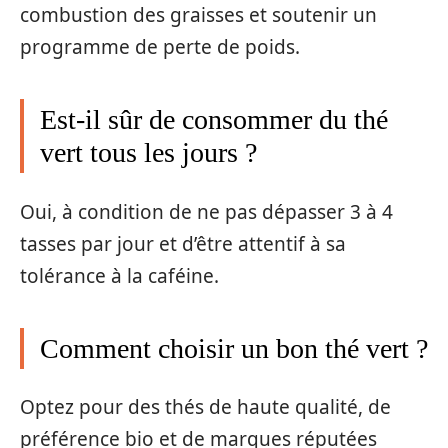
combustion des graisses et soutenir un
programme de perte de poids.
Est-il sûr de consommer du thé
vert tous les jours ?
Oui, à condition de ne pas dépasser 3 à 4
tasses par jour et d’être attentif à sa
tolérance à la caféine.
Comment choisir un bon thé vert ?
Optez pour des thés de haute qualité, de
préférence bio et de marques réputées