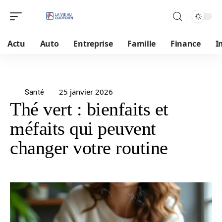
Actu
Auto
Entreprise
Famille
Finance
I
25 janvier 2026
Santé
Thé vert : bienfaits et
méfaits qui peuvent
changer votre routine