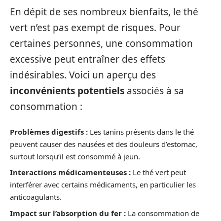
En dépit de ses nombreux bienfaits, le thé
vert n’est pas exempt de risques. Pour
certaines personnes, une consommation
excessive peut entraîner des effets
indésirables. Voici un aperçu des
inconvénients potentiels
associés à sa
consommation :
Problèmes digestifs :
Les tanins présents dans le thé
peuvent causer des nausées et des douleurs d’estomac,
surtout lorsqu’il est consommé à jeun.
Interactions médicamenteuses :
Le thé vert peut
interférer avec certains médicaments, en particulier les
anticoagulants.
Impact sur l’absorption du fer :
La consommation de