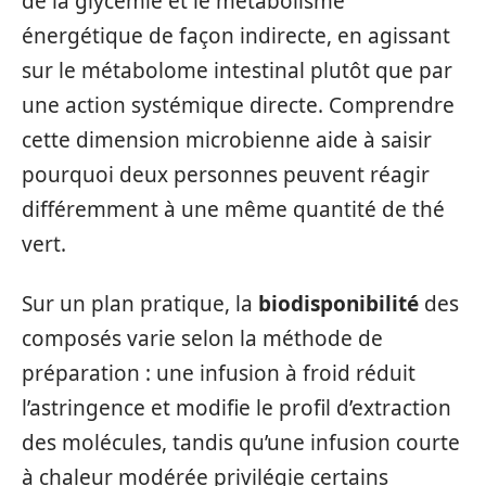
de la glycémie et le métabolisme
énergétique de façon indirecte, en agissant
sur le métabolome intestinal plutôt que par
une action systémique directe. Comprendre
cette dimension microbienne aide à saisir
pourquoi deux personnes peuvent réagir
différemment à une même quantité de thé
vert.
Sur un plan pratique, la
biodisponibilité
des
composés varie selon la méthode de
préparation : une infusion à froid réduit
l’astringence et modifie le profil d’extraction
des molécules, tandis qu’une infusion courte
à chaleur modérée privilégie certains