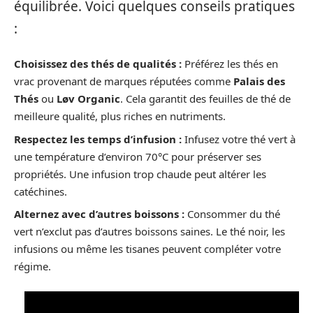
équilibrée. Voici quelques conseils pratiques
:
Choisissez des thés de qualités :
Préférez les thés en
vrac provenant de marques réputées comme
Palais des
Thés
ou
Løv Organic
. Cela garantit des feuilles de thé de
meilleure qualité, plus riches en nutriments.
Respectez les temps d’infusion :
Infusez votre thé vert à
une température d’environ 70°C pour préserver ses
propriétés. Une infusion trop chaude peut altérer les
catéchines.
Alternez avec d’autres boissons :
Consommer du thé
vert n’exclut pas d’autres boissons saines. Le thé noir, les
infusions ou même les tisanes peuvent compléter votre
régime.