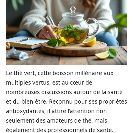
Le thé vert, cette boisson millénaire aux
multiples vertus, est au cœur de
nombreuses discussions autour de la santé
et du bien-être. Reconnu pour ses propriétés
antioxydantes, il attire l’attention non
seulement des amateurs de thé, mais
également des professionnels de santé.