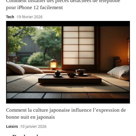
Comment installer des pièces détachées de téléphone
pour iPhone 12 facilement
Tech
19 février 2026
Comment la culture japonaise influence l’expression de
bonne nuit en japonais
Loisirs
10 janvier 2026