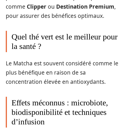
comme
Clipper
ou
Destination Premium
,
pour assurer des bénéfices optimaux.
Quel thé vert est le meilleur pour
la santé ?
Le Matcha est souvent considéré comme le
plus bénéfique en raison de sa
concentration élevée en antioxydants.
Effets méconnus : microbiote,
biodisponibilité et techniques
d’infusion