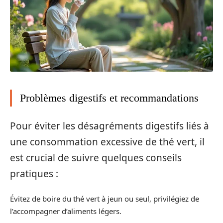
Problèmes digestifs et recommandations
Pour éviter les désagréments digestifs liés à
une consommation excessive de thé vert, il
est crucial de suivre quelques conseils
pratiques :
Évitez de boire du thé vert à jeun ou seul, privilégiez de
l’accompagner d’aliments légers.