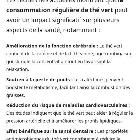
consommation régulière de thé vert
peut
avoir un impact significatif sur plusieurs
aspects de la santé, notamment :
Amélioration de la fonction cérébrale :
Le thé vert
contient de la caféine et de la L-théanine, une combinaison
qui stimule la concentration tout en favorisant la
relaxation.
Soutien à la perte de poids :
Les catéchines peuvent
booster le métabolisme, facilitant ainsi la combustion des
graisses.
Réduction du risque de maladies cardiovasculaires :
Des études indiquent que le thé vert peut aider à réguler la
pression artérielle et à améliorer les profils lipidiques.
Effet bénéfique sur la santé dentaire :
Les propriétés
antimicrobiennes du thé vert contribuent à réduire la