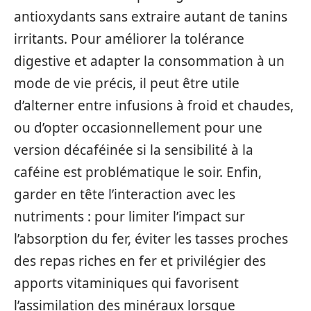
antioxydants sans extraire autant de tanins
irritants. Pour améliorer la tolérance
digestive et adapter la consommation à un
mode de vie précis, il peut être utile
d’alterner entre infusions à froid et chaudes,
ou d’opter occasionnellement pour une
version décaféinée si la sensibilité à la
caféine est problématique le soir. Enfin,
garder en tête l’interaction avec les
nutriments : pour limiter l’impact sur
l’absorption du fer, éviter les tasses proches
des repas riches en fer et privilégier des
apports vitaminiques qui favorisent
l’assimilation des minéraux lorsque