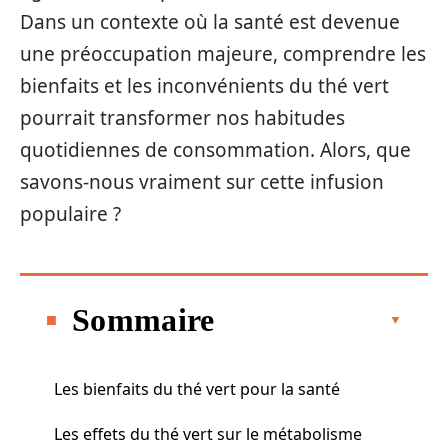
Dans un contexte où la santé est devenue
une préoccupation majeure, comprendre les
bienfaits et les inconvénients du thé vert
pourrait transformer nos habitudes
quotidiennes de consommation. Alors, que
savons-nous vraiment sur cette infusion
populaire ?
Sommaire
Les bienfaits du thé vert pour la santé
Les effets du thé vert sur le métabolisme