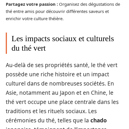
Partagez votre passion :
Organisez des dégustations de
thé entre amis pour découvrir différentes saveurs et
enrichir votre culture théière.
Les impacts sociaux et culturels
du thé vert
Au-delà de ses propriétés santé, le thé vert
possède une riche histoire et un impact
culturel dans de nombreuses sociétés. En
Asie, notamment au Japon et en Chine, le
thé vert occupe une place centrale dans les
traditions et les rituels sociaux. Les
cérémonies du thé, telles que la
chado