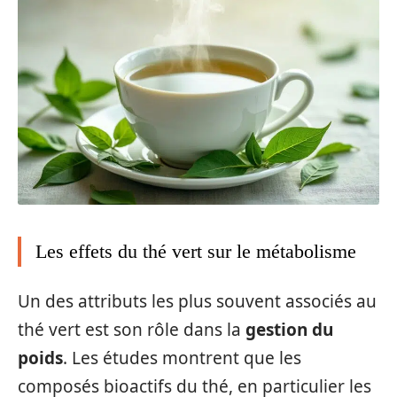
Les effets du thé vert sur le métabolisme
Un des attributs les plus souvent associés au
thé vert est son rôle dans la
gestion du
poids
. Les études montrent que les
composés bioactifs du thé, en particulier les