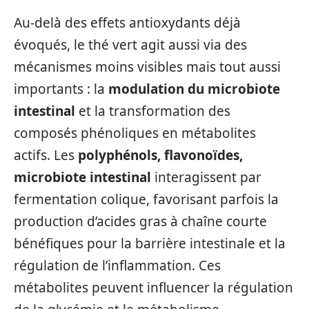
Au-delà des effets antioxydants déjà
évoqués, le thé vert agit aussi via des
mécanismes moins visibles mais tout aussi
importants : la
modulation du microbiote
intestinal
et la transformation des
composés phénoliques en métabolites
actifs. Les
polyphénols, flavonoïdes,
microbiote intestinal
interagissent par
fermentation colique, favorisant parfois la
production d’acides gras à chaîne courte
bénéfiques pour la barrière intestinale et la
régulation de l’inflammation. Ces
métabolites peuvent influencer la régulation