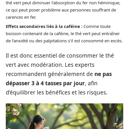
thé vert peut diminuer l’absorption du fer non héminique,
ce qui peut poser problème aux personnes souffrant de
carences en fer.
Effets secondaires liés à la caféine :
Comme toute
boisson contenant de la caféine, le thé vert peut entraîner
de l’anxiété ou des palpitations s’il est consommé en excès.
Il est donc essentiel de consommer le thé
vert avec modération. Les experts
recommandent généralement de
ne pas
dépasser 3 à 4 tasses par jour
, afin
d’équilibrer les bénéfices et les risques.