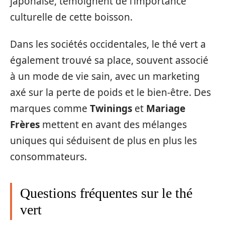
japonaise, témoignent de l’importance
culturelle de cette boisson.
Dans les sociétés occidentales, le thé vert a
également trouvé sa place, souvent associé
à un mode de vie sain, avec un marketing
axé sur la perte de poids et le bien-être. Des
marques comme
Twinings
et
Mariage
Frères
mettent en avant des mélanges
uniques qui séduisent de plus en plus les
consommateurs.
Questions fréquentes sur le thé
vert