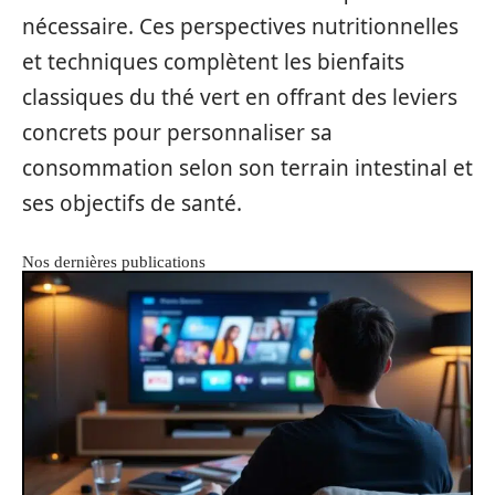
nécessaire. Ces perspectives nutritionnelles
et techniques complètent les bienfaits
classiques du thé vert en offrant des leviers
concrets pour personnaliser sa
consommation selon son terrain intestinal et
ses objectifs de santé.
Nos dernières publications