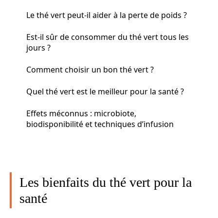
Le thé vert peut-il aider à la perte de poids ?
Est-il sûr de consommer du thé vert tous les
jours ?
Comment choisir un bon thé vert ?
Quel thé vert est le meilleur pour la santé ?
Effets méconnus : microbiote,
biodisponibilité et techniques d’infusion
Les bienfaits du thé vert pour la
santé