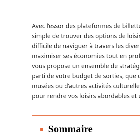
Avec l’essor des plateformes de billett
simple de trouver des options de loisir
difficile de naviguer à travers les dive
maximiser ses économies tout en profit
vous propose un ensemble de stratégies
parti de votre budget de sorties, que 
musées ou d’autres activités culturelle
pour rendre vos loisirs abordables et 
Sommaire