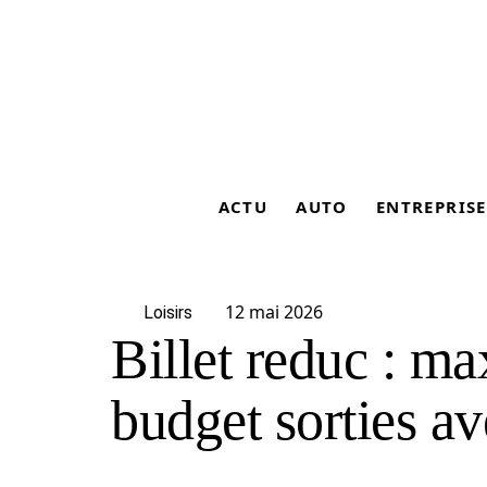
ACTU
AUTO
ENTREPRISE
12 mai 2026
Loisirs
Billet reduc : ma
budget sorties av