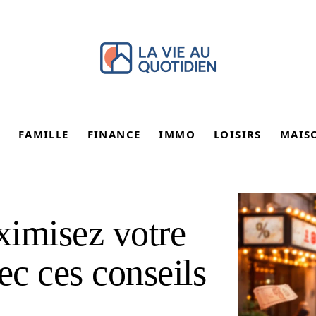
FAMILLE
FINANCE
IMMO
LOISIRS
MAIS
ximisez votre
ec ces conseils