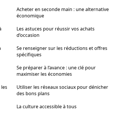
Acheter en seconde main : une alternative
économique
à
Les astuces pour réussir vos achats
d’occasion
à
Se renseigner sur les réductions et offres
spécifiques
Se préparer à l’avance : une clé pour
maximiser les économies
 les
Utiliser les réseaux sociaux pour dénicher
des bons plans
La culture accessible à tous