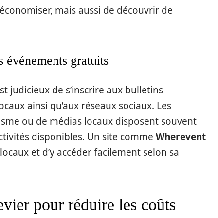
conomiser, mais aussi de découvrir de
s événements gratuits
t judicieux de s’inscrire aux bulletins
ocaux ainsi qu’aux réseaux sociaux. Les
urisme ou de médias locaux disposent souvent
activités disponibles. Un site comme
Wherevent
ocaux et d’y accéder facilement selon sa
evier pour réduire les coûts