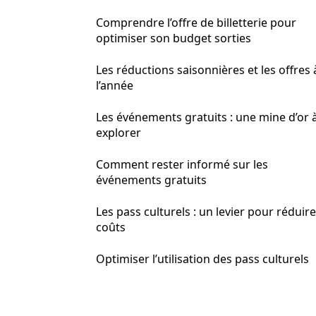
Comprendre l’offre de billetterie pour
optimiser son budget sorties
Les réductions saisonnières et les offres 
l’année
Les événements gratuits : une mine d’or 
explorer
Comment rester informé sur les
événements gratuits
Les pass culturels : un levier pour réduire
coûts
Optimiser l’utilisation des pass culturels