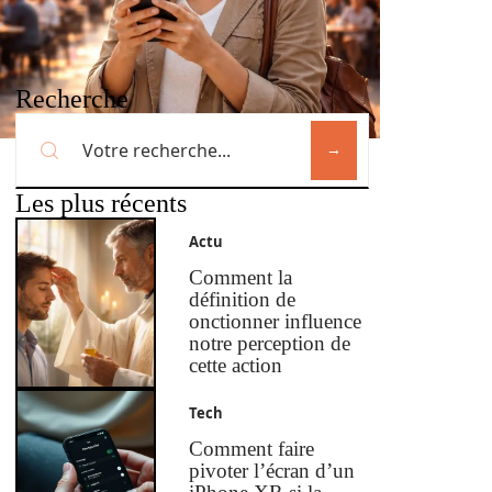
Recherche
Les plus récents
Actu
Comment la
définition de
onctionner influence
notre perception de
cette action
Tech
Comment faire
pivoter l’écran d’un