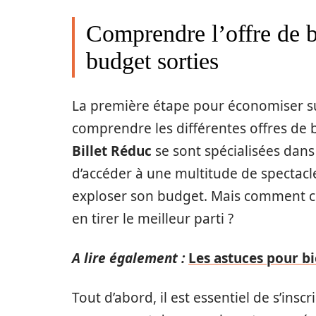
Comprendre l’offre de bi
budget sorties
La première étape pour économiser sur 
comprendre les différentes offres de b
Billet Réduc
se sont spécialisées dans 
d’accéder à une multitude de spectacl
exploser son budget. Mais comment c
en tirer le meilleur parti ?
A lire également :
Les astuces pour b
Tout d’abord, il est essentiel de s’inscr