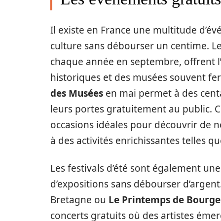
Il existe en France une multitude d’é
culture sans débourser un centime. L
chaque année en septembre, offrent l
historiques et des musées souvent fe
des Musées
en mai permet à des centa
leurs portes gratuitement au public.
occasions idéales pour découvrir de 
à des activités enrichissantes telles qu
Les festivals d’été sont également une
d’expositions sans débourser d’argen
Bretagne ou
Le Printemps de Bourge
concerts gratuits où des artistes émer