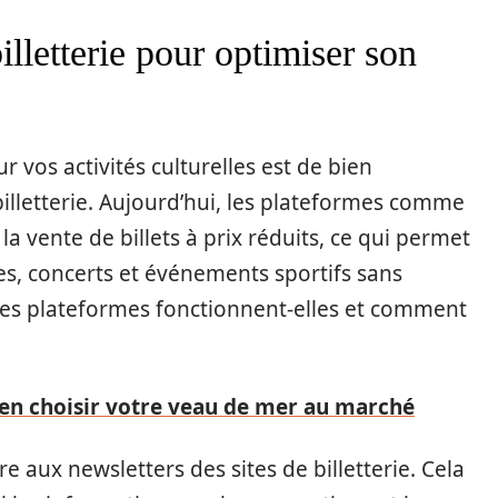
lletterie pour optimiser son
vos activités culturelles est de bien
illetterie. Aujourd’hui, les plateformes comme
la vente de billets à prix réduits, ce qui permet
es, concerts et événements sportifs sans
es plateformes fonctionnent-elles et comment
ien choisir votre veau de mer au marché
ire aux newsletters des sites de billetterie. Cela