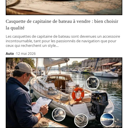
Casquette de capitaine de bateau à vendre : bien choisir
la qualité
Les casquettes de capitaine de bateau sont devenues un accessoire
incontournable, tant pour les passionnés de navigation que pour
ceux qui recherchent un style
…
Auto
12 mai 2026