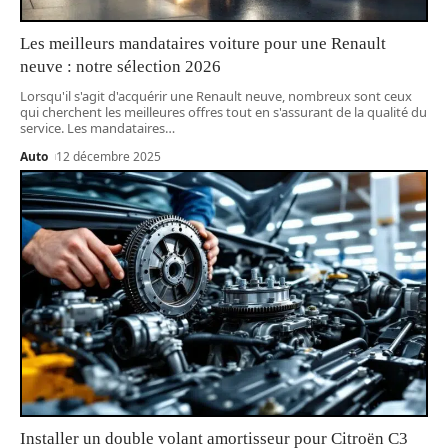
Les meilleurs mandataires voiture pour une Renault
neuve : notre sélection 2026
Lorsqu'il s'agit d'acquérir une Renault neuve, nombreux sont ceux
qui cherchent les meilleures offres tout en s'assurant de la qualité du
service. Les mandataires
…
Auto
12 décembre 2025
Installer un double volant amortisseur pour Citroën C3