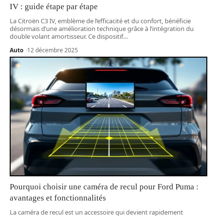
IV : guide étape par étape
La Citroën C3 IV, emblème de l’efficacité et du confort, bénéficie
désormais d’une amélioration technique grâce à l’intégration du
double volant amortisseur. Ce dispositif
…
Auto
12 décembre 2025
Pourquoi choisir une caméra de recul pour Ford Puma :
avantages et fonctionnalités
La caméra de recul est un accessoire qui devient rapidement