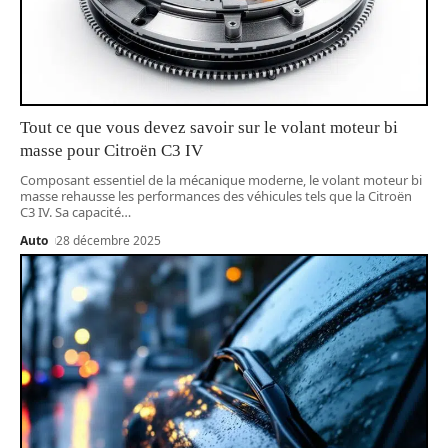
Tout ce que vous devez savoir sur le volant moteur bi
masse pour Citroën C3 IV
Composant essentiel de la mécanique moderne, le volant moteur bi
masse rehausse les performances des véhicules tels que la Citroën
C3 IV. Sa capacité
…
Auto
28 décembre 2025