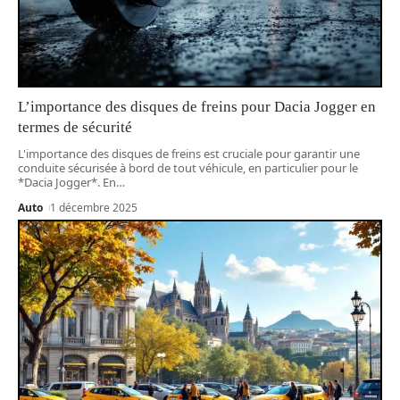
L’importance des disques de freins pour Dacia Jogger en
termes de sécurité
L'importance des disques de freins est cruciale pour garantir une
conduite sécurisée à bord de tout véhicule, en particulier pour le
*Dacia Jogger*. En
…
Auto
1 décembre 2025