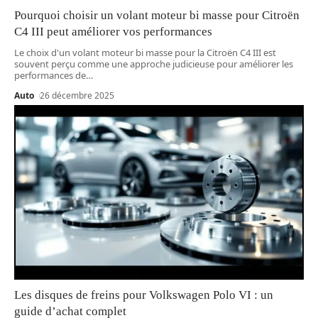
Pourquoi choisir un volant moteur bi masse pour Citroën
C4 III peut améliorer vos performances
Le choix d'un volant moteur bi masse pour la Citroën C4 III est
souvent perçu comme une approche judicieuse pour améliorer les
performances de
…
Auto
26 décembre 2025
Les disques de freins pour Volkswagen Polo VI : un
guide d’achat complet