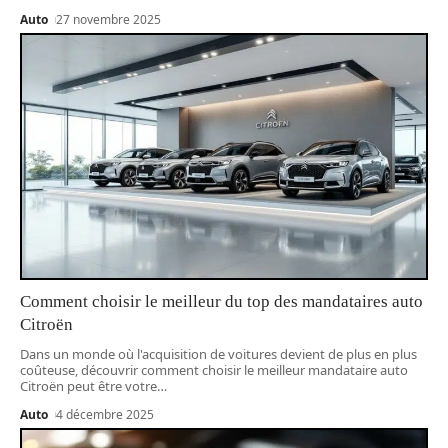
Auto
27 novembre 2025
Comment choisir le meilleur du top des mandataires auto
Citroën
Dans un monde où l'acquisition de voitures devient de plus en plus
coûteuse, découvrir comment choisir le meilleur mandataire auto
Citroën peut être votre
…
Auto
4 décembre 2025