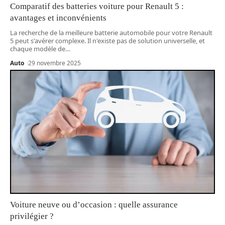
Comparatif des batteries voiture pour Renault 5 :
avantages et inconvénients
La recherche de la meilleure batterie automobile pour votre Renault
5 peut s'avérer complexe. Il n'existe pas de solution universelle, et
chaque modèle de
…
Auto
29 novembre 2025
Voiture neuve ou d’occasion : quelle assurance
privilégier ?