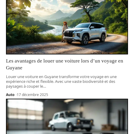
Les avantages de louer une voiture lors d’un voyage en
Guyane
Louer une voiture en Guyane transforme votre voyage en une
expérience riche et flexible. Avec une vaste biodiversité et des
paysages à couper le
…
Auto
17 décembre 2025