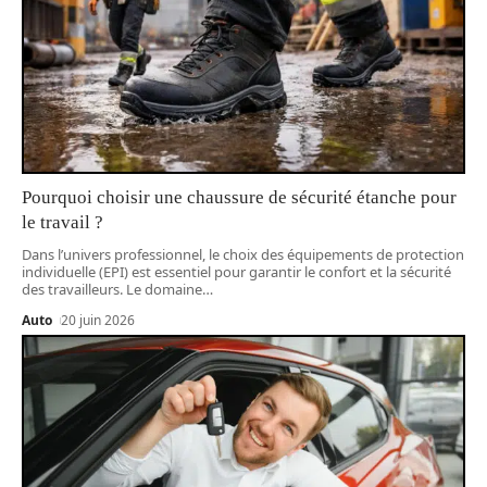
Pourquoi choisir une chaussure de sécurité étanche pour
le travail ?
Dans l’univers professionnel, le choix des équipements de protection
individuelle (EPI) est essentiel pour garantir le confort et la sécurité
des travailleurs. Le domaine
…
Auto
20 juin 2026