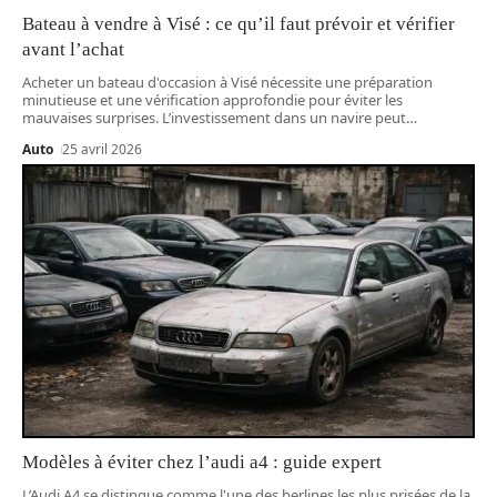
Bateau à vendre à Visé : ce qu’il faut prévoir et vérifier
avant l’achat
Acheter un bateau d'occasion à Visé nécessite une préparation
minutieuse et une vérification approfondie pour éviter les
mauvaises surprises. L’investissement dans un navire peut
…
Auto
25 avril 2026
Modèles à éviter chez l’audi a4 : guide expert
L’Audi A4 se distingue comme l'une des berlines les plus prisées de la