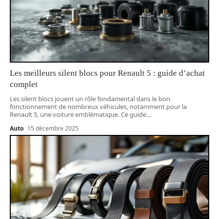
Les meilleurs silent blocs pour Renault 5 : guide d’achat
complet
Les silent blocs jouent un rôle fondamental dans le bon
fonctionnement de nombreux véhicules, notamment pour la
Renault 5, une voiture emblématique. Ce guide
…
Auto
15 décembre 2025