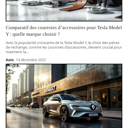
Comparatif des courroies d’accessoires pour Tesla Model
Y : quelle marque choisir ?
Avec la popularité croissante de la Tesla Model Y, le choix des pièces
de rechange, comme les courroies d'accessoires, devient crucial pour
maintenir la
…
Auto
14 décembre 2025