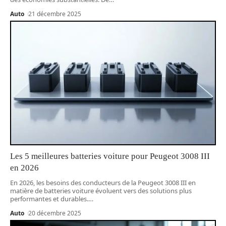
Auto
21 décembre 2025
Les 5 meilleures batteries voiture pour Peugeot 3008 III
en 2026
En 2026, les besoins des conducteurs de la Peugeot 3008 III en
matière de batteries voiture évoluent vers des solutions plus
performantes et durables.
…
Auto
20 décembre 2025