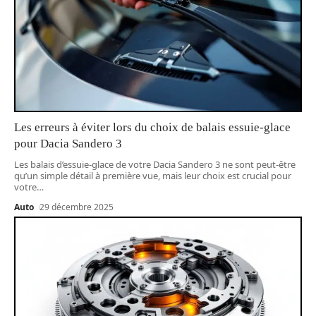
Les erreurs à éviter lors du choix de balais essuie-glace
pour Dacia Sandero 3
Les balais d’essuie-glace de votre Dacia Sandero 3 ne sont peut-être
qu’un simple détail à première vue, mais leur choix est crucial pour
votre
…
Auto
29 décembre 2025