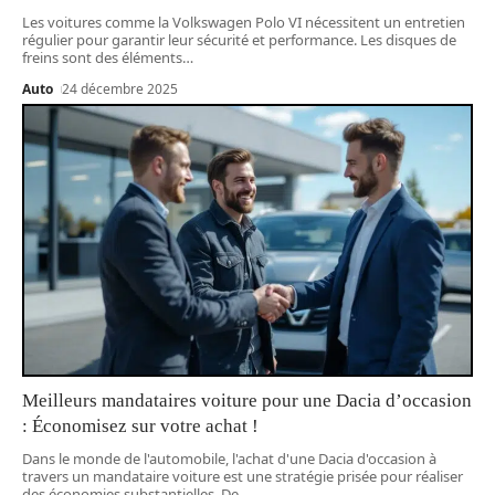
Les voitures comme la Volkswagen Polo VI nécessitent un entretien
régulier pour garantir leur sécurité et performance. Les disques de
freins sont des éléments
…
Auto
24 décembre 2025
Meilleurs mandataires voiture pour une Dacia d’occasion
: Économisez sur votre achat !
Dans le monde de l'automobile, l'achat d'une Dacia d'occasion à
travers un mandataire voiture est une stratégie prisée pour réaliser
des économies substantielles. De
…