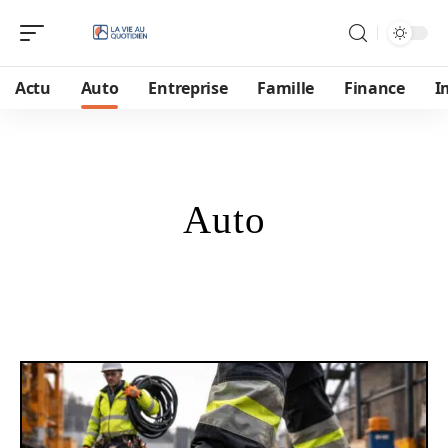
Actu
Auto
Entreprise
Famille
Finance
I
Auto