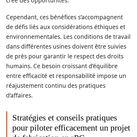
crée des opportunités.
Cependant, ces bénéfices s’accompagnent
de défis liés aux considérations éthiques et
environnementales. Les conditions de travail
dans différentes usines doivent être suivies
de près pour garantir le respect des droits
humains. Ce besoin croissant d’équilibre
entre efficacité et responsabilité impose un
réajustement continu des pratiques
d’affaires.
Stratégies et conseils pratiques
pour piloter efficacement un projet