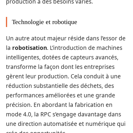
production à des besoins variés.
Technologie et robotique
Un autre atout majeur réside dans l’essor de
la
robotisation
. L’introduction de machines
intelligentes, dotées de capteurs avancés,
transforme la façon dont les entreprises
gèrent leur production. Cela conduit à une
réduction substantielle des déchets, des
performances améliorées et une grande
précision. En abordant la fabrication en
mode 4.0, la RPC s’engage davantage dans
une direction automatisée et numérique qui