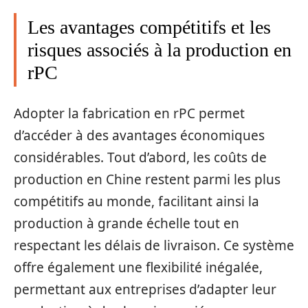
Les avantages compétitifs et les
risques associés à la production en
rPC
Adopter la fabrication en rPC permet
d’accéder à des avantages économiques
considérables. Tout d’abord, les coûts de
production en Chine restent parmi les plus
compétitifs au monde, facilitant ainsi la
production à grande échelle tout en
respectant les délais de livraison. Ce système
offre également une flexibilité inégalée,
permettant aux entreprises d’adapter leur