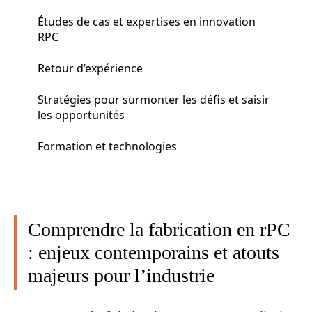
Études de cas et expertises en innovation
RPC
Retour d’expérience
Stratégies pour surmonter les défis et saisir
les opportunités
Formation et technologies
Comprendre la fabrication en rPC
: enjeux contemporains et atouts
majeurs pour l’industrie