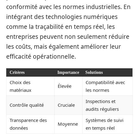
conformité avec les normes industrielles. En
intégrant des technologies numériques
comme la traçabilité en temps réel, les
entreprises peuvent non seulement réduire
les coûts, mais également améliorer leur
efficacité opérationnelle.
Critères
Importance
Solutions
Choix des
Compatibilité avec
Élevée
matériaux
les normes
Inspections et
Contrôle qualité
Cruciale
audits réguliers
Transparence des
Systèmes de suivi
Moyenne
données
en temps réel