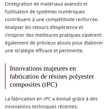
L’intégration de matériaux avancés et
l’utilisation de systèmes numériques
contribuent à une compétitivité renforcée.
Analyser les retours d’expérience et
s’inspirer des meilleures pratiques s’avèrent
également de précieux atouts pour élaborer
une stratégie efficace et pertinente.
Innovations majeures en
fabrication de résines polyester
composites (rPC)
La fabrication en rPC a évolué grâce à des
innovations techniques récentes,