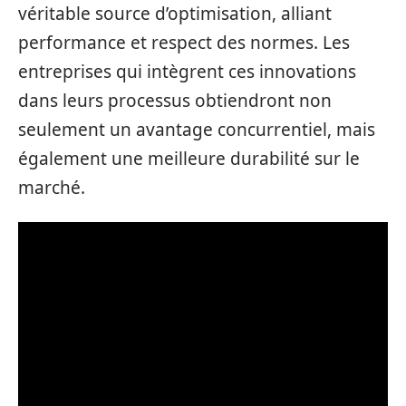
véritable source d’optimisation, alliant
performance et respect des normes. Les
entreprises qui intègrent ces innovations
dans leurs processus obtiendront non
seulement un avantage concurrentiel, mais
également une meilleure durabilité sur le
marché.