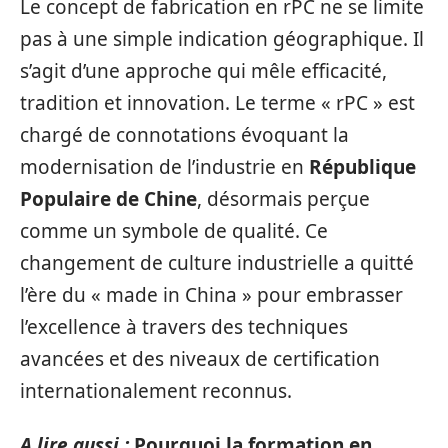
Le concept de fabrication en rPC ne se limite
pas à une simple indication géographique. Il
s’agit d’une approche qui mêle efficacité,
tradition et innovation. Le terme « rPC » est
chargé de connotations évoquant la
modernisation de l’industrie en
République
Populaire de Chine
, désormais perçue
comme un symbole de qualité. Ce
changement de culture industrielle a quitté
l’ère du « made in China » pour embrasser
l’excellence à travers des techniques
avancées et des niveaux de certification
internationalement reconnus.
A lire aussi :
Pourquoi la formation en