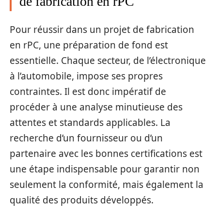
de fabrication en rPC
Pour réussir dans un projet de fabrication
en rPC, une préparation de fond est
essentielle. Chaque secteur, de l’électronique
à l’automobile, impose ses propres
contraintes. Il est donc impératif de
procéder à une analyse minutieuse des
attentes et standards applicables. La
recherche d’un fournisseur ou d’un
partenaire avec les bonnes certifications est
une étape indispensable pour garantir non
seulement la conformité, mais également la
qualité des produits développés.