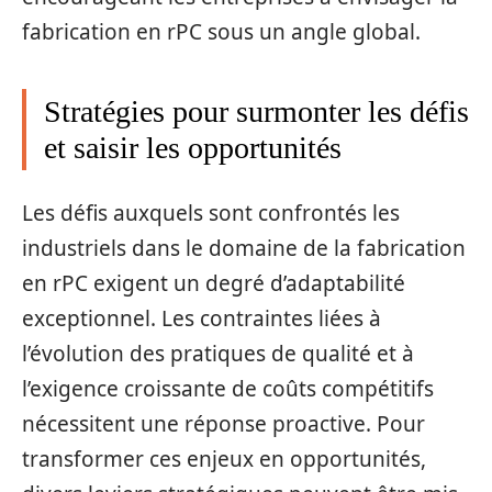
fabrication en rPC sous un angle global.
Stratégies pour surmonter les défis
et saisir les opportunités
Les défis auxquels sont confrontés les
industriels dans le domaine de la fabrication
en rPC exigent un degré d’adaptabilité
exceptionnel. Les contraintes liées à
l’évolution des pratiques de qualité et à
l’exigence croissante de coûts compétitifs
nécessitent une réponse proactive. Pour
transformer ces enjeux en opportunités,