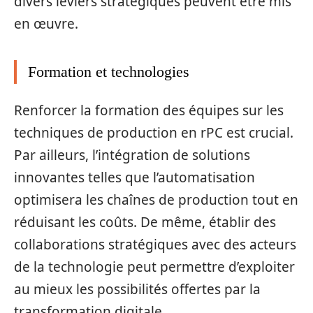
divers leviers stratégiques peuvent être mis
en œuvre.
Formation et technologies
Renforcer la formation des équipes sur les
techniques de production en rPC est crucial.
Par ailleurs, l’intégration de solutions
innovantes telles que l’automatisation
optimisera les chaînes de production tout en
réduisant les coûts. De même, établir des
collaborations stratégiques avec des acteurs
de la technologie peut permettre d’exploiter
au mieux les possibilités offertes par la
transformation digitale.