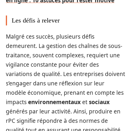
en ligne : 10 astuces pour rester motivé
Les défis à relever
Malgré ces succès, plusieurs défis
demeurent. La gestion des chaînes de sous-
traitance, souvent complexes, requiert une
vigilance constante pour éviter des
variations de qualité. Les entreprises doivent
s’engager dans une réflexion sur leur
modèle économique, prenant en compte les
impacts
environnementaux
et
sociaux
générés par leur activité. Ainsi, produire en
rPC signifie répondre à des normes de
qualité tout en assurant une responsabilité