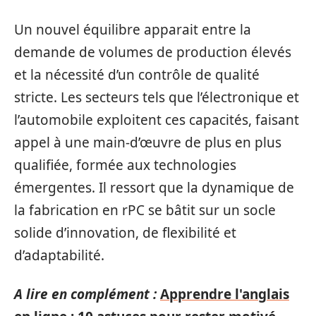
Un nouvel équilibre apparait entre la
demande de volumes de production élevés
et la nécessité d’un contrôle de qualité
stricte. Les secteurs tels que l’électronique et
l’automobile exploitent ces capacités, faisant
appel à une main-d’œuvre de plus en plus
qualifiée, formée aux technologies
émergentes. Il ressort que la dynamique de
la fabrication en rPC se bâtit sur un socle
solide d’innovation, de flexibilité et
d’adaptabilité.
A lire en complément :
Apprendre l'anglais