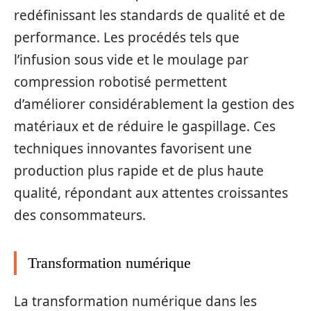
redéfinissant les standards de qualité et de
performance. Les procédés tels que
l’infusion sous vide et le moulage par
compression robotisé permettent
d’améliorer considérablement la gestion des
matériaux et de réduire le gaspillage. Ces
techniques innovantes favorisent une
production plus rapide et de plus haute
qualité, répondant aux attentes croissantes
des consommateurs.
Transformation numérique
La transformation numérique dans les