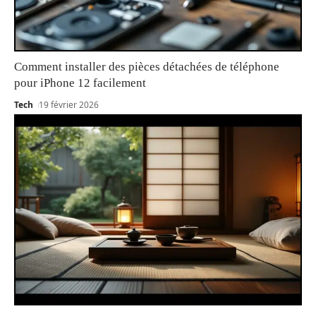
Comment installer des pièces détachées de téléphone
pour iPhone 12 facilement
Tech
19 février 2026