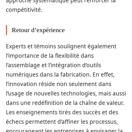
approche systématique peut renforcer la
compétitivité.
Retour d’expérience
Experts et témoins soulignent également
l’importance de la flexibilité dans
l’assemblage et l’intégration d’outils
numériques dans la fabrication. En effet,
l’innovation réside non seulement dans
l’usage de nouvelles technologies, mais aussi
dans une redéfinition de la chaîne de valeur.
Les enseignements tirés des succès et des
échecs permettent d’affiner les processus,
encourageant les entreprises à envisager la