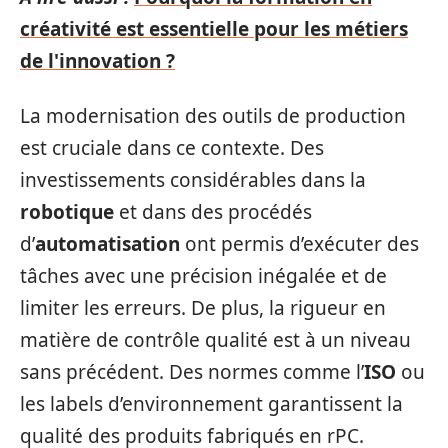
créativité est essentielle pour les métiers
de l'innovation ?
La modernisation des outils de production
est cruciale dans ce contexte. Des
investissements considérables dans la
robotique
et dans des procédés
d’
automatisation
ont permis d’exécuter des
tâches avec une précision inégalée et de
limiter les erreurs. De plus, la rigueur en
matière de contrôle qualité est à un niveau
sans précédent. Des normes comme l’
ISO
ou
les labels d’environnement garantissent la
qualité des produits fabriqués en rPC.