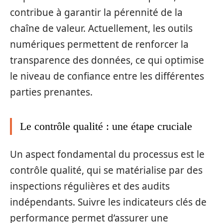
contribue à garantir la pérennité de la
chaîne de valeur. Actuellement, les outils
numériques permettent de renforcer la
transparence des données, ce qui optimise
le niveau de confiance entre les différentes
parties prenantes.
Le contrôle qualité : une étape cruciale
Un aspect fondamental du processus est le
contrôle qualité, qui se matérialise par des
inspections régulières et des audits
indépendants. Suivre les indicateurs clés de
performance permet d’assurer une