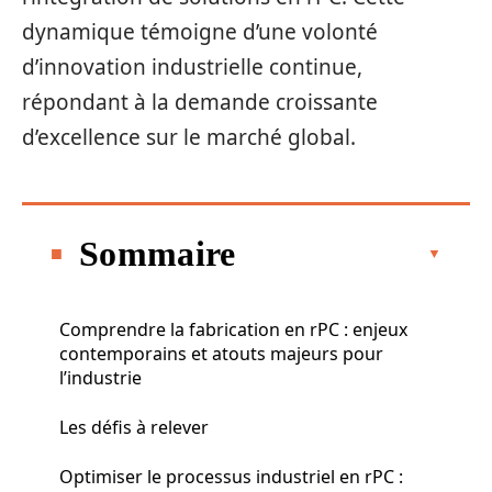
dynamique témoigne d’une volonté
d’innovation industrielle continue,
répondant à la demande croissante
d’excellence sur le marché global.
Sommaire
Comprendre la fabrication en rPC : enjeux
contemporains et atouts majeurs pour
l’industrie
Les défis à relever
Optimiser le processus industriel en rPC :