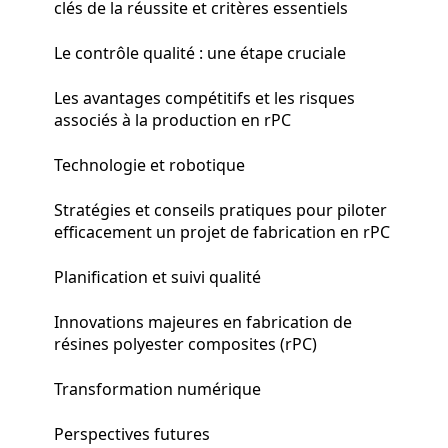
clés de la réussite et critères essentiels
Le contrôle qualité : une étape cruciale
Les avantages compétitifs et les risques
associés à la production en rPC
Technologie et robotique
Stratégies et conseils pratiques pour piloter
efficacement un projet de fabrication en rPC
Planification et suivi qualité
Innovations majeures en fabrication de
résines polyester composites (rPC)
Transformation numérique
Perspectives futures