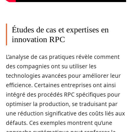
Études de cas et expertises en
innovation RPC
L’analyse de cas pratiques révèle comment
des compagnies ont su utiliser les
technologies avancées pour améliorer leur
efficience. Certaines entreprises ont ainsi
intégré des procédés RPC spécifiques pour
optimiser la production, se traduisant par
une réduction significative des coûts liés aux
défauts. Ces exemples montrent qu’une