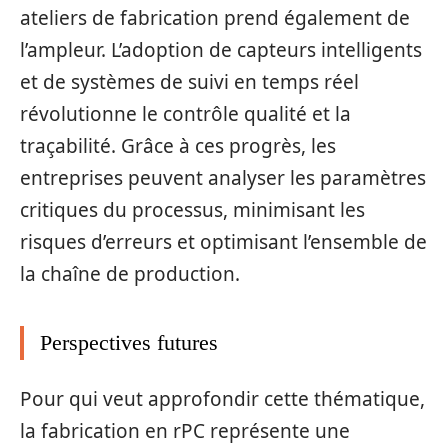
ateliers de fabrication prend également de
l’ampleur. L’adoption de capteurs intelligents
et de systèmes de suivi en temps réel
révolutionne le contrôle qualité et la
traçabilité. Grâce à ces progrès, les
entreprises peuvent analyser les paramètres
critiques du processus, minimisant les
risques d’erreurs et optimisant l’ensemble de
la chaîne de production.
Perspectives futures
Pour qui veut approfondir cette thématique,
la fabrication en rPC représente une