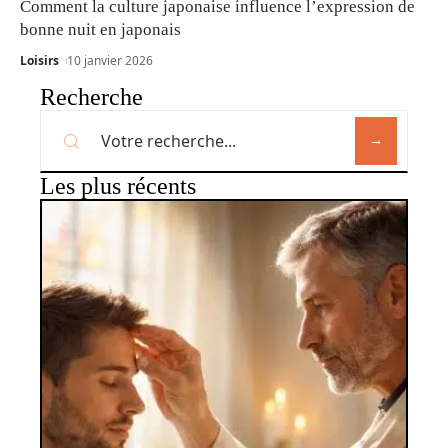
Comment la culture japonaise influence l’expression de
bonne nuit en japonais
Loisirs
10 janvier 2026
Recherche
Les plus récents