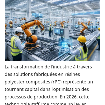
La transformation de l’industrie à travers
des solutions fabriquées en résines
polyester composites (rPC) représente un
tournant capital dans l’optimisation des
processus de production. En 2026, cette
technologie s’affirme comme un levier