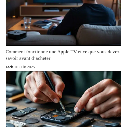
Comment fonctionne une Apple TV et ce que vous devez
savoir avant d’acheter
Tech
10 juin 2025