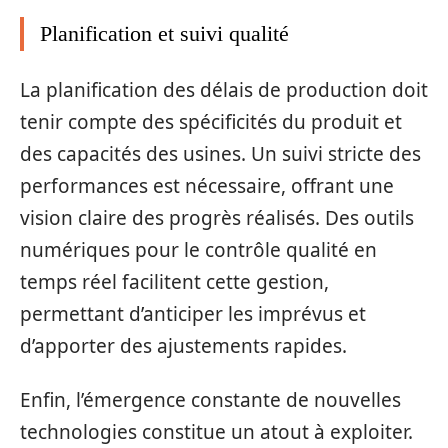
Planification et suivi qualité
La planification des délais de production doit
tenir compte des spécificités du produit et
des capacités des usines. Un suivi stricte des
performances est nécessaire, offrant une
vision claire des progrès réalisés. Des outils
numériques pour le contrôle qualité en
temps réel facilitent cette gestion,
permettant d’anticiper les imprévus et
d’apporter des ajustements rapides.
Enfin, l’émergence constante de nouvelles
technologies constitue un atout à exploiter.