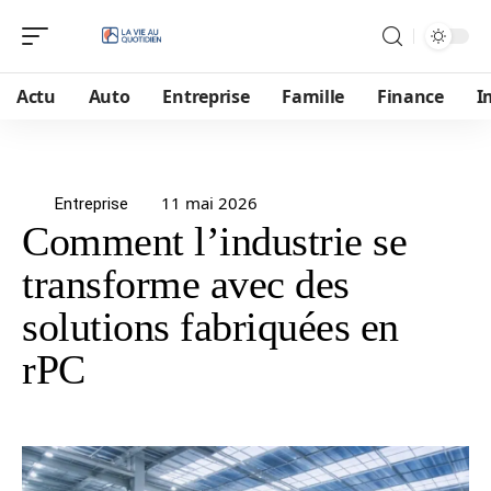
Actu
Auto
Entreprise
Famille
Finance
I
11 mai 2026
Entreprise
Comment l’industrie se
transforme avec des
solutions fabriquées en
rPC