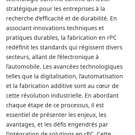
stratégique pour les entreprises à la
recherche d’efficacité et de durabilité. En
associant innovations techniques et
pratiques durables, la fabrication en rPC
redéfinit les standards qui régissent divers
secteurs, allant de l’électronique à
l’automobile. Les avancées technologiques
telles que la digitalisation, l’automatisation
et la fabrication additive sont au cœur de
cette révolution industrielle. En abordant
chaque étape de ce processus, il est
essentiel de présenter les enjeux, les
avantages, et les défis engendrés par
l’intégration de solutions en rPC. Cette