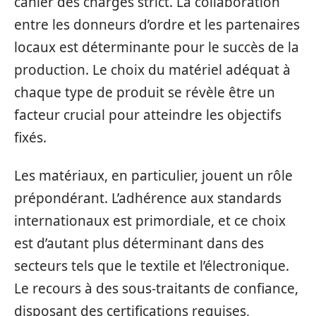
cahier des charges strict. La collaboration
entre les donneurs d’ordre et les partenaires
locaux est déterminante pour le succès de la
production. Le choix du matériel adéquat à
chaque type de produit se révèle être un
facteur crucial pour atteindre les objectifs
fixés.
Les matériaux, en particulier, jouent un rôle
prépondérant. L’adhérence aux standards
internationaux est primordiale, et ce choix
est d’autant plus déterminant dans des
secteurs tels que le textile et l’électronique.
Le recours à des sous-traitants de confiance,
disposant des certifications requises,