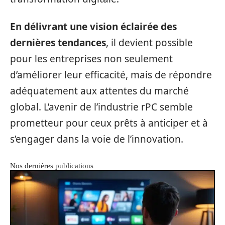
En délivrant une vision éclairée des
dernières tendances
, il devient possible
pour les entreprises non seulement
d’améliorer leur efficacité, mais de répondre
adéquatement aux attentes du marché
global. L’avenir de l’industrie rPC semble
prometteur pour ceux prêts à anticiper et à
s’engager dans la voie de l’innovation.
Nos dernières publications