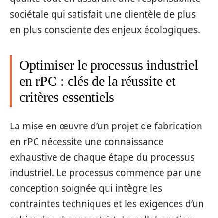
sociétale qui satisfait une clientèle de plus
en plus consciente des enjeux écologiques.
Optimiser le processus industriel
en rPC : clés de la réussite et
critères essentiels
La mise en œuvre d’un projet de fabrication
en rPC nécessite une connaissance
exhaustive de chaque étape du processus
industriel. Le processus commence par une
conception soignée qui intègre les
contraintes techniques et les exigences d’un