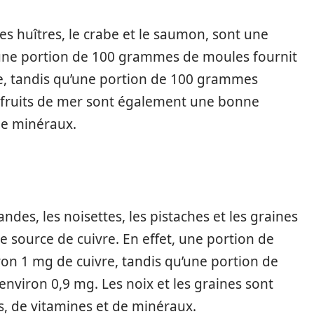
es huîtres, le crabe et le saumon, sont une
, une portion de 100 grammes de moules fournit
e, tandis qu’une portion de 100 grammes
s fruits de mer sont également une bonne
de minéraux.
des, les noisettes, les pistaches et les graines
e source de cuivre. En effet, une portion de
n 1 mg de cuivre, tandis qu’une portion de
nviron 0,9 mg. Les noix et les graines sont
, de vitamines et de minéraux.