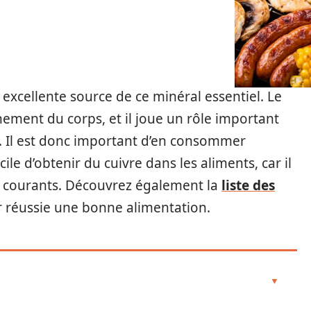
 excellente source de ce minéral essentiel. Le
nement du corps, et il joue un rôle important
. Il est donc important d’en consommer
le d’obtenir du cuivre dans les aliments, car il
 courants. Découvrez également la
liste des
 réussie une bonne alimentation.