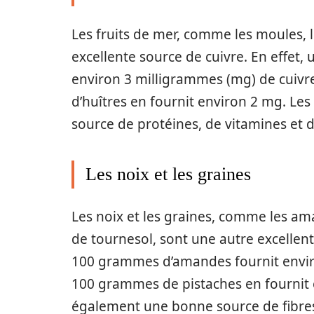
Les fruits de mer, comme les moules, l
excellente source de cuivre. En effet
environ 3 milligrammes (mg) de cuivr
d’huîtres en fournit environ 2 mg. Le
source de protéines, de vitamines et 
Les noix et les graines
Les noix et les graines, comme les aman
de tournesol, sont une autre excellent
100 grammes d’amandes fournit enviro
100 grammes de pistaches en fournit e
également une bonne source de fibres