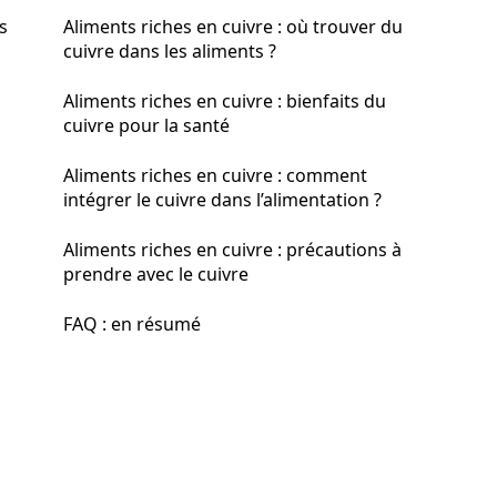
s
Aliments riches en cuivre : où trouver du
cuivre dans les aliments ?
Aliments riches en cuivre : bienfaits du
cuivre pour la santé
Aliments riches en cuivre : comment
intégrer le cuivre dans l’alimentation ?
Aliments riches en cuivre : précautions à
prendre avec le cuivre
FAQ : en résumé