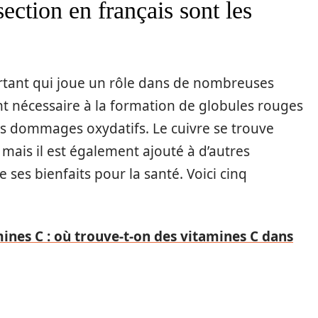
section en français sont les
ortant qui joue un rôle dans de nombreuses
nt nécessaire à la formation de globules rouges
les dommages oxydatifs. Le cuivre se trouve
mais il est également ajouté à d’autres
e ses bienfaits pour la santé. Voici cinq
ines C : où trouve-t-on des vitamines C dans