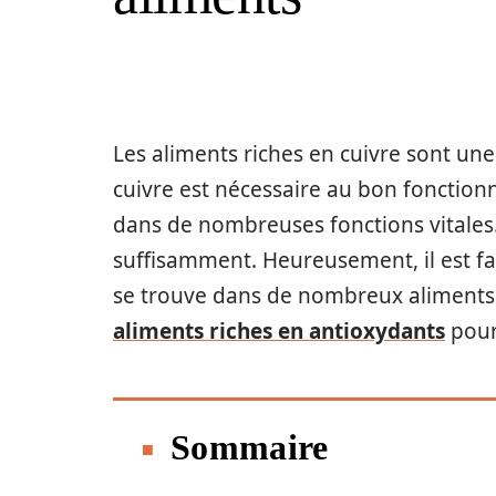
Les aliments riches en cuivre sont une
cuivre est nécessaire au bon fonction
dans de nombreuses fonctions vitales
suffisamment. Heureusement, il est faci
se trouve dans de nombreux aliments
aliments riches en antioxydants
pour
Sommaire