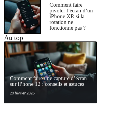
Comment faire
pivoter l’écran d’un
iPhone XR si la
rotation ne
fonctionne pas ?
Au top
Comment faire une capture d’écran
sur iPhone 12 : conseils et astuces
20 février 2026