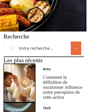
Recherche
Les plus récents
Actu
Comment la
définition de
onctionner influence
notre perception de
cette action
Tech