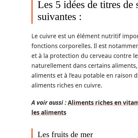
Les 5 idées de titres de 
suivantes :
Le cuivre est un élément nutritif imp
fonctions corporelles. Il est notamme
et à la protection du cerveau contre 
naturellement dans certains aliments, 
aliments et à l’eau potable en raison d
aliments riches en cuivre.
A voir aussi :
Aliments riches en vitam
les aliments
Les fruits de mer