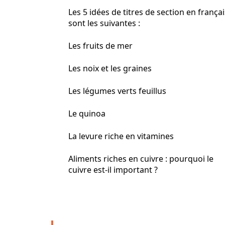
Les 5 idées de titres de section en françai
sont les suivantes :
Les fruits de mer
Les noix et les graines
Les légumes verts feuillus
Le quinoa
La levure riche en vitamines
Aliments riches en cuivre : pourquoi le
cuivre est-il important ?