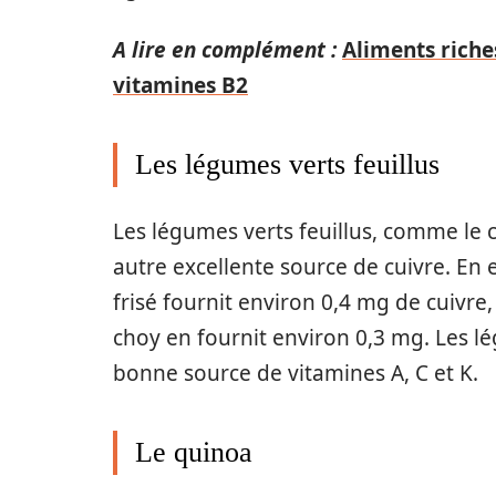
A lire en complément :
Aliments riche
vitamines B2
Les légumes verts feuillus
Les légumes verts feuillus, comme le c
autre excellente source de cuivre. En
frisé fournit environ 0,4 mg de cuivr
choy en fournit environ 0,3 mg. Les l
bonne source de vitamines A, C et K.
Le quinoa