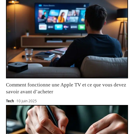
Comment fonctionne une Apple TV et ce que vous devez
savoir avant d’acheter
Tech
10 juin 2025