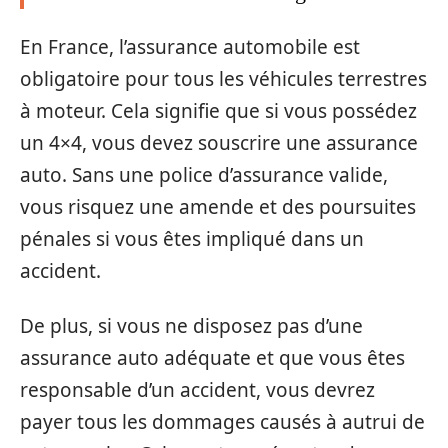
En France, l’assurance automobile est
obligatoire pour tous les véhicules terrestres
à moteur. Cela signifie que si vous possédez
un 4×4, vous devez souscrire une assurance
auto. Sans une police d’assurance valide,
vous risquez une amende et des poursuites
pénales si vous êtes impliqué dans un
accident.
De plus, si vous ne disposez pas d’une
assurance auto adéquate et que vous êtes
responsable d’un accident, vous devrez
payer tous les dommages causés à autrui de