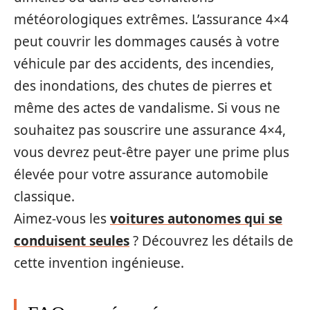
météorologiques extrêmes. L’assurance 4×4
peut couvrir les dommages causés à votre
véhicule par des accidents, des incendies,
des inondations, des chutes de pierres et
même des actes de vandalisme. Si vous ne
souhaitez pas souscrire une assurance 4×4,
vous devrez peut-être payer une prime plus
élevée pour votre assurance automobile
classique.
Aimez-vous les
voitures autonomes qui se
conduisent seules
? Découvrez les détails de
cette invention ingénieuse.