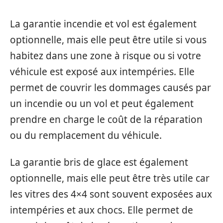
La garantie incendie et vol est également
optionnelle, mais elle peut être utile si vous
habitez dans une zone à risque ou si votre
véhicule est exposé aux intempéries. Elle
permet de couvrir les dommages causés par
un incendie ou un vol et peut également
prendre en charge le coût de la réparation
ou du remplacement du véhicule.
La garantie bris de glace est également
optionnelle, mais elle peut être très utile car
les vitres des 4×4 sont souvent exposées aux
intempéries et aux chocs. Elle permet de