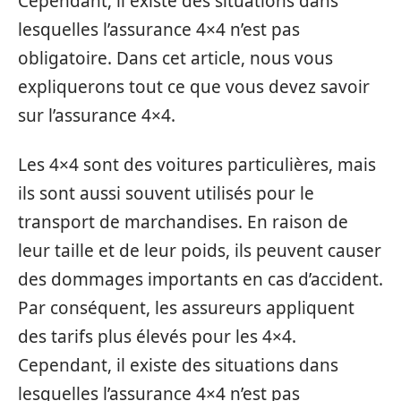
Cependant, il existe des situations dans
lesquelles l’assurance 4×4 n’est pas
obligatoire. Dans cet article, nous vous
expliquerons tout ce que vous devez savoir
sur l’assurance 4×4.
Les 4×4 sont des voitures particulières, mais
ils sont aussi souvent utilisés pour le
transport de marchandises. En raison de
leur taille et de leur poids, ils peuvent causer
des dommages importants en cas d’accident.
Par conséquent, les assureurs appliquent
des tarifs plus élevés pour les 4×4.
Cependant, il existe des situations dans
lesquelles l’assurance 4×4 n’est pas