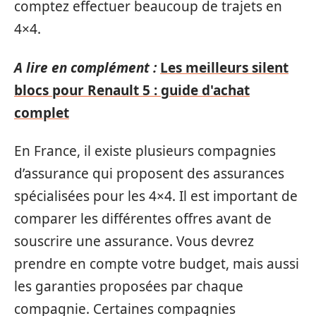
comptez effectuer beaucoup de trajets en
4×4.
A lire en complément :
Les meilleurs silent
blocs pour Renault 5 : guide d'achat
complet
En France, il existe plusieurs compagnies
d’assurance qui proposent des assurances
spécialisées pour les 4×4. Il est important de
comparer les différentes offres avant de
souscrire une assurance. Vous devrez
prendre en compte votre budget, mais aussi
les garanties proposées par chaque
compagnie. Certaines compagnies