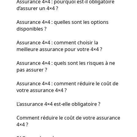
Assurance 4×4 : pourquoi est-il obligatoire
d’assurer un 4×4 ?
Assurance 4×4 : quelles sont les options
disponibles ?
Assurance 4×4 : comment choisir la
meilleure assurance pour votre 4×4 ?
Assurance 4×4 : quels sont les risques à ne
pas assurer ?
Assurance 4×4 : comment réduire le coût de
votre assurance 4×4 ?
L’assurance 4×4 est-elle obligatoire ?
Comment réduire le coût de votre assurance
4×4 ?