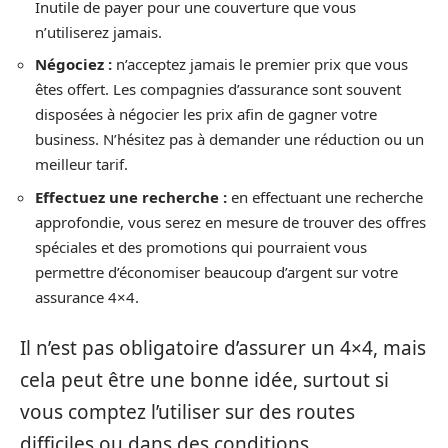
Inutile de payer pour une couverture que vous
n’utiliserez jamais.
Négociez :
n’acceptez jamais le premier prix que vous
êtes offert. Les compagnies d’assurance sont souvent
disposées à négocier les prix afin de gagner votre
business. N’hésitez pas à demander une réduction ou un
meilleur tarif.
Effectuez une recherche :
en effectuant une recherche
approfondie, vous serez en mesure de trouver des offres
spéciales et des promotions qui pourraient vous
permettre d’économiser beaucoup d’argent sur votre
assurance 4×4.
Il n’est pas obligatoire d’assurer un 4×4, mais
cela peut être une bonne idée, surtout si
vous comptez l’utiliser sur des routes
difficiles ou dans des conditions