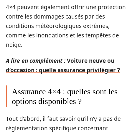
4×4 peuvent également offrir une protection
contre les dommages causés par des
conditions météorologiques extrêmes,
comme les inondations et les tempêtes de
neige.
A lire en complément :
Voiture neuve ou
d’occasion : quelle assurance privilégier ?
Assurance 4×4 : quelles sont les
options disponibles ?
Tout d’abord, il faut savoir qu’il n’y a pas de
réglementation spécifique concernant