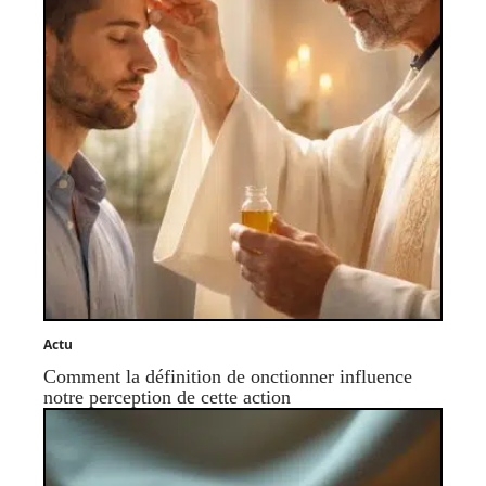
Actu
Comment la définition de onctionner influence
notre perception de cette action