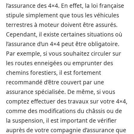
l’assurance des 4×4. En effet, la loi française
stipule simplement que tous les véhicules
terrestres à moteur doivent être assurés.
Cependant, il existe certaines situations où
l’assurance d’un 4×4 peut être obligatoire.
Par exemple, si vous souhaitez circuler sur
les routes enneigées ou emprunter des
chemins forestiers, il est fortement
recommandé d’être couvert par une
assurance spécialisée. De même, si vous
comptez effectuer des travaux sur votre 4×4,
comme des modifications du châssis ou de
la suspension, il est important de vérifier
auprès de votre compagnie d’assurance que