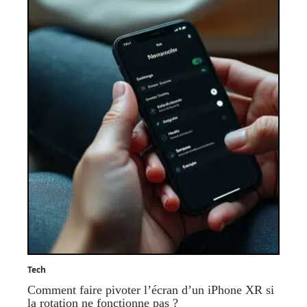
Tech
Comment faire pivoter l’écran d’un iPhone XR si
la rotation ne fonctionne pas ?