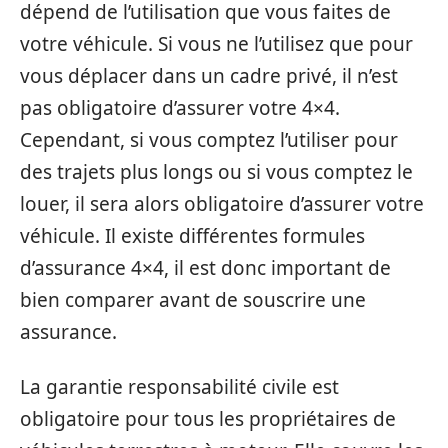
dépend de l’utilisation que vous faites de
votre véhicule. Si vous ne l’utilisez que pour
vous déplacer dans un cadre privé, il n’est
pas obligatoire d’assurer votre 4×4.
Cependant, si vous comptez l’utiliser pour
des trajets plus longs ou si vous comptez le
louer, il sera alors obligatoire d’assurer votre
véhicule. Il existe différentes formules
d’assurance 4×4, il est donc important de
bien comparer avant de souscrire une
assurance.
La garantie responsabilité civile est
obligatoire pour tous les propriétaires de