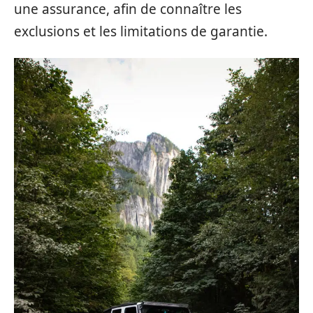
une assurance, afin de connaître les
exclusions et les limitations de garantie.