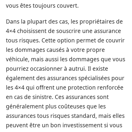
vous êtes toujours couvert.
Dans la plupart des cas, les propriétaires de
4×4 choisissent de souscrire une assurance
tous risques. Cette option permet de couvrir
les dommages causés à votre propre
véhicule, mais aussi les dommages que vous
pourriez occasionner à autrui. Il existe
également des assurances spécialisées pour
les 4×4 qui offrent une protection renforcée
en cas de sinistre. Ces assurances sont
généralement plus coûteuses que les
assurances tous risques standard, mais elles
peuvent être un bon investissement si vous