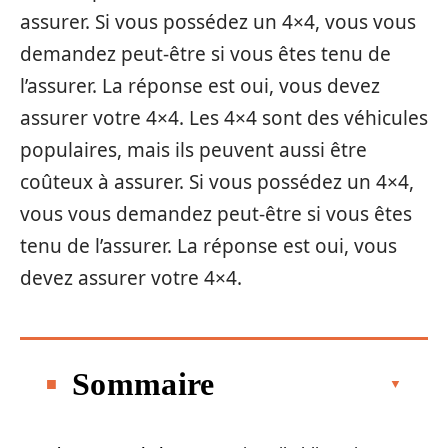
assurer. Si vous possédez un 4×4, vous vous
demandez peut-être si vous êtes tenu de
l’assurer. La réponse est oui, vous devez
assurer votre 4×4. Les 4×4 sont des véhicules
populaires, mais ils peuvent aussi être
coûteux à assurer. Si vous possédez un 4×4,
vous vous demandez peut-être si vous êtes
tenu de l’assurer. La réponse est oui, vous
devez assurer votre 4×4.
Sommaire