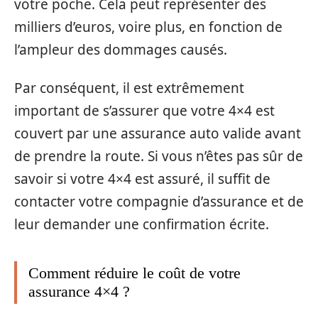
votre poche. Cela peut représenter des
milliers d’euros, voire plus, en fonction de
l’ampleur des dommages causés.
Par conséquent, il est extrêmement
important de s’assurer que votre 4×4 est
couvert par une assurance auto valide avant
de prendre la route. Si vous n’êtes pas sûr de
savoir si votre 4×4 est assuré, il suffit de
contacter votre compagnie d’assurance et de
leur demander une confirmation écrite.
Comment réduire le coût de votre
assurance 4×4 ?