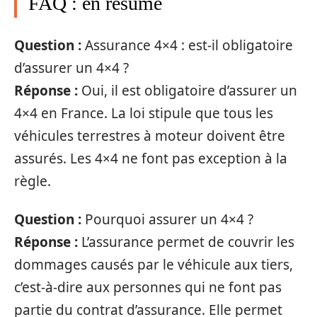
FAQ : en résumé
Question :
Assurance 4×4 : est-il obligatoire
d’assurer un 4×4 ?
Réponse :
Oui, il est obligatoire d’assurer un
4×4 en France. La loi stipule que tous les
véhicules terrestres à moteur doivent être
assurés. Les 4×4 ne font pas exception à la
règle.
Question :
Pourquoi assurer un 4×4 ?
Réponse :
L’assurance permet de couvrir les
dommages causés par le véhicule aux tiers,
c’est-à-dire aux personnes qui ne font pas
partie du contrat d’assurance. Elle permet