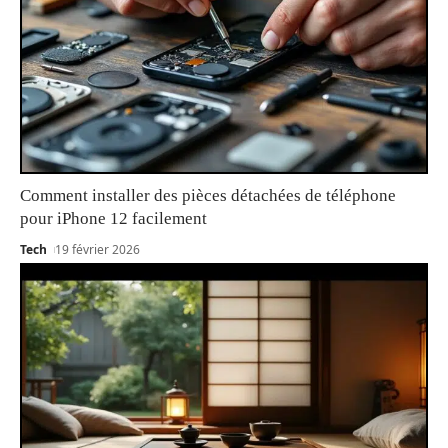
Comment installer des pièces détachées de téléphone
pour iPhone 12 facilement
Tech
19 février 2026