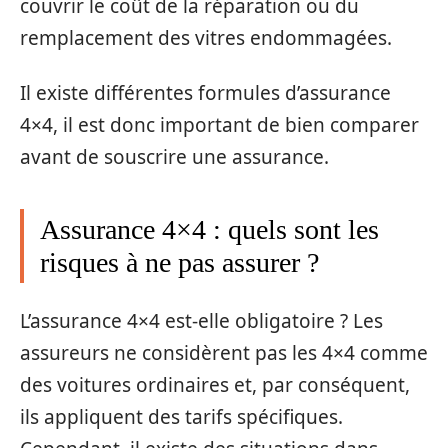
couvrir le coût de la réparation ou du
remplacement des vitres endommagées.
Il existe différentes formules d’assurance
4×4, il est donc important de bien comparer
avant de souscrire une assurance.
Assurance 4×4 : quels sont les
risques à ne pas assurer ?
L’assurance 4×4 est-elle obligatoire ? Les
assureurs ne considèrent pas les 4×4 comme
des voitures ordinaires et, par conséquent,
ils appliquent des tarifs spécifiques.