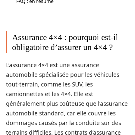
FAQ : en résumé
Assurance 4×4 : pourquoi est-il
obligatoire d’assurer un 4×4 ?
L’assurance 4×4 est une assurance
automobile spécialisée pour les véhicules
tout-terrain, comme les SUV, les
camionnettes et les 4×4. Elle est
généralement plus coûteuse que l’assurance
automobile standard, car elle couvre les
dommages causés par la conduite sur des
terrains difficiles. Les contrats d’assurance