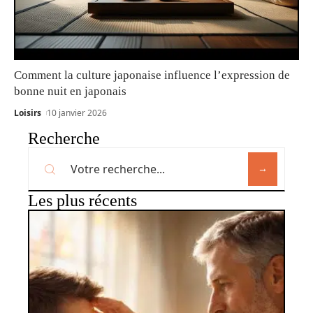
Comment la culture japonaise influence l’expression de
bonne nuit en japonais
Loisirs
10 janvier 2026
Recherche
Les plus récents