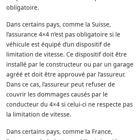
obligatoire.
Dans certains pays, comme la Suisse,
l’assurance 4×4 n’est pas obligatoire si le
véhicule est équipé d’un dispositif de
limitation de vitesse. Ce dispositif doit être
installé par le constructeur ou par un garage
agréé et doit être approuvé par l’assureur.
Dans ce cas, l’assureur peut refuser de
couvrir les dommages causés par le
conducteur du 4×4 si celui-ci ne respecte pas
la limitation de vitesse.
Dans certains pays, comme la France,