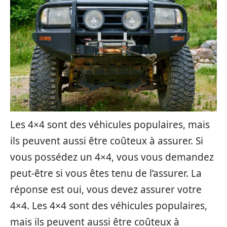
Les 4×4 sont des véhicules populaires, mais
ils peuvent aussi être coûteux à assurer. Si
vous possédez un 4×4, vous vous demandez
peut-être si vous êtes tenu de l’assurer. La
réponse est oui, vous devez assurer votre
4×4. Les 4×4 sont des véhicules populaires,
mais ils peuvent aussi être coûteux à