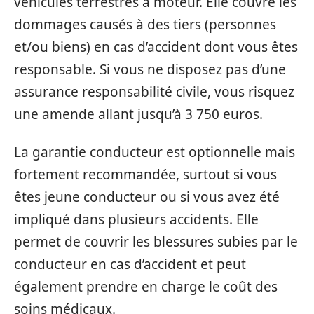
véhicules terrestres à moteur. Elle couvre les
dommages causés à des tiers (personnes
et/ou biens) en cas d’accident dont vous êtes
responsable. Si vous ne disposez pas d’une
assurance responsabilité civile, vous risquez
une amende allant jusqu’à 3 750 euros.
La garantie conducteur est optionnelle mais
fortement recommandée, surtout si vous
êtes jeune conducteur ou si vous avez été
impliqué dans plusieurs accidents. Elle
permet de couvrir les blessures subies par le
conducteur en cas d’accident et peut
également prendre en charge le coût des
soins médicaux.