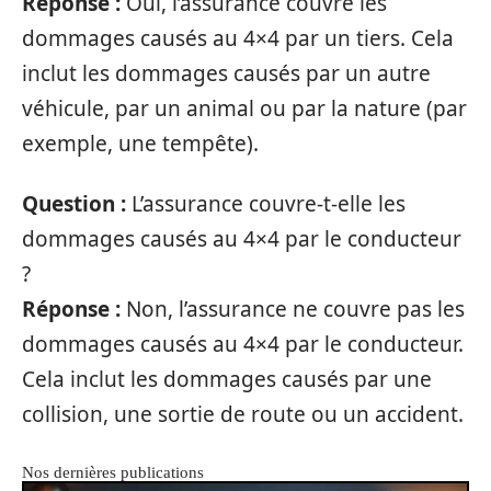
Réponse :
Oui, l’assurance couvre les
dommages causés au 4×4 par un tiers. Cela
inclut les dommages causés par un autre
véhicule, par un animal ou par la nature (par
exemple, une tempête).
Question :
L’assurance couvre-t-elle les
dommages causés au 4×4 par le conducteur
?
Réponse :
Non, l’assurance ne couvre pas les
dommages causés au 4×4 par le conducteur.
Cela inclut les dommages causés par une
collision, une sortie de route ou un accident.
Nos dernières publications