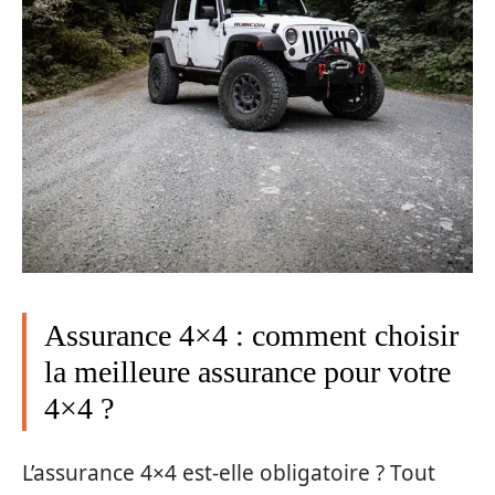
Assurance 4×4 : comment choisir
la meilleure assurance pour votre
4×4 ?
L’assurance 4×4 est-elle obligatoire ? Tout