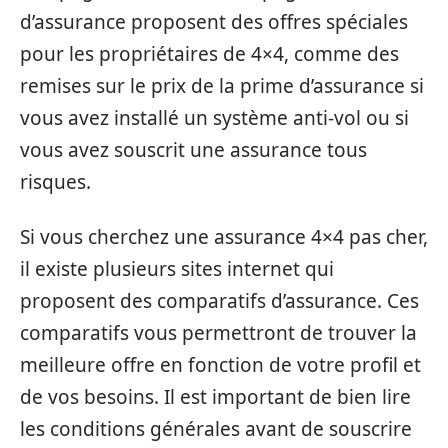
d’assurance proposent des offres spéciales
pour les propriétaires de 4×4, comme des
remises sur le prix de la prime d’assurance si
vous avez installé un système anti-vol ou si
vous avez souscrit une assurance tous
risques.
Si vous cherchez une assurance 4×4 pas cher,
il existe plusieurs sites internet qui
proposent des comparatifs d’assurance. Ces
comparatifs vous permettront de trouver la
meilleure offre en fonction de votre profil et
de vos besoins. Il est important de bien lire
les conditions générales avant de souscrire