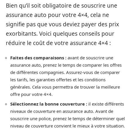
Bien qu’il soit obligatoire de souscrire une
assurance auto pour votre 4×4, cela ne
signifie pas que vous deviez payer des prix
exorbitants. Voici quelques conseils pour
réduire le coût de votre assurance 4×4 :
Faites des comparaisons :
avant de souscrire une
assurance auto, prenez le temps de comparer les offres
de différentes compagnies. Assurez-vous de comparer
les tarifs, les garanties offertes et les conditions
générales. Cela vous permettra de trouver la meilleure
offre pour votre 4×4.
Sélectionnez la bonne couverture :
il existe différents
niveaux de couverture en assurance auto. Avant de
souscrire une police, prenez le temps de déterminer quel
niveau de couverture convient le mieux à votre situation.