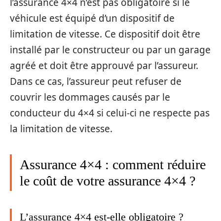
l’assurance 4×4 n’est pas obligatoire si le
véhicule est équipé d’un dispositif de
limitation de vitesse. Ce dispositif doit être
installé par le constructeur ou par un garage
agréé et doit être approuvé par l’assureur.
Dans ce cas, l’assureur peut refuser de
couvrir les dommages causés par le
conducteur du 4×4 si celui-ci ne respecte pas
la limitation de vitesse.
Assurance 4×4 : comment réduire
le coût de votre assurance 4×4 ?
L’assurance 4×4 est-elle obligatoire ?