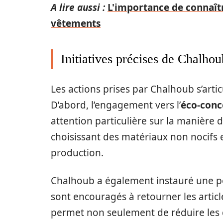
A lire aussi :
L'importance de connaîtr
vêtements
Initiatives précises de Chalhou
Les actions prises par Chalhoub s’arti
D’abord, l’engagement vers l’
éco-conc
attention particulière sur la manière
choisissant des matériaux non nocifs 
production.
Chalhoub a également instauré une p
sont encouragés à retourner les artic
permet non seulement de réduire les d