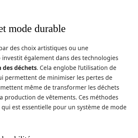
 et mode durable
par des choix artistiques ou une
investit également dans des technologies
n des déchets
. Cela englobe l’utilisation de
i permettent de minimiser les pertes de
ermettent même de transformer les déchets
la production de vêtements. Ces méthodes
 qui est essentielle pour un système de mode