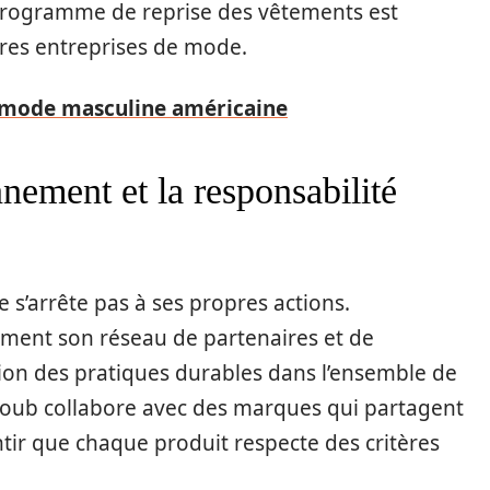
rogramme de reprise des vêtements est
res entreprises de mode.
 mode masculine américaine
nement et la responsabilité
s’arrête pas à ses propres actions.
vement son réseau de partenaires et de
ion des pratiques durables dans l’ensemble de
houb collabore avec des marques qui partagent
ntir que chaque produit respecte des critères