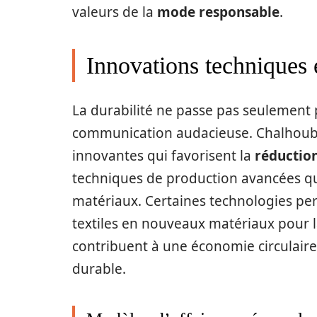
valeurs de la
mode responsable
.
Innovations techniques
La durabilité ne passe pas seulement 
communication audacieuse. Chalhoub 
innovantes qui favorisent la
réductio
techniques de production avancées qu
matériaux. Certaines technologies p
textiles en nouveaux matériaux pour 
contribuent à une économie circulaire
durable.