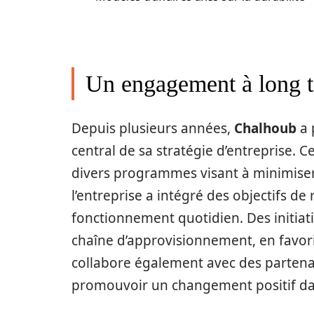
Un engagement à long te
Depuis plusieurs années,
Chalhoub
a 
central de sa stratégie d’entreprise. 
divers programmes visant à minimiser
l’entreprise a intégré des objectifs d
fonctionnement quotidien. Des initiati
chaîne d’approvisionnement, en favor
collabore également avec des partenai
promouvoir un changement positif dan