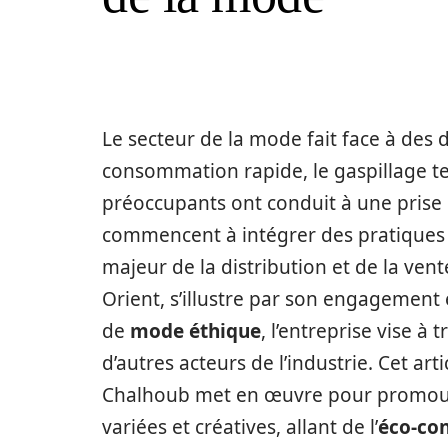
Le secteur de la mode fait face à des
consommation rapide, le gaspillage t
préoccupants ont conduit à une prise 
commencent à intégrer des pratiques
majeur de la distribution et de la ve
Orient, s’illustre par son engagement 
de
mode éthique
, l’entreprise vise à
d’autres acteurs de l’industrie. Cet ar
Chalhoub met en œuvre pour promou
variées et créatives, allant de l’
éco-co