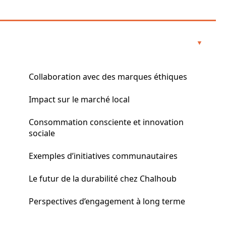
Collaboration avec des marques éthiques
Impact sur le marché local
Consommation consciente et innovation
sociale
Exemples d’initiatives communautaires
Le futur de la durabilité chez Chalhoub
Perspectives d’engagement à long terme