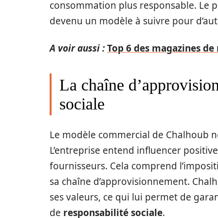
consommation plus responsable. Le p
devenu un modèle à suivre pour d’aut
A voir aussi :
Top 6 des magazines de
La chaîne d’approvision
sociale
Le modèle commercial de Chalhoub ne 
L’entreprise entend influencer positi
fournisseurs. Cela comprend l’imposit
sa chaîne d’approvisionnement. Chal
ses valeurs, ce qui lui permet de gara
de
responsabilité sociale
.