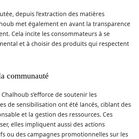
utée, depuis l’extraction des matières
alhoub met également en avant la transparence
t. Cela incite les consommateurs à se
ental et à choisir des produits qui respectent
 la communauté
 Chalhoub s’efforce de soutenir les
de sensibilisation ont été lancés, ciblant des
nsable et la gestion des ressources. Ces
liser, elles impliquent aussi des actions
ifs ou des campagnes promotionnelles sur les