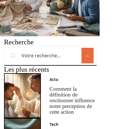
Recherche
Les plus récents
Actu
Comment la
définition de
onctionner influence
notre perception de
cette action
Tech