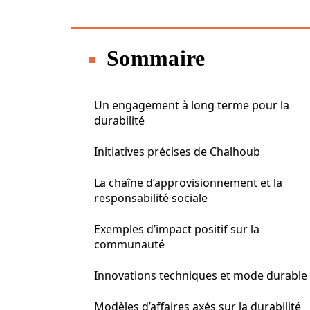
Sommaire
Un engagement à long terme pour la
durabilité
Initiatives précises de Chalhoub
La chaîne d’approvisionnement et la
responsabilité sociale
Exemples d’impact positif sur la
communauté
Innovations techniques et mode durable
Modèles d’affaires axés sur la durabilité