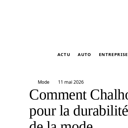
ACTU
AUTO
ENTREPRISE
11 mai 2026
Mode
Comment Chalho
pour la durabilité
de la mode