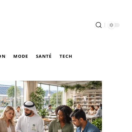
ON
MODE
SANTÉ
TECH