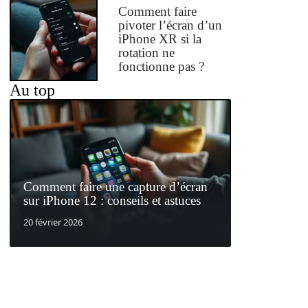
Comment faire
pivoter l’écran d’un
iPhone XR si la
rotation ne
fonctionne pas ?
Au top
Comment faire une capture d’écran
sur iPhone 12 : conseils et astuces
20 février 2026