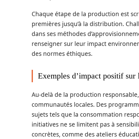
Chaque étape de la production est scr
premières jusqu’à la distribution. Ch
dans ses méthodes d’approvisionnemen
renseigner sur leur impact environnem
des normes éthiques.
Exemples d’impact positif sur
Au-delà de la production responsable,
communautés locales. Des programmes 
sujets tels que la consommation respo
initiatives ne se limitent pas à sensibi
concrètes, comme des ateliers éducat