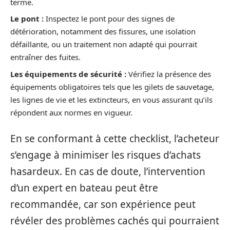
terme.
Le pont :
Inspectez le pont pour des signes de
détérioration, notamment des fissures, une isolation
défaillante, ou un traitement non adapté qui pourrait
entraîner des fuites.
Les équipements de sécurité :
Vérifiez la présence des
équipements obligatoires tels que les gilets de sauvetage,
les lignes de vie et les extincteurs, en vous assurant qu’ils
répondent aux normes en vigueur.
En se conformant à cette checklist, l’acheteur
s’engage à minimiser les risques d’achats
hasardeux. En cas de doute, l’intervention
d’un expert en bateau peut être
recommandée, car son expérience peut
révéler des problèmes cachés qui pourraient