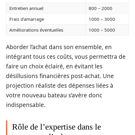
Entretien annuel
800 – 2000
Frais d’amarrage
1000 – 3000
Améliorations éventuelles
1000 – 5000
Aborder l’achat dans son ensemble, en
intégrant tous ces coûts, vous permettra de
faire un choix éclairé, en évitant les
désillusions financières post-achat. Une
projection réaliste des dépenses liées à
votre nouveau bateau s’avère donc
indispensable.
Rôle de l’expertise dans le