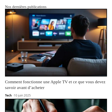
Nos dernières publications
Comment fonctionne une Apple TV et ce que vous devez
savoir avant d’acheter
Tech
10 juin 2025