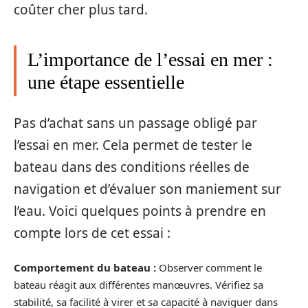
coûter cher plus tard.
L’importance de l’essai en mer :
une étape essentielle
Pas d’achat sans un passage obligé par
l’essai en mer. Cela permet de tester le
bateau dans des conditions réelles de
navigation et d’évaluer son maniement sur
l’eau. Voici quelques points à prendre en
compte lors de cet essai :
Comportement du bateau :
Observer comment le
bateau réagit aux différentes manœuvres. Vérifiez sa
stabilité, sa facilité à virer et sa capacité à naviguer dans