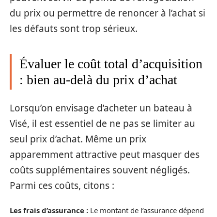
du prix ou permettre de renoncer à l’achat si
les défauts sont trop sérieux.
Évaluer le coût total d’acquisition
: bien au-delà du prix d’achat
Lorsqu’on envisage d’acheter un bateau à
Visé, il est essentiel de ne pas se limiter au
seul prix d’achat. Même un prix
apparemment attractive peut masquer des
coûts supplémentaires souvent négligés.
Parmi ces coûts, citons :
Les frais d’assurance :
Le montant de l’assurance dépend