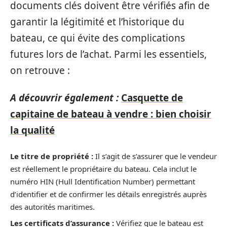
documents clés doivent être vérifiés afin de
garantir la légitimité et l’historique du
bateau, ce qui évite des complications
futures lors de l’achat. Parmi les essentiels,
on retrouve :
A découvrir également :
Casquette de
capitaine de bateau à vendre : bien choisir
la qualité
Le titre de propriété :
Il s’agit de s’assurer que le vendeur
est réellement le propriétaire du bateau. Cela inclut le
numéro HIN (Hull Identification Number) permettant
d’identifier et de confirmer les détails enregistrés auprès
des autorités maritimes.
Les certificats d’assurance :
Vérifiez que le bateau est