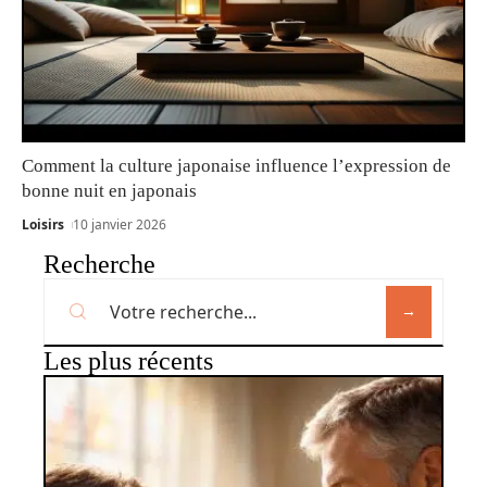
Comment la culture japonaise influence l’expression de
bonne nuit en japonais
Loisirs
10 janvier 2026
Recherche
Les plus récents