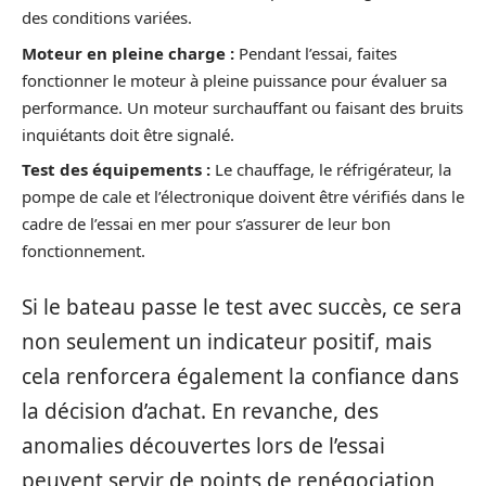
des conditions variées.
Moteur en pleine charge :
Pendant l’essai, faites
fonctionner le moteur à pleine puissance pour évaluer sa
performance. Un moteur surchauffant ou faisant des bruits
inquiétants doit être signalé.
Test des équipements :
Le chauffage, le réfrigérateur, la
pompe de cale et l’électronique doivent être vérifiés dans le
cadre de l’essai en mer pour s’assurer de leur bon
fonctionnement.
Si le bateau passe le test avec succès, ce sera
non seulement un indicateur positif, mais
cela renforcera également la confiance dans
la décision d’achat. En revanche, des
anomalies découvertes lors de l’essai
peuvent servir de points de renégociation