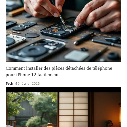
Comment installer des pièces détachées de téléphone
pour iPhone 12 facilement
Tech
19 février 2026