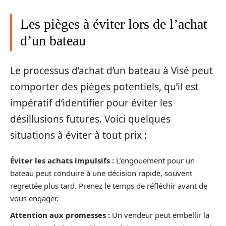
Les pièges à éviter lors de l’achat
d’un bateau
Le processus d’achat d’un bateau à Visé peut
comporter des pièges potentiels, qu’il est
impératif d’identifier pour éviter les
désillusions futures. Voici quelques
situations à éviter à tout prix :
Éviter les achats impulsifs :
L’engouement pour un
bateau peut conduire à une décision rapide, souvent
regrettée plus tard. Prenez le temps de réfléchir avant de
vous engager.
Attention aux promesses :
Un vendeur peut embellir la