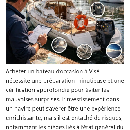
Acheter un bateau d’occasion à Visé
nécessite une préparation minutieuse et une
vérification approfondie pour éviter les
mauvaises surprises. L’investissement dans
un navire peut s’avérer être une expérience
enrichissante, mais il est entaché de risques,
notamment les pièges liés à l’état général du