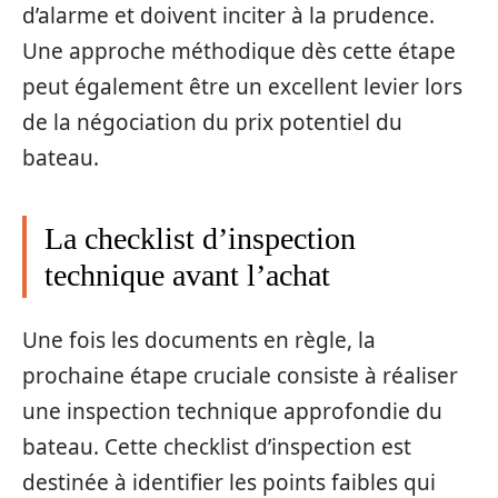
d’alarme et doivent inciter à la prudence.
Une approche méthodique dès cette étape
peut également être un excellent levier lors
de la négociation du prix potentiel du
bateau.
La checklist d’inspection
technique avant l’achat
Une fois les documents en règle, la
prochaine étape cruciale consiste à réaliser
une inspection technique approfondie du
bateau. Cette checklist d’inspection est
destinée à identifier les points faibles qui