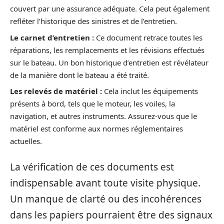
couvert par une assurance adéquate. Cela peut également
refléter l’historique des sinistres et de l’entretien.
Le carnet d’entretien :
Ce document retrace toutes les
réparations, les remplacements et les révisions effectués
sur le bateau. Un bon historique d’entretien est révélateur
de la manière dont le bateau a été traité.
Les relevés de matériel :
Cela inclut les équipements
présents à bord, tels que le moteur, les voiles, la
navigation, et autres instruments. Assurez-vous que le
matériel est conforme aux normes réglementaires
actuelles.
La vérification de ces documents est
indispensable avant toute visite physique.
Un manque de clarté ou des incohérences
dans les papiers pourraient être des signaux