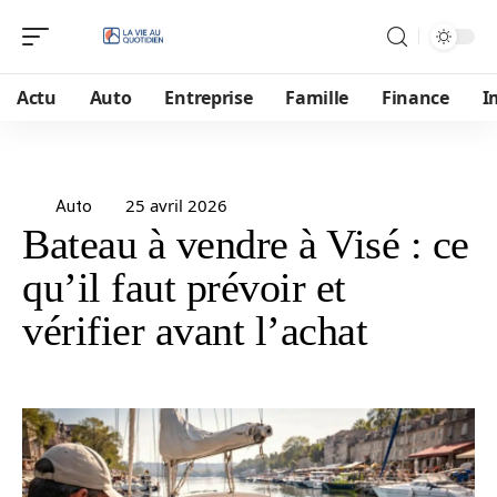
Actu
Auto
Entreprise
Famille
Finance
I
25 avril 2026
Auto
Bateau à vendre à Visé : ce
qu’il faut prévoir et
vérifier avant l’achat