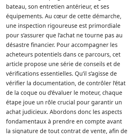
bateau, son entretien antérieur, et ses
équipements. Au cœur de cette démarche,
une inspection rigoureuse est primordiale
pour s’assurer que l’achat ne tourne pas au
désastre financier. Pour accompagner les
acheteurs potentiels dans ce parcours, cet
article propose une série de conseils et de
vérifications essentielles. Qu’il s’agisse de
vérifier la documentation, de contrôler l’état
de la coque ou d’évaluer le moteur, chaque
étape joue un rôle crucial pour garantir un
achat judicieux. Abordons donc les aspects
fondamentaux à prendre en compte avant
la signature de tout contrat de vente, afin de