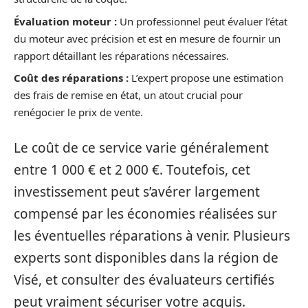
Évaluation moteur :
Un professionnel peut évaluer l’état
du moteur avec précision et est en mesure de fournir un
rapport détaillant les réparations nécessaires.
Coût des réparations :
L’expert propose une estimation
des frais de remise en état, un atout crucial pour
renégocier le prix de vente.
Le coût de ce service varie généralement
entre 1 000 € et 2 000 €. Toutefois, cet
investissement peut s’avérer largement
compensé par les économies réalisées sur
les éventuelles réparations à venir. Plusieurs
experts sont disponibles dans la région de
Visé, et consulter des évaluateurs certifiés
peut vraiment sécuriser votre acquis.