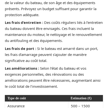
de la valeur du bateau, de son âge et des équipements
présents. Prévoyez un budget suffisant pour garantir la
protection adéquate.
Les frais d’entretien :
Des coûts réguliers liés à l’entretien
du bateau doivent être envisagés. Ces frais incluent la
maintenance du moteur, le nettoyage et le renouvellement
du antifouling et des équipements.
Les frais de port :
Si le bateau est amarré dans un port,
les frais d’amarrage peuvent s’ajouter de manière
significative au coût total.
Les améliorations :
Selon l’état du bateau et vos
exigences personnelles, des rénovations ou des
améliorations peuvent être nécessaires, augmentant ainsi
le coût total de l’investissement.
Type de coût
Estimation (€)
Assurance
500 – 1500