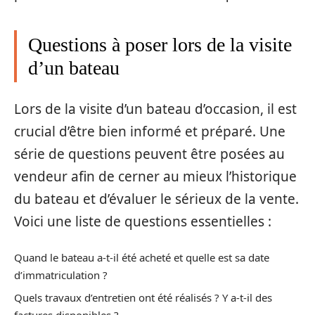
Questions à poser lors de la visite
d’un bateau
Lors de la visite d’un bateau d’occasion, il est
crucial d’être bien informé et préparé. Une
série de questions peuvent être posées au
vendeur afin de cerner au mieux l’historique
du bateau et d’évaluer le sérieux de la vente.
Voici une liste de questions essentielles :
Quand le bateau a-t-il été acheté et quelle est sa date
d’immatriculation ?
Quels travaux d’entretien ont été réalisés ? Y a-t-il des