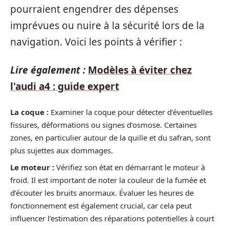
pourraient engendrer des dépenses
imprévues ou nuire à la sécurité lors de la
navigation. Voici les points à vérifier :
Lire également :
Modèles à éviter chez
l'audi a4 : guide expert
La coque :
Examiner la coque pour détecter d’éventuelles
fissures, déformations ou signes d’osmose. Certaines
zones, en particulier autour de la quille et du safran, sont
plus sujettes aux dommages.
Le moteur :
Vérifiez son état en démarrant le moteur à
froid. Il est important de noter la couleur de la fumée et
d’écouter les bruits anormaux. Évaluer les heures de
fonctionnement est également crucial, car cela peut
influencer l’estimation des réparations potentielles à court