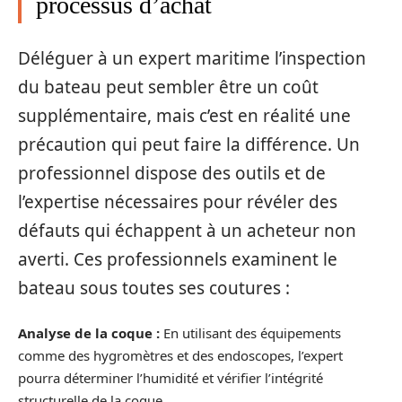
processus d’achat
Déléguer à un expert maritime l’inspection
du bateau peut sembler être un coût
supplémentaire, mais c’est en réalité une
précaution qui peut faire la différence. Un
professionnel dispose des outils et de
l’expertise nécessaires pour révéler des
défauts qui échappent à un acheteur non
averti. Ces professionnels examinent le
bateau sous toutes ses coutures :
Analyse de la coque :
En utilisant des équipements
comme des hygromètres et des endoscopes, l’expert
pourra déterminer l’humidité et vérifier l’intégrité
structurelle de la coque.