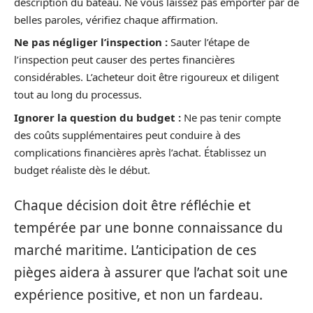
description du bateau. Ne vous laissez pas emporter par de
belles paroles, vérifiez chaque affirmation.
Ne pas négliger l’inspection :
Sauter l’étape de
l’inspection peut causer des pertes financières
considérables. L’acheteur doit être rigoureux et diligent
tout au long du processus.
Ignorer la question du budget :
Ne pas tenir compte
des coûts supplémentaires peut conduire à des
complications financières après l’achat. Établissez un
budget réaliste dès le début.
Chaque décision doit être réfléchie et
tempérée par une bonne connaissance du
marché maritime. L’anticipation de ces
pièges aidera à assurer que l’achat soit une
expérience positive, et non un fardeau.