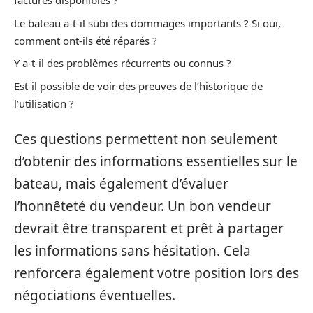
factures disponibles ?
Le bateau a-t-il subi des dommages importants ? Si oui,
comment ont-ils été réparés ?
Y a-t-il des problèmes récurrents ou connus ?
Est-il possible de voir des preuves de l’historique de
l’utilisation ?
Ces questions permettent non seulement
d’obtenir des informations essentielles sur le
bateau, mais également d’évaluer
l’honnêteté du vendeur. Un bon vendeur
devrait être transparent et prêt à partager
les informations sans hésitation. Cela
renforcera également votre position lors des
négociations éventuelles.