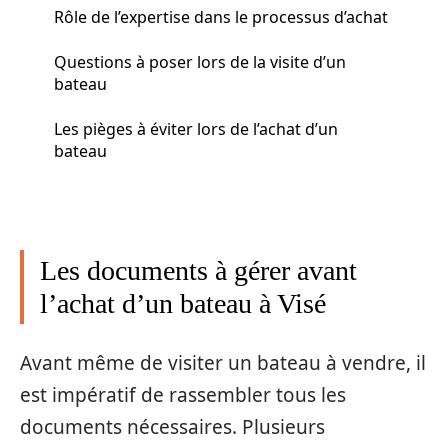
Rôle de l’expertise dans le processus d’achat
Questions à poser lors de la visite d’un
bateau
Les pièges à éviter lors de l’achat d’un
bateau
Les documents à gérer avant
l’achat d’un bateau à Visé
Avant même de visiter un bateau à vendre, il
est impératif de rassembler tous les
documents nécessaires. Plusieurs