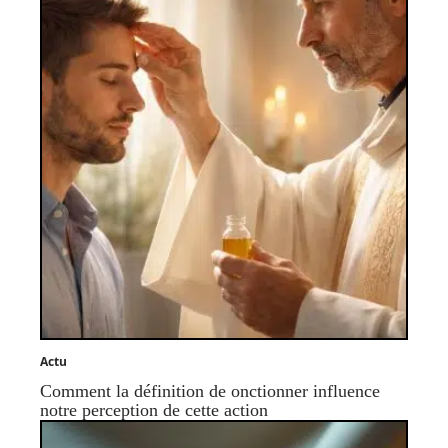
Actu
Comment la définition de onctionner influence
notre perception de cette action