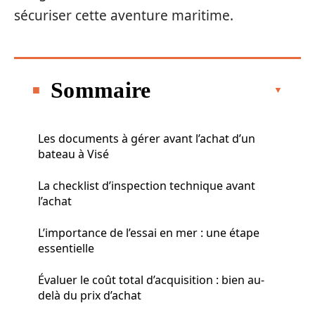
sécuriser cette aventure maritime.
Sommaire
Les documents à gérer avant l’achat d’un
bateau à Visé
La checklist d’inspection technique avant
l’achat
L’importance de l’essai en mer : une étape
essentielle
Évaluer le coût total d’acquisition : bien au-
delà du prix d’achat