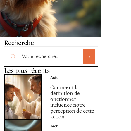
Recherche
Les plus récents
Actu
Comment la
définition de
onctionner
influence notre
perception de cette
action
Tech