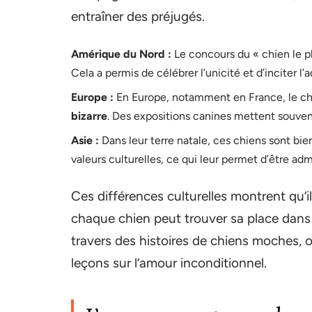
entraîner des préjugés.
Amérique du Nord :
Le concours du « chien le 
Cela a permis de célébrer l’unicité et d’inciter
Europe :
En Europe, notamment en France, le ch
bizarre
. Des expositions canines mettent souven
Asie :
Dans leur terre natale, ces chiens sont bie
valeurs culturelles, ce qui leur permet d’être ad
Ces différences culturelles montrent qu’i
chaque chien peut trouver sa place dans 
travers des histoires de chiens moches,
leçons sur l’amour inconditionnel.