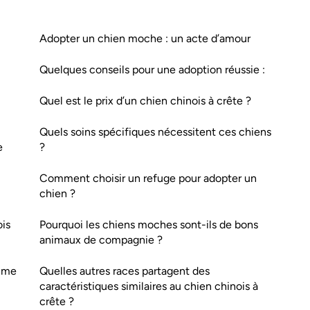
Adopter un chien moche : un acte d’amour
Quelques conseils pour une adoption réussie :
Quel est le prix d’un chien chinois à crête ?
Quels soins spécifiques nécessitent ces chiens
e
?
Comment choisir un refuge pour adopter un
chien ?
is
Pourquoi les chiens moches sont-ils de bons
animaux de compagnie ?
omme
Quelles autres races partagent des
caractéristiques similaires au chien chinois à
crête ?