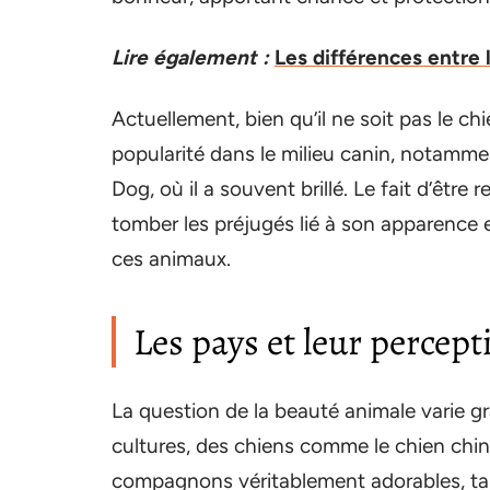
Lire également :
Les différences entre 
Actuellement, bien qu’il ne soit pas le c
popularité dans le milieu canin, notamm
Dog, où il a souvent brillé. Le fait d’être
tomber les préjugés lié à son apparence 
ces animaux.
Les pays et leur percep
La question de la beauté animale varie gr
cultures, des chiens comme le chien chi
compagnons véritablement adorables, tan