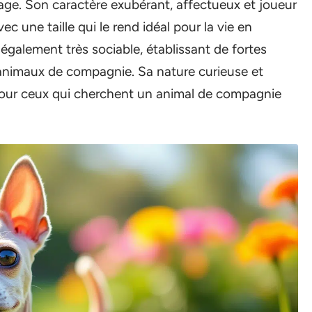
sage. Son caractère exubérant, affectueux et joueur
ec une taille qui le rend idéal pour la vie en
 également très sociable, établissant de fortes
 animaux de compagnie. Sa nature curieuse et
pour ceux qui cherchent un animal de compagnie