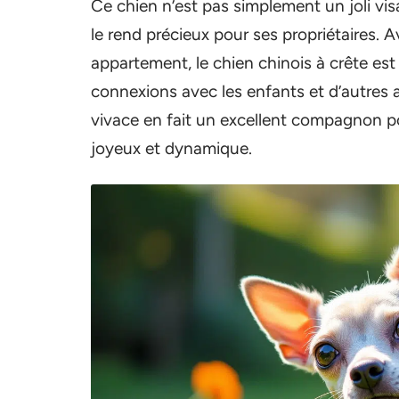
Ce chien n’est pas simplement un joli vi
le rend précieux pour ses propriétaires. Av
appartement, le chien chinois à crête est
connexions avec les enfants et d’autres
vivace en fait un excellent compagnon 
joyeux et dynamique.