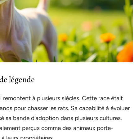
 de légende
i remontent à plusieurs siècles. Cette race était
ands pour chasser les rats. Sa capabilité à évoluer
é sa bande d’adoption dans plusieurs cultures.
 également perçus comme des animaux porte-
 leurs propriétaires.