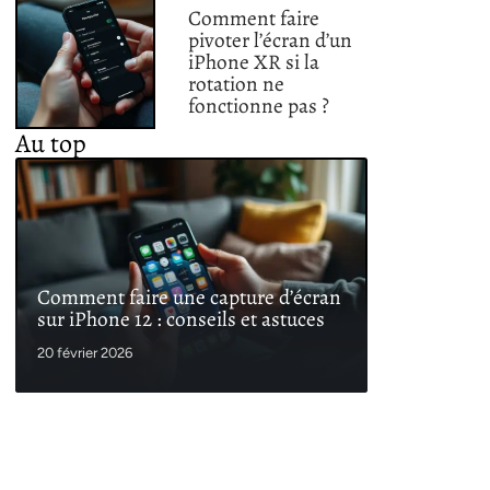
Comment faire
pivoter l’écran d’un
iPhone XR si la
rotation ne
fonctionne pas ?
Au top
Comment faire une capture d’écran
sur iPhone 12 : conseils et astuces
20 février 2026