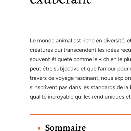
Le monde animal est riche en diversité, e
créatures qui transcendent les idées reçues
souvent étiqueté comme le « chien le pl
peut être subjective et que l’amour pou
travers ce voyage fascinant, nous explo
s’inscrivent pas dans les standards de la
qualité incroyable qui les rend uniques e
Sommaire