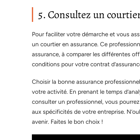
5. Consultez un courtie
Pour faciliter votre démarche et vous assu
un courtier en assurance. Ce professionn
assurance, à comparer les différentes off
conditions pour votre contrat d’assuranc
Choisir la bonne assurance professionnell
votre activité. En prenant le temps d’ana
consulter un professionnel, vous pourrez
aux spécificités de votre entreprise. N’oub
avenir. Faites le bon choix !