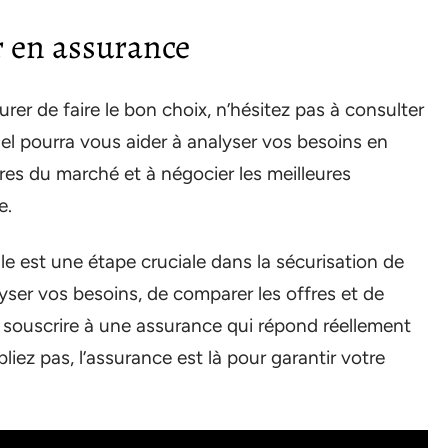
r en assurance
rer de faire le bon choix, n’hésitez pas à consulter
el pourra vous aider à analyser vos besoins en
res du marché et à négocier les meilleures
e.
e est une étape cruciale dans la sécurisation de
lyser vos besoins, de comparer les offres et de
 souscrire à une assurance qui répond réellement
liez pas, l’assurance est là pour garantir votre