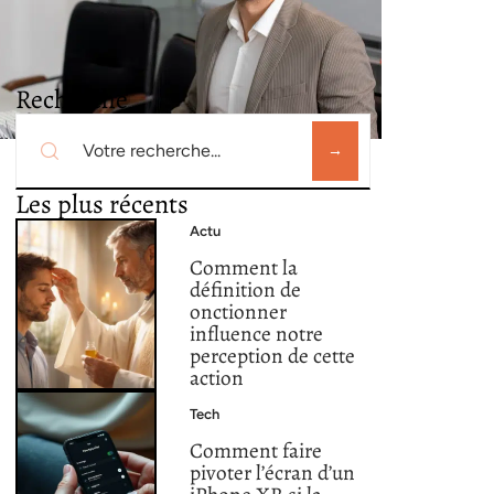
Recherche
Les plus récents
Actu
Comment la
définition de
onctionner
influence notre
perception de cette
action
Tech
Comment faire
pivoter l’écran d’un