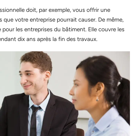
ssionnelle doit, par exemple, vous offrir une
 que votre entreprise pourrait causer. De même,
pour les entreprises du bâtiment. Elle couvre les
dant dix ans après la fin des travaux.