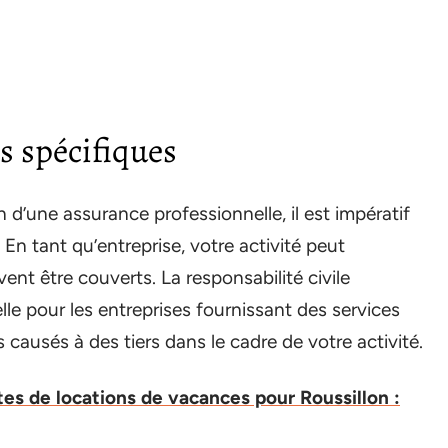
ns spécifiques
 d’une assurance professionnelle, il est impératif
En tant qu’entreprise, votre activité peut
ent être couverts. La responsabilité civile
lle pour les entreprises fournissant des services
causés à des tiers dans le cadre de votre activité.
ites de locations de vacances pour Roussillon :