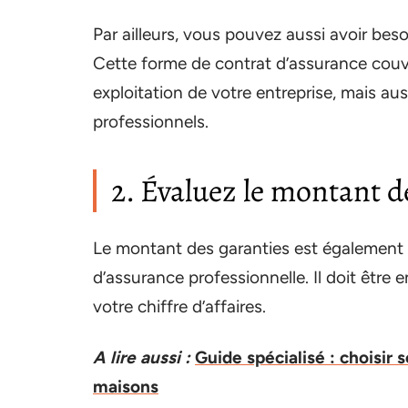
Par ailleurs, vous pouvez aussi avoir bes
Cette forme de contrat d’assurance couvr
exploitation de votre entreprise, mais a
professionnels.
2. Évaluez le montant d
Le montant des garanties est également
d’assurance professionnelle. Il doit être 
votre chiffre d’affaires.
A lire aussi :
Guide spécialisé : choisir
maisons