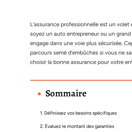
L’assurance professionnelle est un volet 
soyez un auto entrepreneur ou un grand 
engage dans une voie plus sécurisée. Ce
parcours semé d’embûches si vous ne sav
choisir la bonne assurance pour votre ent
Sommaire
1. Définissez vos besoins spécifiques
2. Évaluez le montant des garanties