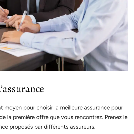
d’assurance
nt moyen pour choisir la meilleure assurance pour
de la première offre que vous rencontrez. Prenez le
ce proposés par différents assureurs.