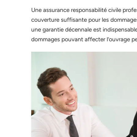
Une assurance responsabilité civile profe
couverture suffisante pour les dommages
une garantie décennale est indispensable 
dommages pouvant affecter l’ouvrage pen