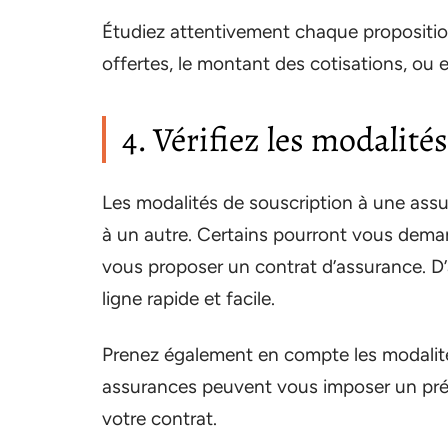
Étudiez attentivement chaque propositio
offertes, le montant des cotisations, ou 
4. Vérifiez les modalité
Les modalités de souscription à une assu
à un autre. Certains pourront vous dema
vous proposer un contrat d’assurance. D’
ligne rapide et facile.
Prenez également en compte les modalités
assurances peuvent vous imposer un préav
votre contrat.