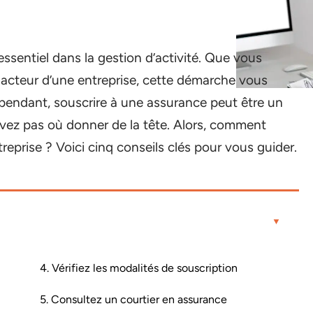
essentiel dans la gestion d’activité. Que vous
acteur d’une entreprise, cette démarche vous
pendant, souscrire à une assurance peut être un
ez pas où donner de la tête. Alors, comment
reprise ? Voici cinq conseils clés pour vous guider.
4. Vérifiez les modalités de souscription
5. Consultez un courtier en assurance