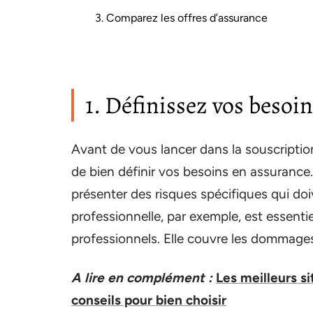
3. Comparez les offres d’assurance
1. Définissez vos besoi
Avant de vous lancer dans la souscription
de bien définir vos besoins en assurance. 
présenter des risques spécifiques qui doiv
professionnelle, par exemple, est essentie
professionnels. Elle couvre les dommages 
A lire en complément :
Les meilleurs s
conseils pour bien choisir