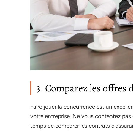
3. Comparez les offres 
Faire jouer la concurrence est un excelle
votre entreprise. Ne vous contentez pas 
temps de comparer les contrats d’assuran