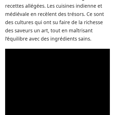
recettes allégées. Les cuisines indienne et
médiévale en recèlent des trésors. Ce sont
des cultures qui ont su faire de la richesse
des saveurs un art, tout en maîtrisant
l’équilibre avec des ingrédients sains.