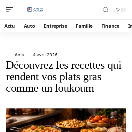
Actu
Auto
Entreprise
Famille
Finance
I
4 avril 2026
Actu
Découvrez les recettes qui
rendent vos plats gras
comme un loukoum