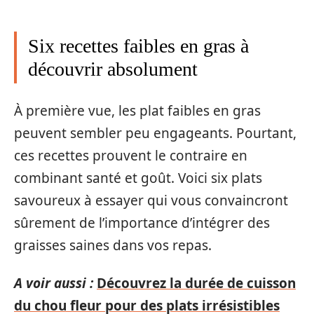
Six recettes faibles en gras à
découvrir absolument
À première vue, les plat faibles en gras
peuvent sembler peu engageants. Pourtant,
ces recettes prouvent le contraire en
combinant santé et goût. Voici six plats
savoureux à essayer qui vous convaincront
sûrement de l’importance d’intégrer des
graisses saines dans vos repas.
A voir aussi :
Découvrez la durée de cuisson
du chou fleur pour des plats irrésistibles