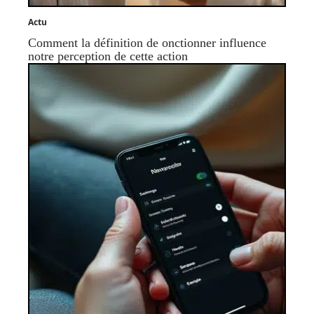
Actu
Comment la définition de onctionner influence
notre perception de cette action