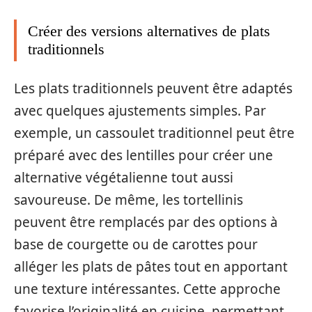
Créer des versions alternatives de plats
traditionnels
Les plats traditionnels peuvent être adaptés
avec quelques ajustements simples. Par
exemple, un cassoulet traditionnel peut être
préparé avec des lentilles pour créer une
alternative végétalienne tout aussi
savoureuse. De même, les tortellinis
peuvent être remplacés par des options à
base de courgette ou de carottes pour
alléger les plats de pâtes tout en apportant
une texture intéressantes. Cette approche
favorise l’originalité en cuisine, permettant