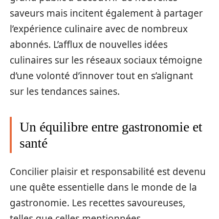
saveurs mais incitent également à partager
l’expérience culinaire avec de nombreux
abonnés. L’afflux de nouvelles idées
culinaires sur les réseaux sociaux témoigne
d’une volonté d’innover tout en s’alignant
sur les tendances saines.
Un équilibre entre gastronomie et
santé
Concilier plaisir et responsabilité est devenu
une quête essentielle dans le monde de la
gastronomie. Les recettes savoureuses,
telles que celles mentionnées