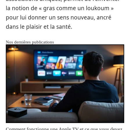
la notion de « gras comme un loukoum »
pour lui donner un sens nouveau, ancré
dans le plaisir et la santé.
Nos dernières publications
Comment fonctionne une Apple TV et ce que vous devez