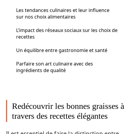
Les tendances culinaires et leur influence
sur nos choix alimentaires
L’impact des réseaux sociaux sur les choix de
recettes
Un équilibre entre gastronomie et santé
Parfaire son art culinaire avec des
ingrédients de qualité
Redécouvrir les bonnes graisses à
travers des recettes élégantes
Il est essentiel de faire la distinction entre