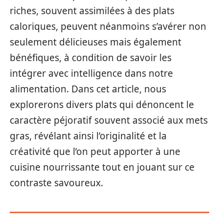
riches, souvent assimilées à des plats
caloriques, peuvent néanmoins s’avérer non
seulement délicieuses mais également
bénéfiques, à condition de savoir les
intégrer avec intelligence dans notre
alimentation. Dans cet article, nous
explorerons divers plats qui dénoncent le
caractère péjoratif souvent associé aux mets
gras, révélant ainsi l’originalité et la
créativité que l’on peut apporter à une
cuisine nourrissante tout en jouant sur ce
contraste savoureux.