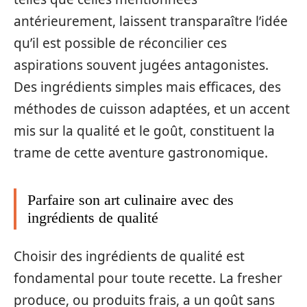
antérieurement, laissent transparaître l’idée
qu’il est possible de réconcilier ces
aspirations souvent jugées antagonistes.
Des ingrédients simples mais efficaces, des
méthodes de cuisson adaptées, et un accent
mis sur la qualité et le goût, constituent la
trame de cette aventure gastronomique.
Parfaire son art culinaire avec des
ingrédients de qualité
Choisir des ingrédients de qualité est
fondamental pour toute recette. La fresher
produce, ou produits frais, a un goût sans