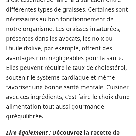
différentes types de graisses. Certaines sont
nécessaires au bon fonctionnement de
notre organisme. Les graisses insaturées,
présentes dans les avocats, les noix ou
l’huile d’olive, par exemple, offrent des
avantages non négligeables pour la santé.
Elles peuvent réduire le taux de cholestérol,
soutenir le système cardiaque et même
favoriser une bonne santé mentale. Cuisiner
avec ces ingrédients, c’est faire le choix d’une
alimentation tout aussi gourmande
qu’équilibrée.
Lire également :
Découvrez la recette de