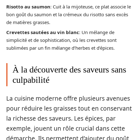
Risotto au saumon
: Cuit à la mijoteuse, ce plat associe le
bon goût du saumon et la crémeux du risotto sans excès
de matières grasses.
Crevettes sautées au vin blanc
: Un mélange de
simplicité et de sophistication, où les crevettes sont
sublimées par un fin mélange d’herbes et d’épices.
À la découverte des saveurs sans
culpabilité
La cuisine moderne offre plusieurs avenues
pour réduire les graisses tout en conservant
la richesse des saveurs. Les épices, par
exemple, jouent un rôle crucial dans cette
démarche. Ils permettent d’ajouter du goût