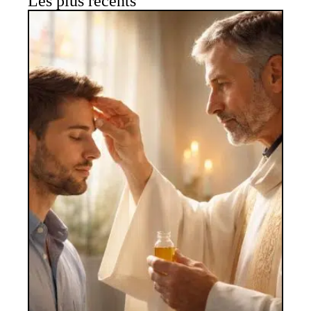
Les plus récents