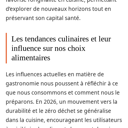
d’explorer de nouveaux horizons tout en
préservant son capital santé.
Les tendances culinaires et leur
influence sur nos choix
alimentaires
Les influences actuelles en matière de
gastronomie nous poussent à réfléchir à ce
que nous consommons et comment nous le
préparons. En 2026, un mouvement vers la
durabilité et le zéro déchet se généralise
dans la cuisine, encourageant les utilisateurs