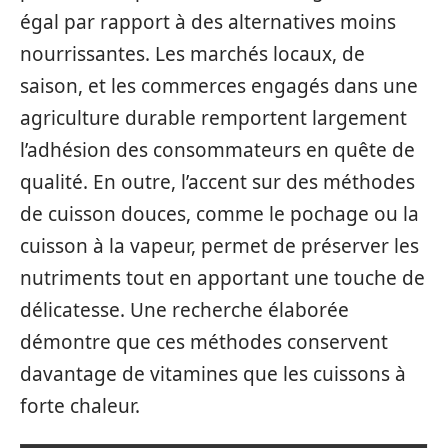
égal par rapport à des alternatives moins
nourrissantes. Les marchés locaux, de
saison, et les commerces engagés dans une
agriculture durable remportent largement
l’adhésion des consommateurs en quête de
qualité. En outre, l’accent sur des méthodes
de cuisson douces, comme le pochage ou la
cuisson à la vapeur, permet de préserver les
nutriments tout en apportant une touche de
délicatesse. Une recherche élaborée
démontre que ces méthodes conservent
davantage de vitamines que les cuissons à
forte chaleur.