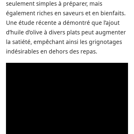
seulement simples à préparer, mais
également riches en saveurs et en bienfaits.
Une étude récente a démontré que l’ajout
d’huile d’olive à divers plats peut augmenter
la satiété, empêchant ainsi les grignotages
indésirables en dehors des repas.