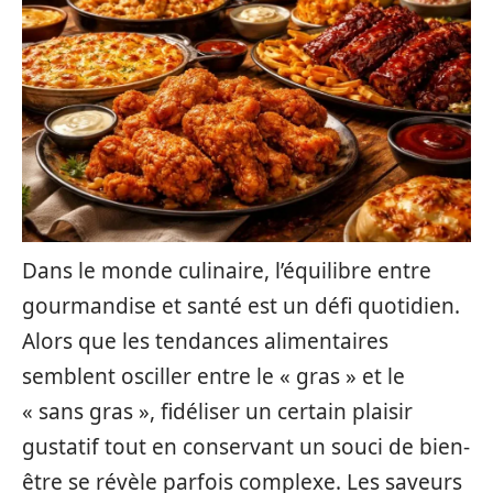
Dans le monde culinaire, l’équilibre entre
gourmandise et santé est un défi quotidien.
Alors que les tendances alimentaires
semblent osciller entre le « gras » et le
« sans gras », fidéliser un certain plaisir
gustatif tout en conservant un souci de bien-
être se révèle parfois complexe. Les saveurs