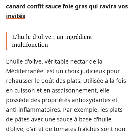
canard confit sauce foie gras qui ravira vos
invités
L’huile d’olive : un ingrédient
multifonction
L’huile d’olive, véritable nectar de la
Méditerranée, est un choix judicieux pour
rehausser le goût des plats. Utilisée à la fois
en cuisson et en assaisonnement, elle
possède des propriétés antioxydantes et
anti-inflammatoires. Par exemple, les plats
de pâtes avec une sauce à base d’huile
d’olive, d’ail et de tomates fraîches sont non