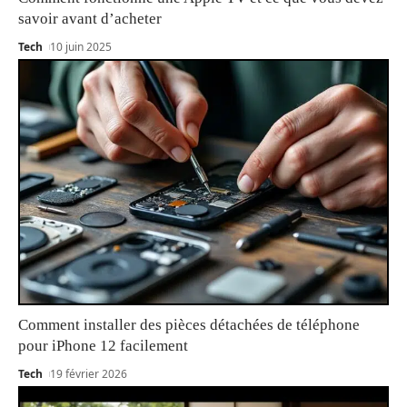
savoir avant d’acheter
Tech
10 juin 2025
Comment installer des pièces détachées de téléphone
pour iPhone 12 facilement
Tech
19 février 2026