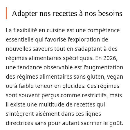
Adapter nos recettes à nos besoins
La flexibilité en cuisine est une compétence
essentielle qui favorise l’exploration de
nouvelles saveurs tout en s’adaptant à des
régimes alimentaires spécifiques. En 2026,
une tendance observable est l’augmentation
des régimes alimentaires sans gluten, vegan
ou à faible teneur en glucides. Ces régimes
sont souvent perçus comme restrictifs, mais
il existe une multitude de recettes qui
s’intègrent aisément dans ces lignes
directrices sans pour autant sacrifier le goût.