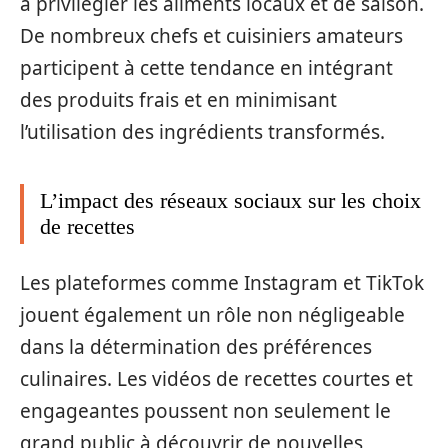
à privilégier les aliments locaux et de saison.
De nombreux chefs et cuisiniers amateurs
participent à cette tendance en intégrant
des produits frais et en minimisant
l’utilisation des ingrédients transformés.
L’impact des réseaux sociaux sur les choix
de recettes
Les plateformes comme Instagram et TikTok
jouent également un rôle non négligeable
dans la détermination des préférences
culinaires. Les vidéos de recettes courtes et
engageantes poussent non seulement le
grand public à découvrir de nouvelles