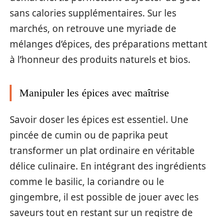
sans calories supplémentaires. Sur les
marchés, on retrouve une myriade de
mélanges d’épices, des préparations mettant
à l’honneur des produits naturels et bios.
Manipuler les épices avec maîtrise
Savoir doser les épices est essentiel. Une
pincée de cumin ou de paprika peut
transformer un plat ordinaire en véritable
délice culinaire. En intégrant des ingrédients
comme le basilic, la coriandre ou le
gingembre, il est possible de jouer avec les
saveurs tout en restant sur un registre de