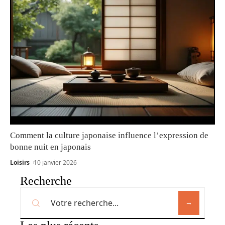
Comment la culture japonaise influence l’expression de
bonne nuit en japonais
Loisirs
10 janvier 2026
Recherche