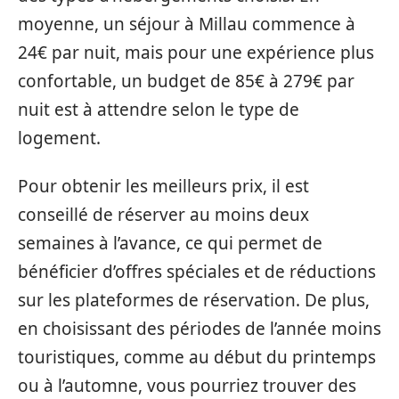
moyenne, un séjour à Millau commence à
24€ par nuit, mais pour une expérience plus
confortable, un budget de 85€ à 279€ par
nuit est à attendre selon le type de
logement.
Pour obtenir les meilleurs prix, il est
conseillé de réserver au moins deux
semaines à l’avance, ce qui permet de
bénéficier d’offres spéciales et de réductions
sur les plateformes de réservation. De plus,
en choisissant des périodes de l’année moins
touristiques, comme au début du printemps
ou à l’automne, vous pourriez trouver des