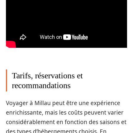
Tarifs, réservations et
recommandations
Voyager à Millau peut être une expérience
enrichissante, mais les coûts peuvent varier
considérablement en fonction des saisons et
des types d’hébergements choisis. En