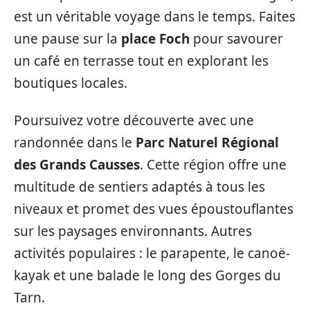
est un véritable voyage dans le temps. Faites
une pause sur la
place Foch
pour savourer
un café en terrasse tout en explorant les
boutiques locales.
Poursuivez votre découverte avec une
randonnée dans le
Parc Naturel Régional
des Grands Causses
. Cette région offre une
multitude de sentiers adaptés à tous les
niveaux et promet des vues époustouflantes
sur les paysages environnants. Autres
activités populaires : le parapente, le canoë-
kayak et une balade le long des Gorges du
Tarn.