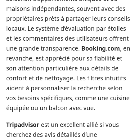
maisons indépendantes, souvent avec des
propriétaires prêts à partager leurs conseils
locaux. Le système d’évaluation par étoiles
et les commentaires des utilisateurs offrent
une grande transparence.
Booking.com
, en
revanche, est apprécié pour sa fiabilité et
son attention particulière aux détails de
confort et de nettoyage. Les filtres intuitifs
aident à personnaliser la recherche selon
vos besoins spécifiques, comme une cuisine
équipée ou un balcon avec vue.
Tripadvisor
est un excellent allié si vous
cherchez des avis détaillés d’une