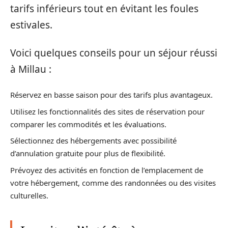
tarifs inférieurs tout en évitant les foules
estivales.
Voici quelques conseils pour un séjour réussi
à Millau :
Réservez en basse saison pour des tarifs plus avantageux.
Utilisez les fonctionnalités des sites de réservation pour
comparer les commodités et les évaluations.
Sélectionnez des hébergements avec possibilité
d’annulation gratuite pour plus de flexibilité.
Prévoyez des activités en fonction de l’emplacement de
votre hébergement, comme des randonnées ou des visites
culturelles.