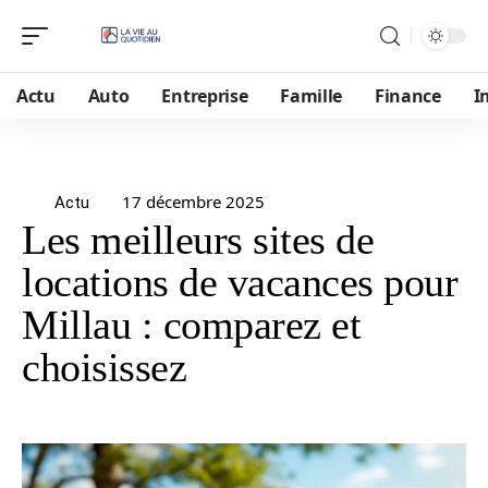
Actu
Auto
Entreprise
Famille
Finance
I
17 décembre 2025
Actu
Les meilleurs sites de
locations de vacances pour
Millau : comparez et
choisissez