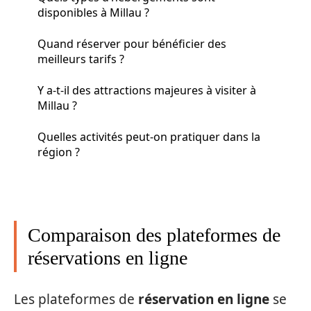
disponibles à Millau ?
Quand réserver pour bénéficier des
meilleurs tarifs ?
Y a-t-il des attractions majeures à visiter à
Millau ?
Quelles activités peut-on pratiquer dans la
région ?
Comparaison des plateformes de
réservations en ligne
Les plateformes de
réservation en ligne
se