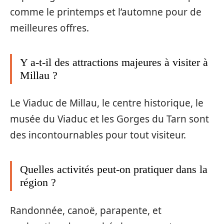
comme le printemps et l’automne pour de
meilleures offres.
Y a-t-il des attractions majeures à visiter à
Millau ?
Le Viaduc de Millau, le centre historique, le
musée du Viaduc et les Gorges du Tarn sont
des incontournables pour tout visiteur.
Quelles activités peut-on pratiquer dans la
région ?
Randonnée, canoë, parapente, et