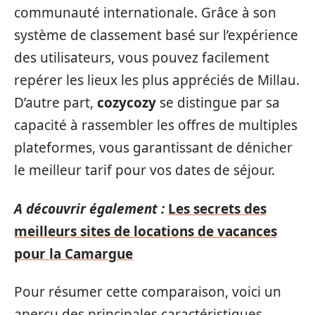
communauté internationale. Grâce à son
système de classement basé sur l’expérience
des utilisateurs, vous pouvez facilement
repérer les lieux les plus appréciés de Millau.
D’autre part,
cozycozy
se distingue par sa
capacité à rassembler les offres de multiples
plateformes, vous garantissant de dénicher
le meilleur tarif pour vos dates de séjour.
A découvrir également :
Les secrets des
meilleurs sites de locations de vacances
pour la Camargue
Pour résumer cette comparaison, voici un
aperçu des principales caractéristiques