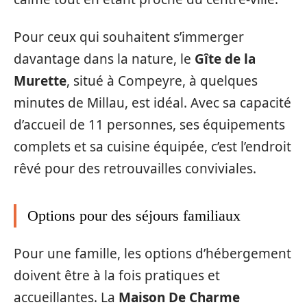
Pour ceux qui souhaitent s’immerger
davantage dans la nature, le
Gîte de la
Murette
, situé à Compeyre, à quelques
minutes de Millau, est idéal. Avec sa capacité
d’accueil de 11 personnes, ses équipements
complets et sa cuisine équipée, c’est l’endroit
rêvé pour des retrouvailles conviviales.
Options pour des séjours familiaux
Pour une famille, les options d’hébergement
doivent être à la fois pratiques et
accueillantes. La
Maison De Charme