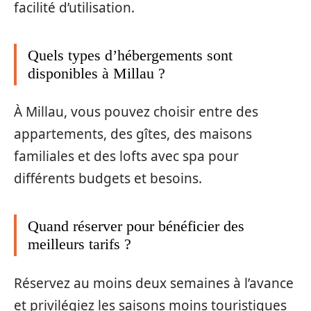
facilité d’utilisation.
Quels types d’hébergements sont
disponibles à Millau ?
À Millau, vous pouvez choisir entre des
appartements, des gîtes, des maisons
familiales et des lofts avec spa pour
différents budgets et besoins.
Quand réserver pour bénéficier des
meilleurs tarifs ?
Réservez au moins deux semaines à l’avance
et privilégiez les saisons moins touristiques