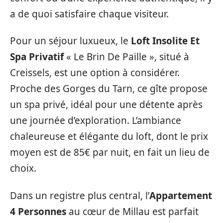
a de quoi satisfaire chaque visiteur.
Pour un séjour luxueux, le
Loft Insolite Et
Spa Privatif
« Le Brin De Paille », situé à
Creissels, est une option à considérer.
Proche des Gorges du Tarn, ce gîte propose
un spa privé, idéal pour une détente après
une journée d’exploration. L’ambiance
chaleureuse et élégante du loft, dont le prix
moyen est de 85€ par nuit, en fait un lieu de
choix.
Dans un registre plus central, l’
Appartement
4 Personnes
au cœur de Millau est parfait