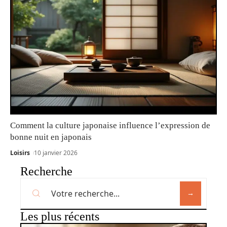
Comment la culture japonaise influence l’expression de
bonne nuit en japonais
Loisirs
10 janvier 2026
Recherche
Les plus récents