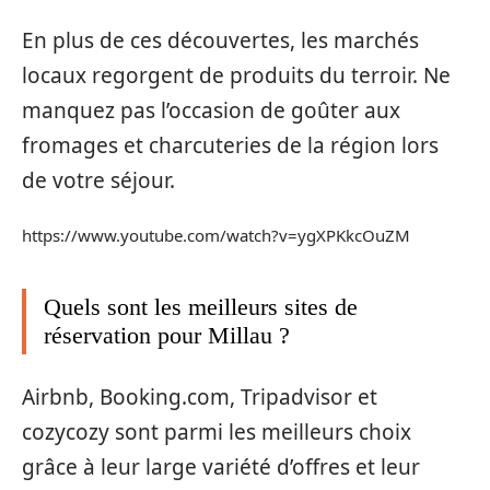
En plus de ces découvertes, les marchés
locaux regorgent de produits du terroir. Ne
manquez pas l’occasion de goûter aux
fromages et charcuteries de la région lors
de votre séjour.
https://www.youtube.com/watch?v=ygXPKkcOuZM
Quels sont les meilleurs sites de
réservation pour Millau ?
Airbnb, Booking.com, Tripadvisor et
cozycozy sont parmi les meilleurs choix
grâce à leur large variété d’offres et leur