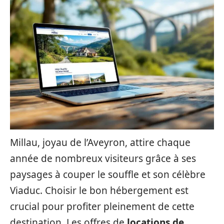
Millau, joyau de l’Aveyron, attire chaque
année de nombreux visiteurs grâce à ses
paysages à couper le souffle et son célèbre
Viaduc. Choisir le bon hébergement est
crucial pour profiter pleinement de cette
destination. Les offres de
locations de