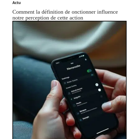
Actu
Comment la définition de onctionner influence
notre perception de cette action