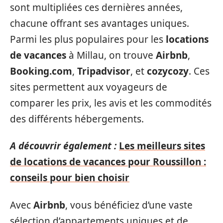
sont multipliées ces dernières années,
chacune offrant ses avantages uniques.
Parmi les plus populaires pour les
locations
de vacances
à Millau, on trouve
Airbnb
,
Booking.com
,
Tripadvisor
, et
cozycozy
. Ces
sites permettent aux voyageurs de
comparer les prix, les avis et les commodités
des différents hébergements.
A découvrir également :
Les meilleurs sites
de locations de vacances pour Roussillon :
conseils pour bien choisir
Avec
Airbnb
, vous bénéficiez d’une vaste
sélection d’appartements uniques et de