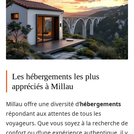
Les hébergements les plus
appréciés à Millau
Millau offre une diversité d’
hébergements
répondant aux attentes de tous les
voyageurs. Que vous soyez à la recherche de
confort ou d’une expérience authentique, il y