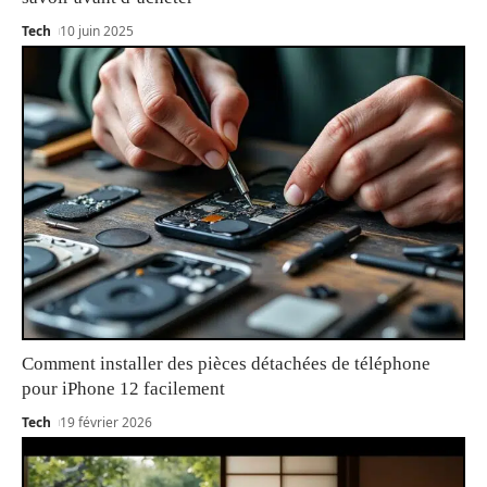
Tech
10 juin 2025
Comment installer des pièces détachées de téléphone
pour iPhone 12 facilement
Tech
19 février 2026