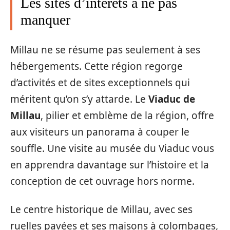
Les sites d’intérêts à ne pas
manquer
Millau ne se résume pas seulement à ses
hébergements. Cette région regorge
d’activités et de sites exceptionnels qui
méritent qu’on s’y attarde. Le
Viaduc de
Millau
, pilier et emblème de la région, offre
aux visiteurs un panorama à couper le
souffle. Une visite au musée du Viaduc vous
en apprendra davantage sur l’histoire et la
conception de cet ouvrage hors norme.
Le centre historique de Millau, avec ses
ruelles pavées et ses maisons à colombages,