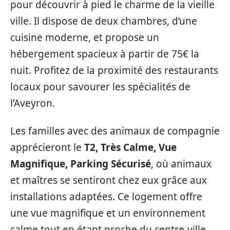
pour découvrir à pied le charme de la vieille
ville. Il dispose de deux chambres, d’une
cuisine moderne, et propose un
hébergement spacieux à partir de 75€ la
nuit. Profitez de la proximité des restaurants
locaux pour savourer les spécialités de
l’Aveyron.
Les familles avec des animaux de compagnie
apprécieront le
T2, Très Calme, Vue
Magnifique, Parking Sécurisé
, où animaux
et maîtres se sentiront chez eux grâce aux
installations adaptées. Ce logement offre
une vue magnifique et un environnement
calme tout en étant proche du centre-ville.