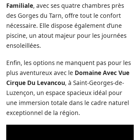
Familiale
, avec ses quatre chambres près
des Gorges du Tarn, offre tout le confort
nécessaire. Elle dispose également d’une
piscine, un atout majeur pour les journées
ensoleillées.
Enfin, les options ne manquent pas pour les
plus aventureux avec le
Domaine Avec Vue
Cirque Du Levancou
, à Saint-Georges-de-
Luzençon, un espace spacieux idéal pour
une immersion totale dans le cadre naturel
exceptionnel de la région.