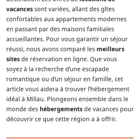
vacances
sont variées, allant des gîtes
confortables aux appartements modernes
en passant par des maisons familiales
accueillantes. Pour vous garantir un séjour
réussi, nous avons comparé les
meilleurs
sites
de réservation en ligne. Que vous
soyez à la recherche d’une escapade
romantique ou d’un séjour en famille, cet
article vous aidera à trouver l’hébergement
idéal à Millau. Plongeons ensemble dans le
monde des
hébergements
de vacances pour
découvrir ce que cette région a à offrir.