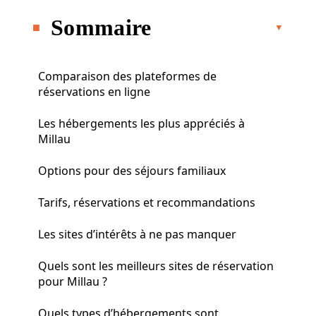
Sommaire
Comparaison des plateformes de
réservations en ligne
Les hébergements les plus appréciés à
Millau
Options pour des séjours familiaux
Tarifs, réservations et recommandations
Les sites d’intérêts à ne pas manquer
Quels sont les meilleurs sites de réservation
pour Millau ?
Quels types d’hébergements sont