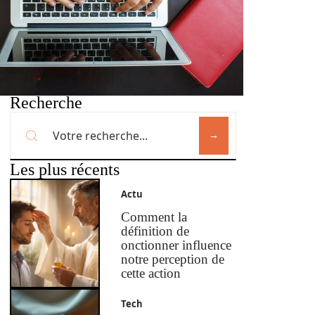
Recherche
Les plus récents
Actu
Comment la
définition de
onctionner influence
notre perception de
cette action
Tech