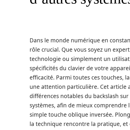
Dans le monde numérique en constan
rôle crucial. Que vous soyez un expe
technologie ou simplement un utilisa
spécificités du clavier de votre appare
efficacité. Parmi toutes ces touches, 
une attention particulière. Cet articl
différences notables du backslash sur 
systèmes, afin de mieux comprendre le
simple touche oblique inversée. Plon
la technique rencontre la pratique, e