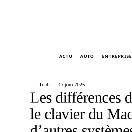
ACTU
AUTO
ENTREPRISE
17 juin 2025
Tech
Les différences 
le clavier du Mac
d’autres système