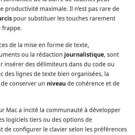
e productivité maximale. Il n’est pas rare de
rcis
pour substituer les touches rarement
e frappe.
nces de la mise en forme de texte,
cuments ou la rédaction
journalistique
, sont
r insérer des délimiteurs dans du code ou
des lignes de texte bien organisées, la
t de conserver un
niveau
de cohérence et de
sur Mac a incité la communauté à développer
s logiciels tiers ou des options de
 de configurer le clavier selon les préférences