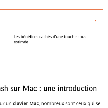
Les bénéfices cachés d’une touche sous-
estimée
sh sur Mac : une introduction
sur un
clavier Mac
, nombreux sont ceux qui se