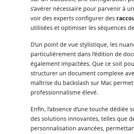
s’avérer nécessaire pour parvenir à un
voir des experts configurer des
raccou
utilisées et optimiser les séquences d
D’un point de vue stylistique, les nua
particulièrement dans l’édition de do
également impactées. Que ce soit pou
structurer un document complexe avec 
maîtrise du backslash sur Mac perme
professionnalisme élevé.
Enfin, l’absence d’une touche dédiée 
des solutions innovantes, telles que de
personnalisation avancées, permettant