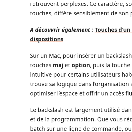
retrouvent perplexes. Ce caractère, 
touches, diffère sensiblement de son 
A découvrir également :
Touches d'un 
dispositions
Sur un Mac, pour insérer un backslas
touches
maj
et
option
, puis la touche
intuitive pour certains utilisateurs ha
trouve sa logique dans l’organisation 
optimiser l’espace et offrir un accès f
Le backslash est largement utilisé d
et de la programmation. Que vous ré
batch sur une ligne de commande, ou 