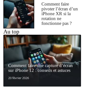
Comment faire
pivoter l’écran d’un
iPhone XR si la
rotation ne
fonctionne pas ?
Au top
Comment faire une capture d’écran
sur iPhone 12 : conseils et astuces
20 février 2026