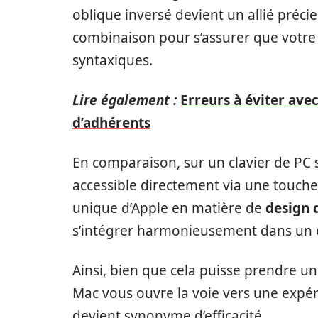
oblique inversé devient un allié précieu
combinaison pour s’assurer que votre
syntaxiques.
Lire également :
Erreurs à éviter avec
d’adhérents
En comparaison, sur un clavier de PC 
accessible directement via une touche
unique d’Apple en matière de
design 
s’intégrer harmonieusement dans un 
Ainsi, bien que cela puisse prendre un 
Mac vous ouvre la voie vers une expéri
devient synonyme d’efficacité.