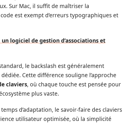
x. Sur Mac, il suffit de maîtriser la
 code est exempt d’erreurs typographiques et
 un logiciel de gestion d’associations et
standard, le backslash est généralement
 dédiée. Cette différence souligne l’approche
de claviers
, où chaque touche est pensée pour
écosystème plus vaste.
temps d’adaptation, le savoir-faire des claviers
ence utilisateur optimisée, où la simplicité