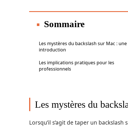
Sommaire
Les mystères du backslash sur Mac : une
introduction
Les implications pratiques pour les
professionnels
Les mystères du backsla
Lorsqu’il s’agit de taper un backslash 