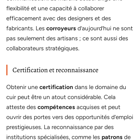
flexibilité et une capacité à collaborer
efficacement avec des designers et des
fabricants. Les
corroyeurs
d’aujourd’hui ne sont
pas seulement des artisans ; ce sont aussi des
collaborateurs stratégiques.
Certification et reconnaissance
Obtenir une
certification
dans le domaine du
cuir peut être un atout considérable. Cela
atteste des
compétences
acquises et peut
ouvrir des portes vers des opportunités d’emploi
prestigieuses. La reconnaissance par des
institutions spécialisées, comme les
patrons
de