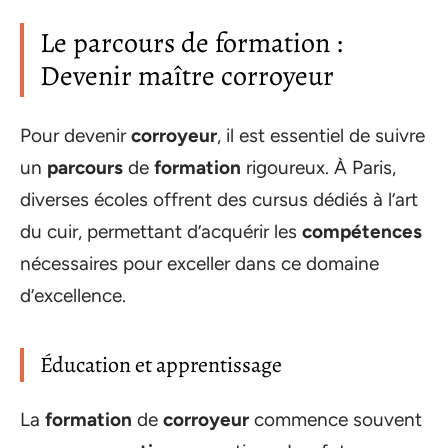
Le parcours de formation :
Devenir maître corroyeur
Pour devenir
corroyeur
, il est essentiel de suivre
un
parcours
de
formation
rigoureux. À Paris,
diverses écoles offrent des cursus dédiés à l’art
du cuir, permettant d’acquérir les
compétences
nécessaires pour exceller dans ce domaine
d’excellence.
Éducation et apprentissage
La
formation
de
corroyeur
commence souvent