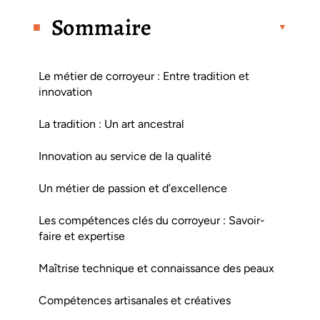
Sommaire
Le métier de corroyeur : Entre tradition et
innovation
La tradition : Un art ancestral
Innovation au service de la qualité
Un métier de passion et d’excellence
Les compétences clés du corroyeur : Savoir-
faire et expertise
Maîtrise technique et connaissance des peaux
Compétences artisanales et créatives