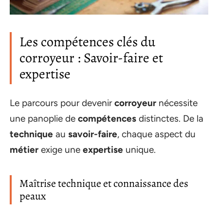
Les compétences clés du
corroyeur : Savoir-faire et
expertise
Le parcours pour devenir
corroyeur
nécessite
une panoplie de
compétences
distinctes. De la
technique
au
savoir-faire
, chaque aspect du
métier
exige une
expertise
unique.
Maîtrise technique et connaissance des
peaux