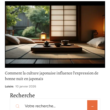
Comment la culture japonaise influence l’expression de
bonne nuit en japonais
Loisirs
10 janvier 2026
Recherche