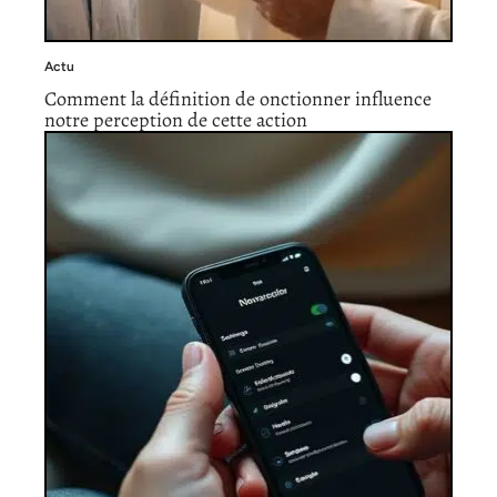
Actu
Comment la définition de onctionner influence
notre perception de cette action