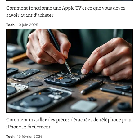
Comment fonctionne une Apple TV et ce que vous devez
savoir avant d’acheter
Tech
10 juin 2025
Comment installer des pièces détachées de téléphone pour
iPhone 12 facilement
Tech
19 février 2026