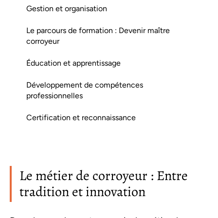
Gestion et organisation
Le parcours de formation : Devenir maître
corroyeur
Éducation et apprentissage
Développement de compétences
professionnelles
Certification et reconnaissance
Le métier de corroyeur : Entre
tradition et innovation