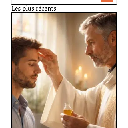
Les plus récents