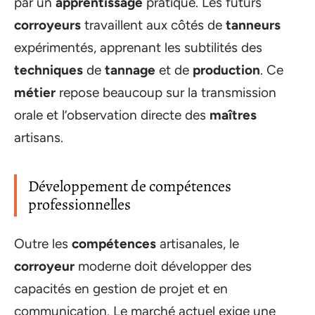
par un
apprentissage
pratique. Les futurs
corroyeurs
travaillent aux côtés de
tanneurs
expérimentés, apprenant les subtilités des
techniques
de
tannage
et de
production
. Ce
métier
repose beaucoup sur la transmission
orale et l’observation directe des
maîtres
artisans.
Développement de compétences
professionnelles
Outre les
compétences
artisanales, le
corroyeur
moderne doit développer des
capacités en gestion de projet et en
communication. Le marché actuel exige une