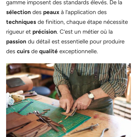
gamme imposent des standards élevés. De la
sélection
des
peaux
à l’application des
techniques
de finition, chaque étape nécessite
rigueur et
précision
. C’est un métier où la
passion
du détail est essentielle pour produire
des
cuirs
de
qualité
exceptionnelle.