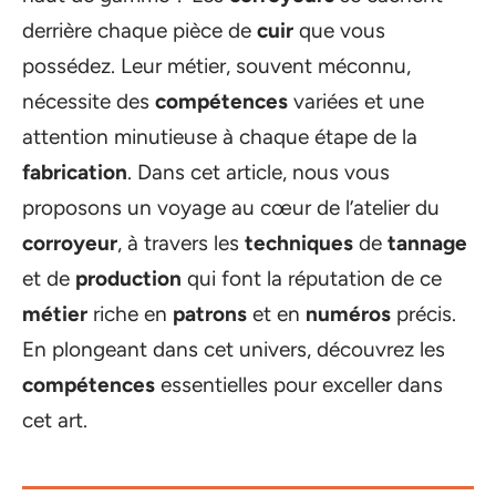
derrière chaque pièce de
cuir
que vous
possédez. Leur métier, souvent méconnu,
nécessite des
compétences
variées et une
attention minutieuse à chaque étape de la
fabrication
. Dans cet article, nous vous
proposons un voyage au cœur de l’atelier du
corroyeur
, à travers les
techniques
de
tannage
et de
production
qui font la réputation de ce
métier
riche en
patrons
et en
numéros
précis.
En plongeant dans cet univers, découvrez les
compétences
essentielles pour exceller dans
cet art.