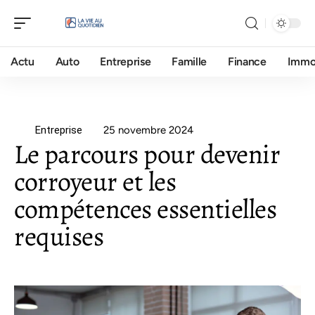
Actu
Auto
Entreprise
Famille
Finance
Imm
Entreprise
25 novembre 2024
Le parcours pour devenir
corroyeur et les
compétences essentielles
requises