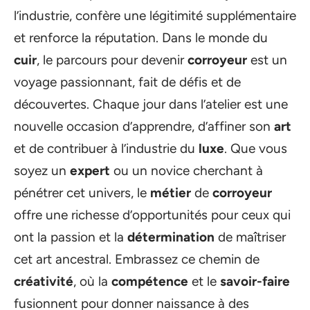
l’industrie, confère une légitimité supplémentaire
et renforce la réputation. Dans le monde du
cuir
, le parcours pour devenir
corroyeur
est un
voyage passionnant, fait de défis et de
découvertes. Chaque jour dans l’atelier est une
nouvelle occasion d’apprendre, d’affiner son
art
et de contribuer à l’industrie du
luxe
. Que vous
soyez un
expert
ou un novice cherchant à
pénétrer cet univers, le
métier
de
corroyeur
offre une richesse d’opportunités pour ceux qui
ont la passion et la
détermination
de maîtriser
cet art ancestral. Embrassez ce chemin de
créativité
, où la
compétence
et le
savoir-faire
fusionnent pour donner naissance à des