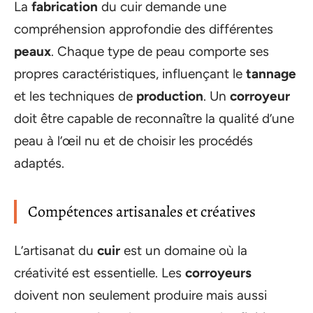
La
fabrication
du cuir demande une
compréhension approfondie des différentes
peaux
. Chaque type de peau comporte ses
propres caractéristiques, influençant le
tannage
et les techniques de
production
. Un
corroyeur
doit être capable de reconnaître la qualité d’une
peau à l’œil nu et de choisir les procédés
adaptés.
Compétences artisanales et créatives
L’artisanat du
cuir
est un domaine où la
créativité est essentielle. Les
corroyeurs
doivent non seulement produire mais aussi