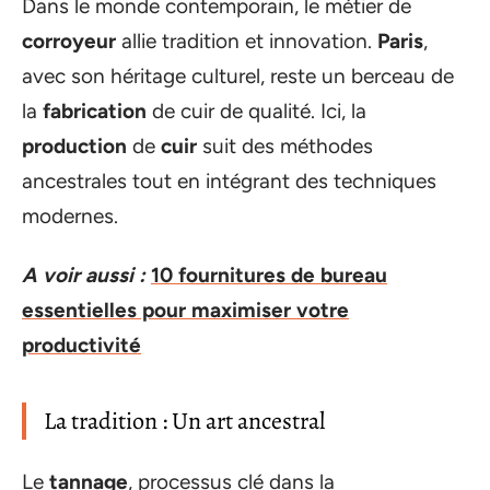
Dans le monde contemporain, le métier de
corroyeur
allie tradition et innovation.
Paris
,
avec son héritage culturel, reste un berceau de
la
fabrication
de cuir de qualité. Ici, la
production
de
cuir
suit des méthodes
ancestrales tout en intégrant des techniques
modernes.
A voir aussi :
10 fournitures de bureau
essentielles pour maximiser votre
productivité
La tradition : Un art ancestral
Le
tannage
, processus clé dans la