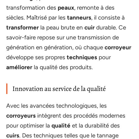
transformation des
peaux
, remonte à des
siècles. Maîtrisé par les
tanneurs
, il consiste à
transformer
la peau brute en
cuir
durable. Ce
savoir-faire repose sur une transmission de
génération en génération, où chaque
corroyeur
développe ses propres
techniques
pour
améliorer
la qualité des produits.
Innovation au service de la qualité
Avec les avancées technologiques, les
corroyeurs
intègrent des procédés modernes
pour optimiser la
qualité
et la durabilité des
cuirs
. Des techniques telles que le tannage