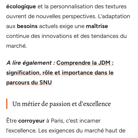
écologique
et la personnalisation des textures
ouvrent de nouvelles perspectives. L’adaptation
aux
besoins
actuels exige une
maîtrise
continue des innovations et des tendances du
marché.
A lire également :
Comprendre la JDM :
signification, rôle et importance dans le
parcours du SNU
Un métier de passion et d’excellence
Être
corroyeur
à Paris, c’est incarner
l’excellence. Les exigences du marché haut de