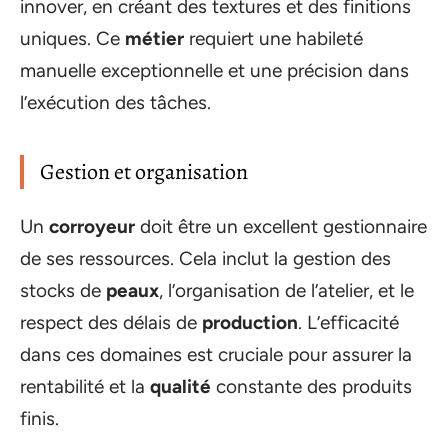
innover, en créant des textures et des finitions
uniques. Ce
métier
requiert une habileté
manuelle exceptionnelle et une précision dans
l’exécution des tâches.
Gestion et organisation
Un
corroyeur
doit être un excellent gestionnaire
de ses ressources. Cela inclut la gestion des
stocks de
peaux
, l’organisation de l’atelier, et le
respect des délais de
production
. L’efficacité
dans ces domaines est cruciale pour assurer la
rentabilité et la
qualité
constante des produits
finis.