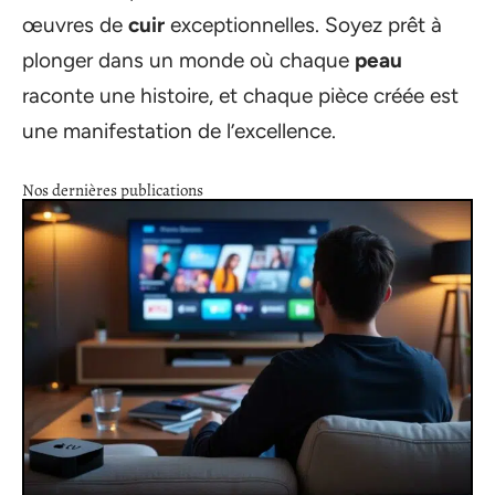
œuvres de
cuir
exceptionnelles. Soyez prêt à
plonger dans un monde où chaque
peau
raconte une histoire, et chaque pièce créée est
une manifestation de l’excellence.
Nos dernières publications