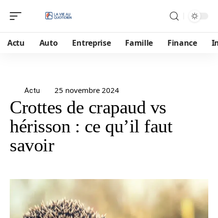
Actu
Auto
Entreprise
Famille
Finance
I
25 novembre 2024
Actu
Crottes de crapaud vs
hérisson : ce qu’il faut
savoir