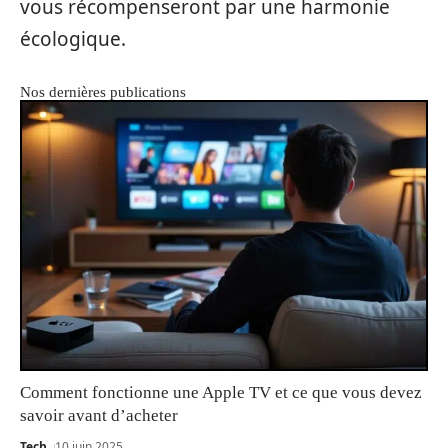
vous récompenseront par une harmonie
écologique.
Nos dernières publications
Comment fonctionne une Apple TV et ce que vous devez
savoir avant d’acheter
Tech
10 juin 2025