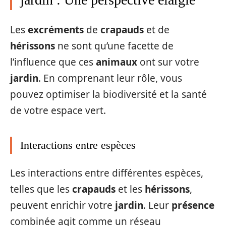
Les
excréments
de
crapauds
et de
hérissons
ne sont qu’une facette de
l’influence que ces
animaux
ont sur votre
jardin
. En comprenant leur rôle, vous
pouvez optimiser la biodiversité et la santé
de votre espace vert.
Interactions entre espèces
Les interactions entre différentes espèces,
telles que les
crapauds
et les
hérissons
,
peuvent enrichir votre
jardin
. Leur
présence
combinée agit comme un réseau