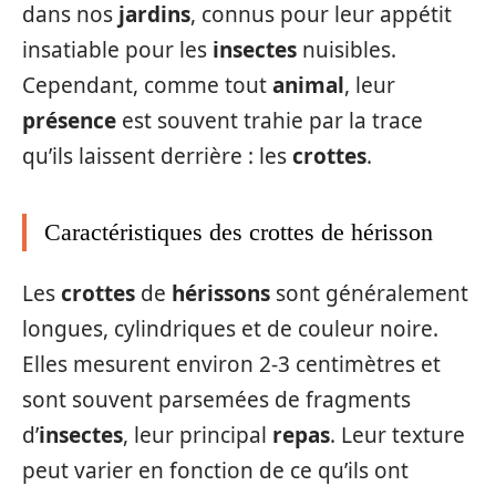
dans nos
jardins
, connus pour leur appétit
insatiable pour les
insectes
nuisibles.
Cependant, comme tout
animal
, leur
présence
est souvent trahie par la trace
qu’ils laissent derrière : les
crottes
.
Caractéristiques des crottes de hérisson
Les
crottes
de
hérissons
sont généralement
longues, cylindriques et de couleur noire.
Elles mesurent environ 2-3 centimètres et
sont souvent parsemées de fragments
d’
insectes
, leur principal
repas
. Leur texture
peut varier en fonction de ce qu’ils ont