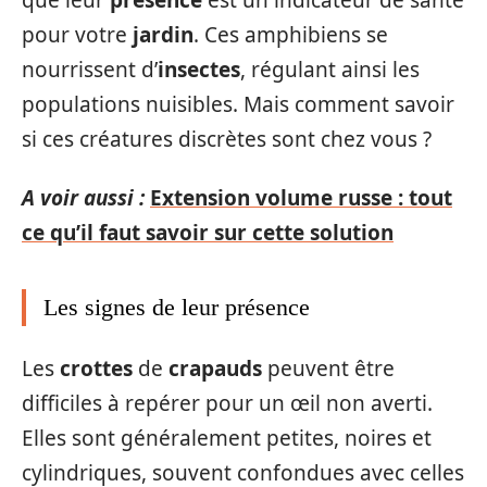
pour votre
jardin
. Ces amphibiens se
nourrissent d’
insectes
, régulant ainsi les
populations nuisibles. Mais comment savoir
si ces créatures discrètes sont chez vous ?
A voir aussi :
Extension volume russe : tout
ce qu’il faut savoir sur cette solution
Les signes de leur présence
Les
crottes
de
crapauds
peuvent être
difficiles à repérer pour un œil non averti.
Elles sont généralement petites, noires et
cylindriques, souvent confondues avec celles