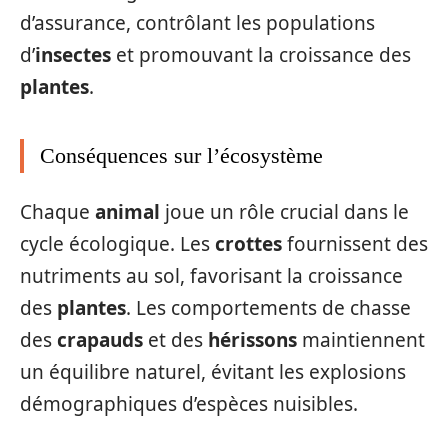
d’assurance, contrôlant les populations
d’
insectes
et promouvant la croissance des
plantes
.
Conséquences sur l’écosystème
Chaque
animal
joue un rôle crucial dans le
cycle écologique. Les
crottes
fournissent des
nutriments au sol, favorisant la croissance
des
plantes
. Les comportements de chasse
des
crapauds
et des
hérissons
maintiennent
un équilibre naturel, évitant les explosions
démographiques d’espèces nuisibles.