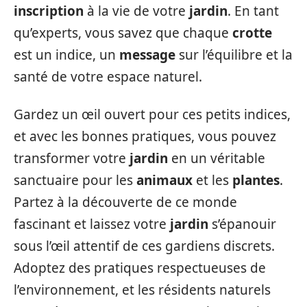
inscription
à la vie de votre
jardin
. En tant
qu’experts, vous savez que chaque
crotte
est un indice, un
message
sur l’équilibre et la
santé de votre espace naturel.
Gardez un œil ouvert pour ces petits indices,
et avec les bonnes pratiques, vous pouvez
transformer votre
jardin
en un véritable
sanctuaire pour les
animaux
et les
plantes
.
Partez à la découverte de ce monde
fascinant et laissez votre
jardin
s’épanouir
sous l’œil attentif de ces gardiens discrets.
Adoptez des pratiques respectueuses de
l’environnement, et les résidents naturels