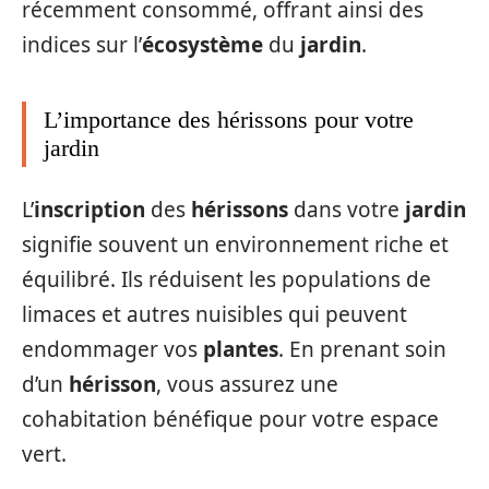
récemment consommé, offrant ainsi des
indices sur l’
écosystème
du
jardin
.
L’importance des hérissons pour votre
jardin
L’
inscription
des
hérissons
dans votre
jardin
signifie souvent un environnement riche et
équilibré. Ils réduisent les populations de
limaces et autres nuisibles qui peuvent
endommager vos
plantes
. En prenant soin
d’un
hérisson
, vous assurez une
cohabitation bénéfique pour votre espace
vert.