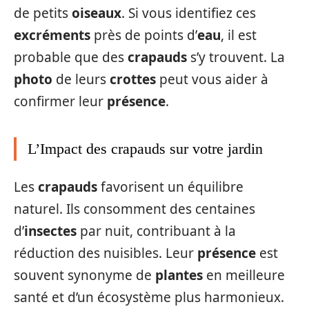
de petits
oiseaux
. Si vous identifiez ces
excréments
près de points d’
eau
, il est
probable que des
crapauds
s’y trouvent. La
photo
de leurs
crottes
peut vous aider à
confirmer leur
présence
.
L’Impact des crapauds sur votre jardin
Les
crapauds
favorisent un équilibre
naturel. Ils consomment des centaines
d’
insectes
par nuit, contribuant à la
réduction des nuisibles. Leur
présence
est
souvent synonyme de
plantes
en meilleure
santé et d’un écosystème plus harmonieux.