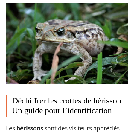
Déchiffrer les crottes de hérisson :
Un guide pour l’identification
Les
hérissons
sont des visiteurs appréciés