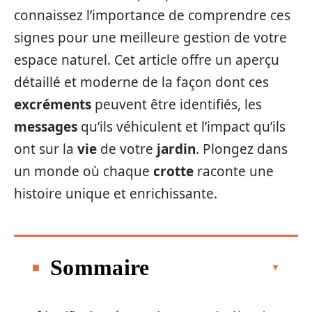
connaissez l’importance de comprendre ces
signes pour une meilleure gestion de votre
espace naturel. Cet article offre un aperçu
détaillé et moderne de la façon dont ces
excréments
peuvent être identifiés, les
messages
qu’ils véhiculent et l’impact qu’ils
ont sur la
vie
de votre
jardin
. Plongez dans
un monde où chaque
crotte
raconte une
histoire unique et enrichissante.
Sommaire