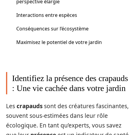
perspective élargie
Interactions entre espèces
Conséquences sur l’écosystème
Maximisez le potentiel de votre jardin
Identifiez la présence des crapauds
: Une vie cachée dans votre jardin
Les
crapauds
sont des créatures fascinantes,
souvent sous-estimées dans leur rôle
écologique. En tant qu’experts, vous savez
que leur
présence
est un indicateur de santé