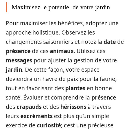
Maximisez le potentiel de votre jardin
Pour maximiser les bénéfices, adoptez une
approche holistique. Observez les
changements saisonniers et notez la
date
de
présence
de ces
animaux
. Utilisez ces
messages
pour ajuster la gestion de votre
jardin
. De cette façon, votre espace
deviendra un havre de paix pour la faune,
tout en favorisant des
plantes
en bonne
santé. Évaluer et comprendre la
présence
des
crapauds
et des
hérissons
à travers
leurs
excréments
est plus qu’un simple
exercice de
curiosité
; c’est une précieuse