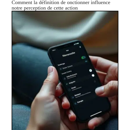
Comment la définition de onctionner influence
notre perception de cette action