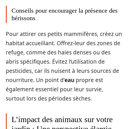
Conseils pour encourager la présence des
hérissons
Pour attirer ces petits mammifères, créez un
habitat accueillant. Offrez-leur des zones de
refuge, comme des haies denses ou des
abris spécifiques. Évitez l’utilisation de
pesticides, car ils nuisent à leurs sources de
nourriture. Un point d’
eau
propre est
également essentiel pour leur survie,
surtout lors des périodes sèches.
L’impact des animaux sur votre
jardin : Une perspective élargie