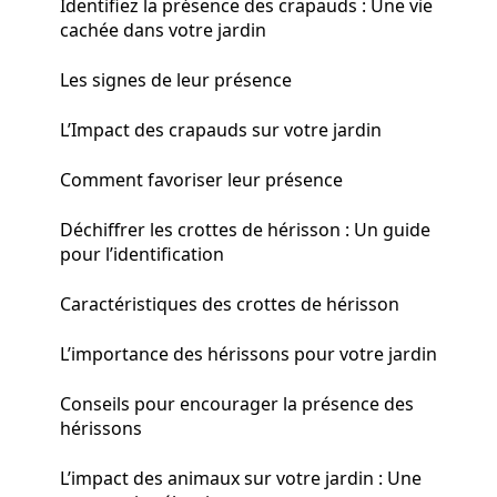
Identifiez la présence des crapauds : Une vie
cachée dans votre jardin
Les signes de leur présence
L’Impact des crapauds sur votre jardin
Comment favoriser leur présence
Déchiffrer les crottes de hérisson : Un guide
pour l’identification
Caractéristiques des crottes de hérisson
L’importance des hérissons pour votre jardin
Conseils pour encourager la présence des
hérissons
L’impact des animaux sur votre jardin : Une