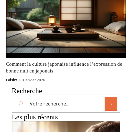
Comment la culture japonaise influence l’expression de
bonne nuit en japonais
Loisirs
10 janvier 2026
Recherche
Les plus récents