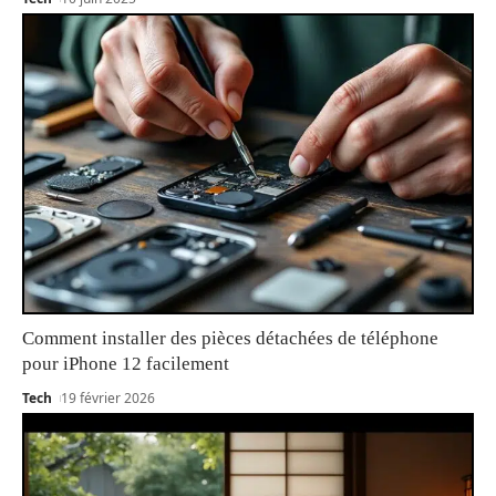
Comment installer des pièces détachées de téléphone
pour iPhone 12 facilement
Tech
19 février 2026