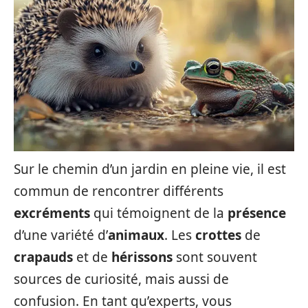
Sur le chemin d’un jardin en pleine vie, il est
commun de rencontrer différents
excréments
qui témoignent de la
présence
d’une variété d’
animaux
. Les
crottes
de
crapauds
et de
hérissons
sont souvent
sources de curiosité, mais aussi de
confusion. En tant qu’experts, vous