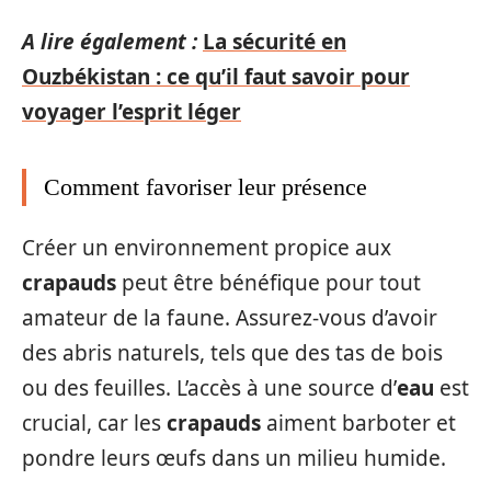
A lire également :
La sécurité en
Ouzbékistan : ce qu’il faut savoir pour
voyager l’esprit léger
Comment favoriser leur présence
Créer un environnement propice aux
crapauds
peut être bénéfique pour tout
amateur de la faune. Assurez-vous d’avoir
des abris naturels, tels que des tas de bois
ou des feuilles. L’accès à une source d’
eau
est
crucial, car les
crapauds
aiment barboter et
pondre leurs œufs dans un milieu humide.