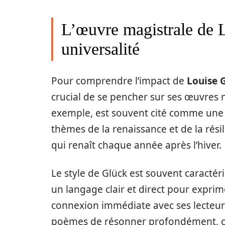
L’œuvre magistrale de L
universalité
Pour comprendre l’impact de
Louise 
crucial de se pencher sur ses œuvres m
exemple, est souvent cité comme une œ
thèmes de la renaissance et de la résil
qui renaît chaque année après l’hiver.
Le style de Glück est souvent caractéris
un langage clair et direct pour expri
connexion immédiate avec ses lecteur
poèmes de résonner profondément, c