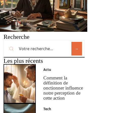
Recherche
Les plus récents
Actu
Comment la
définition de
onctionner influence
notre perception de
cette action
Tech