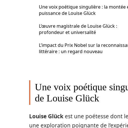
Une voix poétique singulière : la montée 
puissance de Louise Glück
L’œuvre magistrale de Louise Glück :
profondeur et universalité
L’impact du Prix Nobel sur la reconnaiss
littéraire : un regard nouveau
Une voix poétique singu
de Louise Glück
Louise Glück
est une poétesse dont le
une exploration poignante de l’expér