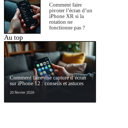
Comment faire
pivoter l’écran d’un
iPhone XR si la
rotation ne
fonctionne pas ?
Au top
Comment faire une capture d’écran
sur iPhone 12 : conseils et astuces
20 février 2026