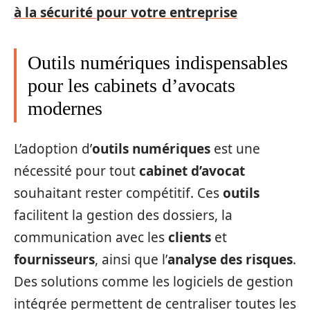
à la sécurité pour votre entreprise
Outils numériques indispensables
pour les cabinets d’avocats
modernes
L’adoption d’
outils numériques
est une
nécessité pour tout
cabinet d’avocat
souhaitant rester compétitif. Ces
outils
facilitent la gestion des dossiers, la
communication avec les
clients
et
fournisseurs
, ainsi que l’
analyse des risques
.
Des solutions comme les logiciels de gestion
intégrée permettent de centraliser toutes les