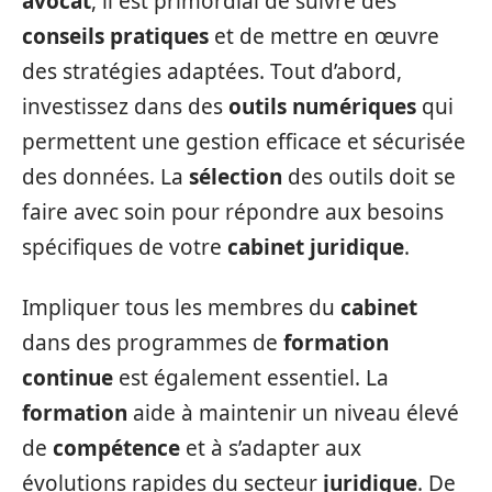
avocat
, il est primordial de suivre des
conseils pratiques
et de mettre en œuvre
des stratégies adaptées. Tout d’abord,
investissez dans des
outils numériques
qui
permettent une gestion efficace et sécurisée
des données. La
sélection
des outils doit se
faire avec soin pour répondre aux besoins
spécifiques de votre
cabinet juridique
.
Impliquer tous les membres du
cabinet
dans des programmes de
formation
continue
est également essentiel. La
formation
aide à maintenir un niveau élevé
de
compétence
et à s’adapter aux
évolutions rapides du secteur
juridique
. De