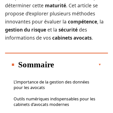
déterminer cette
maturité
. Cet article se
propose d’explorer plusieurs méthodes
innovantes pour évaluer la
compétence
, la
gestion du risque
et la
sécurité
des
informations de vos
cabinets avocats
.
Sommaire
L’importance de la gestion des données
pour les avocats
Outils numériques indispensables pour les
cabinets d’avocats modernes