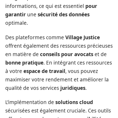
informations, ce qui est essentiel
pour
garantir
une
sécurité des données
optimale.
Des plateformes comme
Village Justice
offrent également des ressources précieuses
en matière de
conseils pour avocats
et de
bonne pratique
. En intégrant ces ressources
à votre
espace de travail
, vous pouvez
maximiser votre rendement et améliorer la
qualité de vos services
juridiques
.
L’implémentation de
solutions cloud
sécurisées est également cruciale. Ces outils