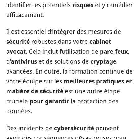
identifier les potentiels
risques
et y remédier
efficacement.
Il est essentiel d’intégrer des mesures de
sécurité
robustes dans votre
cabinet
avocat
. Cela inclut l’utilisation de
pare-feux
,
d’
antivirus
et de solutions de
cryptage
avancées. En outre, la formation continue de
votre équipe sur les
meilleures pratiques en
matière de sécurité
est une autre étape
cruciale
pour garantir
la protection des
données.
Des incidents de
cybersécurité
peuvent
avoir des conséquences désastreuses pour