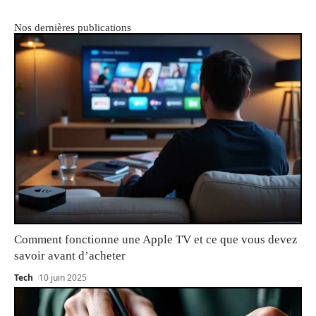
Nos dernières publications
Comment fonctionne une Apple TV et ce que vous devez
savoir avant d’acheter
Tech
10 juin 2025