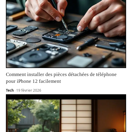
Comment installer des pièces détachées de téléphone
pour iPhone 12 facilement
Tech
19 février 2026