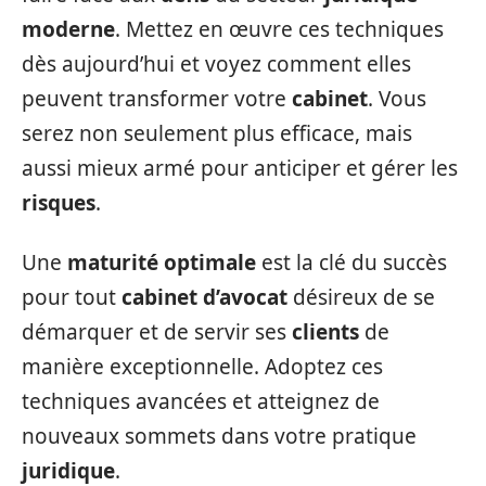
moderne
. Mettez en œuvre ces techniques
dès aujourd’hui et voyez comment elles
peuvent transformer votre
cabinet
. Vous
serez non seulement plus efficace, mais
aussi mieux armé pour anticiper et gérer les
risques
.
Une
maturité optimale
est la clé du succès
pour tout
cabinet d’avocat
désireux de se
démarquer et de servir ses
clients
de
manière exceptionnelle. Adoptez ces
techniques avancées et atteignez de
nouveaux sommets dans votre pratique
juridique
.