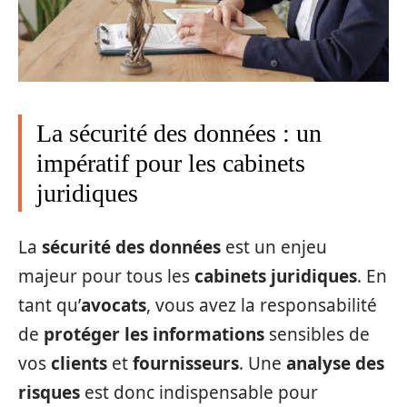
La sécurité des données : un
impératif pour les cabinets
juridiques
La
sécurité des données
est un enjeu
majeur pour tous les
cabinets juridiques
. En
tant qu’
avocats
, vous avez la responsabilité
de
protéger les informations
sensibles de
vos
clients
et
fournisseurs
. Une
analyse des
risques
est donc indispensable pour