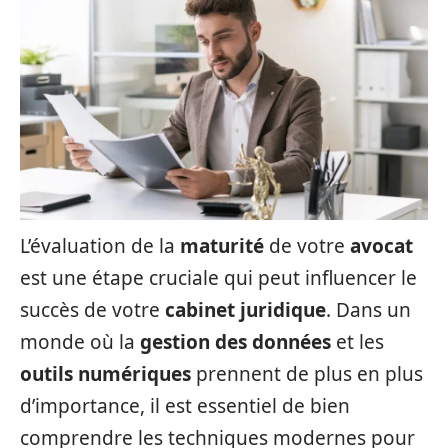
L’évaluation de la
maturité
de votre
avocat
est une étape cruciale qui peut influencer le
succès de votre
cabinet juridique
. Dans un
monde où la
gestion des données
et les
outils numériques
prennent de plus en plus
d’importance, il est essentiel de bien
comprendre les techniques modernes pour