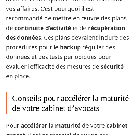
vos affaires. C’est pourquoi il est
recommandé de mettre en œuvre des plans
de
continuité d’activité
et de
récupération
des données
. Ces plans devraient inclure des
procédures pour le
backup
régulier des
données et des tests périodiques pour
évaluer l’efficacité des mesures de
sécurité
en place.
Conseils pour accélérer la maturité
de votre cabinet d’avocats
Pour
accélérer
la
maturité
de votre
cabinet