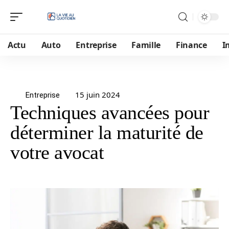
Actu
Auto
Entreprise
Famille
Finance
I
15 juin 2024
Entreprise
Techniques avancées pour
déterminer la maturité de
votre avocat