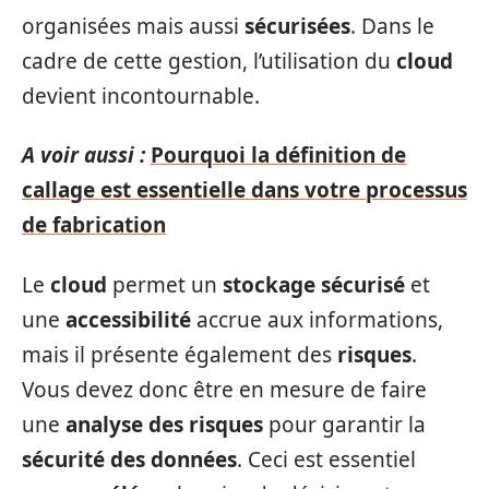
organisées mais aussi
sécurisées
. Dans le
cadre de cette gestion, l’utilisation du
cloud
devient incontournable.
A voir aussi :
Pourquoi la définition de
callage est essentielle dans votre processus
de fabrication
Le
cloud
permet un
stockage sécurisé
et
une
accessibilité
accrue aux informations,
mais il présente également des
risques
.
Vous devez donc être en mesure de faire
une
analyse des risques
pour garantir la
sécurité des données
. Ceci est essentiel