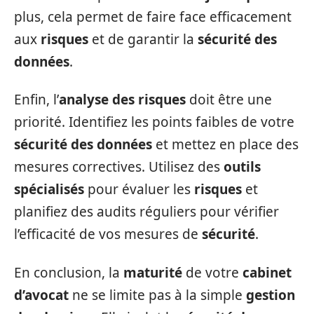
plus, cela permet de faire face efficacement
aux
risques
et de garantir la
sécurité des
données
.
Enfin, l’
analyse des risques
doit être une
priorité. Identifiez les points faibles de votre
sécurité des données
et mettez en place des
mesures correctives. Utilisez des
outils
spécialisés
pour évaluer les
risques
et
planifiez des audits réguliers pour vérifier
l’efficacité de vos mesures de
sécurité
.
En conclusion, la
maturité
de votre
cabinet
d’avocat
ne se limite pas à la simple
gestion