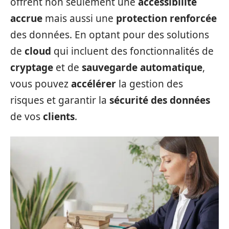
offrent non seulement une
accessibilité
accrue
mais aussi une
protection renforcée
des données. En optant pour des solutions
de
cloud
qui incluent des fonctionnalités de
cryptage
et de
sauvegarde automatique
,
vous pouvez
accélérer
la gestion des
risques et garantir la
sécurité des données
de vos
clients
.