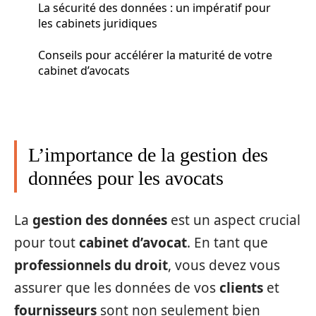
La sécurité des données : un impératif pour
les cabinets juridiques
Conseils pour accélérer la maturité de votre
cabinet d’avocats
L’importance de la gestion des
données pour les avocats
La
gestion des données
est un aspect crucial
pour tout
cabinet d’avocat
. En tant que
professionnels du droit
, vous devez vous
assurer que les données de vos
clients
et
fournisseurs
sont non seulement bien