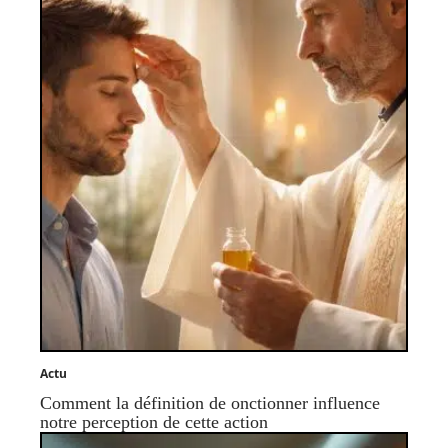
Actu
Comment la définition de onctionner influence
notre perception de cette action