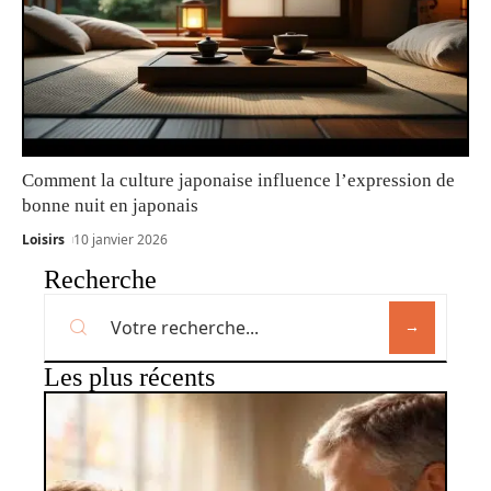
Comment la culture japonaise influence l’expression de
bonne nuit en japonais
Loisirs
10 janvier 2026
Recherche
Les plus récents