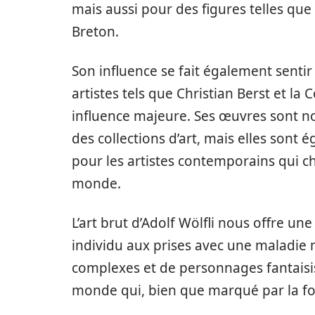
mais aussi pour des figures telles q
Breton.
Son influence se fait également senti
artistes tels que Christian Berst et l
influence majeure. Ses œuvres sont 
des collections d’art, mais elles sont
pour les artistes contemporains qui c
monde.
L’art brut d’Adolf Wölfli nous offre une
individu aux prises avec une maladie 
complexes et de personnages fantaisist
monde qui, bien que marqué par la foli