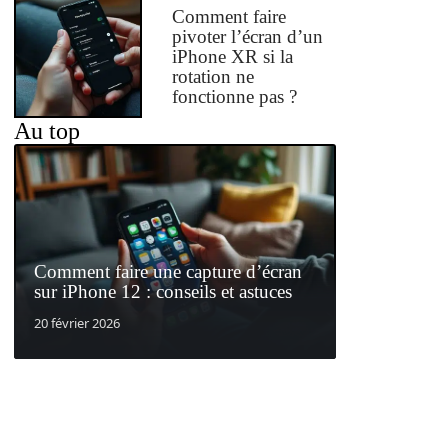
Comment faire
pivoter l’écran d’un
iPhone XR si la
rotation ne
fonctionne pas ?
Au top
Comment faire une capture d’écran
sur iPhone 12 : conseils et astuces
20 février 2026