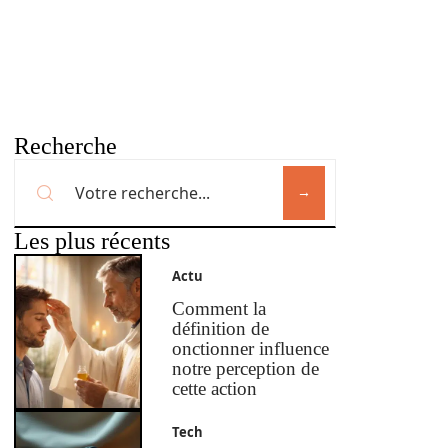
Recherche
Les plus récents
Actu
Comment la
définition de
onctionner influence
notre perception de
cette action
Tech