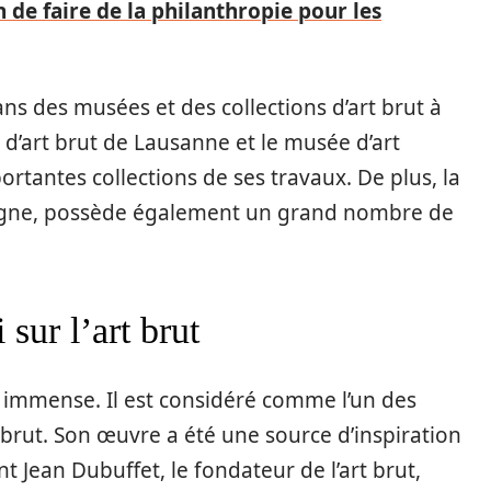
 de faire de la philanthropie pour les
ns des musées et des collections d’art brut à
 d’art brut de Lausanne et le musée d’art
rtantes collections de ses travaux. De plus, la
magne, possède également un grand nombre de
sur l’art brut
est immense. Il est considéré comme l’un des
s brut. Son œuvre a été une source d’inspiration
Jean Dubuffet, le fondateur de l’art brut,