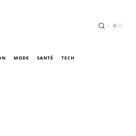
ON
MODE
SANTÉ
TECH