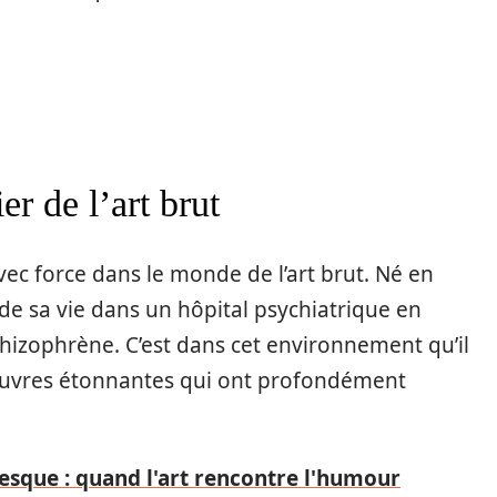
er de l’art brut
ec force dans le monde de l’art brut. Né en
 de sa vie dans un hôpital psychiatrique en
chizophrène. C’est dans cet environnement qu’il
uvres étonnantes qui ont profondément
esque : quand l'art rencontre l'humour