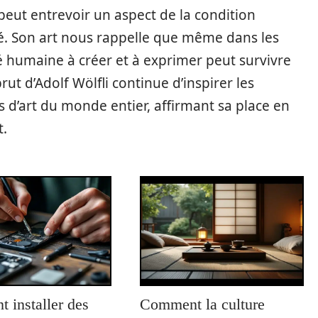
peut entrevoir un aspect de la condition
. Son art nous rappelle que même dans les
 humaine à créer et à exprimer peut survivre
rut d’Adolf Wölfli continue d’inspirer les
s d’art du monde entier, affirmant sa place en
t.
 installer des
Comment la culture