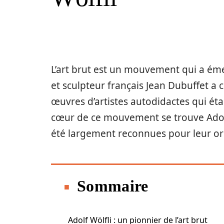
L’art brut est un mouvement qui a éme
et sculpteur français Jean Dubuffet a
œuvres d’artistes autodidactes qui éta
cœur de ce mouvement se trouve Adolf 
été largement reconnues pour leur ori
Sommaire
Adolf Wölfli : un pionnier de l’art brut