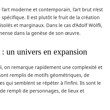
l’art moderne et contemporain, l’art brut n’est
pécifique. Il est plutôt le fruit de la création
 isolés et marginaux. Dans le cas d’Adolf Wölfli,
mmense dans la genèse de son œuvre.
 : un univers en expansion
li, on remarque rapidement une complexité et
 sont remplis de motifs géométriques, de
 qui semblent se répéter à l’infini. Ils sont le
de rempli de personnages, de lieux et