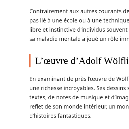
Contrairement aux autres courants de 
pas lié à une école ou à une technique s
libre et instinctive d’individus souvent
sa maladie mentale a joué un rôle i
L’œuvre d’Adolf Wölfli
En examinant de près l’œuvre de Wölf
une richesse incroyables. Ses dessins
textes, de notes de musique et d’images
reflet de son monde intérieur, un mon
d’histoires fantastiques.