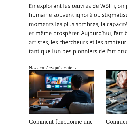
En explorant les œuvres de Wölfli, on 
humaine souvent ignoré ou stigmatisé
moments les plus sombres, la capacité
et même prospérer. Aujourd’hui, l’art b
artistes, les chercheurs et les amateur
tant que l’un des pionniers de l’art bru
Nos dernières publications
Comment fonctionne une
Comment