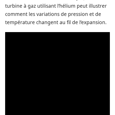
turbine à gaz utilisant l’hélium peut illustrer
comment les variations de pression et de
température changent au fil de l’expansion.