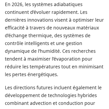
En 2026, les systèmes adiabatiques
continuent d’évoluer rapidement. Les
dernières innovations visent à optimiser leur
efficacité à travers de nouveaux matériaux
d’échange thermique, des systèmes de
contrôle intelligents et une gestion
dynamique de l’humidité. Ces recherches
tendent à maximiser l’évaporation pour
réduire les températures tout en minimisant
les pertes énergétiques.
Les directions futures incluent également le
développement de technologies hybrides
combinant advection et conduction pour