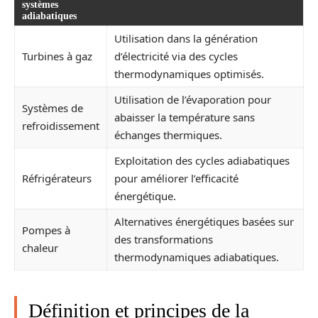
systèmes
adiabatiques
Utilisation dans la génération
Turbines à gaz
d’électricité via des cycles
thermodynamiques optimisés.
Utilisation de l’évaporation pour
Systèmes de
abaisser la température sans
refroidissement
échanges thermiques.
Exploitation des cycles adiabatiques
Réfrigérateurs
pour améliorer l’efficacité
énergétique.
Alternatives énergétiques basées sur
Pompes à
des transformations
chaleur
thermodynamiques adiabatiques.
Définition et principes de la