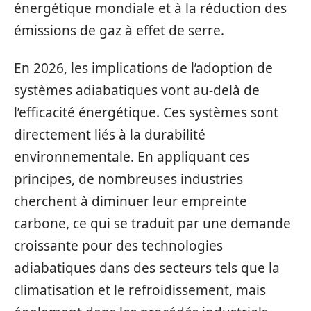
énergétique mondiale et à la réduction des
émissions de gaz à effet de serre.
En 2026, les implications de l’adoption de
systèmes adiabatiques vont au-delà de
l’efficacité énergétique. Ces systèmes sont
directement liés à la durabilité
environnementale. En appliquant ces
principes, de nombreuses industries
cherchent à diminuer leur empreinte
carbone, ce qui se traduit par une demande
croissante pour des technologies
adiabatiques dans des secteurs tels que la
climatisation et le refroidissement, mais