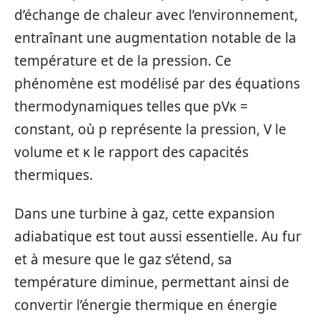
d’échange de chaleur avec l’environnement,
entraînant une augmentation notable de la
température et de la pression. Ce
phénomène est modélisé par des équations
thermodynamiques telles que pVκ =
constant, où p représente la pression, V le
volume et κ le rapport des capacités
thermiques.
Dans une turbine à gaz, cette expansion
adiabatique est tout aussi essentielle. Au fur
et à mesure que le gaz s’étend, sa
température diminue, permettant ainsi de
convertir l’énergie thermique en énergie