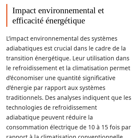
Impact environnemental et
efficacité énergétique
L’impact environnemental des systèmes
adiabatiques est crucial dans le cadre de la
transition énergétique. Leur utilisation dans
le refroidissement et la climatisation permet
d’économiser une quantité significative
d’énergie par rapport aux systèmes
traditionnels. Des analyses indiquent que les
technologies de refroidissement
adiabatique peuvent réduire la
consommation électrique de 10 à 15 fois par
rapport à la climatisation conventionnelle.