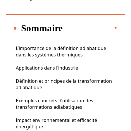
Sommaire
L’importance de la définition adiabatique
dans les systèmes thermiques
Applications dans l’industrie
Définition et principes de la transformation
adiabatique
Exemples concrets d’utilisation des
transformations adiabatiques
Impact environnemental et efficacité
énergétique