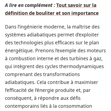
A lire en complément :
Tout savoir sur la
définition de bouliter et son importance
Dans l’ingénierie moderne, la maîtrise des
systèmes adiabatiques permet d’exploiter
des technologies plus efficaces sur le plan
énergétique. Prenons l’exemple des moteurs
à combustion interne et des turbines à gaz,
qui intègrent des cycles thermodynamiques
comprenant des transformations
adiabatiques. Cela contribue à maximiser
l’efficacité de l’énergie produite et, par
conséquent, à répondre aux défis
contemporains liés à la consommation