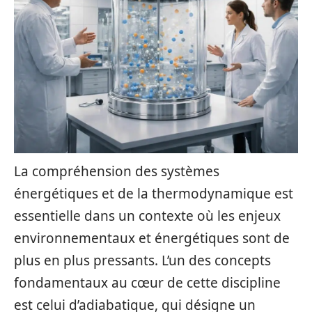
La compréhension des systèmes
énergétiques et de la thermodynamique est
essentielle dans un contexte où les enjeux
environnementaux et énergétiques sont de
plus en plus pressants. L’un des concepts
fondamentaux au cœur de cette discipline
est celui d’adiabatique, qui désigne un