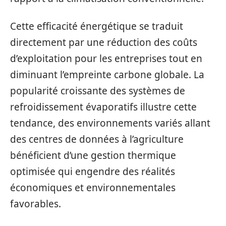
Cette efficacité énergétique se traduit
directement par une réduction des coûts
d’exploitation pour les entreprises tout en
diminuant l’empreinte carbone globale. La
popularité croissante des systèmes de
refroidissement évaporatifs illustre cette
tendance, des environnements variés allant
des centres de données à l’agriculture
bénéficient d’une gestion thermique
optimisée qui engendre des réalités
économiques et environnementales
favorables.