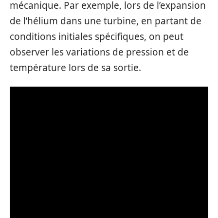
mécanique. Par exemple, lors de l’expansion
de l’hélium dans une turbine, en partant de
conditions initiales spécifiques, on peut
observer les variations de pression et de
température lors de sa sortie.