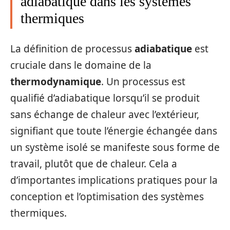
adiabatique dans les systèmes
thermiques
La définition de processus
adiabatique
est
cruciale dans le domaine de la
thermodynamique
. Un processus est
qualifié d’adiabatique lorsqu’il se produit
sans échange de chaleur avec l’extérieur,
signifiant que toute l’énergie échangée dans
un système isolé se manifeste sous forme de
travail, plutôt que de chaleur. Cela a
d’importantes implications pratiques pour la
conception et l’optimisation des systèmes
thermiques.