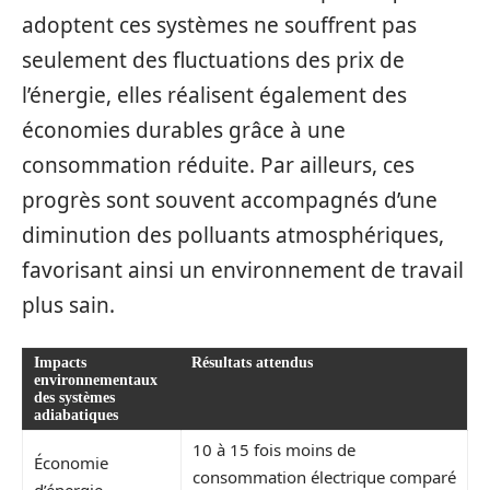
adoptent ces systèmes ne souffrent pas
seulement des fluctuations des prix de
l’énergie, elles réalisent également des
économies durables grâce à une
consommation réduite. Par ailleurs, ces
progrès sont souvent accompagnés d’une
diminution des polluants atmosphériques,
favorisant ainsi un environnement de travail
plus sain.
Impacts
Résultats attendus
environnementaux
des systèmes
adiabatiques
10 à 15 fois moins de
Économie
consommation électrique comparé
d’énergie