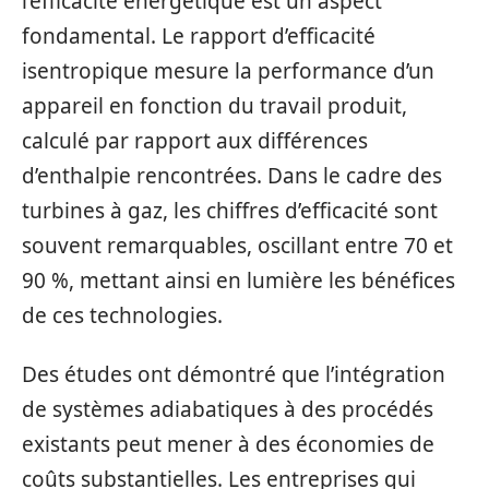
l’efficacité énergétique est un aspect
fondamental. Le rapport d’efficacité
isentropique mesure la performance d’un
appareil en fonction du travail produit,
calculé par rapport aux différences
d’enthalpie rencontrées. Dans le cadre des
turbines à gaz, les chiffres d’efficacité sont
souvent remarquables, oscillant entre 70 et
90 %, mettant ainsi en lumière les bénéfices
de ces technologies.
Des études ont démontré que l’intégration
de systèmes adiabatiques à des procédés
existants peut mener à des économies de
coûts substantielles. Les entreprises qui