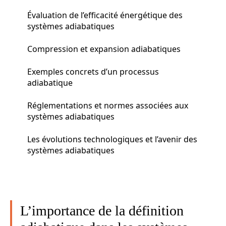
Évaluation de l’efficacité énergétique des
systèmes adiabatiques
Compression et expansion adiabatiques
Exemples concrets d’un processus
adiabatique
Réglementations et normes associées aux
systèmes adiabatiques
Les évolutions technologiques et l’avenir des
systèmes adiabatiques
L’importance de la définition