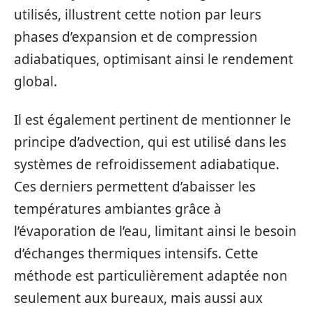
utilisés, illustrent cette notion par leurs
phases d’expansion et de compression
adiabatiques, optimisant ainsi le rendement
global.
Il est également pertinent de mentionner le
principe d’advection, qui est utilisé dans les
systèmes de refroidissement adiabatique.
Ces derniers permettent d’abaisser les
températures ambiantes grâce à
l’évaporation de l’eau, limitant ainsi le besoin
d’échanges thermiques intensifs. Cette
méthode est particulièrement adaptée non
seulement aux bureaux, mais aussi aux