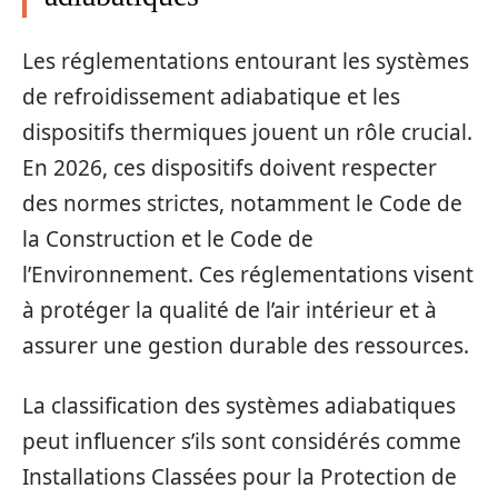
Les réglementations entourant les systèmes
de refroidissement adiabatique et les
dispositifs thermiques jouent un rôle crucial.
En 2026, ces dispositifs doivent respecter
des normes strictes, notamment le Code de
la Construction et le Code de
l’Environnement. Ces réglementations visent
à protéger la qualité de l’air intérieur et à
assurer une gestion durable des ressources.
La classification des systèmes adiabatiques
peut influencer s’ils sont considérés comme
Installations Classées pour la Protection de