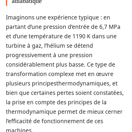
adiabatique
Imaginons une expérience typique : en
partant d’une pression d’entrée de 6,7 MPa
et d’une température de 1190 K dans une
turbine à gaz, l’hélium se détend
progressivement à une pression
considérablement plus basse. Ce type de
transformation complexe met en œuvre
plusieurs principesthermodynamiques, et
bien que certaines pertes soient constatées,
la prise en compte des principes de la
thermodynamique permet de mieux cerner
l’efficacité de fonctionnement de ces
machines.