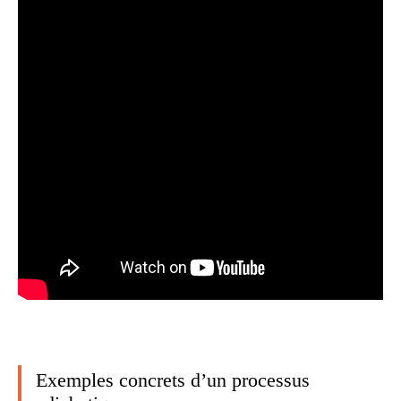
Exemples concrets d’un processus