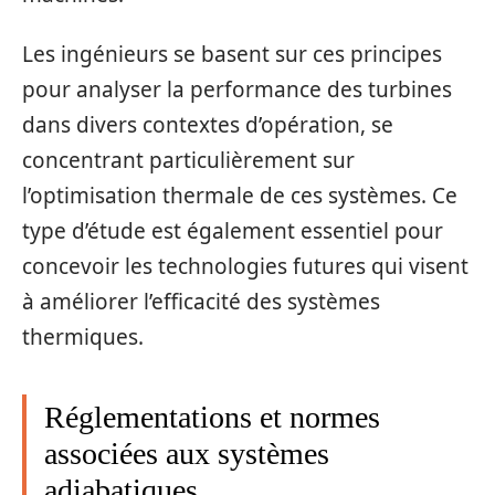
Les ingénieurs se basent sur ces principes
pour analyser la performance des turbines
dans divers contextes d’opération, se
concentrant particulièrement sur
l’optimisation thermale de ces systèmes. Ce
type d’étude est également essentiel pour
concevoir les technologies futures qui visent
à améliorer l’efficacité des systèmes
thermiques.
Réglementations et normes
associées aux systèmes
adiabatiques