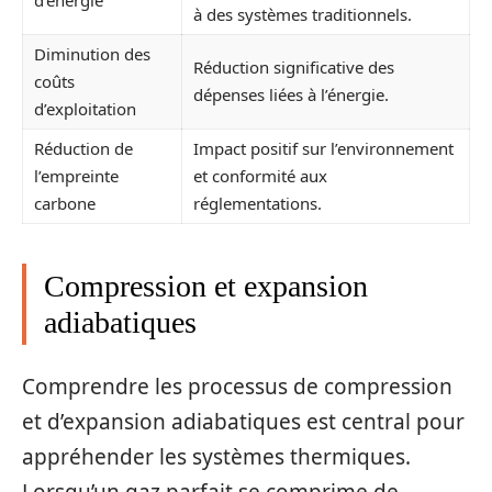
à des systèmes traditionnels.
Diminution des
Réduction significative des
coûts
dépenses liées à l’énergie.
d’exploitation
Réduction de
Impact positif sur l’environnement
l’empreinte
et conformité aux
carbone
réglementations.
Compression et expansion
adiabatiques
Comprendre les processus de compression
et d’expansion adiabatiques est central pour
appréhender les systèmes thermiques.