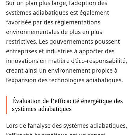
Sur un plan plus large, l’adoption des
systèmes adiabatiques est également
favorisée par des réglementations
environnementales de plus en plus
restrictives. Les gouvernements poussent
entreprises et industries à apporter des
innovations en matière d’éco-responsabilité,
créant ainsi un environnement propice à
l’expansion des technologies adiabatiques.
Évaluation de l’efficacité énergétique des
systèmes adiabatiques
Lors de l’analyse des systèmes adiabatiques,