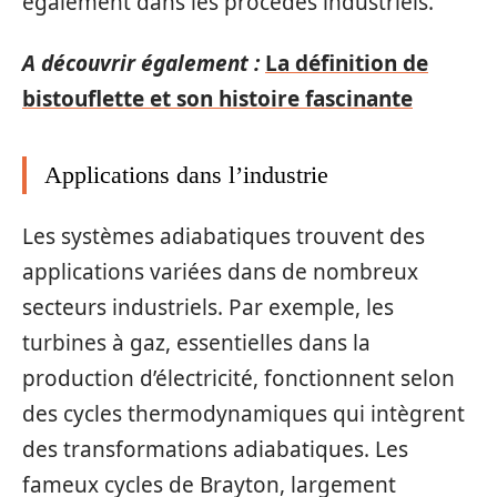
également dans les procédés industriels.
A découvrir également :
La définition de
bistouflette et son histoire fascinante
Applications dans l’industrie
Les systèmes adiabatiques trouvent des
applications variées dans de nombreux
secteurs industriels. Par exemple, les
turbines à gaz, essentielles dans la
production d’électricité, fonctionnent selon
des cycles thermodynamiques qui intègrent
des transformations adiabatiques. Les
fameux cycles de Brayton, largement