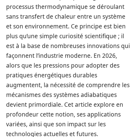
processus thermodynamique se déroulant
sans transfert de chaleur entre un système
et son environnement. Ce principe est bien
plus qu’une simple curiosité scientifique ; il
est à la base de nombreuses innovations qui
façonnent l’industrie moderne. En 2026,
alors que les pressions pour adopter des
pratiques énergétiques durables
augmentent, la nécessité de comprendre les
mécanismes des systèmes adiabatiques
devient primordiale. Cet article explore en
profondeur cette notion, ses applications
variées, ainsi que son impact sur les
technologies actuelles et futures.