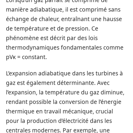
Lorsqu’un gaz parfait se comprime de
manière adiabatique, il est comprimé sans
échange de chaleur, entraînant une hausse
de température et de pression. Ce
phénomène est décrit par des lois
thermodynamiques fondamentales comme
pVκ = constant.
L’expansion adiabatique dans les turbines à
gaz est également déterminante. Avec
l’expansion, la température du gaz diminue,
rendant possible la conversion de l’énergie
thermique en travail mécanique, crucial
pour la production d’électricité dans les
centrales modernes. Par exemple, une