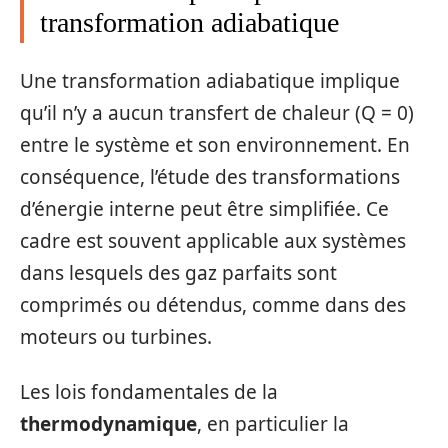
transformation adiabatique
Une transformation adiabatique implique
qu’il n’y a aucun transfert de chaleur (Q = 0)
entre le système et son environnement. En
conséquence, l’étude des transformations
d’énergie interne peut être simplifiée. Ce
cadre est souvent applicable aux systèmes
dans lesquels des gaz parfaits sont
comprimés ou détendus, comme dans des
moteurs ou turbines.
Les lois fondamentales de la
thermodynamique
, en particulier la