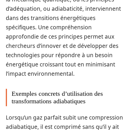
d’adéquation, ou adiabaticité, interviennent
dans des transitions énergétiques
spécifiques. Une compréhension
approfondie de ces principes permet aux
chercheurs d’innover et de développer des
technologies pour répondre à un besoin
énergétique croissant tout en minimisant
l’impact environnemental.
Exemples concrets d’utilisation des
transformations adiabatiques
Lorsqu’un gaz parfait subit une compression
adiabatique, il est comprimé sans qu’il y ait