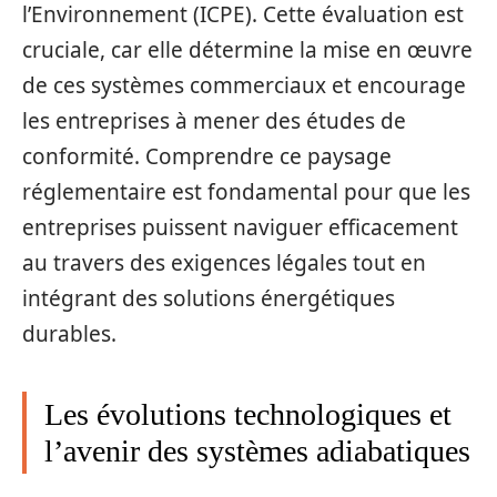
l’Environnement (ICPE). Cette évaluation est
cruciale, car elle détermine la mise en œuvre
de ces systèmes commerciaux et encourage
les entreprises à mener des études de
conformité. Comprendre ce paysage
réglementaire est fondamental pour que les
entreprises puissent naviguer efficacement
au travers des exigences légales tout en
intégrant des solutions énergétiques
durables.
Les évolutions technologiques et
l’avenir des systèmes adiabatiques