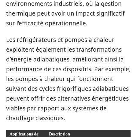
environnements industriels, où la gestion
thermique peut avoir un impact significatif
sur l’efficacité opérationnelle.
Les réfrigérateurs et pompes à chaleur
exploitent également les transformations
d’énergie adiabatiques, améliorant ainsi la
performance de ces dispositifs. Par exemple,
les pompes à chaleur qui fonctionnent
suivant des cycles frigorifiques adiabatiques
peuvent offrir des alternatives énergétiques
viables par rapport aux systèmes de
chauffage classiques.
Applications de
Description