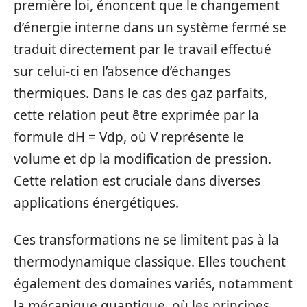
première loi, énoncent que le changement
d’énergie interne dans un système fermé se
traduit directement par le travail effectué
sur celui-ci en l’absence d’échanges
thermiques. Dans le cas des gaz parfaits,
cette relation peut être exprimée par la
formule dH = Vdp, où V représente le
volume et dp la modification de pression.
Cette relation est cruciale dans diverses
applications énergétiques.
Ces transformations ne se limitent pas à la
thermodynamique classique. Elles touchent
également des domaines variés, notamment
la mécanique quantique, où les principes