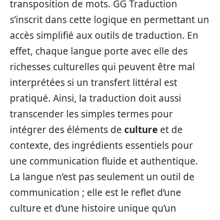
transposition de mots. GG Traduction
s’inscrit dans cette logique en permettant un
accès simplifié aux outils de traduction. En
effet, chaque langue porte avec elle des
richesses culturelles qui peuvent être mal
interprétées si un transfert littéral est
pratiqué. Ainsi, la traduction doit aussi
transcender les simples termes pour
intégrer des éléments de
culture
et de
contexte, des ingrédients essentiels pour
une communication fluide et authentique.
La langue n’est pas seulement un outil de
communication ; elle est le reflet d’une
culture et d’une histoire unique qu’un