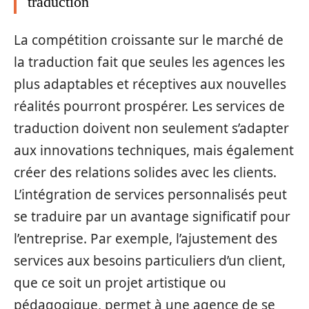
traduction
La compétition croissante sur le marché de
la traduction fait que seules les agences les
plus adaptables et réceptives aux nouvelles
réalités pourront prospérer. Les services de
traduction doivent non seulement s’adapter
aux innovations techniques, mais également
créer des relations solides avec les clients.
L’intégration de services personnalisés peut
se traduire par un avantage significatif pour
l’entreprise. Par exemple, l’ajustement des
services aux besoins particuliers d’un client,
que ce soit un projet artistique ou
pédagogique, permet à une agence de se