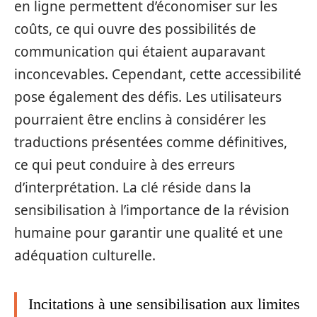
en ligne permettent d’économiser sur les
coûts, ce qui ouvre des possibilités de
communication qui étaient auparavant
inconcevables. Cependant, cette accessibilité
pose également des défis. Les utilisateurs
pourraient être enclins à considérer les
traductions présentées comme définitives,
ce qui peut conduire à des erreurs
d’interprétation. La clé réside dans la
sensibilisation à l’importance de la révision
humaine pour garantir une qualité et une
adéquation culturelle.
Incitations à une sensibilisation aux limites