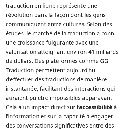
traduction en ligne représente une
révolution dans la façon dont les gens
communiquent entre cultures. Selon des
études, le marché de la traduction a connu
une croissance fulgurante avec une
valorisation atteignant environ 41 milliards
de dollars. Des plateformes comme GG
Traduction permettent aujourd’hui
d’effectuer des traductions de manière
instantanée, facilitant des interactions qui
auraient pu être impossibles auparavant.
Cela a un impact direct sur l’
accessibilité
à
l’information et sur la capacité à engager
des conversations significatives entre des