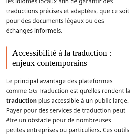
les idiomes locaux afin de garantir des
traductions précises et adaptées, que ce soit
pour des documents légaux ou des
échanges informels.
Accessibilité à la traduction :
enjeux contemporains
Le principal avantage des plateformes
comme GG Traduction est qu’elles rendent la
traduction
plus accessible à un public large.
Payer pour des services de traduction peut
être un obstacle pour de nombreuses
petites entreprises ou particuliers. Ces outils