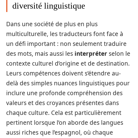
diversité linguistique
Dans une société de plus en plus
multiculturelle, les traducteurs font face à
un défi important : non seulement traduire
des mots, mais aussi les
interpréter
selon le
contexte culturel d’origine et de destination.
Leurs compétences doivent s’étendre au-
delà des simples nuances linguistiques pour
inclure une profonde compréhension des
valeurs et des croyances présentes dans
chaque culture. Cela est particulièrement
pertinent lorsque l’on aborde des langues
aussi riches que l’espagnol, où chaque