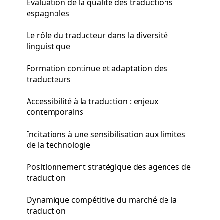
Évaluation de la qualité des traductions
espagnoles
Le rôle du traducteur dans la diversité
linguistique
Formation continue et adaptation des
traducteurs
Accessibilité à la traduction : enjeux
contemporains
Incitations à une sensibilisation aux limites
de la technologie
Positionnement stratégique des agences de
traduction
Dynamique compétitive du marché de la
traduction