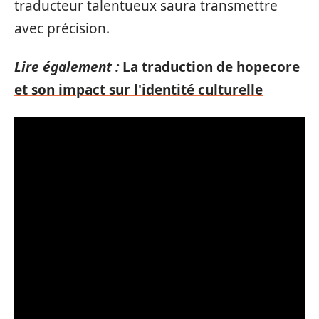
traducteur talentueux saura transmettre
avec précision.
Lire également :
La traduction de hopecore
et son impact sur l'identité culturelle