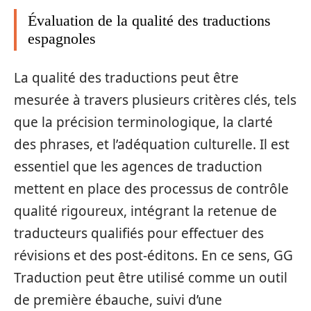
Évaluation de la qualité des traductions
espagnoles
La qualité des traductions peut être
mesurée à travers plusieurs critères clés, tels
que la précision terminologique, la clarté
des phrases, et l’adéquation culturelle. Il est
essentiel que les agences de traduction
mettent en place des processus de contrôle
qualité rigoureux, intégrant la retenue de
traducteurs qualifiés pour effectuer des
révisions et des post-éditons. En ce sens, GG
Traduction peut être utilisé comme un outil
de première ébauche, suivi d’une