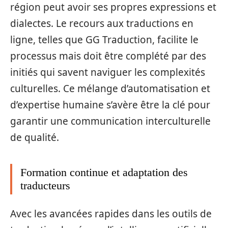
région peut avoir ses propres expressions et
dialectes. Le recours aux traductions en
ligne, telles que GG Traduction, facilite le
processus mais doit être complété par des
initiés qui savent naviguer les complexités
culturelles. Ce mélange d’automatisation et
d’expertise humaine s’avère être la clé pour
garantir une communication interculturelle
de qualité.
Formation continue et adaptation des
traducteurs
Avec les avancées rapides dans les outils de