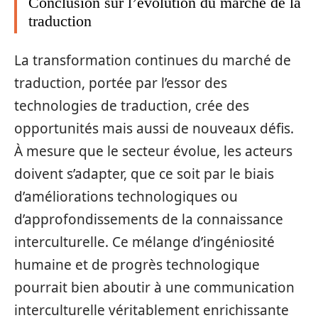
Conclusion sur l’évolution du marché de la
traduction
La transformation continues du marché de
traduction, portée par l’essor des
technologies de traduction, crée des
opportunités mais aussi de nouveaux défis.
À mesure que le secteur évolue, les acteurs
doivent s’adapter, que ce soit par le biais
d’améliorations technologiques ou
d’approfondissements de la connaissance
interculturelle. Ce mélange d’ingéniosité
humaine et de progrès technologique
pourrait bien aboutir à une communication
interculturelle véritablement enrichissante