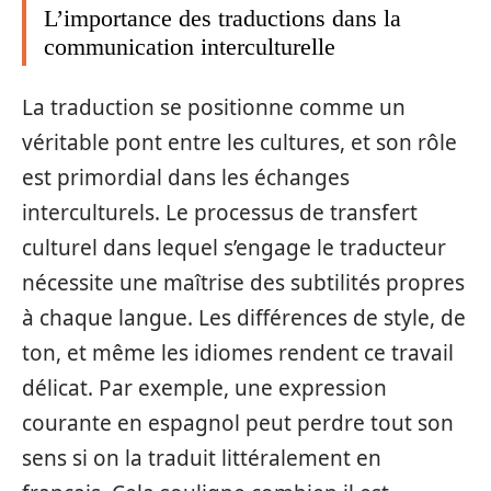
L’importance des traductions dans la
communication interculturelle
La traduction se positionne comme un
véritable pont entre les cultures, et son rôle
est primordial dans les échanges
interculturels. Le processus de transfert
culturel dans lequel s’engage le traducteur
nécessite une maîtrise des subtilités propres
à chaque langue. Les différences de style, de
ton, et même les idiomes rendent ce travail
délicat. Par exemple, une expression
courante en espagnol peut perdre tout son
sens si on la traduit littéralement en