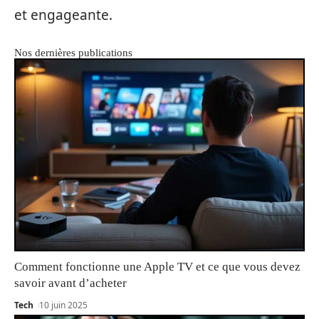
et engageante.
Nos dernières publications
Comment fonctionne une Apple TV et ce que vous devez
savoir avant d’acheter
Tech
10 juin 2025