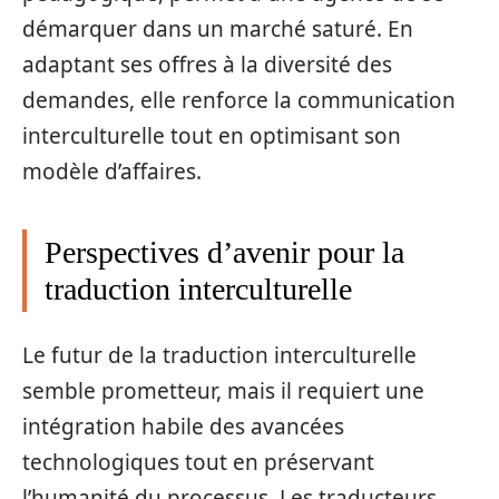
démarquer dans un marché saturé. En
adaptant ses offres à la diversité des
demandes, elle renforce la communication
interculturelle tout en optimisant son
modèle d’affaires.
Perspectives d’avenir pour la
traduction interculturelle
Le futur de la traduction interculturelle
semble prometteur, mais il requiert une
intégration habile des avancées
technologiques tout en préservant
l’humanité du processus. Les traducteurs