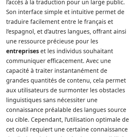
l’accès à la traduction pour un large public.
Son interface simple et intuitive permet de
traduire facilement entre le français et
l’espagnol, et d’autres langues, offrant ainsi
une ressource précieuse pour les
entreprises
et les individus souhaitant
communiquer efficacement. Avec une
capacité à traiter instantanément de
grandes quantités de contenu, cela permet
aux utilisateurs de surmonter les obstacles
linguistiques sans nécessiter une
connaissance préalable des langues source
ou cible. Cependant, l’utilisation optimale de
cet outil requiert une certaine connaissance