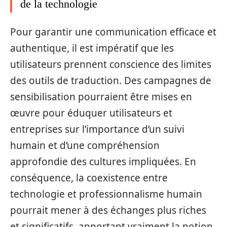
de la technologie
Pour garantir une communication efficace et
authentique, il est impératif que les
utilisateurs prennent conscience des limites
des outils de traduction. Des campagnes de
sensibilisation pourraient être mises en
œuvre pour éduquer utilisateurs et
entreprises sur l’importance d’un suivi
humain et d’une compréhension
approfondie des cultures impliquées. En
conséquence, la coexistence entre
technologie et professionnalisme humain
pourrait mener à des échanges plus riches
et significatifs, apportant vraiment la notion