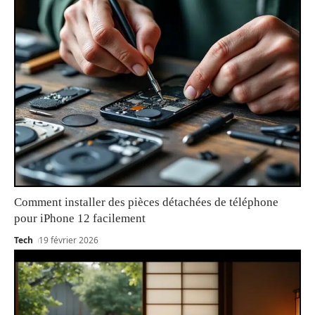
Comment installer des pièces détachées de téléphone
pour iPhone 12 facilement
Tech
19 février 2026