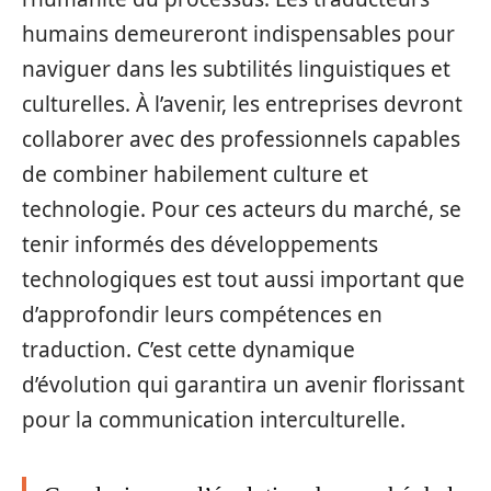
humains demeureront indispensables pour
naviguer dans les subtilités linguistiques et
culturelles. À l’avenir, les entreprises devront
collaborer avec des professionnels capables
de combiner habilement culture et
technologie. Pour ces acteurs du marché, se
tenir informés des développements
technologiques est tout aussi important que
d’approfondir leurs compétences en
traduction. C’est cette dynamique
d’évolution qui garantira un avenir florissant
pour la communication interculturelle.