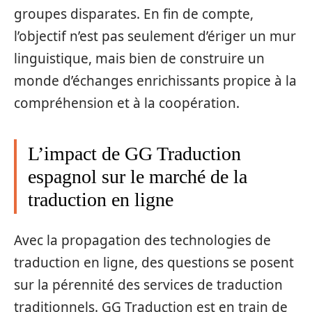
groupes disparates. En fin de compte,
l’objectif n’est pas seulement d’ériger un mur
linguistique, mais bien de construire un
monde d’échanges enrichissants propice à la
compréhension et à la coopération.
L’impact de GG Traduction
espagnol sur le marché de la
traduction en ligne
Avec la propagation des technologies de
traduction en ligne, des questions se posent
sur la pérennité des services de traduction
traditionnels. GG Traduction est en train de