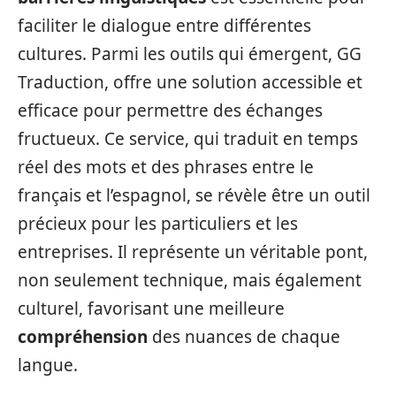
faciliter le dialogue entre différentes
cultures. Parmi les outils qui émergent, GG
Traduction, offre une solution accessible et
efficace pour permettre des échanges
fructueux. Ce service, qui traduit en temps
réel des mots et des phrases entre le
français et l’espagnol, se révèle être un outil
précieux pour les particuliers et les
entreprises. Il représente un véritable pont,
non seulement technique, mais également
culturel, favorisant une meilleure
compréhension
des nuances de chaque
langue.