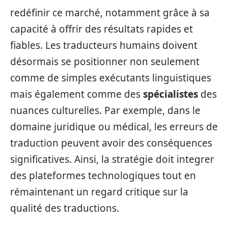
redéfinir ce marché, notamment grâce à sa
capacité à offrir des résultats rapides et
fiables. Les traducteurs humains doivent
désormais se positionner non seulement
comme de simples exécutants linguistiques
mais également comme des
spécialistes
des
nuances culturelles. Par exemple, dans le
domaine juridique ou médical, les erreurs de
traduction peuvent avoir des conséquences
significatives. Ainsi, la stratégie doit integrer
des plateformes technologiques tout en
rémaintenant un regard critique sur la
qualité des traductions.