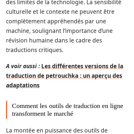
des limites de la technologie. La sensibilité
culturelle et le contexte ne peuvent être
complètement appréhendés par une
machine, soulignant l’importance d’une
révision humaine dans le cadre des
traductions critiques.
A voir aussi :
Les différentes versions de la
traduction de petrouchka : un aperçu des
adaptations
Comment les outils de traduction en ligne
transforment le marché
La montée en puissance des outils de