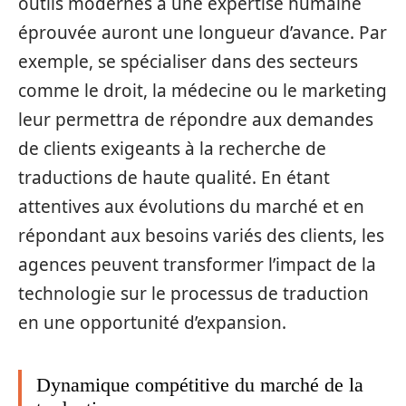
outils modernes à une expertise humaine
éprouvée auront une longueur d’avance. Par
exemple, se spécialiser dans des secteurs
comme le droit, la médecine ou le marketing
leur permettra de répondre aux demandes
de clients exigeants à la recherche de
traductions de haute qualité. En étant
attentives aux évolutions du marché et en
répondant aux besoins variés des clients, les
agences peuvent transformer l’impact de la
technologie sur le processus de traduction
en une opportunité d’expansion.
Dynamique compétitive du marché de la