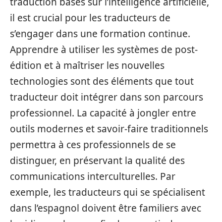
traduction basés sur l’intelligence artificielle,
il est crucial pour les traducteurs de
s’engager dans une formation continue.
Apprendre à utiliser les systèmes de post-
édition et à maîtriser les nouvelles
technologies sont des éléments que tout
traducteur doit intégrer dans son parcours
professionnel. La capacité à jongler entre
outils modernes et savoir-faire traditionnels
permettra à ces professionnels de se
distinguer, en préservant la qualité des
communications interculturelles. Par
exemple, les traducteurs qui se spécialisent
dans l’espagnol doivent être familiers avec