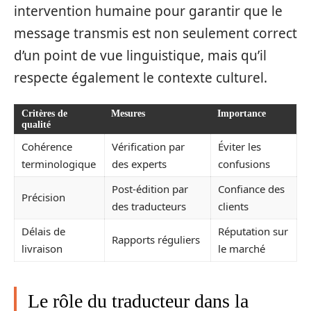
intervention humaine pour garantir que le
message transmis est non seulement correct
d’un point de vue linguistique, mais qu’il
respecte également le contexte culturel.
Critères de
Mesures
Importance
qualité
Cohérence
Vérification par
Éviter les
terminologique
des experts
confusions
Post-édition par
Confiance des
Précision
des traducteurs
clients
Délais de
Réputation sur
Rapports réguliers
livraison
le marché
Le rôle du traducteur dans la