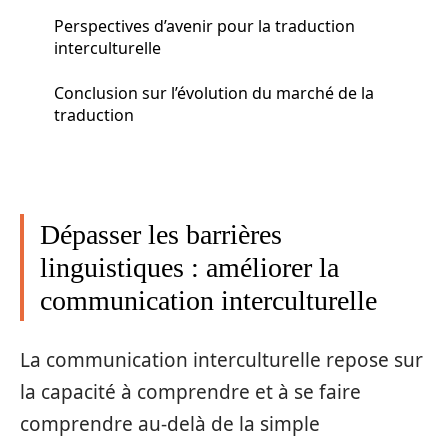
Perspectives d’avenir pour la traduction
interculturelle
Conclusion sur l’évolution du marché de la
traduction
Dépasser les barrières
linguistiques : améliorer la
communication interculturelle
La communication interculturelle repose sur
la capacité à comprendre et à se faire
comprendre au-delà de la simple