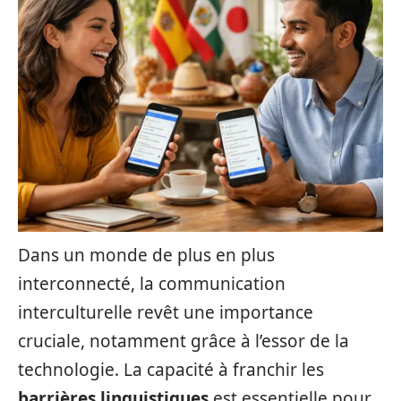
Dans un monde de plus en plus
interconnecté, la communication
interculturelle revêt une importance
cruciale, notamment grâce à l’essor de la
technologie. La capacité à franchir les
barrières linguistiques
est essentielle pour