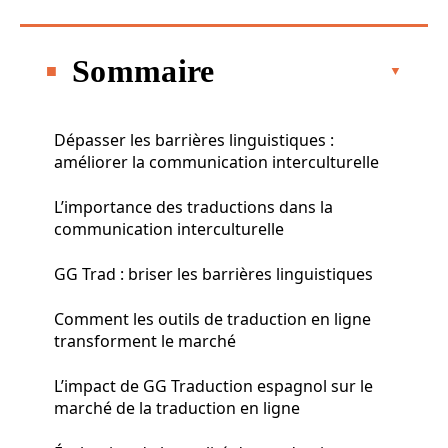
Sommaire
Dépasser les barrières linguistiques :
améliorer la communication interculturelle
L’importance des traductions dans la
communication interculturelle
GG Trad : briser les barrières linguistiques
Comment les outils de traduction en ligne
transforment le marché
L’impact de GG Traduction espagnol sur le
marché de la traduction en ligne