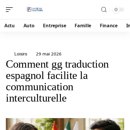
Actu
Auto
Entreprise
Famille
Finance
I
29 mai 2026
Loisirs
Comment gg traduction
espagnol facilite la
communication
interculturelle