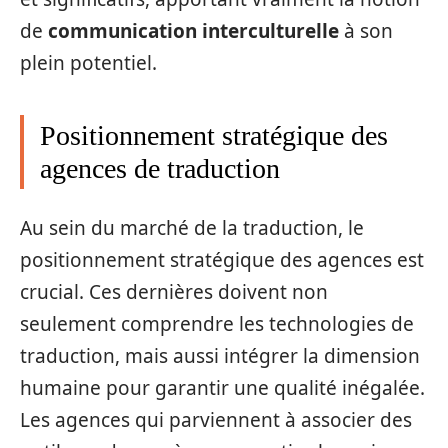
de
communication interculturelle
à son
plein potentiel.
Positionnement stratégique des
agences de traduction
Au sein du marché de la traduction, le
positionnement stratégique des agences est
crucial. Ces dernières doivent non
seulement comprendre les technologies de
traduction, mais aussi intégrer la dimension
humaine pour garantir une qualité inégalée.
Les agences qui parviennent à associer des