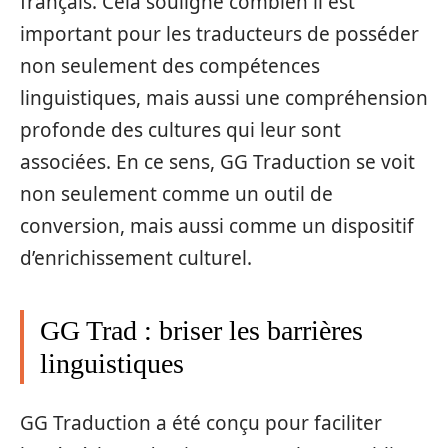
français. Cela souligne combien il est
important pour les traducteurs de posséder
non seulement des compétences
linguistiques, mais aussi une compréhension
profonde des cultures qui leur sont
associées. En ce sens, GG Traduction se voit
non seulement comme un outil de
conversion, mais aussi comme un dispositif
d’enrichissement culturel.
GG Trad : briser les barrières
linguistiques
GG Traduction a été conçu pour faciliter