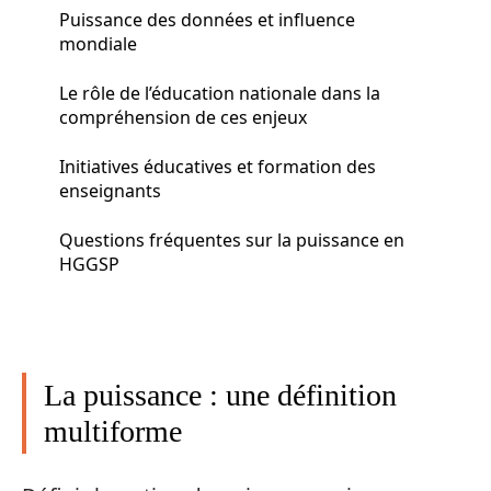
Puissance des données et influence
mondiale
Le rôle de l’éducation nationale dans la
compréhension de ces enjeux
Initiatives éducatives et formation des
enseignants
Questions fréquentes sur la puissance en
HGGSP
La puissance : une définition
multiforme