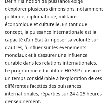
Définir la notion de puissance exige
d’explorer plusieurs dimensions, notamment
politique, diplomatique, militaire,
économique et culturelle. En tant que
concept, la puissance internationale est la
capacité d’un État à imposer sa volonté sur
d’autres, à influer sur les événements
mondiaux et à s’assurer une influence
durable dans les relations internationales.
Le programme éducatif de HGGSP consacre
un temps considérable à l’exploration de ces
différentes facettes des puissances
internationales, réparties sur 24 à 25 heures
d’enseignement.