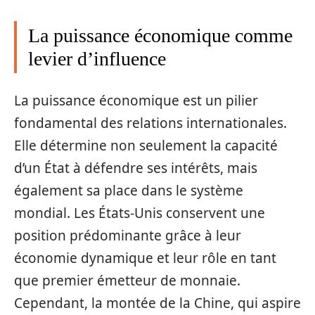
La puissance économique comme
levier d’influence
La puissance économique est un pilier
fondamental des relations internationales.
Elle détermine non seulement la capacité
d’un État à défendre ses intérêts, mais
également sa place dans le système
mondial. Les États-Unis conservent une
position prédominante grâce à leur
économie dynamique et leur rôle en tant
que premier émetteur de monnaie.
Cependant, la montée de la Chine, qui aspire