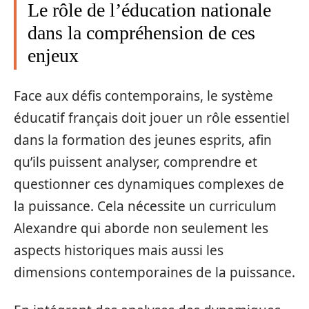
Le rôle de l’éducation nationale
dans la compréhension de ces
enjeux
Face aux défis contemporains, le système
éducatif français doit jouer un rôle essentiel
dans la formation des jeunes esprits, afin
qu’ils puissent analyser, comprendre et
questionner ces dynamiques complexes de
la puissance. Cela nécessite un curriculum
Alexandre qui aborde non seulement les
aspects historiques mais aussi les
dimensions contemporaines de la puissance.