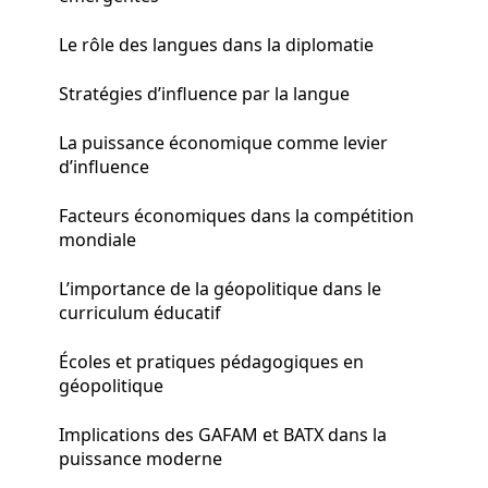
Le rôle des langues dans la diplomatie
Stratégies d’influence par la langue
La puissance économique comme levier
d’influence
Facteurs économiques dans la compétition
mondiale
L’importance de la géopolitique dans le
curriculum éducatif
Écoles et pratiques pédagogiques en
géopolitique
Implications des GAFAM et BATX dans la
puissance moderne