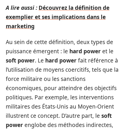
A lire aussi :
Découvrez la définition de
exemplier et ses implications dans le
marketing
Au sein de cette définition, deux types de
puissance émergent : le
hard power
et le
soft power
. Le
hard power
fait référence à
l’utilisation de moyens coercitifs, tels que la
force militaire ou les sanctions
économiques, pour atteindre des objectifs
politiques. Par exemple, les interventions
militaires des États-Unis au Moyen-Orient
illustrent ce concept. D’autre part, le
soft
power
englobe des méthodes indirectes,