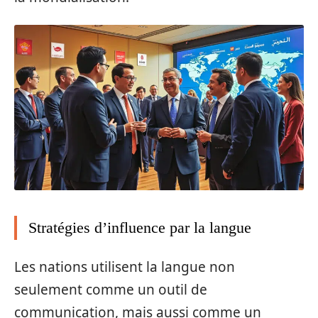
Stratégies d’influence par la langue
Les nations utilisent la langue non
seulement comme un outil de
communication, mais aussi comme un