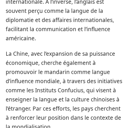
internationale. À l’inverse, l’anglais est
souvent perçu comme la langue de la
diplomatie et des affaires internationales,
facilitant la communication et l’influence
américaine.
La Chine, avec l’expansion de sa puissance
économique, cherche également à
promouvoir le mandarin comme langue
d’influence mondiale, à travers des initiatives
comme les Instituts Confucius, qui visent à
enseigner la langue et la culture chinoises à
l’étranger. Par ces efforts, les pays cherchent
à renforcer leur position dans le contexte de
la mondialisation.