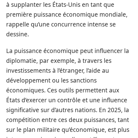
à supplanter les États-Unis en tant que
première puissance économique mondiale,
rappelle qu’une concurrence intense se
dessine.
La puissance économique peut influencer la
diplomatie, par exemple, à travers les
investissements à l’étranger, l’aide au
développement ou les sanctions
économiques. Ces outils permettent aux
États d’exercer un contrôle et une influence
significative sur d’autres nations. En 2025, la
compétition entre ces deux puissances, tant
sur le plan militaire qu’économique, est plus