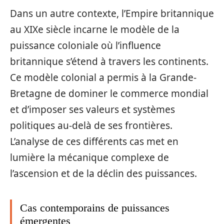
Dans un autre contexte, l’Empire britannique
au XIXe siècle incarne le modèle de la
puissance coloniale où l’influence
britannique s’étend à travers les continents.
Ce modèle colonial a permis à la Grande-
Bretagne de dominer le commerce mondial
et d’imposer ses valeurs et systèmes
politiques au-delà de ses frontières.
L’analyse de ces différents cas met en
lumière la mécanique complexe de
l’ascension et de la déclin des puissances.
Cas contemporains de puissances
émergentes