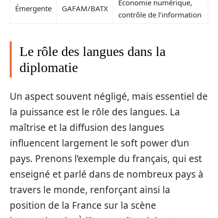
Économie numérique,
Émergente
GAFAM/BATX
contrôle de l’information
Le rôle des langues dans la
diplomatie
Un aspect souvent négligé, mais essentiel de
la puissance est le rôle des langues. La
maîtrise et la diffusion des langues
influencent largement le soft power d’un
pays. Prenons l’exemple du français, qui est
enseigné et parlé dans de nombreux pays à
travers le monde, renforçant ainsi la
position de la France sur la scène