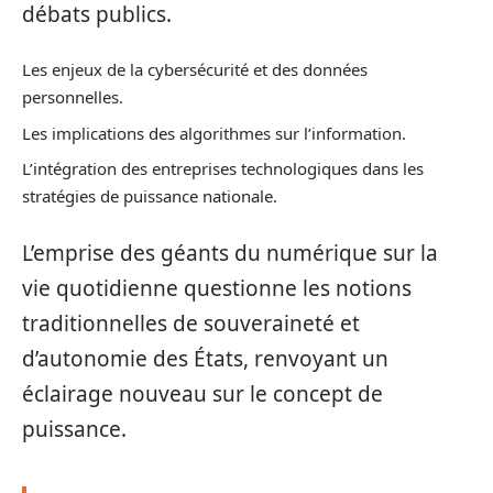
débats publics.
Les enjeux de la cybersécurité et des données
personnelles.
Les implications des algorithmes sur l’information.
L’intégration des entreprises technologiques dans les
stratégies de puissance nationale.
L’emprise des géants du numérique sur la
vie quotidienne questionne les notions
traditionnelles de souveraineté et
d’autonomie des États, renvoyant un
éclairage nouveau sur le concept de
puissance.