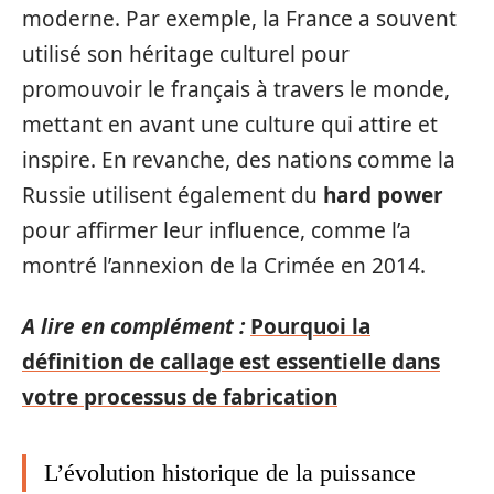
moderne. Par exemple, la France a souvent
utilisé son héritage culturel pour
promouvoir le français à travers le monde,
mettant en avant une culture qui attire et
inspire. En revanche, des nations comme la
Russie utilisent également du
hard power
pour affirmer leur influence, comme l’a
montré l’annexion de la Crimée en 2014.
A lire en complément :
Pourquoi la
définition de callage est essentielle dans
votre processus de fabrication
L’évolution historique de la puissance