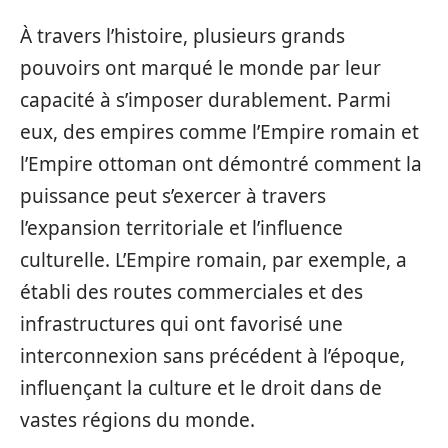
À travers l’histoire, plusieurs grands
pouvoirs ont marqué le monde par leur
capacité à s’imposer durablement. Parmi
eux, des empires comme l’Empire romain et
l’Empire ottoman ont démontré comment la
puissance peut s’exercer à travers
l’expansion territoriale et l’influence
culturelle. L’Empire romain, par exemple, a
établi des routes commerciales et des
infrastructures qui ont favorisé une
interconnexion sans précédent à l’époque,
influençant la culture et le droit dans de
vastes régions du monde.