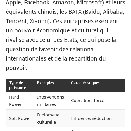
Apple, Facebook, Amazon, Microsoft) et leurs
équivalents chinois, les BATX (Baidu, Alibaba,
Tencent, Xiaomi). Ces entreprises exercent
un pouvoir économique et culturel qui
rivalise avec celui des États, ce qui pose la
question de l’avenir des relations
internationales et de la répartition du
pouvoir.
Type de
Exemples
Caractéristiques
puissance
Hard
Interventions
Coercition, force
Power
militaires
Diplomatie
Soft Power
Influence, séduction
culturelle