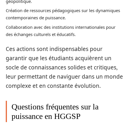
géopolitique.
Création de ressources pédagogiques sur les dynamiques
contemporaines de puissance.
Collaboration avec des institutions internationales pour
des échanges culturels et éducatifs.
Ces actions sont indispensables pour
garantir que les étudiants acquièrent un
socle de connaissances solides et critiques,
leur permettant de naviguer dans un monde
complexe et en constante évolution.
Questions fréquentes sur la
puissance en HGGSP