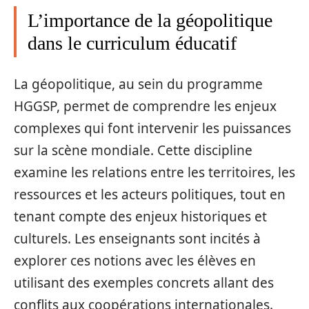
L’importance de la géopolitique
dans le curriculum éducatif
La géopolitique, au sein du programme
HGGSP, permet de comprendre les enjeux
complexes qui font intervenir les puissances
sur la scène mondiale. Cette discipline
examine les relations entre les territoires, les
ressources et les acteurs politiques, tout en
tenant compte des enjeux historiques et
culturels. Les enseignants sont incités à
explorer ces notions avec les élèves en
utilisant des exemples concrets allant des
conflits aux coopérations internationales.