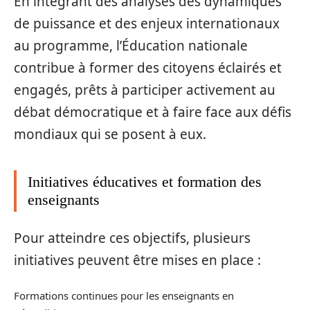
En intégrant des analyses des dynamiques
de puissance et des enjeux internationaux
au programme, l’Éducation nationale
contribue à former des citoyens éclairés et
engagés, prêts à participer activement au
débat démocratique et à faire face aux défis
mondiaux qui se posent à eux.
Initiatives éducatives et formation des
enseignants
Pour atteindre ces objectifs, plusieurs
initiatives peuvent être mises en place :
Formations continues pour les enseignants en