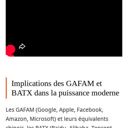
Implications des GAFAM et
BATX dans la puissance moderne
Les GAFAM (Google, Apple, Facebook,
Amazon, Microsoft) et leurs équivalents
chinois, les BATX (Baidu, Alibaba, Tencent,