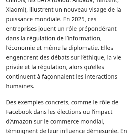
Xiaomi), illustrent un nouveau visage de la
puissance mondiale. En 2025, ces
entreprises jouent un rôle prépondérant
dans la régulation de l’information,
l’économie et même la diplomatie. Elles
engendrent des débats sur l’éthique, la vie
privée et la régulation, alors qu’elles
continuent à façonnaient les interactions
humaines.
Des exemples concrets, comme le rôle de
Facebook dans les élections ou l’impact
d’Amazon sur le commerce mondial,
témoignent de leur influence démesurée. En