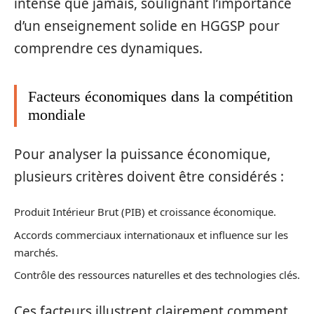
intense que jamais, soulignant l’importance
d’un enseignement solide en HGGSP pour
comprendre ces dynamiques.
Facteurs économiques dans la compétition
mondiale
Pour analyser la puissance économique,
plusieurs critères doivent être considérés :
Produit Intérieur Brut (PIB) et croissance économique.
Accords commerciaux internationaux et influence sur les
marchés.
Contrôle des ressources naturelles et des technologies clés.
Ces facteurs illustrent clairement comment