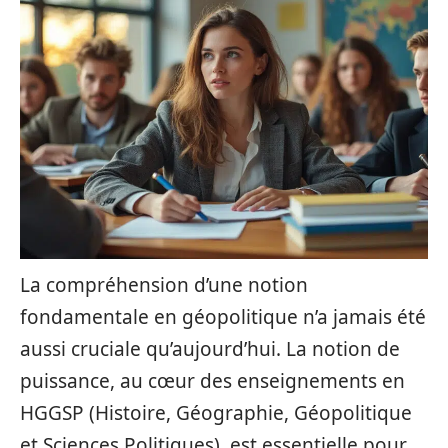
La compréhension d’une notion
fondamentale en géopolitique n’a jamais été
aussi cruciale qu’aujourd’hui. La notion de
puissance, au cœur des enseignements en
HGGSP (Histoire, Géographie, Géopolitique
et Sciences Politiques), est essentielle pour