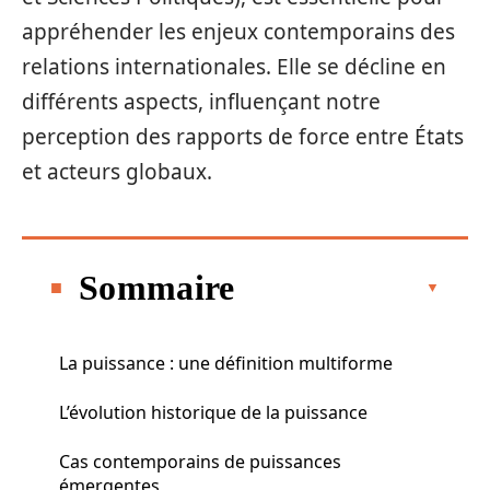
appréhender les enjeux contemporains des
relations internationales. Elle se décline en
différents aspects, influençant notre
perception des rapports de force entre États
et acteurs globaux.
Sommaire
La puissance : une définition multiforme
L’évolution historique de la puissance
Cas contemporains de puissances
émergentes