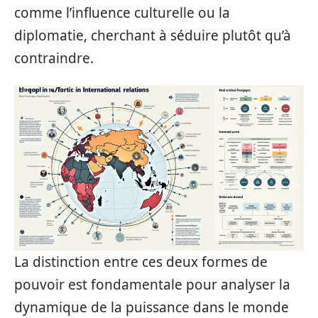
comme l’influence culturelle ou la
diplomatie, cherchant à séduire plutôt qu’à
contraindre.
La distinction entre ces deux formes de
pouvoir est fondamentale pour analyser la
dynamique de la puissance dans le monde