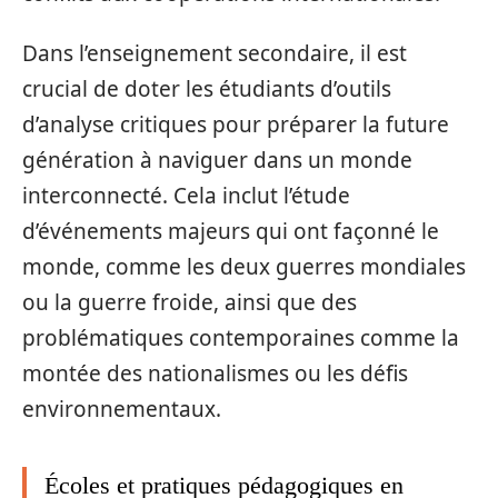
Dans l’enseignement secondaire, il est
crucial de doter les étudiants d’outils
d’analyse critiques pour préparer la future
génération à naviguer dans un monde
interconnecté. Cela inclut l’étude
d’événements majeurs qui ont façonné le
monde, comme les deux guerres mondiales
ou la guerre froide, ainsi que des
problématiques contemporaines comme la
montée des nationalismes ou les défis
environnementaux.
Écoles et pratiques pédagogiques en