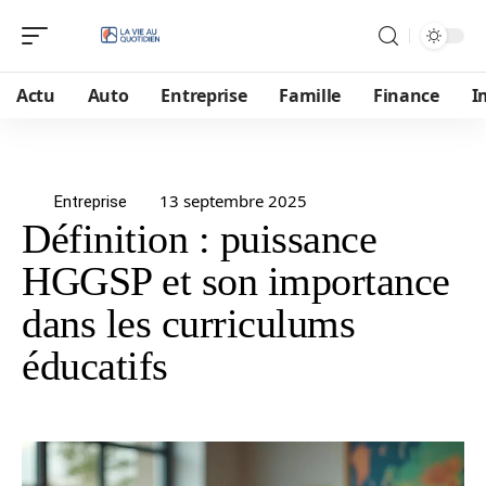
Actu
Auto
Entreprise
Famille
Finance
I
13 septembre 2025
Entreprise
Définition : puissance
HGGSP et son importance
dans les curriculums
éducatifs