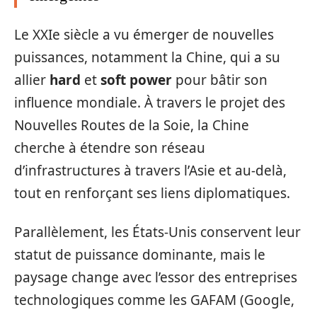
Le XXIe siècle a vu émerger de nouvelles
puissances, notamment la Chine, qui a su
allier
hard
et
soft power
pour bâtir son
influence mondiale. À travers le projet des
Nouvelles Routes de la Soie, la Chine
cherche à étendre son réseau
d’infrastructures à travers l’Asie et au-delà,
tout en renforçant ses liens diplomatiques.
Parallèlement, les États-Unis conservent leur
statut de puissance dominante, mais le
paysage change avec l’essor des entreprises
technologiques comme les GAFAM (Google,