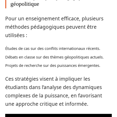
géopolitique
Pour un enseignement efficace, plusieurs
méthodes pédagogiques peuvent être
utilisées :
Études de cas sur des conflits internationaux récents.
Débats en classe sur des thèmes géopolitiques actuels.
Projets de recherche sur des puissances émergentes.
Ces stratégies visent à impliquer les
étudiants dans l’analyse des dynamiques
complexes de la puissance, en favorisant
une approche critique et informée.