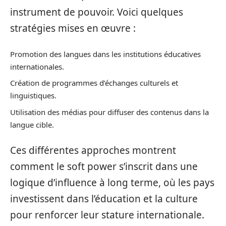
instrument de pouvoir. Voici quelques
stratégies mises en œuvre :
Promotion des langues dans les institutions éducatives
internationales.
Création de programmes d’échanges culturels et
linguistiques.
Utilisation des médias pour diffuser des contenus dans la
langue cible.
Ces différentes approches montrent
comment le soft power s’inscrit dans une
logique d’influence à long terme, où les pays
investissent dans l’éducation et la culture
pour renforcer leur stature internationale.