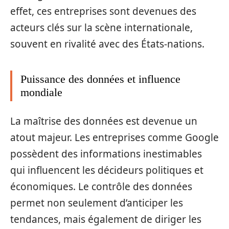
effet, ces entreprises sont devenues des
acteurs clés sur la scène internationale,
souvent en rivalité avec des États-nations.
Puissance des données et influence
mondiale
La maîtrise des données est devenue un
atout majeur. Les entreprises comme Google
possèdent des informations inestimables
qui influencent les décideurs politiques et
économiques. Le contrôle des données
permet non seulement d’anticiper les
tendances, mais également de diriger les