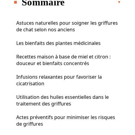
Sommaire
Astuces naturelles pour soigner les griffures
de chat selon nos anciens
Les bienfaits des plantes médicinales
Recettes maison à base de miel et citron :
douceur et bienfaits concentrés
Infusions relaxantes pour favoriser la
cicatrisation
Utilisation des huiles essentielles dans le
traitement des griffures
Actes préventifs pour minimiser les risques
de griffures