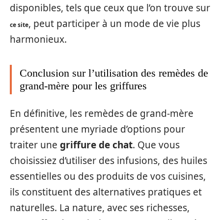
disponibles, tels que ceux que l’on trouve sur
, peut participer à un mode de vie plus
ce site
harmonieux.
Conclusion sur l’utilisation des remèdes de
grand-mère pour les griffures
En définitive, les remèdes de grand-mère
présentent une myriade d’options pour
traiter une
griffure de chat
. Que vous
choisissiez d’utiliser des infusions, des huiles
essentielles ou des produits de vos cuisines,
ils constituent des alternatives pratiques et
naturelles. La nature, avec ses richesses,