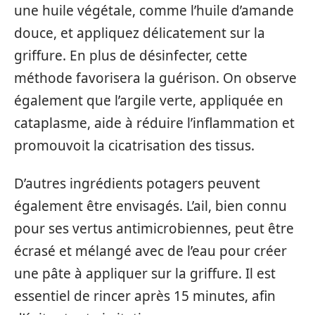
une huile végétale, comme l’huile d’amande
douce, et appliquez délicatement sur la
griffure. En plus de désinfecter, cette
méthode favorisera la guérison. On observe
également que l’argile verte, appliquée en
cataplasme, aide à réduire l’inflammation et
promouvoit la cicatrisation des tissus.
D’autres ingrédients potagers peuvent
également être envisagés. L’ail, bien connu
pour ses vertus antimicrobiennes, peut être
écrasé et mélangé avec de l’eau pour créer
une pâte à appliquer sur la griffure. Il est
essentiel de rincer après 15 minutes, afin