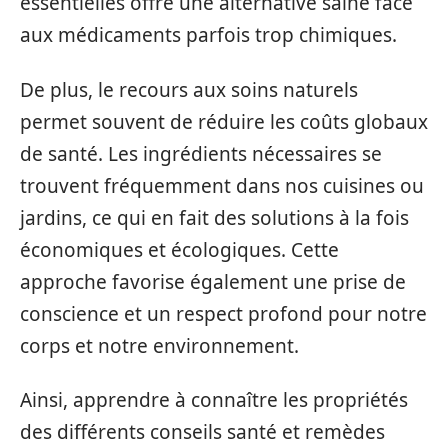
essentielles offre une alternative saine face
aux médicaments parfois trop chimiques.
De plus, le recours aux soins naturels
permet souvent de réduire les coûts globaux
de santé. Les ingrédients nécessaires se
trouvent fréquemment dans nos cuisines ou
jardins, ce qui en fait des solutions à la fois
économiques et écologiques. Cette
approche favorise également une prise de
conscience et un respect profond pour notre
corps et notre environnement.
Ainsi, apprendre à connaître les propriétés
des différents conseils santé et remèdes