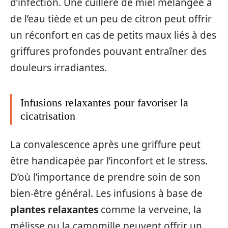
d’infection. Une cuillère de miel mélangée à
de l’eau tiède et un peu de citron peut offrir
un réconfort en cas de petits maux liés à des
griffures profondes pouvant entraîner des
douleurs irradiantes.
Infusions relaxantes pour favoriser la
cicatrisation
La convalescence après une griffure peut
être handicapée par l’inconfort et le stress.
D’où l’importance de prendre soin de son
bien-être général. Les infusions à base de
plantes relaxantes
comme la verveine, la
mélisse ou la camomille peuvent offrir un