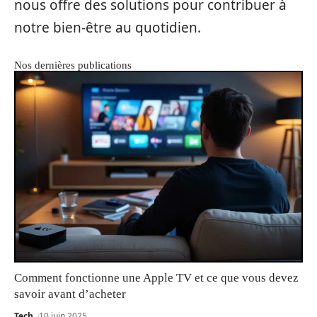
nous offre des solutions pour contribuer à
notre bien-être au quotidien.
Nos dernières publications
Comment fonctionne une Apple TV et ce que vous devez
savoir avant d’acheter
Tech
10 juin 2025