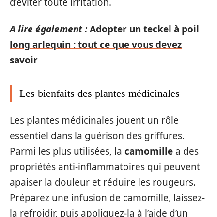
d’éviter toute irritation.
A lire également :
Adopter un teckel à poil
long arlequin : tout ce que vous devez
savoir
Les bienfaits des plantes médicinales
Les plantes médicinales jouent un rôle
essentiel dans la guérison des griffures.
Parmi les plus utilisées, la
camomille
a des
propriétés anti-inflammatoires qui peuvent
apaiser la douleur et réduire les rougeurs.
Préparez une infusion de camomille, laissez-
la refroidir, puis appliquez-la à l’aide d’un