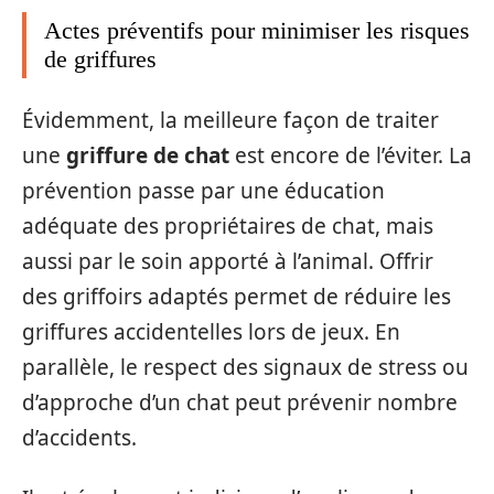
Actes préventifs pour minimiser les risques
de griffures
Évidemment, la meilleure façon de traiter
une
griffure de chat
est encore de l’éviter. La
prévention passe par une éducation
adéquate des propriétaires de chat, mais
aussi par le soin apporté à l’animal. Offrir
des griffoirs adaptés permet de réduire les
griffures accidentelles lors de jeux. En
parallèle, le respect des signaux de stress ou
d’approche d’un chat peut prévenir nombre
d’accidents.