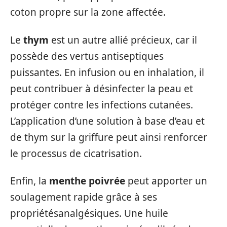
coton propre sur la zone affectée.
Le
thym
est un autre allié précieux, car il
possède des vertus antiseptiques
puissantes. En infusion ou en inhalation, il
peut contribuer à désinfecter la peau et
protéger contre les infections cutanées.
L’application d’une solution à base d’eau et
de thym sur la griffure peut ainsi renforcer
le processus de cicatrisation.
Enfin, la
menthe poivrée
peut apporter un
soulagement rapide grâce à ses
propriétésanalgésiques. Une huile