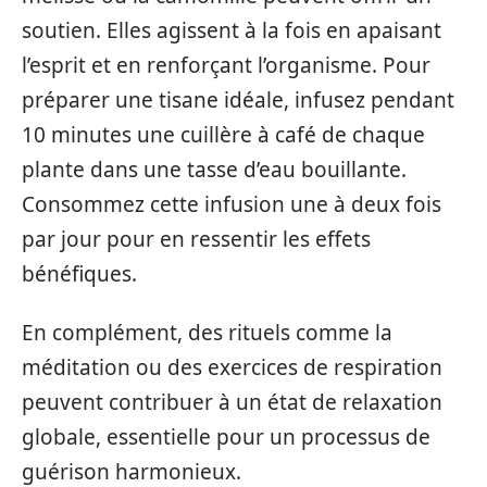
soutien. Elles agissent à la fois en apaisant
l’esprit et en renforçant l’organisme. Pour
préparer une tisane idéale, infusez pendant
10 minutes une cuillère à café de chaque
plante dans une tasse d’eau bouillante.
Consommez cette infusion une à deux fois
par jour pour en ressentir les effets
bénéfiques.
En complément, des rituels comme la
méditation ou des exercices de respiration
peuvent contribuer à un état de relaxation
globale, essentielle pour un processus de
guérison harmonieux.