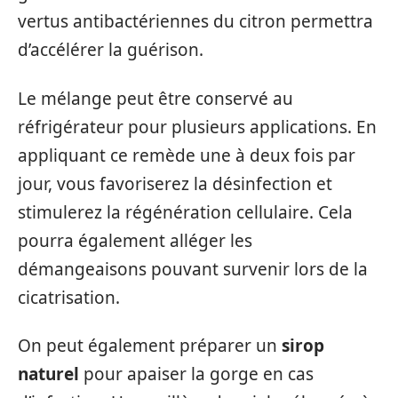
vertus antibactériennes du citron permettra
d’accélérer la guérison.
Le mélange peut être conservé au
réfrigérateur pour plusieurs applications. En
appliquant ce remède une à deux fois par
jour, vous favoriserez la désinfection et
stimulerez la régénération cellulaire. Cela
pourra également alléger les
démangeaisons pouvant survenir lors de la
cicatrisation.
On peut également préparer un
sirop
naturel
pour apaiser la gorge en cas