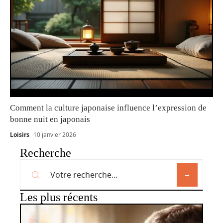
Comment la culture japonaise influence l’expression de
bonne nuit en japonais
Loisirs
10 janvier 2026
Recherche
Les plus récents