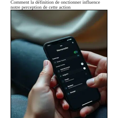
Comment la définition de onctionner influence
notre perception de cette action