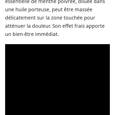
essentielle de menthe poivrée, diluée dans
une huile porteuse, peut être massée
délicatement sur la zone touchée pour
atténuer la douleur. Son effet frais apporte
un bien-être immédiat.