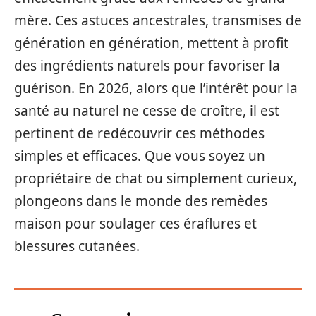
mère. Ces astuces ancestrales, transmises de
génération en génération, mettent à profit
des ingrédients naturels pour favoriser la
guérison. En 2026, alors que l’intérêt pour la
santé au naturel ne cesse de croître, il est
pertinent de redécouvrir ces méthodes
simples et efficaces. Que vous soyez un
propriétaire de chat ou simplement curieux,
plongeons dans le monde des remèdes
maison pour soulager ces éraflures et
blessures cutanées.