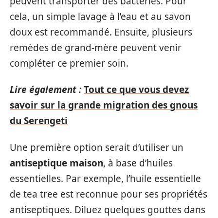
peuvent transporter des bactéries. Pour
cela, un simple lavage à l’eau et au savon
doux est recommandé. Ensuite, plusieurs
remèdes de grand-mère peuvent venir
compléter ce premier soin.
Lire également :
Tout ce que vous devez
savoir sur la grande migration des gnous
du Serengeti
Une première option serait d’utiliser un
antiseptique maison
, à base d’huiles
essentielles. Par exemple, l’huile essentielle
de tea tree est reconnue pour ses propriétés
antiseptiques. Diluez quelques gouttes dans