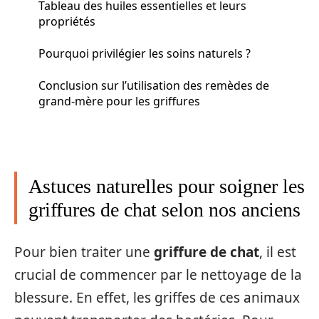
Tableau des huiles essentielles et leurs
propriétés
Pourquoi privilégier les soins naturels ?
Conclusion sur l’utilisation des remèdes de
grand-mère pour les griffures
Astuces naturelles pour soigner les
griffures de chat selon nos anciens
Pour bien traiter une
griffure de chat
, il est
crucial de commencer par le nettoyage de la
blessure. En effet, les griffes de ces animaux