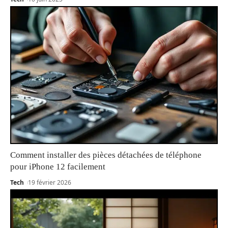
Comment installer des pièces détachées de téléphone
pour iPhone 12 facilement
Tech
19 février 2026