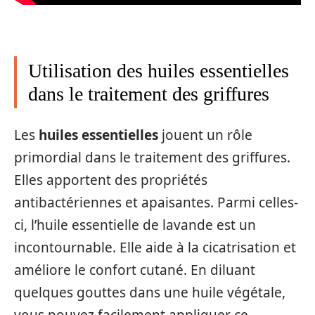
Utilisation des huiles essentielles
dans le traitement des griffures
Les
huiles essentielles
jouent un rôle
primordial dans le traitement des griffures.
Elles apportent des propriétés
antibactériennes et apaisantes. Parmi celles-
ci, l’huile essentielle de lavande est un
incontournable. Elle aide à la cicatrisation et
améliore le confort cutané. En diluant
quelques gouttes dans une huile végétale,