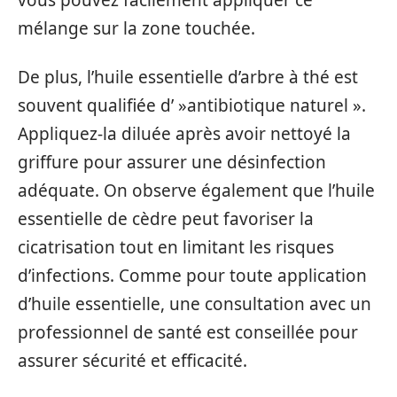
vous pouvez facilement appliquer ce
mélange sur la zone touchée.
De plus, l’huile essentielle d’arbre à thé est
souvent qualifiée d’ »antibiotique naturel ».
Appliquez-la diluée après avoir nettoyé la
griffure pour assurer une désinfection
adéquate. On observe également que l’huile
essentielle de cèdre peut favoriser la
cicatrisation tout en limitant les risques
d’infections. Comme pour toute application
d’huile essentielle, une consultation avec un
professionnel de santé est conseillée pour
assurer sécurité et efficacité.