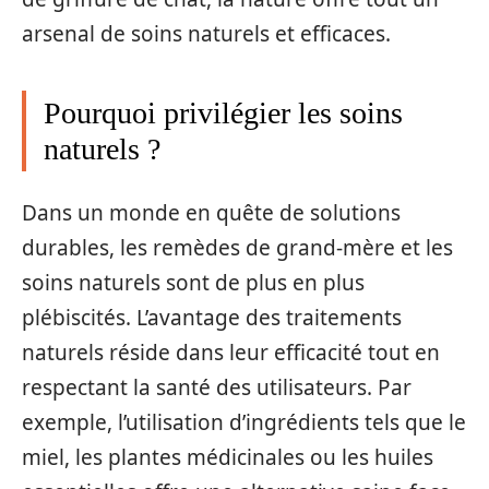
arsenal de soins naturels et efficaces.
Pourquoi privilégier les soins
naturels ?
Dans un monde en quête de solutions
durables, les remèdes de grand-mère et les
soins naturels sont de plus en plus
plébiscités. L’avantage des traitements
naturels réside dans leur efficacité tout en
respectant la santé des utilisateurs. Par
exemple, l’utilisation d’ingrédients tels que le
miel, les plantes médicinales ou les huiles