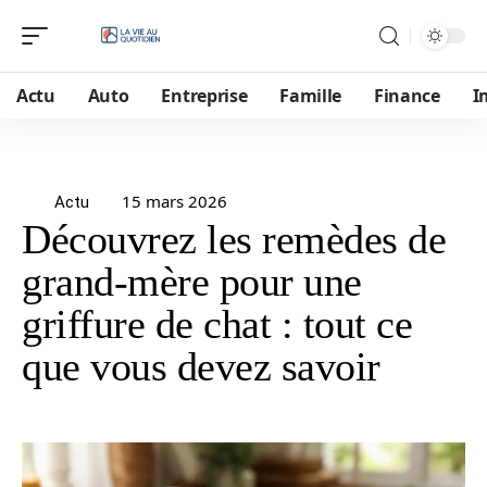
Actu
Auto
Entreprise
Famille
Finance
I
15 mars 2026
Actu
Découvrez les remèdes de
grand-mère pour une
griffure de chat : tout ce
que vous devez savoir