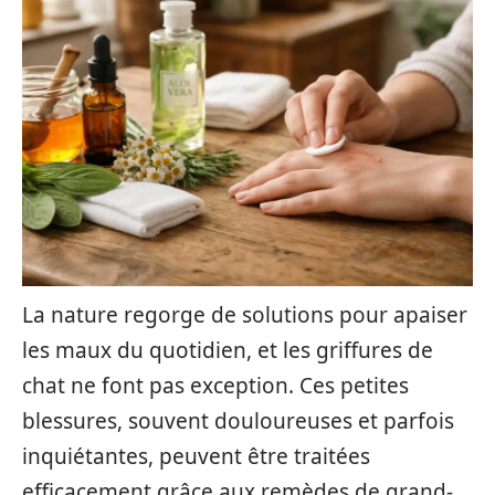
La nature regorge de solutions pour apaiser
les maux du quotidien, et les griffures de
chat ne font pas exception. Ces petites
blessures, souvent douloureuses et parfois
inquiétantes, peuvent être traitées
efficacement grâce aux remèdes de grand-