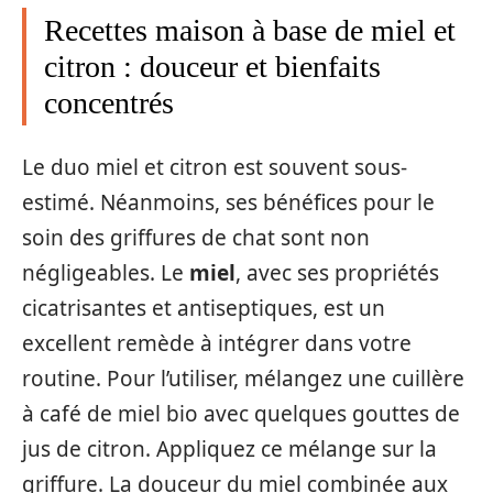
Recettes maison à base de miel et
citron : douceur et bienfaits
concentrés
Le duo miel et citron est souvent sous-
estimé. Néanmoins, ses bénéfices pour le
soin des griffures de chat sont non
négligeables. Le
miel
, avec ses propriétés
cicatrisantes et antiseptiques, est un
excellent remède à intégrer dans votre
routine. Pour l’utiliser, mélangez une cuillère
à café de miel bio avec quelques gouttes de
jus de citron. Appliquez ce mélange sur la
griffure. La douceur du miel combinée aux