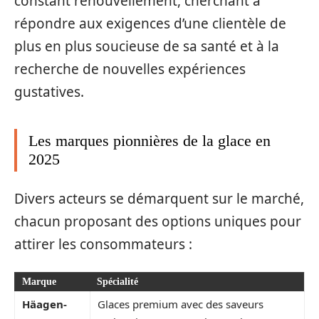
constant renouvellement, cherchant à
répondre aux exigences d’une clientèle de
plus en plus soucieuse de sa santé et à la
recherche de nouvelles expériences
gustatives.
Les marques pionnières de la glace en
2025
Divers acteurs se démarquent sur le marché,
chacun proposant des options uniques pour
attirer les consommateurs :
Marque
Spécialité
Häagen-
Glaces premium avec des saveurs