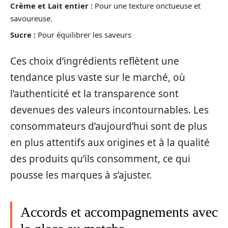
Crème et Lait entier :
Pour une texture onctueuse et
savoureuse.
Sucre :
Pour équilibrer les saveurs
Ces choix d’ingrédients reflètent une
tendance plus vaste sur le marché, où
l’authenticité et la transparence sont
devenues des valeurs incontournables. Les
consommateurs d’aujourd’hui sont de plus
en plus attentifs aux origines et à la qualité
des produits qu’ils consomment, ce qui
pousse les marques à s’ajuster.
Accords et accompagnements avec