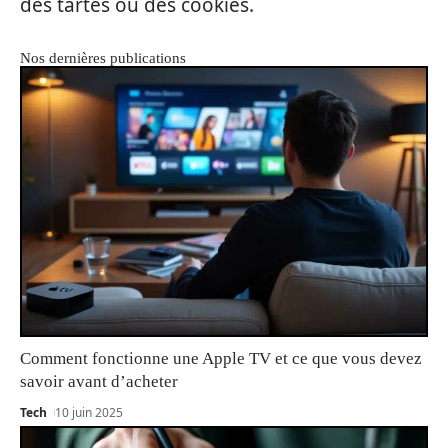
des tartes ou des cookies.
Nos dernières publications
Comment fonctionne une Apple TV et ce que vous devez
savoir avant d’acheter
Tech
10 juin 2025