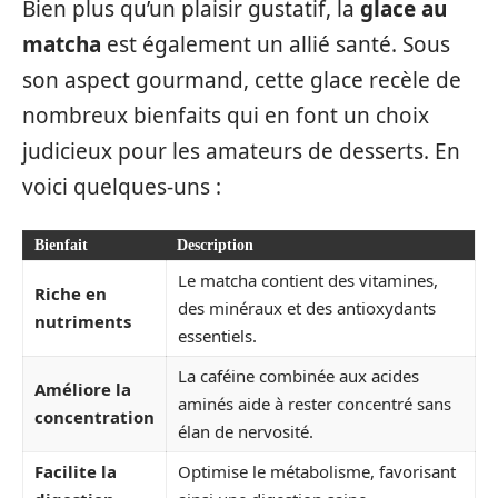
Bien plus qu’un plaisir gustatif, la
glace au
matcha
est également un allié santé. Sous
son aspect gourmand, cette glace recèle de
nombreux bienfaits qui en font un choix
judicieux pour les amateurs de desserts. En
voici quelques-uns :
Bienfait
Description
Le matcha contient des vitamines,
Riche en
des minéraux et des antioxydants
nutriments
essentiels.
La caféine combinée aux acides
Améliore la
aminés aide à rester concentré sans
concentration
élan de nervosité.
Facilite la
Optimise le métabolisme, favorisant