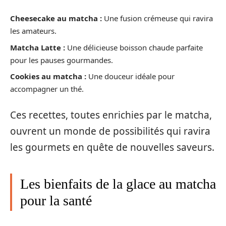
Cheesecake au matcha :
Une fusion crémeuse qui ravira
les amateurs.
Matcha Latte :
Une délicieuse boisson chaude parfaite
pour les pauses gourmandes.
Cookies au matcha :
Une douceur idéale pour
accompagner un thé.
Ces recettes, toutes enrichies par le matcha,
ouvrent un monde de possibilités qui ravira
les gourmets en quête de nouvelles saveurs.
Les bienfaits de la glace au matcha
pour la santé