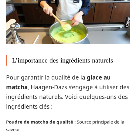
L’importance des ingrédients naturels
Pour garantir la qualité de la
glace au
matcha
, Häagen-Dazs s’engage à utiliser des
ingrédients naturels. Voici quelques-uns des
ingrédients clés :
Poudre de matcha de qualité :
Source principale de la
saveur.