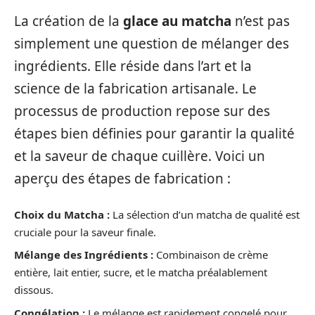
La création de la
glace au matcha
n’est pas
simplement une question de mélanger des
ingrédients. Elle réside dans l’art et la
science de la fabrication artisanale. Le
processus de production repose sur des
étapes bien définies pour garantir la qualité
et la saveur de chaque cuillère. Voici un
aperçu des étapes de fabrication :
Choix du Matcha :
La sélection d’un matcha de qualité est
cruciale pour la saveur finale.
Mélange des Ingrédients :
Combinaison de crème
entière, lait entier, sucre, et le matcha préalablement
dissous.
Congélation :
Le mélange est rapidement congelé pour