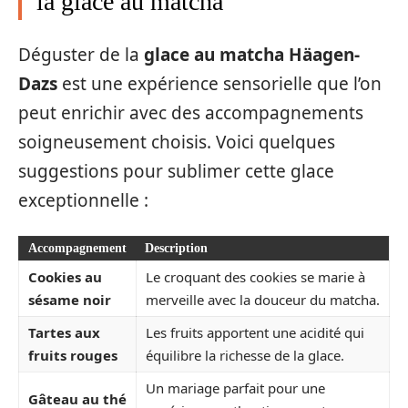
la glace au matcha
Déguster de la
glace au matcha Häagen-
Dazs
est une expérience sensorielle que l’on
peut enrichir avec des accompagnements
soigneusement choisis. Voici quelques
suggestions pour sublimer cette glace
exceptionnelle :
Accompagnement
Description
Cookies au
Le croquant des cookies se marie à
sésame noir
merveille avec la douceur du matcha.
Tartes aux
Les fruits apportent une acidité qui
fruits rouges
équilibre la richesse de la glace.
Un mariage parfait pour une
Gâteau au thé