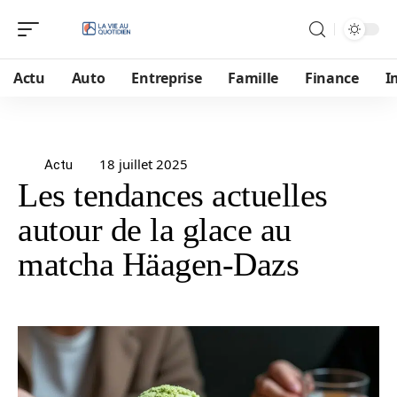
Actu
Auto
Entreprise
Famille
Finance
I
18 juillet 2025
Actu
Les tendances actuelles
autour de la glace au
matcha Häagen-Dazs