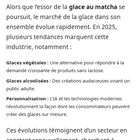
Alors que l’essor de la
glace au matcha
se
poursuit, le marché de la glace dans son
ensemble évolue rapidement. En 2025,
plusieurs tendances marquent cette
industrie, notamment :
Glaces végétales :
Une alternative pour répondre à la
demande croissante de produits sans lactose.
Glaces alcoolisées :
Des créations audacieuses visant un
public adulte.
Personnalisation :
L’IA et les technologies modernes
révolutionnent la façon dont les consommateurs peuvent
créer des glaces sur mesure.
Ces évolutions témoignent d’un secteur en