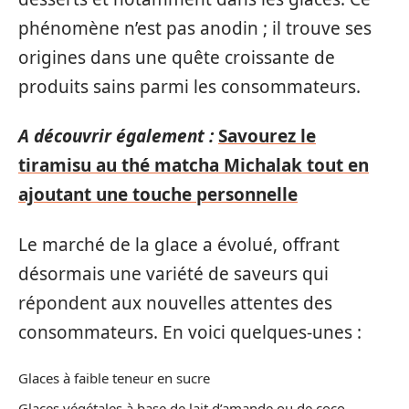
phénomène n’est pas anodin ; il trouve ses
origines dans une quête croissante de
produits sains parmi les consommateurs.
A découvrir également :
Savourez le
tiramisu au thé matcha Michalak tout en
ajoutant une touche personnelle
Le marché de la glace a évolué, offrant
désormais une variété de saveurs qui
répondent aux nouvelles attentes des
consommateurs. En voici quelques-unes :
Glaces à faible teneur en sucre
Glaces végétales à base de lait d’amande ou de coco