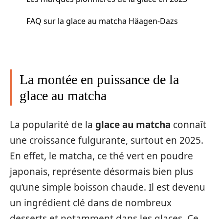
FAQ sur la glace au matcha Häagen-Dazs
La montée en puissance de la
glace au matcha
La popularité de la
glace au matcha
connaît
une croissance fulgurante, surtout en 2025.
En effet, le matcha, ce thé vert en poudre
japonais, représente désormais bien plus
qu’une simple boisson chaude. Il est devenu
un ingrédient clé dans de nombreux
desserts et notamment dans les glaces. Ce