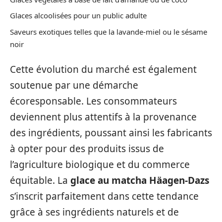
Glaces alcoolisées pour un public adulte
Saveurs exotiques telles que la lavande-miel ou le sésame
noir
Cette évolution du marché est également
soutenue par une démarche
écoresponsable. Les consommateurs
deviennent plus attentifs à la provenance
des ingrédients, poussant ainsi les fabricants
à opter pour des produits issus de
l’agriculture biologique et du commerce
équitable. La
glace au matcha Häagen-Dazs
s’inscrit parfaitement dans cette tendance
grâce à ses ingrédients naturels et de