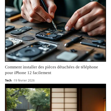
Comment installer des pièces détachées de téléphone
pour iPhone 12 facilement
Tech
19 février 2026