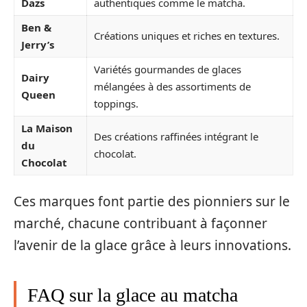
Dazs
authentiques comme le matcha.
Ben &
Créations uniques et riches en textures.
Jerry’s
Variétés gourmandes de glaces
Dairy
mélangées à des assortiments de
Queen
toppings.
La Maison
Des créations raffinées intégrant le
du
chocolat.
Chocolat
Ces marques font partie des pionniers sur le
marché, chacune contribuant à façonner
l’avenir de la glace grâce à leurs innovations.
FAQ sur la glace au matcha