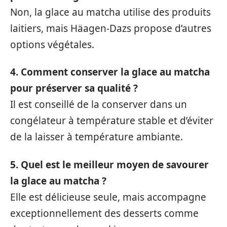
Non, la glace au matcha utilise des produits
laitiers, mais Häagen-Dazs propose d’autres
options végétales.
4. Comment conserver la glace au matcha
pour préserver sa qualité ?
Il est conseillé de la conserver dans un
congélateur à température stable et d’éviter
de la laisser à température ambiante.
5. Quel est le meilleur moyen de savourer
la glace au matcha ?
Elle est délicieuse seule, mais accompagne
exceptionnellement des desserts comme