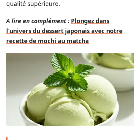
qualité supérieure.
A lire en complément :
Plongez dans
l'univers du dessert japonais avec notre
recette de mochi au matcha