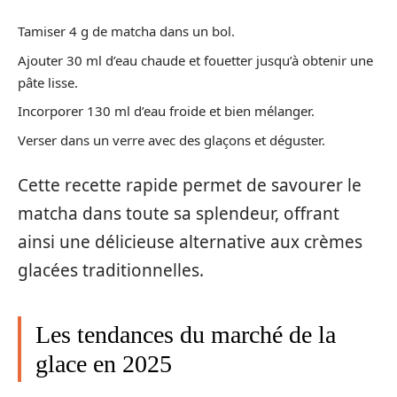
Tamiser 4 g de matcha dans un bol.
Ajouter 30 ml d’eau chaude et fouetter jusqu’à obtenir une
pâte lisse.
Incorporer 130 ml d’eau froide et bien mélanger.
Verser dans un verre avec des glaçons et déguster.
Cette recette rapide permet de savourer le
matcha dans toute sa splendeur, offrant
ainsi une délicieuse alternative aux crèmes
glacées traditionnelles.
Les tendances du marché de la
glace en 2025