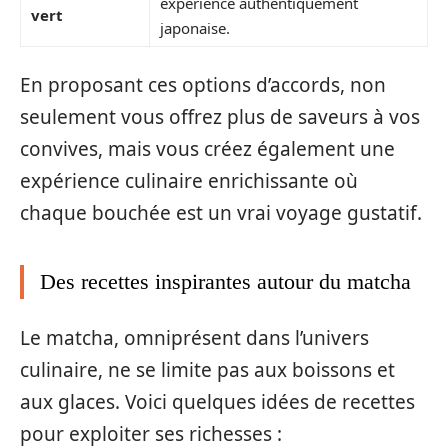
expérience authentiquement
vert
japonaise.
En proposant ces options d’accords, non
seulement vous offrez plus de saveurs à vos
convives, mais vous créez également une
expérience culinaire enrichissante où
chaque bouchée est un vrai voyage gustatif.
Des recettes inspirantes autour du matcha
Le matcha, omniprésent dans l’univers
culinaire, ne se limite pas aux boissons et
aux glaces. Voici quelques idées de recettes
pour exploiter ses richesses :