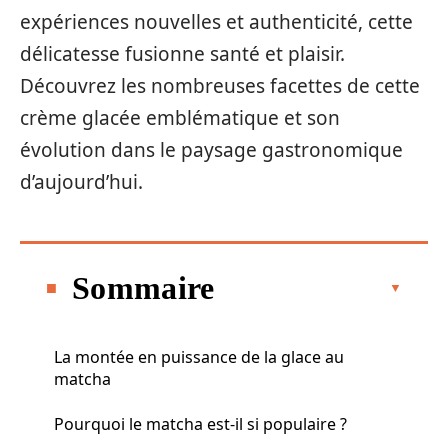
expériences nouvelles et authenticité, cette
délicatesse fusionne santé et plaisir.
Découvrez les nombreuses facettes de cette
crème glacée emblématique et son
évolution dans le paysage gastronomique
d’aujourd’hui.
Sommaire
La montée en puissance de la glace au
matcha
Pourquoi le matcha est-il si populaire ?