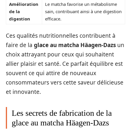
Amélioration
Le matcha favorise un métabolisme
de la
sain, contribuant ainsi à une digestion
digestion
efficace.
Ces qualités nutritionnelles contribuent à
faire de la
glace au matcha Häagen-Dazs
un
choix attrayant pour ceux qui souhaitent
allier plaisir et santé. Ce parfait équilibre est
souvent ce qui attire de nouveaux
consommateurs vers cette saveur délicieuse
et innovante.
Les secrets de fabrication de la
glace au matcha Häagen-Dazs