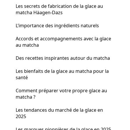
Les secrets de fabrication de la glace au
matcha Häagen-Dazs
L’importance des ingrédients naturels
Accords et accompagnements avec la glace
au matcha
Des recettes inspirantes autour du matcha
Les bienfaits de la glace au matcha pour la
santé
Comment préparer votre propre glace au
matcha ?
Les tendances du marché de la glace en
2025
Les marques pionnières de la glace en 2025