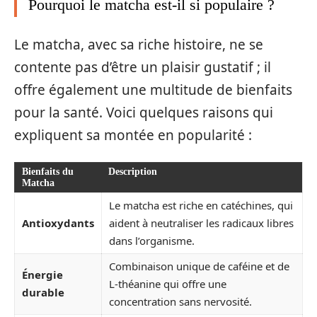
Pourquoi le matcha est-il si populaire ?
Le matcha, avec sa riche histoire, ne se
contente pas d’être un plaisir gustatif ; il
offre également une multitude de bienfaits
pour la santé. Voici quelques raisons qui
expliquent sa montée en popularité :
Bienfaits du
Description
Matcha
Le matcha est riche en catéchines, qui
Antioxydants
aident à neutraliser les radicaux libres
dans l’organisme.
Combinaison unique de caféine et de
Énergie
L-théanine qui offre une
durable
concentration sans nervosité.