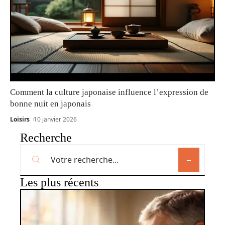
Comment la culture japonaise influence l’expression de
bonne nuit en japonais
Loisirs
10 janvier 2026
Recherche
Les plus récents