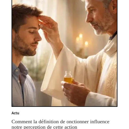
Actu
Comment la définition de onctionner influence
notre perception de cette action