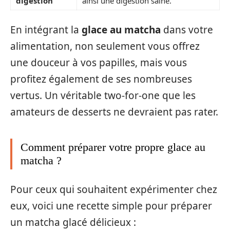
digestion
ainsi une digestion saine.
En intégrant la
glace au matcha
dans votre
alimentation, non seulement vous offrez
une douceur à vos papilles, mais vous
profitez également de ses nombreuses
vertus. Un véritable two-for-one que les
amateurs de desserts ne devraient pas rater.
Comment préparer votre propre glace au
matcha ?
Pour ceux qui souhaitent expérimenter chez
eux, voici une recette simple pour préparer
un matcha glacé délicieux :