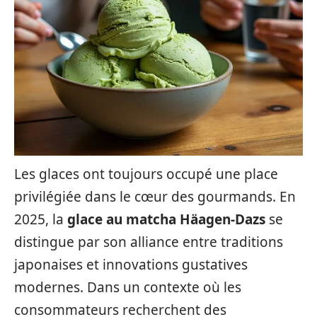
Les glaces ont toujours occupé une place
privilégiée dans le cœur des gourmands. En
2025, la
glace au matcha Häagen-Dazs
se
distingue par son alliance entre traditions
japonaises et innovations gustatives
modernes. Dans un contexte où les
consommateurs recherchent des