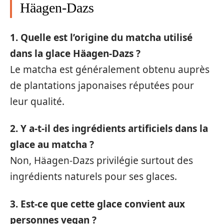
Häagen-Dazs
1. Quelle est l’origine du matcha utilisé
dans la glace Häagen-Dazs ?
Le matcha est généralement obtenu auprès
de plantations japonaises réputées pour
leur qualité.
2. Y a-t-il des ingrédients artificiels dans la
glace au matcha ?
Non, Häagen-Dazs privilégie surtout des
ingrédients naturels pour ses glaces.
3. Est-ce que cette glace convient aux
personnes vegan ?