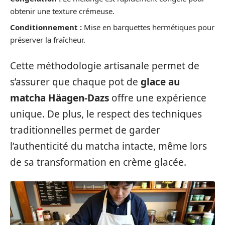
obtenir une texture crémeuse.
Conditionnement :
Mise en barquettes hermétiques pour
préserver la fraîcheur.
Cette méthodologie artisanale permet de
s’assurer que chaque pot de
glace au
matcha Häagen-Dazs
offre une expérience
unique. De plus, le respect des techniques
traditionnelles permet de garder
l’authenticité du matcha intacte, même lors
de sa transformation en crème glacée.