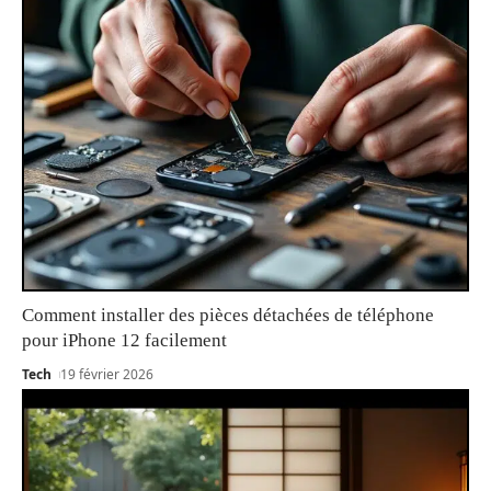
Comment installer des pièces détachées de téléphone
pour iPhone 12 facilement
Tech
19 février 2026