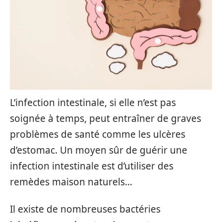
L’infection intestinale, si elle n’est pas
soignée à temps, peut entraîner de graves
problèmes de santé comme les ulcères
d’estomac. Un moyen sûr de guérir une
infection intestinale est d’utiliser des
remèdes maison naturels…
Il existe de nombreuses bactéries