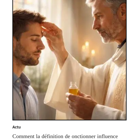
Actu
Comment la définition de onctionner influence