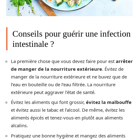
Conseils pour guérir une infection
intestinale ?
La première chose que vous devez faire pour est
arrêter
de manger de la nourriture extérieure
. Évitez de
manger de la nourriture extérieure et ne buvez que de
l’eau en bouteille ou de l’eau filtrée. La nourriture
extérieure peut aggraver l’état de santé.
Évitez les aliments qui font grossir,
évitez la malbouffe
et évitez aussi le tabac et l’alcool. De même, évitez les
aliments épicés et tenez-vous-en plutôt aux aliments
alcalins.
Pratiquez une bonne hygiène et mangez des aliments