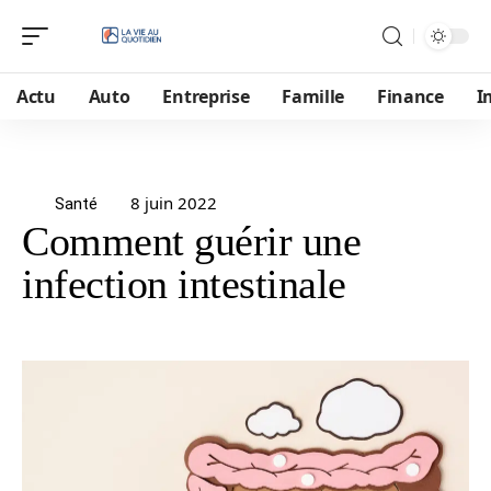
Actu
Auto
Entreprise
Famille
Finance
I
8 juin 2022
Santé
Comment guérir une
infection intestinale