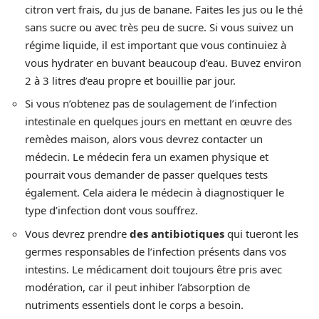
citron vert frais, du jus de banane. Faites les jus ou le thé
sans sucre ou avec très peu de sucre. Si vous suivez un
régime liquide, il est important que vous continuiez à
vous hydrater en buvant beaucoup d’eau. Buvez environ
2 à 3 litres d’eau propre et bouillie par jour.
Si vous n’obtenez pas de soulagement de l’infection
intestinale en quelques jours en mettant en œuvre des
remèdes maison, alors vous devrez contacter un
médecin. Le médecin fera un examen physique et
pourrait vous demander de passer quelques tests
également. Cela aidera le médecin à diagnostiquer le
type d’infection dont vous souffrez.
Vous devrez prendre
des antibiotiques
qui tueront les
germes responsables de l’infection présents dans vos
intestins. Le médicament doit toujours être pris avec
modération, car il peut inhiber l’absorption de
nutriments essentiels dont le corps a besoin.