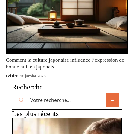
Comment la culture japonaise influence l’expression de
bonne nuit en japonais
Loisirs
10 janvier 2026
Recherche
Les plus récents