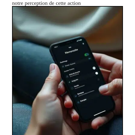
notre perception de cette action