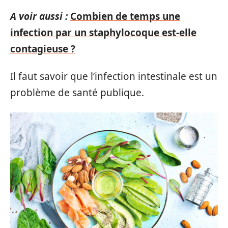
A voir aussi :
Combien de temps une
infection par un staphylocoque est-elle
contagieuse ?
Il faut savoir que l’infection intestinale est un
problème de santé publique.