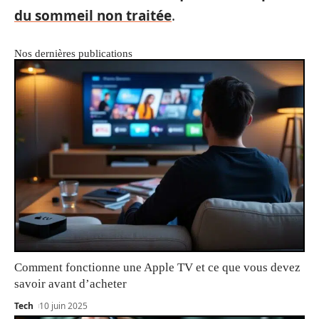
du sommeil non traitée
.
Nos dernières publications
Comment fonctionne une Apple TV et ce que vous devez
savoir avant d’acheter
Tech
10 juin 2025