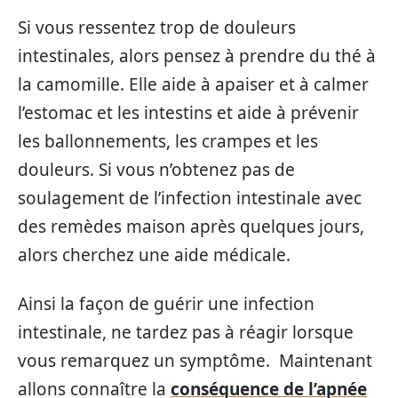
Si vous ressentez trop de douleurs
intestinales, alors pensez à prendre du thé à
la camomille. Elle aide à apaiser et à calmer
l’estomac et les intestins et aide à prévenir
les ballonnements, les crampes et les
douleurs. Si vous n’obtenez pas de
soulagement de l’infection intestinale avec
des remèdes maison après quelques jours,
alors cherchez une aide médicale.
Ainsi la façon de guérir une infection
intestinale, ne tardez pas à réagir lorsque
vous remarquez un symptôme. Maintenant
allons connaître la
conséquence de l’apnée