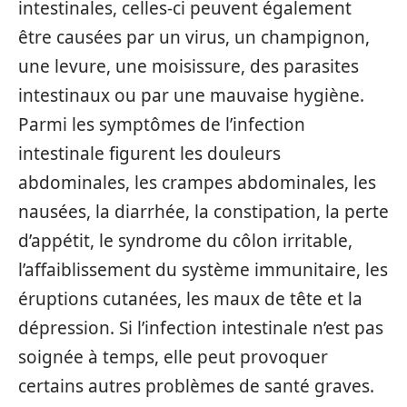
intestinales, celles-ci peuvent également
être causées par un virus, un champignon,
une levure, une moisissure, des parasites
intestinaux ou par une mauvaise hygiène.
Parmi les symptômes de l’infection
intestinale figurent les douleurs
abdominales, les crampes abdominales, les
nausées, la diarrhée, la constipation, la perte
d’appétit, le syndrome du côlon irritable,
l’affaiblissement du système immunitaire, les
éruptions cutanées, les maux de tête et la
dépression. Si l’infection intestinale n’est pas
soignée à temps, elle peut provoquer
certains autres problèmes de santé graves.