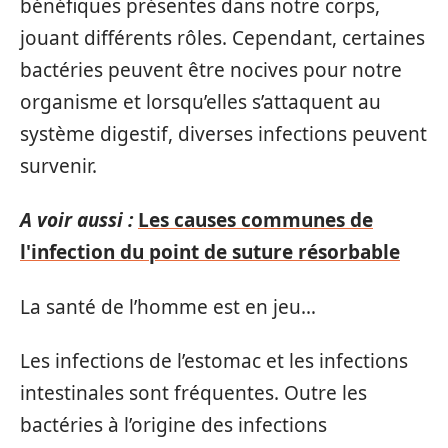
bénéfiques présentes dans notre corps,
jouant différents rôles. Cependant, certaines
bactéries peuvent être nocives pour notre
organisme et lorsqu’elles s’attaquent au
système digestif, diverses infections peuvent
survenir.
A voir aussi :
Les causes communes de
l'infection du point de suture résorbable
La santé de l’homme est en jeu…
Les infections de l’estomac et les infections
intestinales sont fréquentes. Outre les
bactéries à l’origine des infections