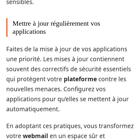
sensibles.
Mettre à jour régulièrement vos
applications
Faites de la mise à jour de vos applications
une priorité. Les mises à jour contiennent
souvent des correctifs de sécurité essentiels
qui protègent votre
plateforme
contre les
nouvelles menaces. Configurez vos
applications pour qu’elles se mettent à jour
automatiquement.
En adoptant ces pratiques, vous transformez
votre
webmail
en un espace sûr et