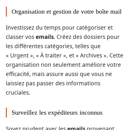
Organisation et gestion de votre boîte mail
Investissez du temps pour catégoriser et
classer vos
emails
. Créez des dossiers pour
les différentes catégories, telles que
« Urgent », « À traiter », et « Archives ». Cette
organisation non seulement améliore votre
efficacité, mais assure aussi que vous ne
laissiez pas passer des informations
cruciales.
Surveillez les expéditeurs inconnus
Soyez prudent avec les
emails
provenant