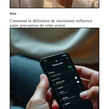
Actu
Comment la définition de onctionner influence
notre perception de cette action