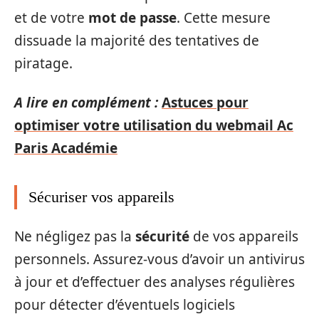
et de votre
mot de passe
. Cette mesure
dissuade la majorité des tentatives de
piratage.
A lire en complément :
Astuces pour
optimiser votre utilisation du webmail Ac
Paris Académie
Sécuriser vos appareils
Ne négligez pas la
sécurité
de vos appareils
personnels. Assurez-vous d’avoir un antivirus
à jour et d’effectuer des analyses régulières
pour détecter d’éventuels logiciels