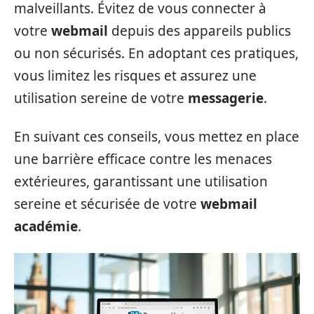
malveillants. Évitez de vous connecter à
votre
webmail
depuis des appareils publics
ou non sécurisés. En adoptant ces pratiques,
vous limitez les risques et assurez une
utilisation sereine de votre
messagerie
.
En suivant ces conseils, vous mettez en place
une barrière efficace contre les menaces
extérieures, garantissant une utilisation
sereine et sécurisée de votre
webmail
académie
.