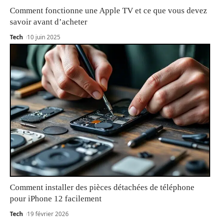
Comment fonctionne une Apple TV et ce que vous devez
savoir avant d’acheter
Tech
10 juin 2025
Comment installer des pièces détachées de téléphone
pour iPhone 12 facilement
Tech
19 février 2026