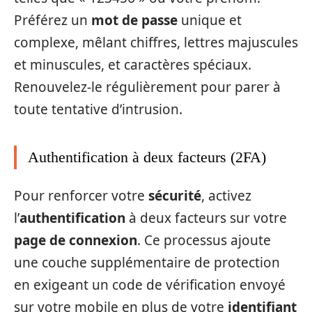
Préférez un
mot de passe
unique et
complexe, mêlant chiffres, lettres majuscules
et minuscules, et caractères spéciaux.
Renouvelez-le régulièrement pour parer à
toute tentative d’intrusion.
Authentification à deux facteurs (2FA)
Pour renforcer votre
sécurité
, activez
l’
authentification
à deux facteurs sur votre
page de connexion
. Ce processus ajoute
une couche supplémentaire de protection
en exigeant un code de vérification envoyé
sur votre mobile en plus de votre
identifiant