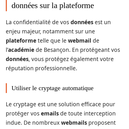
données sur la plateforme
La confidentialité de vos
données
est un
enjeu majeur, notamment sur une
plateforme
telle que le
webmail
de
l’
académie
de Besançon. En protégeant vos
données
, vous protégez également votre
réputation professionnelle.
Utiliser le cryptage automatique
Le cryptage est une solution efficace pour
protéger vos
emails
de toute interception
indue. De nombreux
webmails
proposent