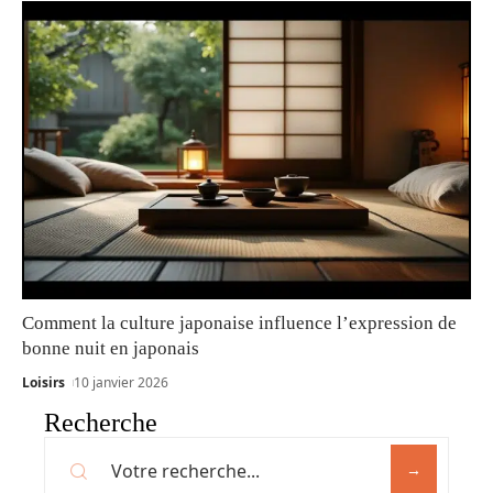
Comment la culture japonaise influence l’expression de
bonne nuit en japonais
Loisirs
10 janvier 2026
Recherche