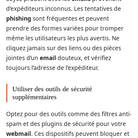
d’expéditeurs inconnus. Les tentatives de
phishing
sont fréquentes et peuvent
prendre des formes variées pour tromper
même les utilisateurs les plus avertis. Ne
cliquez jamais sur des liens ou des pièces
jointes d’un
email
douteux, et vérifiez
toujours l’adresse de l’expéditeur.
Utiliser des outils de sécurité
supplémentaires
Optez pour des outils comme des filtres anti-
spam et des plugins de sécurité pour votre
webmail
. Ces dispositifs peuvent bloquer et