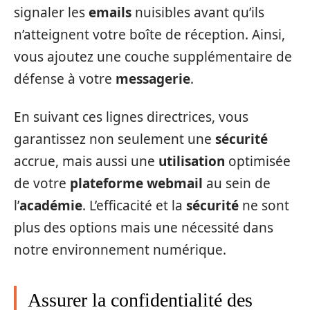
signaler les
emails
nuisibles avant qu’ils
n’atteignent votre boîte de réception. Ainsi,
vous ajoutez une couche supplémentaire de
défense à votre
messagerie
.
En suivant ces lignes directrices, vous
garantissez non seulement une
sécurité
accrue, mais aussi une
utilisation
optimisée
de votre
plateforme
webmail
au sein de
l’
académie
. L’efficacité et la
sécurité
ne sont
plus des options mais une nécessité dans
notre environnement numérique.
Assurer la confidentialité des