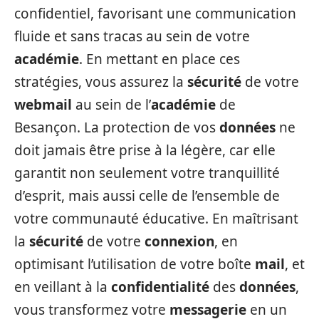
confidentiel, favorisant une communication
fluide et sans tracas au sein de votre
académie
. En mettant en place ces
stratégies, vous assurez la
sécurité
de votre
webmail
au sein de l’
académie
de
Besançon. La protection de vos
données
ne
doit jamais être prise à la légère, car elle
garantit non seulement votre tranquillité
d’esprit, mais aussi celle de l’ensemble de
votre communauté éducative. En maîtrisant
la
sécurité
de votre
connexion
, en
optimisant l’utilisation de votre boîte
mail
, et
en veillant à la
confidentialité
des
données
,
vous transformez votre
messagerie
en un