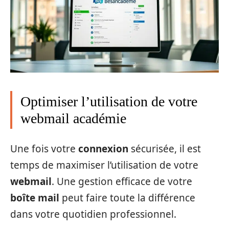
Optimiser l’utilisation de votre
webmail académie
Une fois votre
connexion
sécurisée, il est
temps de maximiser l’utilisation de votre
webmail
. Une gestion efficace de votre
boîte mail
peut faire toute la différence
dans votre quotidien professionnel.