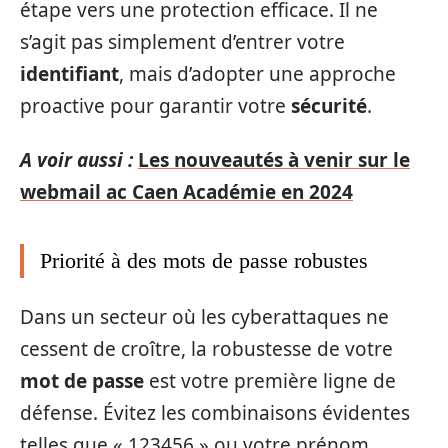
étape vers une protection efficace. Il ne
s’agit pas simplement d’entrer votre
identifiant
, mais d’adopter une approche
proactive pour garantir votre
sécurité
.
A voir aussi :
Les nouveautés à venir sur le
webmail ac Caen Académie en 2024
Priorité à des mots de passe robustes
Dans un secteur où les cyberattaques ne
cessent de croître, la robustesse de votre
mot de passe
est votre première ligne de
défense. Évitez les combinaisons évidentes
telles que « 123456 » ou votre prénom.