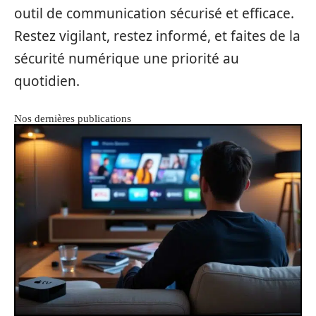
outil de communication sécurisé et efficace.
Restez vigilant, restez informé, et faites de la
sécurité numérique une priorité au
quotidien.
Nos dernières publications