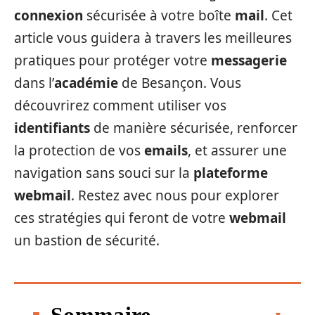
connexion
sécurisée à votre boîte
mail
. Cet
article vous guidera à travers les meilleures
pratiques pour protéger votre
messagerie
dans l’
académie
de Besançon. Vous
découvrirez comment utiliser vos
identifiants
de manière sécurisée, renforcer
la protection de vos
emails
, et assurer une
navigation sans souci sur la
plateforme
webmail
. Restez avec nous pour explorer
ces stratégies qui feront de votre
webmail
un bastion de sécurité.
Sommaire