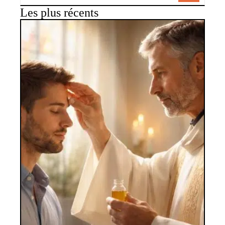
Les plus récents