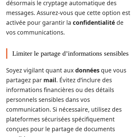
désormais le cryptage automatique des
messages. Assurez-vous que cette option est
activée pour garantir la
confidentialité
de
vos communications.
Limiter le partage d’informations sensibles
Soyez vigilant quant aux
données
que vous
partagez par
mail
. Évitez d’inclure des
informations financières ou des détails
personnels sensibles dans vos
communication. Si nécessaire, utilisez des
plateformes sécurisées spécifiquement
conçues pour le partage de documents