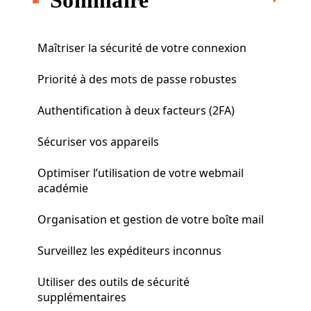
Maîtriser la sécurité de votre connexion
Priorité à des mots de passe robustes
Authentification à deux facteurs (2FA)
Sécuriser vos appareils
Optimiser l’utilisation de votre webmail
académie
Organisation et gestion de votre boîte mail
Surveillez les expéditeurs inconnus
Utiliser des outils de sécurité
supplémentaires