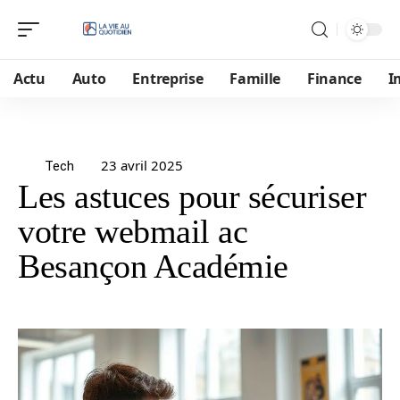
Actu
Auto
Entreprise
Famille
Finance
I
23 avril 2025
Tech
Les astuces pour sécuriser
votre webmail ac
Besançon Académie