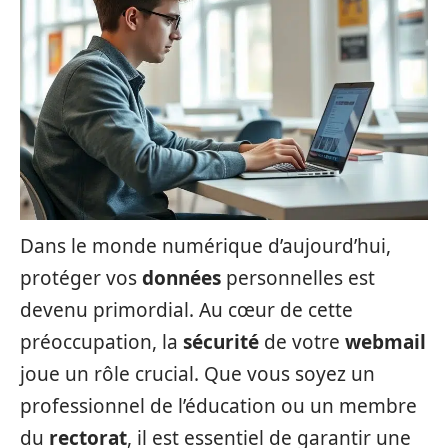
Dans le monde numérique d’aujourd’hui,
protéger vos
données
personnelles est
devenu primordial. Au cœur de cette
préoccupation, la
sécurité
de votre
webmail
joue un rôle crucial. Que vous soyez un
professionnel de l’éducation ou un membre
du
rectorat
, il est essentiel de garantir une