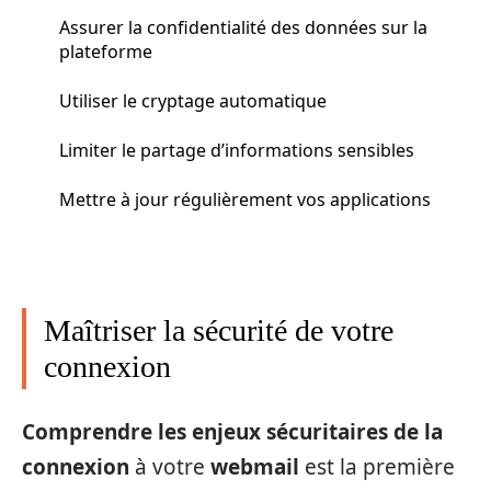
Assurer la confidentialité des données sur la
plateforme
Utiliser le cryptage automatique
Limiter le partage d’informations sensibles
Mettre à jour régulièrement vos applications
Maîtriser la sécurité de votre
connexion
Comprendre les enjeux sécuritaires de la
connexion
à votre
webmail
est la première