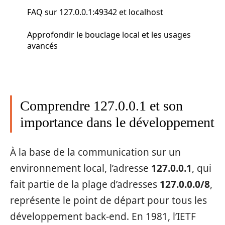
FAQ sur 127.0.0.1:49342 et localhost
Approfondir le bouclage local et les usages
avancés
Comprendre 127.0.0.1 et son
importance dans le développement
À la base de la communication sur un
environnement local, l’adresse
127.0.0.1
, qui
fait partie de la plage d’adresses
127.0.0.0/8
,
représente le point de départ pour tous les
développement back-end. En 1981, l’IETF