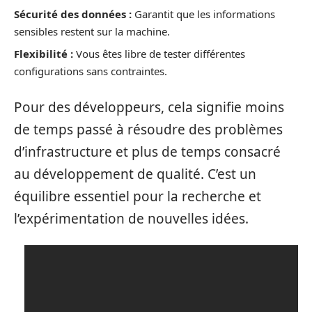
Sécurité des données :
Garantit que les informations
sensibles restent sur la machine.
Flexibilité :
Vous êtes libre de tester différentes
configurations sans contraintes.
Pour des développeurs, cela signifie moins
de temps passé à résoudre des problèmes
d’infrastructure et plus de temps consacré
au développement de qualité. C’est un
équilibre essentiel pour la recherche et
l’expérimentation de nouvelles idées.