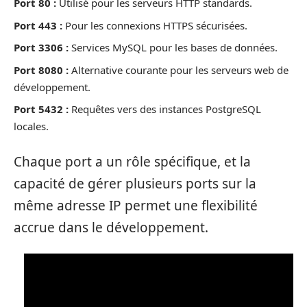
Port 80 :
Utilisé pour les serveurs HTTP standards.
Port 443 :
Pour les connexions HTTPS sécurisées.
Port 3306 :
Services MySQL pour les bases de données.
Port 8080 :
Alternative courante pour les serveurs web de
développement.
Port 5432 :
Requêtes vers des instances PostgreSQL
locales.
Chaque port a un rôle spécifique, et la
capacité de gérer plusieurs ports sur la
même adresse IP permet une flexibilité
accrue dans le développement.