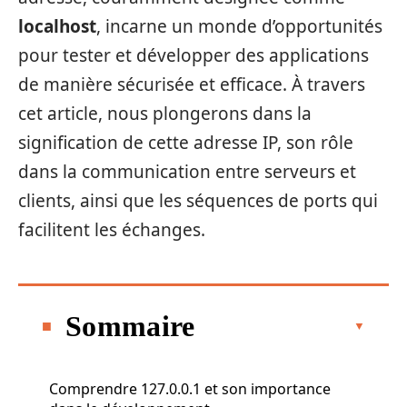
localhost
, incarne un monde d’opportunités
pour tester et développer des applications
de manière sécurisée et efficace. À travers
cet article, nous plongerons dans la
signification de cette adresse IP, son rôle
dans la communication entre serveurs et
clients, ainsi que les séquences de ports qui
facilitent les échanges.
Sommaire
Comprendre 127.0.0.1 et son importance