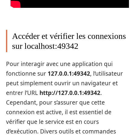
Accéder et vérifier les connexions
sur localhost:49342
Pour interagir avec une application qui
fonctionne sur
127.0.0.1:49342
, l’utilisateur
peut simplement ouvrir un navigateur et
entrer l’URL
http://127.0.0.1:49342
.
Cependant, pour s’assurer que cette
connexion est active, il est essentiel de
vérifier que le service est en cours
d’exécution. Divers outils et commandes