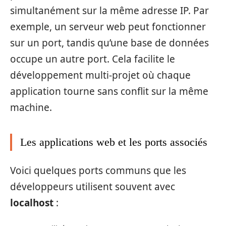
simultanément sur la même adresse IP. Par
exemple, un serveur web peut fonctionner
sur un port, tandis qu’une base de données
occupe un autre port. Cela facilite le
développement multi-projet où chaque
application tourne sans conflit sur la même
machine.
Les applications web et les ports associés
Voici quelques ports communs que les
développeurs utilisent souvent avec
localhost
: