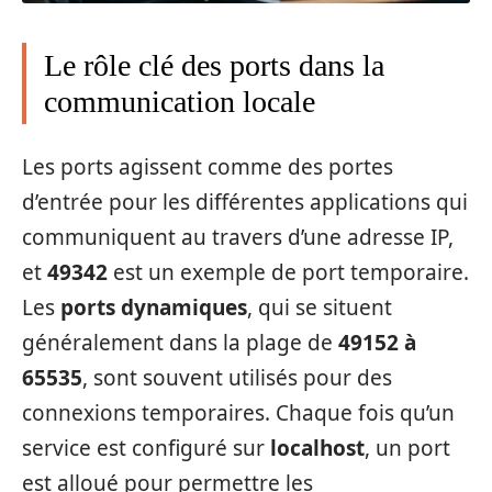
Le rôle clé des ports dans la
communication locale
Les ports agissent comme des portes
d’entrée pour les différentes applications qui
communiquent au travers d’une adresse IP,
et
49342
est un exemple de port temporaire.
Les
ports dynamiques
, qui se situent
généralement dans la plage de
49152 à
65535
, sont souvent utilisés pour des
connexions temporaires. Chaque fois qu’un
service est configuré sur
localhost
, un port
est alloué pour permettre les