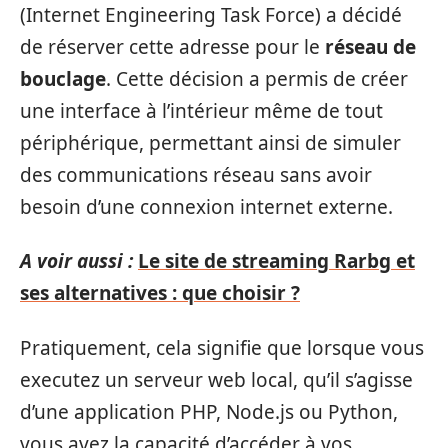
(Internet Engineering Task Force) a décidé
de réserver cette adresse pour le
réseau de
bouclage
. Cette décision a permis de créer
une interface à l’intérieur même de tout
périphérique, permettant ainsi de simuler
des communications réseau sans avoir
besoin d’une connexion internet externe.
A voir aussi :
Le site de streaming Rarbg et
ses alternatives : que choisir ?
Pratiquement, cela signifie que lorsque vous
executez un serveur web local, qu’il s’agisse
d’une application PHP, Node.js ou Python,
vous avez la capacité d’accéder à vos