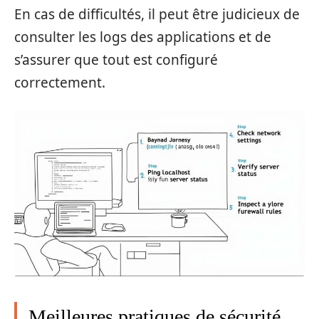
En cas de difficultés, il peut être judicieux de
consulter les logs des applications et de
s’assurer que tout est configuré
correctement.
Meilleures pratiques de sécurité