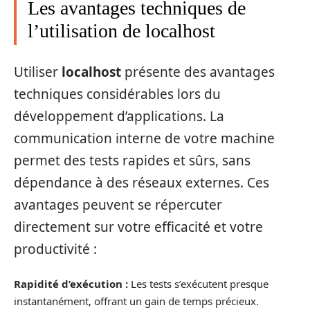
Les avantages techniques de
l’utilisation de localhost
Utiliser
localhost
présente des avantages
techniques considérables lors du
développement d’applications. La
communication interne de votre machine
permet des tests rapides et sûrs, sans
dépendance à des réseaux externes. Ces
avantages peuvent se répercuter
directement sur votre efficacité et votre
productivité :
Rapidité d’exécution :
Les tests s’exécutent presque
instantanément, offrant un gain de temps précieux.