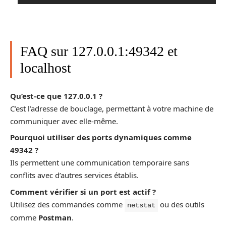
FAQ sur 127.0.0.1:49342 et
localhost
Qu’est-ce que 127.0.0.1 ?
C’est l’adresse de bouclage, permettant à votre machine de
communiquer avec elle-même.
Pourquoi utiliser des ports dynamiques comme
49342 ?
Ils permettent une communication temporaire sans
conflits avec d’autres services établis.
Comment vérifier si un port est actif ?
Utilisez des commandes comme
ou des outils
netstat
comme
Postman
.