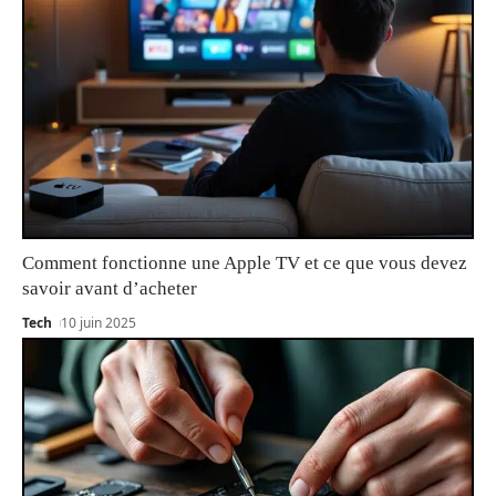
Comment fonctionne une Apple TV et ce que vous devez
savoir avant d’acheter
Tech
10 juin 2025