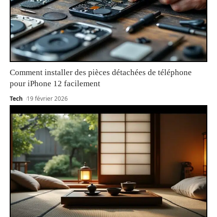
Comment installer des pièces détachées de téléphone
pour iPhone 12 facilement
Tech
19 février 2026