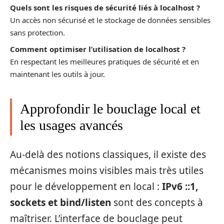
Quels sont les risques de sécurité liés à localhost ?
Un accès non sécurisé et le stockage de données sensibles
sans protection.
Comment optimiser l’utilisation de localhost ?
En respectant les meilleures pratiques de sécurité et en
maintenant les outils à jour.
Approfondir le bouclage local et
les usages avancés
Au-delà des notions classiques, il existe des
mécanismes moins visibles mais très utiles
pour le développement en local :
IPv6 ::1,
sockets et bind/listen
sont des concepts à
maîtriser. L’interface de bouclage peut