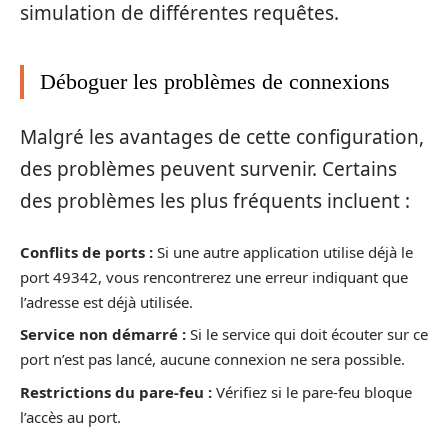
simulation de différentes requêtes.
Déboguer les problèmes de connexions
Malgré les avantages de cette configuration,
des problèmes peuvent survenir. Certains
des problèmes les plus fréquents incluent :
Conflits de ports :
Si une autre application utilise déjà le
port 49342, vous rencontrerez une erreur indiquant que
l’adresse est déjà utilisée.
Service non démarré :
Si le service qui doit écouter sur ce
port n’est pas lancé, aucune connexion ne sera possible.
Restrictions du pare-feu :
Vérifiez si le pare-feu bloque
l’accès au port.