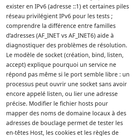
exister en IPv6 (adresse ::1) et certaines piles
réseau privilégient IPv6 pour les tests ;
comprendre la différence entre familles
d’adresses (AF_INET vs AF_INET6) aide à
diagnostiquer des problèmes de résolution.
Le modèle de socket (création, bind, listen,
accept) explique pourquoi un service ne
répond pas même si le port semble libre : un
processus peut ouvrir une socket sans avoir
encore appelé listen, ou lier une adresse
précise. Modifier le fichier hosts pour
mapper des noms de domaine locaux à des
adresses de bouclage permet de tester les
en-têtes Host, les cookies et les règles de