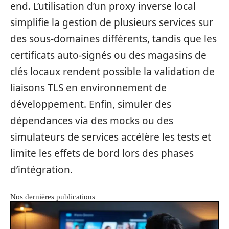
end. L’utilisation d’un proxy inverse local
simplifie la gestion de plusieurs services sur
des sous-domaines différents, tandis que les
certificats auto-signés ou des magasins de
clés locaux rendent possible la validation de
liaisons TLS en environnement de
développement. Enfin, simuler des
dépendances via des mocks ou des
simulateurs de services accélère les tests et
limite les effets de bord lors des phases
d’intégration.
Nos dernières publications