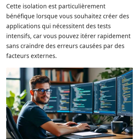
Cette isolation est particulièrement
bénéfique lorsque vous souhaitez créer des
applications qui nécessitent des tests
intensifs, car vous pouvez itérer rapidement
sans craindre des erreurs causées par des
facteurs externes.