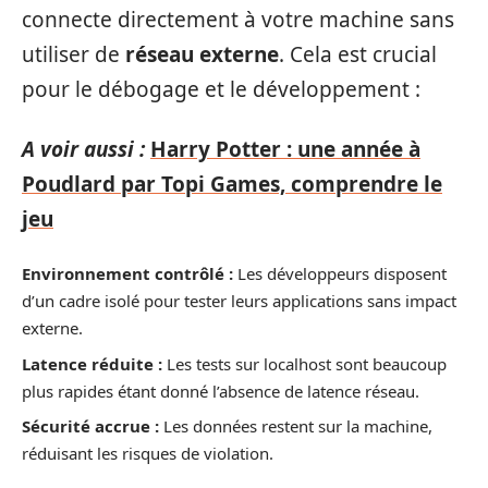
connecte directement à votre machine sans
utiliser de
réseau externe
. Cela est crucial
pour le débogage et le développement :
A voir aussi :
Harry Potter : une année à
Poudlard par Topi Games, comprendre le
jeu
Environnement contrôlé :
Les développeurs disposent
d’un cadre isolé pour tester leurs applications sans impact
externe.
Latence réduite :
Les tests sur localhost sont beaucoup
plus rapides étant donné l’absence de latence réseau.
Sécurité accrue :
Les données restent sur la machine,
réduisant les risques de violation.