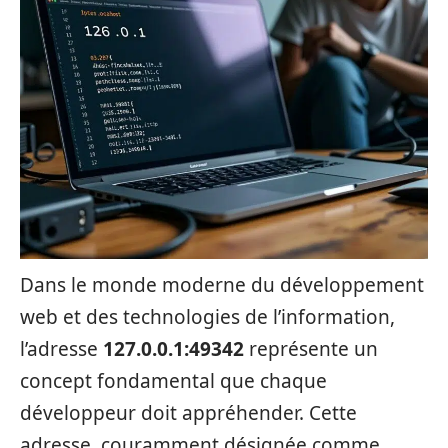
Dans le monde moderne du développement
web et des technologies de l’information,
l’adresse
127.0.0.1:49342
représente un
concept fondamental que chaque
développeur doit appréhender. Cette
adresse, couramment désignée comme