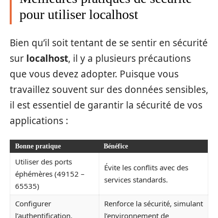
pour utiliser localhost
Bien qu’il soit tentant de se sentir en sécurité
sur
localhost
, il y a plusieurs précautions
que vous devez adopter. Puisque vous
travaillez souvent sur des données sensibles,
il est essentiel de garantir la sécurité de vos
applications :
Bonne pratique
Bénéfice
Utiliser des ports
Évite les conflits avec des
éphémères (49152 –
services standards.
65535)
Configurer
Renforce la sécurité, simulant
l’authentification,
l’environnement de