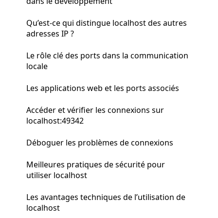
dans le développement
Qu’est-ce qui distingue localhost des autres
adresses IP ?
Le rôle clé des ports dans la communication
locale
Les applications web et les ports associés
Accéder et vérifier les connexions sur
localhost:49342
Déboguer les problèmes de connexions
Meilleures pratiques de sécurité pour
utiliser localhost
Les avantages techniques de l’utilisation de
localhost