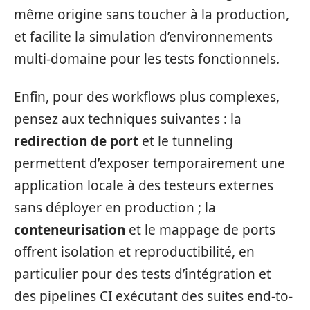
même origine sans toucher à la production,
et facilite la simulation d’environnements
multi-domaine pour les tests fonctionnels.
Enfin, pour des workflows plus complexes,
pensez aux techniques suivantes : la
redirection de port
et le tunneling
permettent d’exposer temporairement une
application locale à des testeurs externes
sans déployer en production ; la
conteneurisation
et le mappage de ports
offrent isolation et reproductibilité, en
particulier pour des tests d’intégration et
des pipelines CI exécutant des suites end-to-