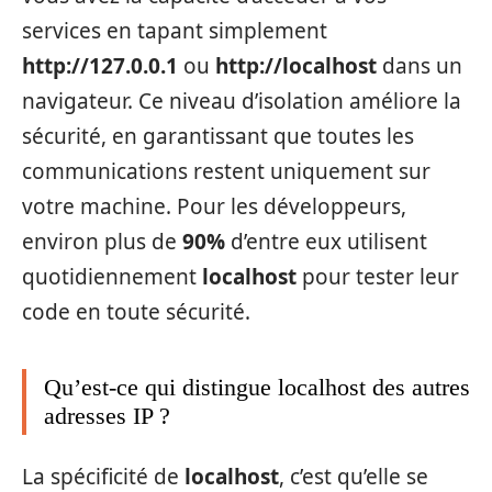
services en tapant simplement
http://127.0.0.1
ou
http://localhost
dans un
navigateur. Ce niveau d’isolation améliore la
sécurité, en garantissant que toutes les
communications restent uniquement sur
votre machine. Pour les développeurs,
environ plus de
90%
d’entre eux utilisent
quotidiennement
localhost
pour tester leur
code en toute sécurité.
Qu’est-ce qui distingue localhost des autres
adresses IP ?
La spécificité de
localhost
, c’est qu’elle se