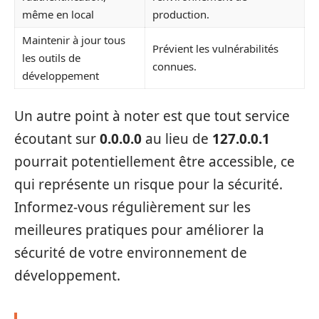
même en local
production.
Maintenir à jour tous
Prévient les vulnérabilités
les outils de
connues.
développement
Un autre point à noter est que tout service
écoutant sur
0.0.0.0
au lieu de
127.0.0.1
pourrait potentiellement être accessible, ce
qui représente un risque pour la sécurité.
Informez-vous régulièrement sur les
meilleures pratiques pour améliorer la
sécurité de votre environnement de
développement.