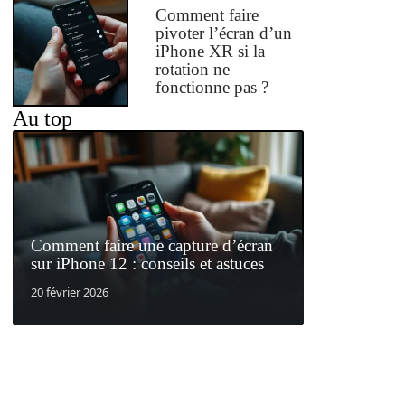
Comment faire
pivoter l’écran d’un
iPhone XR si la
rotation ne
fonctionne pas ?
Au top
Comment faire une capture d’écran
sur iPhone 12 : conseils et astuces
20 février 2026