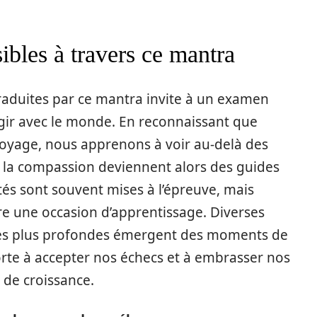
ibles à travers ce mantra
raduites par ce mantra invite à un examen
agir avec le monde. En reconnaissant que
oyage, nous apprenons à voir au-delà des
t la compassion deviennent alors des guides
tés sont souvent mises à l’épreuve, mais
tre une occasion d’apprentissage. Diverses
 les plus profondes émergent des moments de
orte à accepter nos échecs et à embrasser nos
 de croissance.