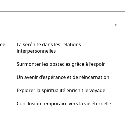
See
La sérénité dans les relations
interpersonnelles
Surmonter les obstacles grâce à l’espoir
Un avenir d’espérance et de réincarnation
Explorer la spiritualité enrichit le voyage
é
Conclusion temporaire vers la vie éternelle