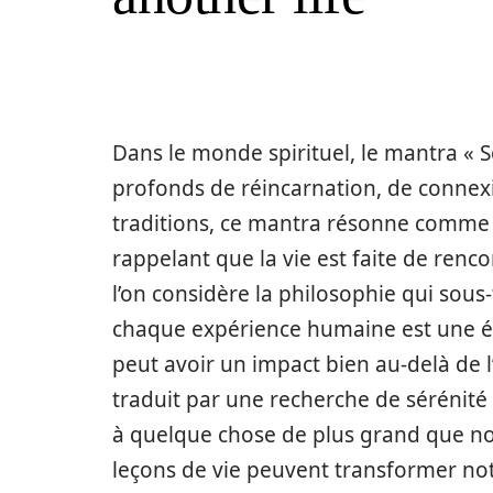
Dans le monde spirituel, le mantra « S
profonds de réincarnation, de connexi
traditions, ce mantra résonne comme 
rappelant que la vie est faite de renco
l’on considère la philosophie qui sou
chaque expérience humaine est une ét
peut avoir un impact bien au-delà de l’
traduit par une recherche de sérénit
à quelque chose de plus grand que n
leçons de vie peuvent transformer not