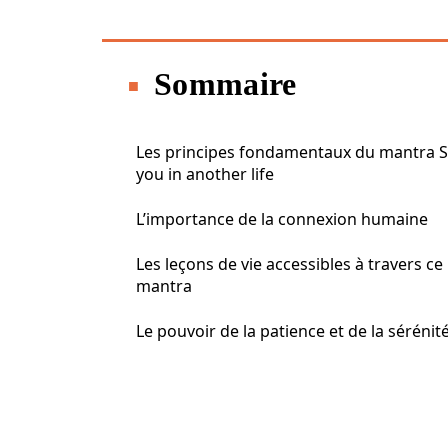
Sommaire
Les principes fondamentaux du mantra 
you in another life
L’importance de la connexion humaine
Les leçons de vie accessibles à travers ce
mantra
Le pouvoir de la patience et de la sérénit