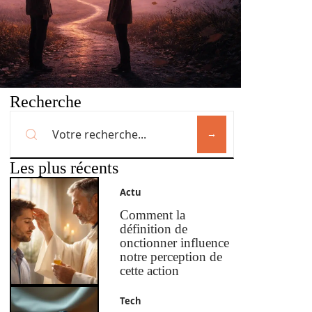
Recherche
Les plus récents
Actu
Comment la
définition de
onctionner influence
notre perception de
cette action
Tech