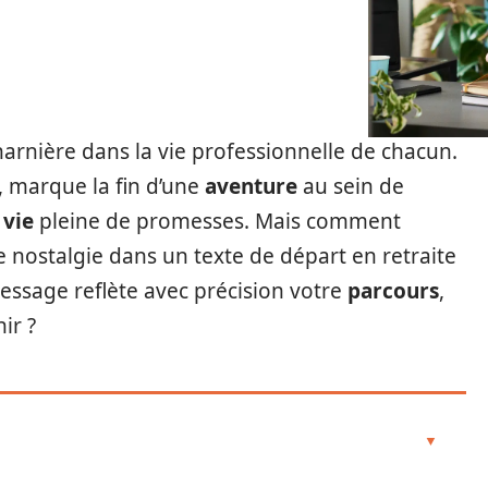
arnière dans la vie professionnelle de chacun.
, marque la fin d’une
aventure
au sein de
 vie
pleine de promesses. Mais comment
e nostalgie dans un texte de départ en retraite
essage reflète avec précision votre
parcours
,
ir ?