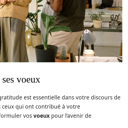
t ses voeux
gratitude est essentielle dans votre discours de
 ceux qui ont contribué à votre
 formuler vos
voeux
pour l’avenir de