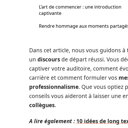
L’art de commencer : une introduction
captivante
Rendre hommage aux moments partagé
Dans cet article, nous vous guidons à 
un
discours
de départ réussi. Vous dé
captiver votre auditoire, comment é
carrière et comment formuler vos
me
professionnalisme
. Que vous optiez 
conseils vous aideront à laisser une 
collègues
.
A lire également :
10 idées de long te