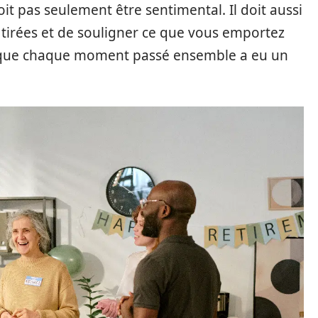
t pas seulement être sentimental. Il doit aussi
tirées et de souligner ce que vous emportez
e que chaque moment passé ensemble a eu un