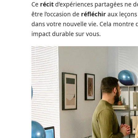
Ce
récit
d’expériences partagées ne doi
être l’occasion de
réfléchir
aux leçons 
dans votre nouvelle vie. Cela montr
impact durable sur vous.