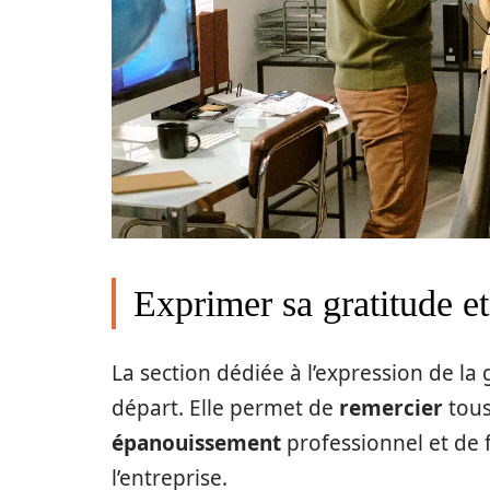
Exprimer sa gratitude e
La section dédiée à l’expression de la 
départ. Elle permet de
remercier
tous
épanouissement
professionnel et de
l’entreprise.