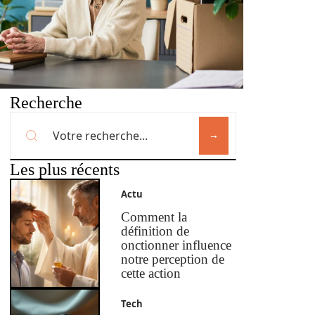
Recherche
Les plus récents
Actu
Comment la
définition de
onctionner influence
notre perception de
cette action
Tech