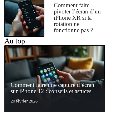
Comment faire
pivoter l’écran d’un
iPhone XR si la
rotation ne
fonctionne pas ?
Au top
Comment faire une capture d’écran
sur iPhone 12 : conseils et astuces
20 février 2026