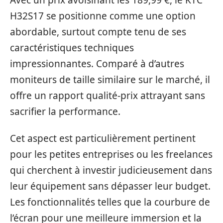
H32S17 se positionne comme une option
abordable, surtout compte tenu de ses
caractéristiques techniques
impressionnantes. Comparé à d’autres
moniteurs de taille similaire sur le marché, il
offre un rapport qualité-prix attrayant sans
sacrifier la performance.
Cet aspect est particulièrement pertinent
pour les petites entreprises ou les freelances
qui cherchent à investir judicieusement dans
leur équipement sans dépasser leur budget.
Les fonctionnalités telles que la courbure de
l’écran pour une meilleure immersion et la