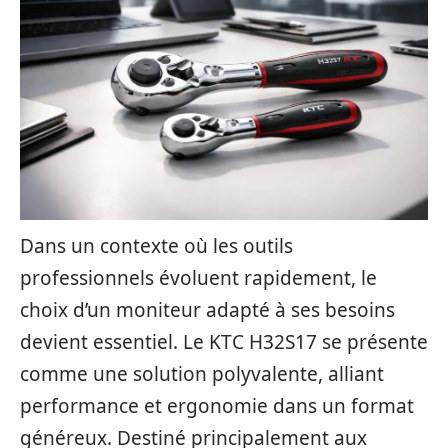
Dans un contexte où les outils
professionnels évoluent rapidement, le
choix d’un moniteur adapté à ses besoins
devient essentiel. Le KTC H32S17 se présente
comme une solution polyvalente, alliant
performance et ergonomie dans un format
généreux. Destiné principalement aux