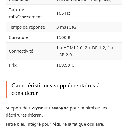
Taux de
165 Hz
rafraîchissement
Temps de réponse
3 ms (GtG)
Curvature
1500 R
1 x HDMI 2.0, 2 x DP 1.2, 1 x
Connectivité
USB 2.0
Prix
189,99 €
Caractéristiques supplémentaires à
considérer
Support de
G-Sync
et
FreeSync
pour minimiser les
déchirures d’écran.
Filtre bleu intégré pour réduire la fatigue oculaire.