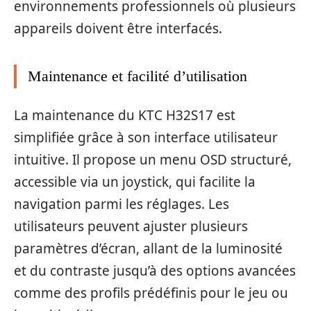
environnements professionnels où plusieurs
appareils doivent être interfacés.
Maintenance et facilité d’utilisation
La maintenance du KTC H32S17 est
simplifiée grâce à son interface utilisateur
intuitive. Il propose un menu OSD structuré,
accessible via un joystick, qui facilite la
navigation parmi les réglages. Les
utilisateurs peuvent ajuster plusieurs
paramètres d’écran, allant de la luminosité
et du contraste jusqu’à des options avancées
comme des profils prédéfinis pour le jeu ou