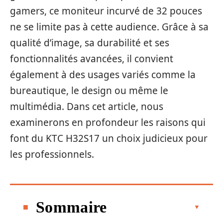
gamers, ce moniteur incurvé de 32 pouces
ne se limite pas à cette audience. Grâce à sa
qualité d’image, sa durabilité et ses
fonctionnalités avancées, il convient
également à des usages variés comme la
bureautique, le design ou même le
multimédia. Dans cet article, nous
examinerons en profondeur les raisons qui
font du KTC H32S17 un choix judicieux pour
les professionnels.
Sommaire