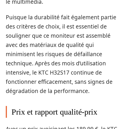
le multimédia.
Puisque la durabilité fait également partie
des critères de choix, il est essentiel de
souligner que ce moniteur est assemblé
avec des matériaux de qualité qui
minimisent les risques de défaillance
technique. Après des mois d’utilisation
intensive, le KTC H32S17 continue de
fonctionner efficacement, sans signes de
dégradation de la performance.
Prix et rapport qualité-prix
Avec un prix avoisinant les 189,99 €, le KTC