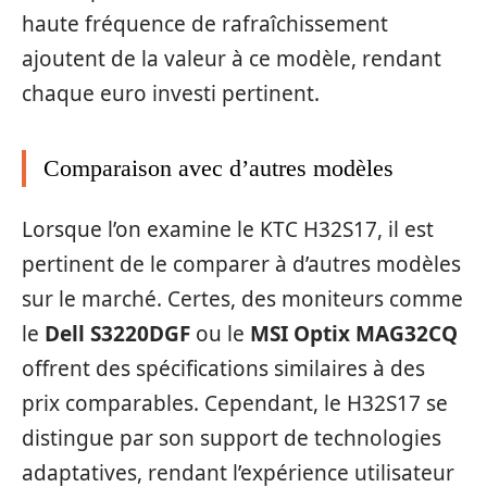
haute fréquence de rafraîchissement
ajoutent de la valeur à ce modèle, rendant
chaque euro investi pertinent.
Comparaison avec d’autres modèles
Lorsque l’on examine le KTC H32S17, il est
pertinent de le comparer à d’autres modèles
sur le marché. Certes, des moniteurs comme
le
Dell S3220DGF
ou le
MSI Optix MAG32CQ
offrent des spécifications similaires à des
prix comparables. Cependant, le H32S17 se
distingue par son support de technologies
adaptatives, rendant l’expérience utilisateur