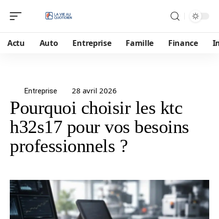
Actu
Auto
Entreprise
Famille
Finance
I
28 avril 2026
Entreprise
Pourquoi choisir les ktc
h32s17 pour vos besoins
professionnels ?