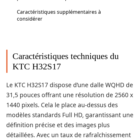
Caractéristiques supplémentaires à
considérer
Caractéristiques techniques du
KTC H32S17
Le KTC H32S17 dispose d’une dalle WQHD de
31,5 pouces offrant une résolution de 2560 x
1440 pixels. Cela le place au-dessus des
modèles standards Full HD, garantissant une
définition précise et des images plus
détaillées. Avec un taux de rafraîchissement