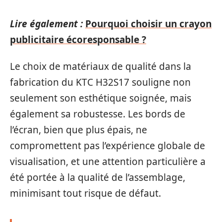
Lire également :
Pourquoi choisir un crayon
publicitaire écoresponsable ?
Le choix de matériaux de qualité dans la
fabrication du KTC H32S17 souligne non
seulement son esthétique soignée, mais
également sa robustesse. Les bords de
l’écran, bien que plus épais, ne
compromettent pas l’expérience globale de
visualisation, et une attention particulière a
été portée à la qualité de l’assemblage,
minimisant tout risque de défaut.