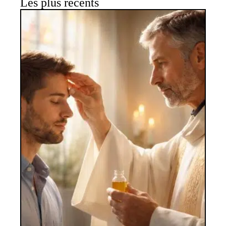
Les plus récents