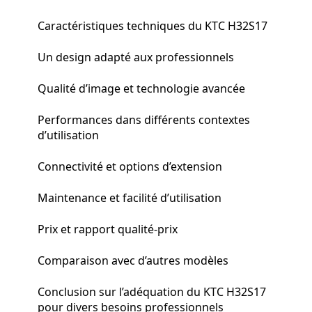
Caractéristiques techniques du KTC H32S17
Un design adapté aux professionnels
Qualité d’image et technologie avancée
Performances dans différents contextes
d’utilisation
Connectivité et options d’extension
Maintenance et facilité d’utilisation
Prix et rapport qualité-prix
Comparaison avec d’autres modèles
Conclusion sur l’adéquation du KTC H32S17
pour divers besoins professionnels