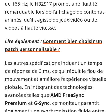
de 165 Hz, le H32S17 promet une fluidité
remarquable lors de l’affichage de contenus
animés, qu’il s’agisse de jeux vidéo ou de
vidéos à haute vitesse.
Lire également :
Comment bien choisir un
patch personnalisable ?
Les autres spécifications incluent un temps
de réponse de 3 ms, ce qui réduit le flou de
mouvement et améliore l’expérience visuelle
globale. En intégrant des technologies
avancées telles que
AMD FreeSync
Premium
et
G-Sync
, ce moniteur garantit
également une synchronisation fluide entre