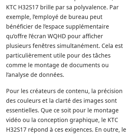
KTC H32S17 brille par sa polyvalence. Par
exemple, l’employé de bureau peut
bénéficier de l’espace supplémentaire
qu’offre l’écran WQHD pour afficher
plusieurs fenêtres simultanément. Cela est
particulièrement utile pour des tâches
comme le montage de documents ou
l’analyse de données.
Pour les créateurs de contenu, la précision
des couleurs et la clarté des images sont
essentielles. Que ce soit pour le montage
vidéo ou la conception graphique, le KTC
H32S17 répond à ces exigences. En outre, le