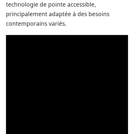
technologie de pointe accessible,
principalement adaptée à des besoins
contemporains variés.