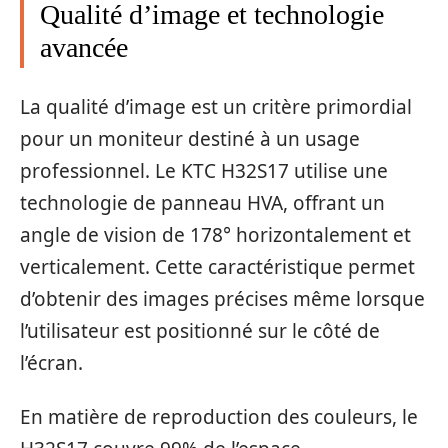
Qualité d’image et technologie
avancée
La qualité d’image est un critère primordial
pour un moniteur destiné à un usage
professionnel. Le KTC H32S17 utilise une
technologie de panneau HVA, offrant un
angle de vision de 178° horizontalement et
verticalement. Cette caractéristique permet
d’obtenir des images précises même lorsque
l’utilisateur est positionné sur le côté de
l’écran.
En matière de reproduction des couleurs, le