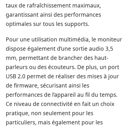
taux de rafraîchissement maximaux,
garantissant ainsi des performances
optimales sur tous les supports.
Pour une utilisation multimédia, le moniteur
dispose également d’une sortie audio 3,5
mm, permettant de brancher des haut-
parleurs ou des écouteurs. De plus, un port
USB 2.0 permet de réaliser des mises à jour
de firmware, sécurisant ainsi les
performances de l’appareil au fil du temps.
Ce niveau de connectivité en fait un choix
pratique, non seulement pour les
particuliers, mais également pour les