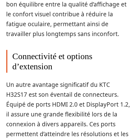
bon équilibre entre la qualité d’affichage et
le confort visuel contribue à réduire la
fatigue oculaire, permettant ainsi de
travailler plus longtemps sans inconfort.
Connectivité et options
d’extension
Un autre avantage significatif du KTC
H32S17 est son éventail de connecteurs.
Équipé de ports HDMI 2.0 et DisplayPort 1.2,
il assure une grande flexibilité lors de la
connexion à divers appareils. Ces ports
permettent d’atteindre les résolutions et les