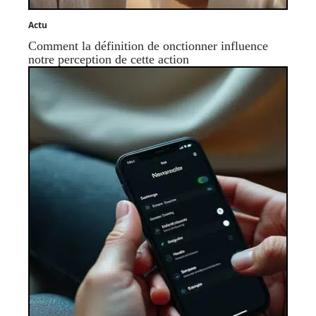
Actu
Comment la définition de onctionner influence
notre perception de cette action