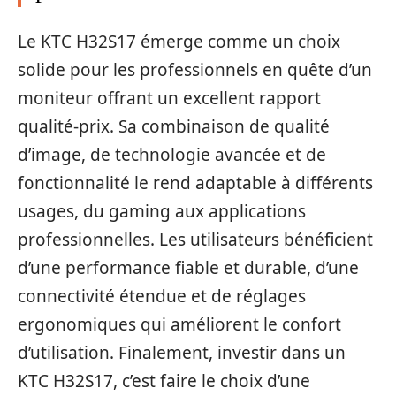
Le KTC H32S17 émerge comme un choix
solide pour les professionnels en quête d’un
moniteur offrant un excellent rapport
qualité-prix. Sa combinaison de qualité
d’image, de technologie avancée et de
fonctionnalité le rend adaptable à différents
usages, du gaming aux applications
professionnelles. Les utilisateurs bénéficient
d’une performance fiable et durable, d’une
connectivité étendue et de réglages
ergonomiques qui améliorent le confort
d’utilisation. Finalement, investir dans un
KTC H32S17, c’est faire le choix d’une