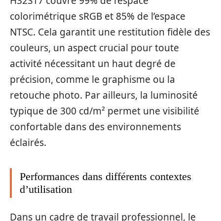
H32S17 couvre 99% de l’espace
colorimétrique sRGB et 85% de l’espace
NTSC. Cela garantit une restitution fidèle des
couleurs, un aspect crucial pour toute
activité nécessitant un haut degré de
précision, comme le graphisme ou la
retouche photo. Par ailleurs, la luminosité
typique de 300 cd/m² permet une visibilité
confortable dans des environnements
éclairés.
Performances dans différents contextes
d’utilisation
Dans un cadre de travail professionnel, le