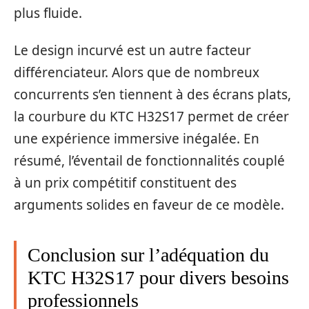
plus fluide.
Le design incurvé est un autre facteur
différenciateur. Alors que de nombreux
concurrents s’en tiennent à des écrans plats,
la courbure du KTC H32S17 permet de créer
une expérience immersive inégalée. En
résumé, l’éventail de fonctionnalités couplé
à un prix compétitif constituent des
arguments solides en faveur de ce modèle.
Conclusion sur l’adéquation du
KTC H32S17 pour divers besoins
professionnels