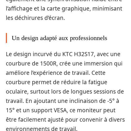
l’affichage et la carte graphique, minimisant
les déchirures d’écran.
Un design adapté aux professionnels
Le design incurvé du KTC H32S17, avec une
courbure de 1500R, crée une immersion qui
améliore l’expérience de travail. Cette
courbure permet de réduire la fatigue
oculaire, surtout lors de longues sessions de
travail. En ajoutant une inclinaison de -5° à
15° et un support VESA, ce moniteur peut
être facilement ajusté pour convenir à divers
environnements de travail.