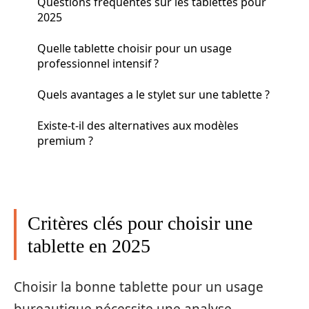
Questions fréquentes sur les tablettes pour
2025
Quelle tablette choisir pour un usage
professionnel intensif ?
Quels avantages a le stylet sur une tablette ?
Existe-t-il des alternatives aux modèles
premium ?
Critères clés pour choisir une
tablette en 2025
Choisir la bonne tablette pour un usage
bureautique nécessite une analyse