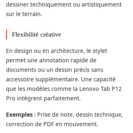
dessiner techniquement ou artistiquement
sur le terrain.
Flexibilité créative
En design ou en architecture, le stylet
permet une annotation rapide de
documents ou un dessin précis sans
accessoire supplémentaire. Une capacité
que les modèles comme la Lenovo Tab P12
Pro intègrent parfaitement.
Exemples :
Prise de note, dessin technique,
correction de PDF en mouvement.