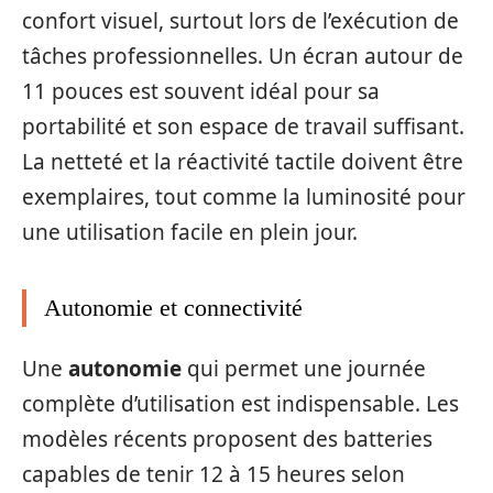
confort visuel, surtout lors de l’exécution de
tâches professionnelles. Un écran autour de
11 pouces est souvent idéal pour sa
portabilité et son espace de travail suffisant.
La netteté et la réactivité tactile doivent être
exemplaires, tout comme la luminosité pour
une utilisation facile en plein jour.
Autonomie et connectivité
Une
autonomie
qui permet une journée
complète d’utilisation est indispensable. Les
modèles récents proposent des batteries
capables de tenir 12 à 15 heures selon