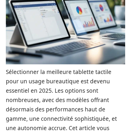
Sélectionner la meilleure tablette tactile
pour un usage bureautique est devenu
essentiel en 2025. Les options sont
nombreuses, avec des modèles offrant
désormais des performances haut de
gamme, une connectivité sophistiquée, et
une autonomie accrue. Cet article vous