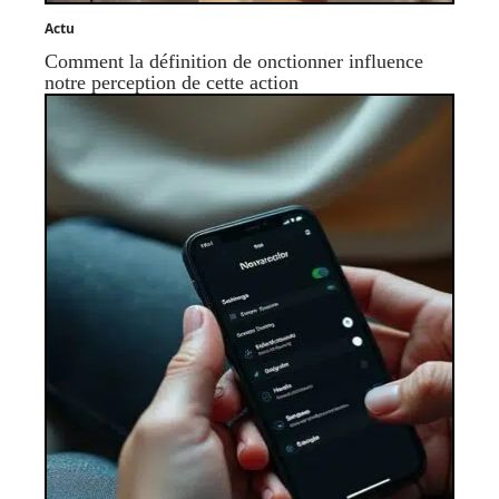
Actu
Comment la définition de onctionner influence
notre perception de cette action