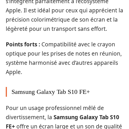
s’intègrent parfaitement à l’écosystème
Apple. Il est idéal pour ceux qui apprécient la
précision colorimétrique de son écran et la
légèreté pour un transport sans effort.
Points forts :
Compatibilité avec le crayon
optique pour les prises de notes en réunion,
système harmonisé avec d’autres appareils
Apple.
Samsung Galaxy Tab S10 FE+
Pour un usage professionnel mêlé de
divertissement, la
Samsung Galaxy Tab S10
FE+
offre un écran large et un son de qualité