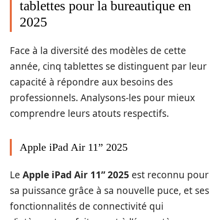
tablettes pour la bureautique en
2025
Face à la diversité des modèles de cette
année, cinq tablettes se distinguent par leur
capacité à répondre aux besoins des
professionnels. Analysons-les pour mieux
comprendre leurs atouts respectifs.
Apple iPad Air 11” 2025
Le
Apple iPad Air 11” 2025
est reconnu pour
sa puissance grâce à sa nouvelle puce, et ses
fonctionnalités de connectivité qui