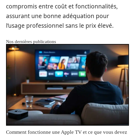
compromis entre coût et fonctionnalités,
assurant une bonne adéquation pour
l’usage professionnel sans le prix élevé.
Nos dernières publications
Comment fonctionne une Apple TV et ce que vous devez