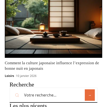
Comment la culture japonaise influence l’expression de
bonne nuit en japonais
Loisirs
10 janvier 2026
Recherche
Les plus récents