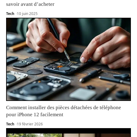
savoir avant d’acheter
Tech
10 juin 2025
Comment installer des pièces détachées de téléphone
pour iPhone 12 facilement
Tech
19 février 2026