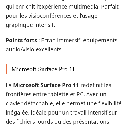
qui enrichit l’expérience multimédia. Parfait
pour les visioconférences et l’usage
graphique intensif.
Points forts :
Écran immersif, équipements
audio/visio excellents.
Microsoft Surface Pro 11
La
Microsoft Surface Pro 11
redéfinit les
frontières entre tablette et PC. Avec un
clavier détachable, elle permet une flexibilité
inégalée, idéale pour un travail intensif sur
des fichiers lourds ou des présentations