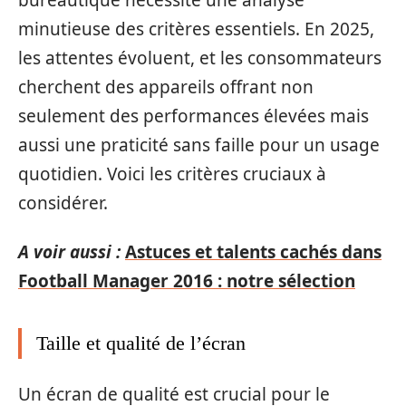
minutieuse des critères essentiels. En 2025,
les attentes évoluent, et les consommateurs
cherchent des appareils offrant non
seulement des performances élevées mais
aussi une praticité sans faille pour un usage
quotidien. Voici les critères cruciaux à
considérer.
A voir aussi :
Astuces et talents cachés dans
Football Manager 2016 : notre sélection
Taille et qualité de l’écran
Un écran de qualité est crucial pour le