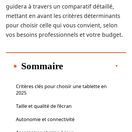
guidera à travers un comparatif détaillé,
mettant en avant les critères déterminants
pour choisir celle qui vous convient, selon
vos besoins professionnels et votre budget.
Sommaire
Critères clés pour choisir une tablette en
2025
Taille et qualité de l’écran
Autonomie et connectivité