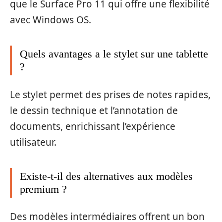
que le Surface Pro 11 qui offre une flexibilité
avec Windows OS.
Quels avantages a le stylet sur une tablette
?
Le stylet permet des prises de notes rapides,
le dessin technique et l’annotation de
documents, enrichissant l’expérience
utilisateur.
Existe-t-il des alternatives aux modèles
premium ?
Des modèles intermédiaires offrent un bon