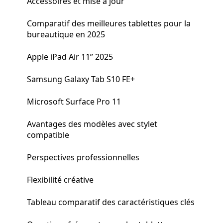
Accessoires et mise à jour
Comparatif des meilleures tablettes pour la
bureautique en 2025
Apple iPad Air 11” 2025
Samsung Galaxy Tab S10 FE+
Microsoft Surface Pro 11
Avantages des modèles avec stylet
compatible
Perspectives professionnelles
Flexibilité créative
Tableau comparatif des caractéristiques clés