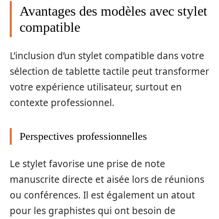
Avantages des modèles avec stylet
compatible
L’inclusion d’un stylet compatible dans votre
sélection de tablette tactile peut transformer
votre expérience utilisateur, surtout en
contexte professionnel.
Perspectives professionnelles
Le stylet favorise une prise de note
manuscrite directe et aisée lors de réunions
ou conférences. Il est également un atout
pour les graphistes qui ont besoin de