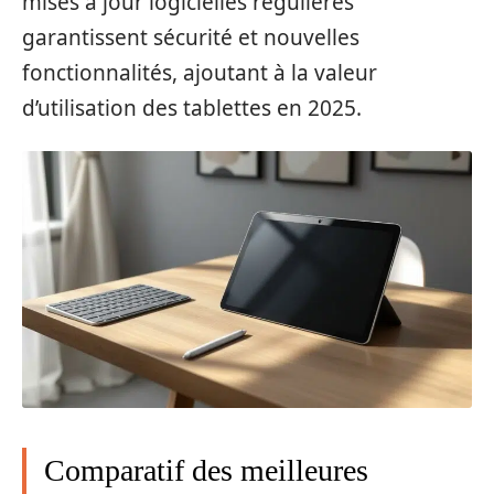
mises à jour logicielles régulières
garantissent sécurité et nouvelles
fonctionnalités, ajoutant à la valeur
d’utilisation des tablettes en 2025.
Comparatif des meilleures