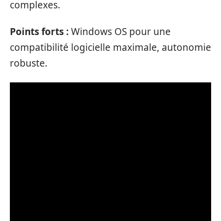
complexes.
Points forts :
Windows OS pour une
compatibilité logicielle maximale, autonomie
robuste.