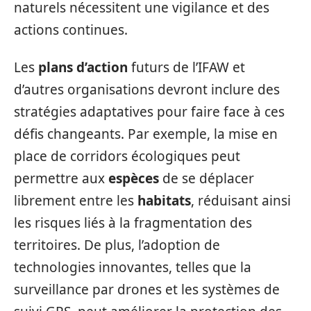
naturels nécessitent une vigilance et des
actions continues.
Les
plans d’action
futurs de l’IFAW et
d’autres organisations devront inclure des
stratégies adaptatives pour faire face à ces
défis changeants. Par exemple, la mise en
place de corridors écologiques peut
permettre aux
espèces
de se déplacer
librement entre les
habitats
, réduisant ainsi
les risques liés à la fragmentation des
territoires. De plus, l’adoption de
technologies innovantes, telles que la
surveillance par drones et les systèmes de