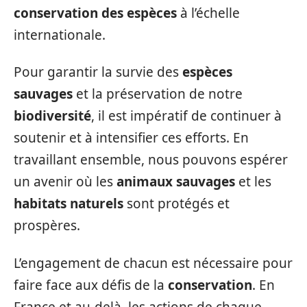
conservation des espèces
à l’échelle
internationale.
Pour garantir la survie des
espèces
sauvages
et la préservation de notre
biodiversité
, il est impératif de continuer à
soutenir et à intensifier ces efforts. En
travaillant ensemble, nous pouvons espérer
un avenir où les
animaux sauvages
et les
habitats naturels
sont protégés et
prospères.
L’engagement de chacun est nécessaire pour
faire face aux défis de la
conservation
. En
France et au-delà, les actions de chaque