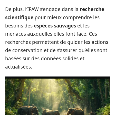
De plus, l’IFAW s’engage dans la
recherche
scientifique
pour mieux comprendre les
besoins des
espèces sauvages
et les
menaces auxquelles elles font face. Ces
recherches permettent de guider les actions
de conservation et de s’assurer qu’elles sont
basées sur des données solides et
actualisées.