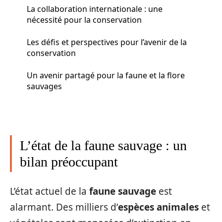
La collaboration internationale : une
nécessité pour la conservation
Les défis et perspectives pour l’avenir de la
conservation
Un avenir partagé pour la faune et la flore
sauvages
L’état de la faune sauvage : un
bilan préoccupant
L’état actuel de la
faune sauvage
est
alarmant. Des milliers d’
espèces animales
et