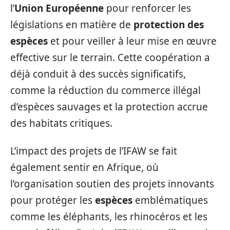
l’
Union Européenne
pour renforcer les
législations en matière de
protection des
espèces
et pour veiller à leur mise en œuvre
effective sur le terrain. Cette coopération a
déjà conduit à des succès significatifs,
comme la réduction du commerce illégal
d’espèces sauvages et la protection accrue
des habitats critiques.
L’impact des projets de l’IFAW se fait
également sentir en Afrique, où
l’organisation soutien des projets innovants
pour protéger les
espèces
emblématiques
comme les éléphants, les rhinocéros et les