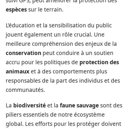
suivi GPS, peut améliorer la protection des
espèces
sur le terrain.
L’éducation et la sensibilisation du public
jouent également un rôle crucial. Une
meilleure compréhension des enjeux de la
conservation
peut conduire à un soutien
accru pour les politiques de
protection des
animaux
et à des comportements plus
responsables de la part des individus et des
communautés.
La
biodiversité
et la
faune sauvage
sont des
piliers essentiels de notre écosystème
global. Les efforts pour les protéger doivent