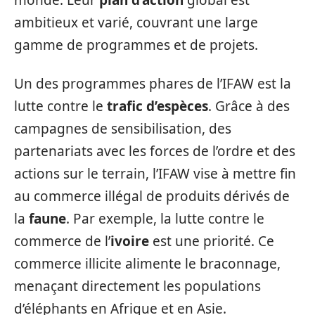
monde. Leur
plan d’action
global est
ambitieux et varié, couvrant une large
gamme de programmes et de projets.
Un des programmes phares de l’IFAW est la
lutte contre le
trafic d’espèces
. Grâce à des
campagnes de sensibilisation, des
partenariats avec les forces de l’ordre et des
actions sur le terrain, l’IFAW vise à mettre fin
au commerce illégal de produits dérivés de
la
faune
. Par exemple, la lutte contre le
commerce de l’
ivoire
est une priorité. Ce
commerce illicite alimente le braconnage,
menaçant directement les populations
d’éléphants en Afrique et en Asie.