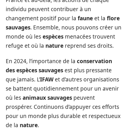
individu peuvent contribuer à un
changement positif pour la
faune
et la
flore
sauvages
. Ensemble, nous pouvons créer un
monde où les
espèces
menacées trouvent
refuge et où la
nature
reprend ses droits.
En 2024, l’importance de la
conservation
des espèces sauvages
est plus pressante
que jamais. L’
IFAW
et d’autres organisations
se battent quotidiennement pour un avenir
où les
animaux sauvages
peuvent
prospérer. Continuons d’appuyer ces efforts
pour un monde plus durable et respectueux
de la
nature
.