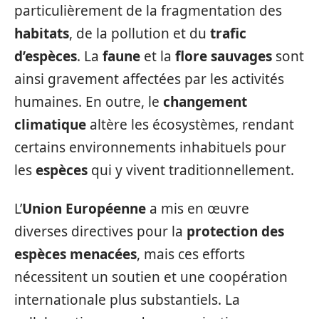
particulièrement de la fragmentation des
habitats
, de la pollution et du
trafic
d’espèces
. La
faune
et la
flore sauvages
sont
ainsi gravement affectées par les activités
humaines. En outre, le
changement
climatique
altère les écosystèmes, rendant
certains environnements inhabituels pour
les
espèces
qui y vivent traditionnellement.
L’
Union Européenne
a mis en œuvre
diverses directives pour la
protection des
espèces menacées
, mais ces efforts
nécessitent un soutien et une coopération
internationale plus substantiels. La