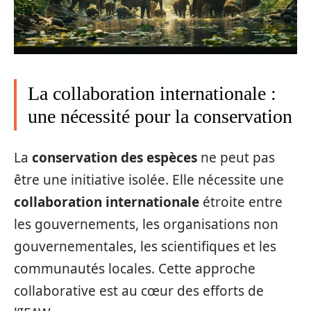
La collaboration internationale :
une nécessité pour la conservation
La
conservation des espèces
ne peut pas
être une initiative isolée. Elle nécessite une
collaboration internationale
étroite entre
les gouvernements, les organisations non
gouvernementales, les scientifiques et les
communautés locales. Cette approche
collaborative est au cœur des efforts de