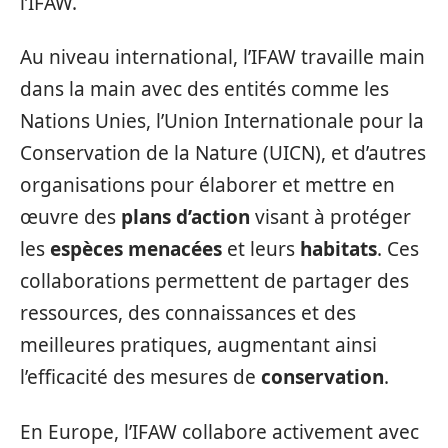
l’IFAW.
Au niveau international, l’IFAW travaille main
dans la main avec des entités comme les
Nations Unies, l’Union Internationale pour la
Conservation de la Nature (UICN), et d’autres
organisations pour élaborer et mettre en
œuvre des
plans d’action
visant à protéger
les
espèces menacées
et leurs
habitats
. Ces
collaborations permettent de partager des
ressources, des connaissances et des
meilleures pratiques, augmentant ainsi
l’efficacité des mesures de
conservation
.
En Europe, l’IFAW collabore activement avec