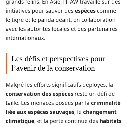
grands félins. En Asie, l’IFAW travaille sur des
initiatives pour sauver des
espèces
comme
le tigre et le panda géant, en collaboration
avec les autorités locales et des partenaires
internationaux.
Les défis et perspectives pour
l’avenir de la conservation
Malgré les efforts significatifs déployés, la
conservation des espèces
reste un défi de
taille. Les menaces posées par la
criminalité
liée aux espèces sauvages
, le
changement
climatique
, et la perte continue des
habitats