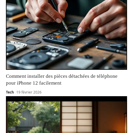
Comment installer des pièces détachées de téléphone
pour iPhone 12 facilement
Tech
19 février 2026