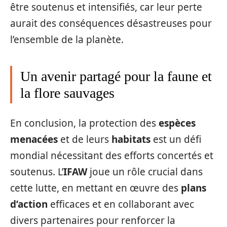
être soutenus et intensifiés, car leur perte
aurait des conséquences désastreuses pour
l’ensemble de la planète.
Un avenir partagé pour la faune et
la flore sauvages
En conclusion, la protection des
espèces
menacées
et de leurs
habitats
est un défi
mondial nécessitant des efforts concertés et
soutenus. L’
IFAW
joue un rôle crucial dans
cette lutte, en mettant en œuvre des
plans
d’action
efficaces et en collaborant avec
divers partenaires pour renforcer la