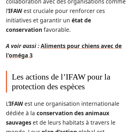
collaboration avec des organisations comme
l’
IFAW
est cruciale pour renforcer ces
initiatives et garantir un
état de
conservation
favorable.
A voir aussi :
Aliments pour chiens avec de
l'oméga 3
Les actions de l’IFAW pour la
protection des espèces
L’
IFAW
est une organisation internationale
dédiée à la
conservation des animaux
sauvages
et de leurs habitats à travers le