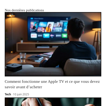
Nos dernières publications
Comment fonctionne une Apple TV et ce que vous devez
savoir avant d’acheter
Tech
10 juin 2025