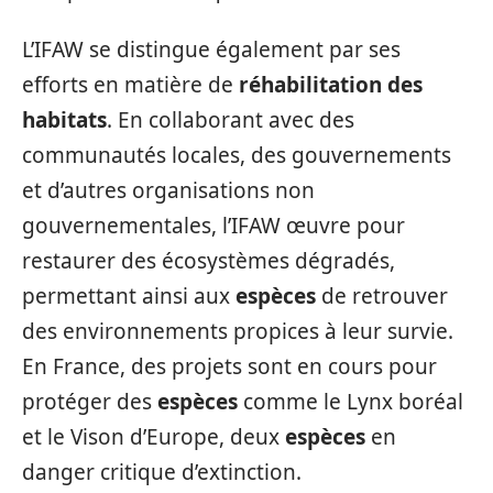
L’IFAW se distingue également par ses
efforts en matière de
réhabilitation des
habitats
. En collaborant avec des
communautés locales, des gouvernements
et d’autres organisations non
gouvernementales, l’IFAW œuvre pour
restaurer des écosystèmes dégradés,
permettant ainsi aux
espèces
de retrouver
des environnements propices à leur survie.
En France, des projets sont en cours pour
protéger des
espèces
comme le Lynx boréal
et le Vison d’Europe, deux
espèces
en
danger critique d’extinction.