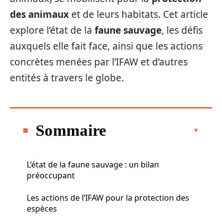
des animaux
et de leurs habitats. Cet article
explore l’état de la
faune sauvage
, les défis
auxquels elle fait face, ainsi que les actions
concrètes menées par l’IFAW et d’autres
entités à travers le globe.
Sommaire
L’état de la faune sauvage : un bilan
préoccupant
Les actions de l’IFAW pour la protection des
espèces