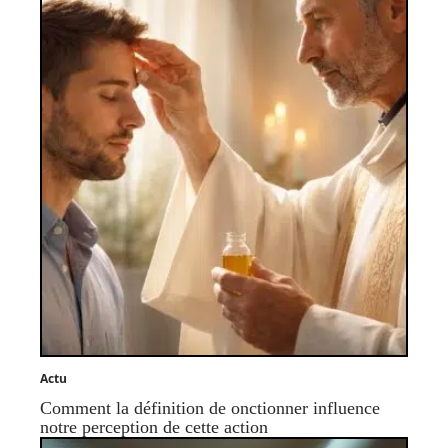
Actu
Comment la définition de onctionner influence
notre perception de cette action