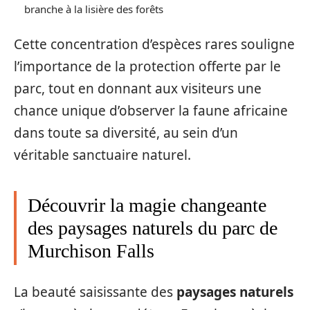
branche à la lisière des forêts
Cette concentration d’espèces rares souligne
l’importance de la protection offerte par le
parc, tout en donnant aux visiteurs une
chance unique d’observer la faune africaine
dans toute sa diversité, au sein d’un
véritable sanctuaire naturel.
Découvrir la magie changeante
des paysages naturels du parc de
Murchison Falls
La beauté saisissante des
paysages naturels