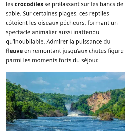
les
crocodiles
se prélassant sur les bancs de
sable. Sur certaines plages, ces reptiles
côtoient les oiseaux pêcheurs, formant un
spectacle animalier aussi inattendu
qu’inoubliable. Admirer la puissance du
fleuve
en remontant jusqu’aux chutes figure
parmi les moments forts du séjour.