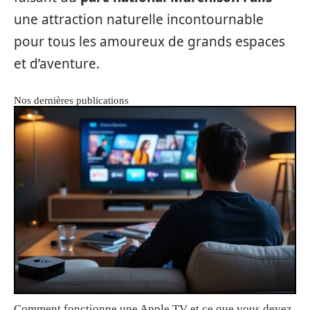
une attraction naturelle incontournable
pour tous les amoureux de grands espaces
et d’aventure.
Nos dernières publications
Comment fonctionne une Apple TV et ce que vous devez