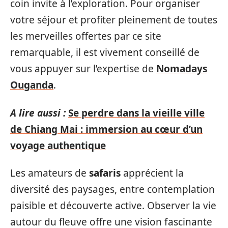
coin invite à l’exploration. Pour organiser
votre séjour et profiter pleinement de toutes
les merveilles offertes par ce site
remarquable, il est vivement conseillé de
vous appuyer sur l’expertise de
Nomadays
Ouganda
.
A lire aussi :
Se perdre dans la vieille ville
de Chiang Mai : immersion au cœur d’un
voyage authentique
Les amateurs de
safaris
apprécient la
diversité des paysages, entre contemplation
paisible et découverte active. Observer la vie
autour du fleuve offre une vision fascinante