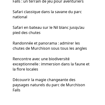
Falls : un terrain de jeu pour aventuriers
Safari classique dans la savane du parc
national
Safari en bateau sur le Nil blanc jusqu’au
pied des chutes
Randonnée et panorama : admirer les
chutes de Murchison sous tous les angles
Rencontre avec une biodiversité
exceptionnelle : immersion dans la faune et
la flore locales
Découvrir la magie changeante des
paysages naturels du parc de Murchison
Falls