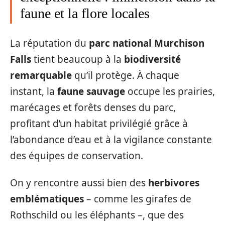
faune et la flore locales
La réputation du
parc national Murchison
Falls
tient beaucoup à la
biodiversité
remarquable
qu’il protège. À chaque
instant, la
faune sauvage
occupe les prairies,
marécages et forêts denses du parc,
profitant d’un habitat privilégié grâce à
l’abondance d’eau et à la vigilance constante
des équipes de conservation.
On y rencontre aussi bien des
herbivores
emblématiques
– comme les girafes de
Rothschild ou les éléphants –, que des