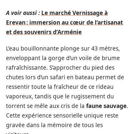
A voir aussi :
Le marché Vernissage à
Erevan : immersion au cœur de l’artisanat
et des souvenirs d’Arménie
L’eau bouillonnante plonge sur 43 mètres,
enveloppant la gorge d’un voile de brume
rafraîchissante. S’approcher du pied des
chutes lors d’un safari en bateau permet de
ressentir toute la fraîcheur de ce rideau
vaporeux, tandis que le rugissement du
torrent se mêle aux cris de la
faune sauvage
.
Cette expérience sensorielle unique reste
gravée dans la mémoire de tous les