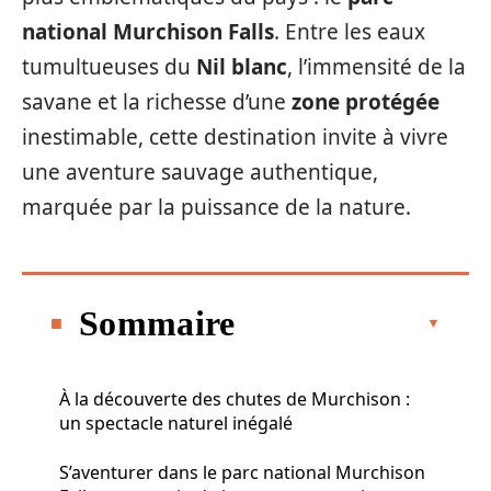
national Murchison Falls
. Entre les eaux
tumultueuses du
Nil blanc
, l’immensité de la
savane et la richesse d’une
zone protégée
inestimable, cette destination invite à vivre
une aventure sauvage authentique,
marquée par la puissance de la nature.
Sommaire
À la découverte des chutes de Murchison :
un spectacle naturel inégalé
S’aventurer dans le parc national Murchison