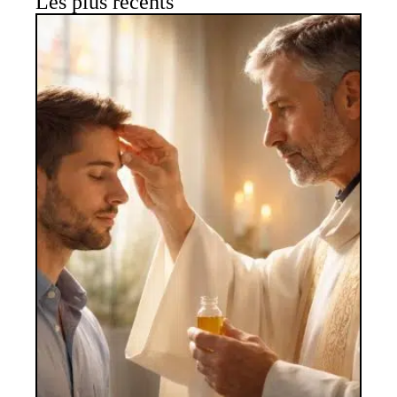
Les plus récents