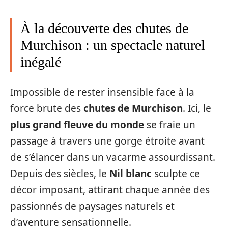
À la découverte des chutes de
Murchison : un spectacle naturel
inégalé
Impossible de rester insensible face à la
force brute des
chutes de Murchison
. Ici, le
plus grand fleuve du monde
se fraie un
passage à travers une gorge étroite avant
de s’élancer dans un vacarme assourdissant.
Depuis des siècles, le
Nil blanc
sculpte ce
décor imposant, attirant chaque année des
passionnés de paysages naturels et
d’aventure sensationnelle.