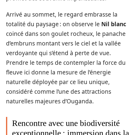
Arrivé au sommet, le regard embrasse la
totalité du paysage : on observe le
Nil blanc
coincé dans son goulet rocheux, le panache
d’embruns montant vers le ciel et la vallée
verdoyante qui s’étend à perte de vue.
Prendre le temps de contempler la force du
fleuve ici donne la mesure de l’énergie
naturelle déployée par ce lieu unique,
considéré comme l’une des attractions
naturelles majeures d’Ouganda.
Rencontre avec une biodiversité
exceptionnelle : immersion dans la