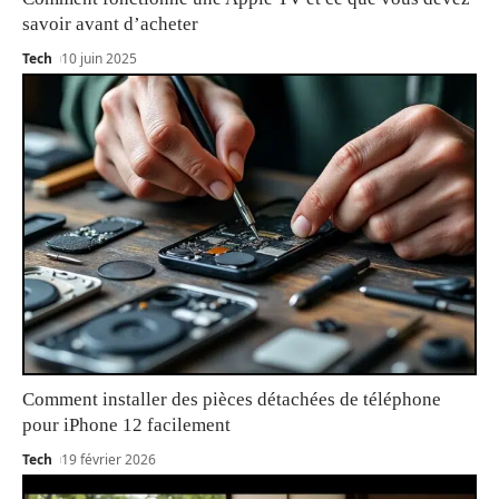
savoir avant d’acheter
Tech
10 juin 2025
Comment installer des pièces détachées de téléphone
pour iPhone 12 facilement
Tech
19 février 2026