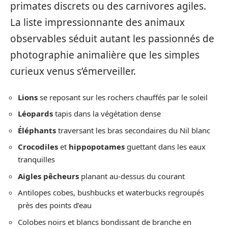
primates discrets ou des carnivores agiles.
La liste impressionnante des animaux
observables séduit autant les passionnés de
photographie animalière que les simples
curieux venus s’émerveiller.
Lions
se reposant sur les rochers chauffés par le soleil
Léopards
tapis dans la végétation dense
Éléphants
traversant les bras secondaires du Nil blanc
Crocodiles
et
hippopotames
guettant dans les eaux
tranquilles
Aigles pêcheurs
planant au-dessus du courant
Antilopes cobes, bushbucks et waterbucks regroupés
près des points d’eau
Colobes noirs et blancs bondissant de branche en