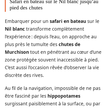
Safari en bateau sur le Nil blanc jusqu’au
pied des chutes
Embarquer pour un
safari en bateau
sur le
Nil blanc
transforme complètement
l’expérience : depuis l’eau, on approche au
plus près le tumulte des
chutes de
Murchison
tout en pénétrant au cœur d’une
zone protégée souvent inaccessible à pied.
C’est aussi l’occasion rêvée d’observer la vie
discrète des rives.
Au fil de la navigation, impossible de ne pas
être fasciné par les
hippopotames
surgissant paisiblement à la surface, ou par