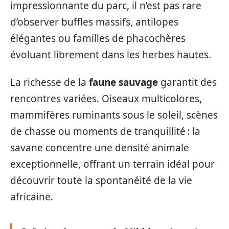
impressionnante du parc, il n’est pas rare
d’observer buffles massifs, antilopes
élégantes ou familles de phacochères
évoluant librement dans les herbes hautes.
La richesse de la
faune sauvage
garantit des
rencontres variées. Oiseaux multicolores,
mammifères ruminants sous le soleil, scènes
de chasse ou moments de tranquillité : la
savane concentre une densité animale
exceptionnelle, offrant un terrain idéal pour
découvrir toute la spontanéité de la vie
africaine.