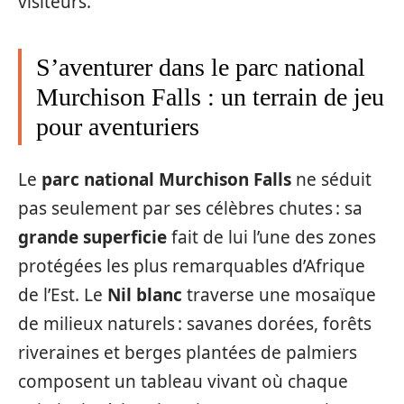
visiteurs.
S’aventurer dans le parc national
Murchison Falls : un terrain de jeu
pour aventuriers
Le
parc national Murchison Falls
ne séduit
pas seulement par ses célèbres chutes : sa
grande superficie
fait de lui l’une des zones
protégées les plus remarquables d’Afrique
de l’Est. Le
Nil blanc
traverse une mosaïque
de milieux naturels : savanes dorées, forêts
riveraines et berges plantées de palmiers
composent un tableau vivant où chaque