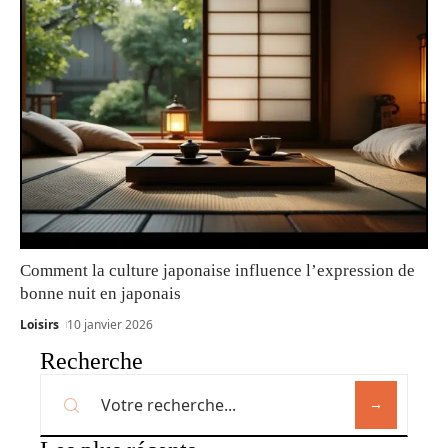
Comment la culture japonaise influence l’expression de
bonne nuit en japonais
Loisirs
10 janvier 2026
Recherche