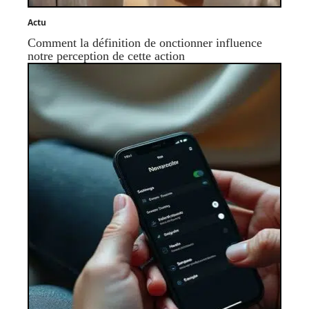
Actu
Comment la définition de onctionner influence
notre perception de cette action