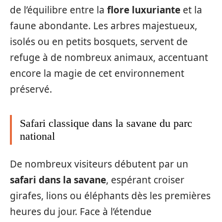
de l’équilibre entre la
flore luxuriante
et la
faune abondante. Les arbres majestueux,
isolés ou en petits bosquets, servent de
refuge à de nombreux animaux, accentuant
encore la magie de cet environnement
préservé.
Safari classique dans la savane du parc
national
De nombreux visiteurs débutent par un
safari dans la savane
, espérant croiser
girafes, lions ou éléphants dès les premières
heures du jour. Face à l’étendue