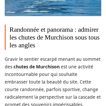
Randonnée et panorama : admirer
les chutes de Murchison sous tous
les angles
Gravir le sentier escarpé menant au sommet
des
chutes de Murchison
est une activité
incontournable pour qui souhaite
embrasser toute la beauté du site. Cette
courte randonnée, parfois sportive, change
radicalement la perspective sur la cascade et
promet des souvenirs impérissables.