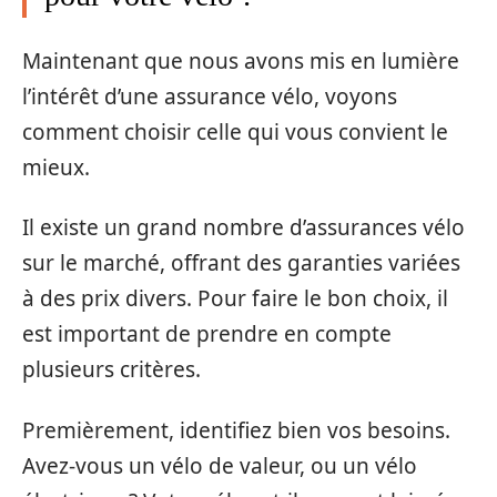
Maintenant que nous avons mis en lumière
l’intérêt d’une assurance vélo, voyons
comment choisir celle qui vous convient le
mieux.
Il existe un grand nombre d’assurances vélo
sur le marché, offrant des garanties variées
à des prix divers. Pour faire le bon choix, il
est important de prendre en compte
plusieurs critères.
Premièrement, identifiez bien vos besoins.
Avez-vous un vélo de valeur, ou un vélo