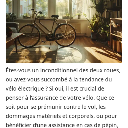
Êtes-vous un inconditionnel des deux roues,
ou avez-vous succombé à la tendance du
vélo électrique ? Si oui, il est crucial de
penser à l’assurance de votre vélo. Que ce
soit pour se prémunir contre le vol, les
dommages matériels et corporels, ou pour
bénéficier d’une assistance en cas de pépin,