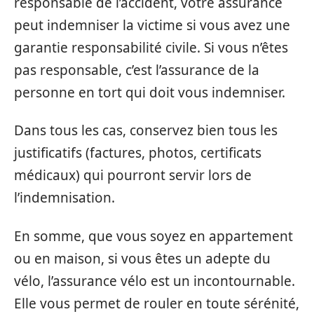
responsable de l’accident, votre assurance
peut indemniser la victime si vous avez une
garantie responsabilité civile. Si vous n’êtes
pas responsable, c’est l’assurance de la
personne en tort qui doit vous indemniser.
Dans tous les cas, conservez bien tous les
justificatifs (factures, photos, certificats
médicaux) qui pourront servir lors de
l’indemnisation.
En somme, que vous soyez en appartement
ou en maison, si vous êtes un adepte du
vélo, l’assurance vélo est un incontournable.
Elle vous permet de rouler en toute sérénité,