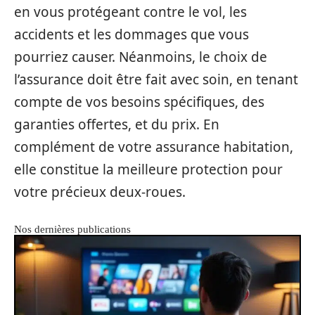
en vous protégeant contre le vol, les
accidents et les dommages que vous
pourriez causer. Néanmoins, le choix de
l’assurance doit être fait avec soin, en tenant
compte de vos besoins spécifiques, des
garanties offertes, et du prix. En
complément de votre assurance habitation,
elle constitue la meilleure protection pour
votre précieux deux-roues.
Nos dernières publications