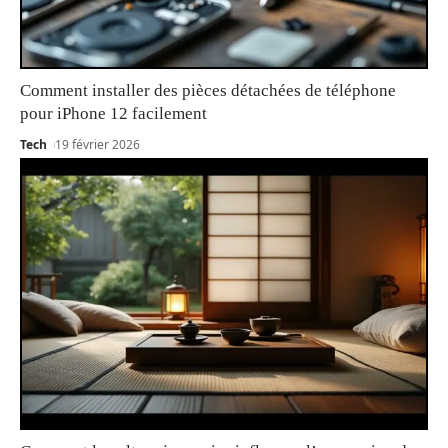
Comment installer des pièces détachées de téléphone
pour iPhone 12 facilement
Tech
19 février 2026