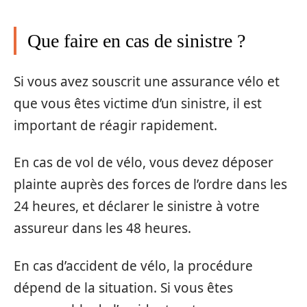
Que faire en cas de sinistre ?
Si vous avez souscrit une assurance vélo et
que vous êtes victime d’un sinistre, il est
important de réagir rapidement.
En cas de vol de vélo, vous devez déposer
plainte auprès des forces de l’ordre dans les
24 heures, et déclarer le sinistre à votre
assureur dans les 48 heures.
En cas d’accident de vélo, la procédure
dépend de la situation. Si vous êtes