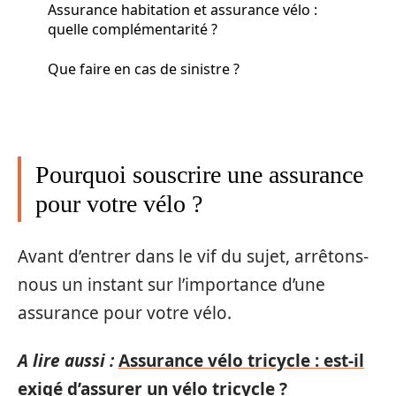
Assurance habitation et assurance vélo :
quelle complémentarité ?
Que faire en cas de sinistre ?
Pourquoi souscrire une assurance
pour votre vélo ?
Avant d’entrer dans le vif du sujet, arrêtons-
nous un instant sur l’importance d’une
assurance pour votre vélo.
A lire aussi :
Assurance vélo tricycle : est-il
exigé d’assurer un vélo tricycle ?