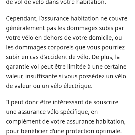
de vol de vélo dans votre habitation.
Cependant, l’assurance habitation ne couvre
généralement pas les dommages subis par
votre vélo en dehors de votre domicile, ou
les dommages corporels que vous pourriez
subir en cas d’accident de vélo. De plus, la
garantie vol peut être limitée à une certaine
valeur, insuffisante si vous possédez un vélo
de valeur ou un vélo électrique.
Il peut donc être intéressant de souscrire
une assurance vélo spécifique, en
complément de votre assurance habitation,
pour bénéficier d’une protection optimale.