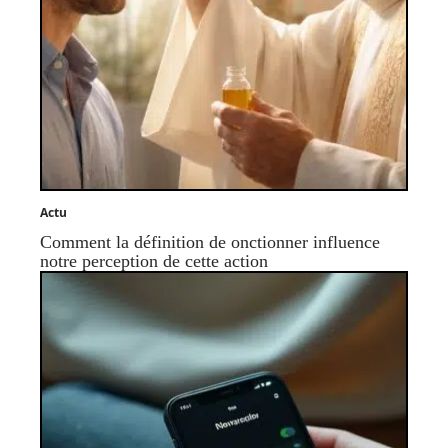
Actu
Comment la définition de onctionner influence
notre perception de cette action