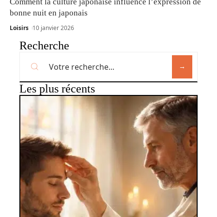
Comment la culture japonaise influence l’expression de
bonne nuit en japonais
Loisirs
10 janvier 2026
Recherche
Les plus récents