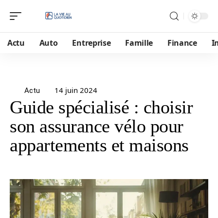
Actu
Auto
Entreprise
Famille
Finance
I
14 juin 2024
Actu
Guide spécialisé : choisir
son assurance vélo pour
appartements et maisons