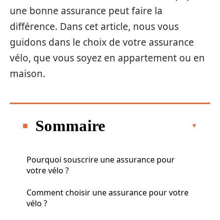
une bonne assurance peut faire la
différence. Dans cet article, nous vous
guidons dans le choix de votre assurance
vélo, que vous soyez en appartement ou en
maison.
Sommaire
Pourquoi souscrire une assurance pour
votre vélo ?
Comment choisir une assurance pour votre
vélo ?