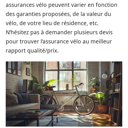
assurances vélo peuvent varier en fonction
des garanties proposées, de la valeur du
vélo, de votre lieu de résidence, etc.
N’hésitez pas à demander plusieurs devis
pour trouver l’assurance vélo au meilleur
rapport qualité/prix.