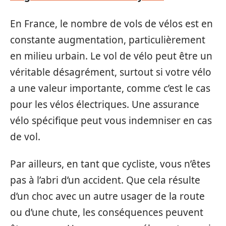
En France, le nombre de vols de vélos est en
constante augmentation, particulièrement
en milieu urbain. Le vol de vélo peut être un
véritable désagrément, surtout si votre vélo
a une valeur importante, comme c’est le cas
pour les vélos électriques. Une assurance
vélo spécifique peut vous indemniser en cas
de vol.
Par ailleurs, en tant que cycliste, vous n’êtes
pas à l’abri d’un accident. Que cela résulte
d’un choc avec un autre usager de la route
ou d’une chute, les conséquences peuvent