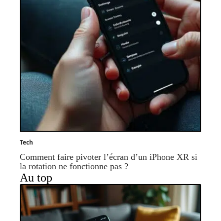
Tech
Comment faire pivoter l’écran d’un iPhone XR si
la rotation ne fonctionne pas ?
Au top