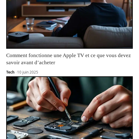
Comment fonctionne une Apple TV et ce que vous devez
savoir avant d’acheter
Tech
10 juin 2025