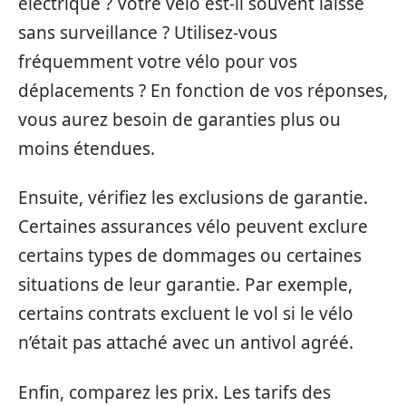
électrique ? Votre vélo est-il souvent laissé
sans surveillance ? Utilisez-vous
fréquemment votre vélo pour vos
déplacements ? En fonction de vos réponses,
vous aurez besoin de garanties plus ou
moins étendues.
Ensuite, vérifiez les exclusions de garantie.
Certaines assurances vélo peuvent exclure
certains types de dommages ou certaines
situations de leur garantie. Par exemple,
certains contrats excluent le vol si le vélo
n’était pas attaché avec un antivol agréé.
Enfin, comparez les prix. Les tarifs des