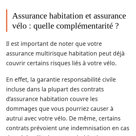
Assurance habitation et assurance
vélo : quelle complémentarité ?
Il est important de noter que votre
assurance multirisque habitation peut déjà
couvrir certains risques liés à votre vélo.
En effet, la garantie responsabilité civile
incluse dans la plupart des contrats
d’assurance habitation couvre les
dommages que vous pourriez causer à
autrui avec votre vélo. De même, certains
contrats prévoient une indemnisation en cas