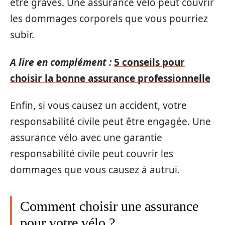
être graves. Une assurance vélo peut couvrir
les dommages corporels que vous pourriez
subir.
A lire en complément :
5 conseils pour
choisir la bonne assurance professionnelle
Enfin, si vous causez un accident, votre
responsabilité civile peut être engagée. Une
assurance vélo avec une garantie
responsabilité civile peut couvrir les
dommages que vous causez à autrui.
Comment choisir une assurance
pour votre vélo ?