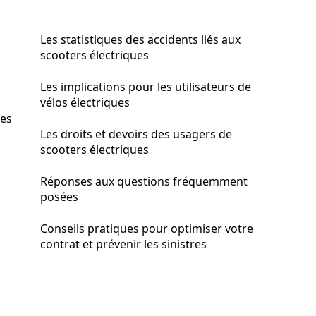
Les statistiques des accidents liés aux
scooters électriques
Les implications pour les utilisateurs de
vélos électriques
les
Les droits et devoirs des usagers de
scooters électriques
Réponses aux questions fréquemment
posées
Conseils pratiques pour optimiser votre
contrat et prévenir les sinistres