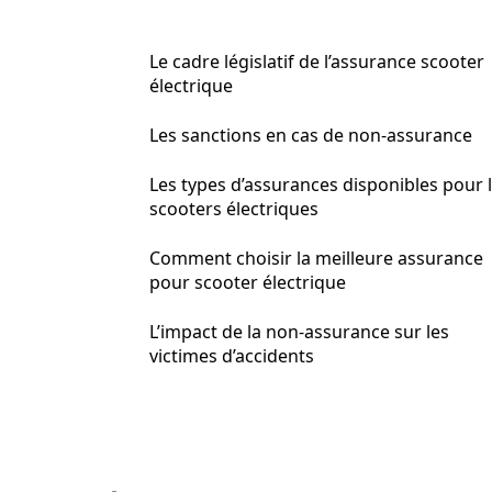
Le cadre législatif de l’assurance scooter
électrique
Les sanctions en cas de non-assurance
Les types d’assurances disponibles pour 
scooters électriques
Comment choisir la meilleure assurance
pour scooter électrique
L’impact de la non-assurance sur les
victimes d’accidents