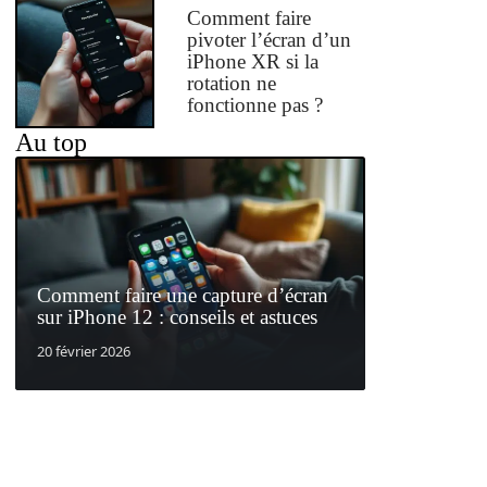
Comment faire
pivoter l’écran d’un
iPhone XR si la
rotation ne
fonctionne pas ?
Au top
Comment faire une capture d’écran
sur iPhone 12 : conseils et astuces
20 février 2026