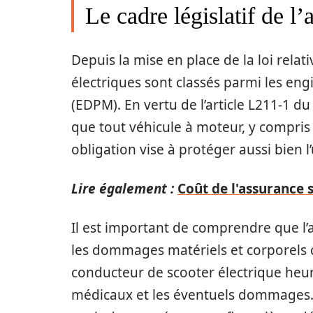
Le cadre législatif de l’
Depuis la mise en place de la loi relati
électriques sont classés parmi les e
(EDPM). En vertu de l’article L211-1 du
que tout véhicule à moteur, y compris l
obligation vise à protéger aussi bien l’
Lire également :
Coût de l'assurance 
Il est important de comprendre que l’
les dommages matériels et corporels ca
conducteur de scooter électrique heurt
médicaux et les éventuels dommages. 