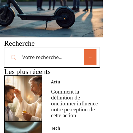
Recherche
Les plus récents
Actu
Comment la
définition de
onctionner influence
notre perception de
cette action
Tech