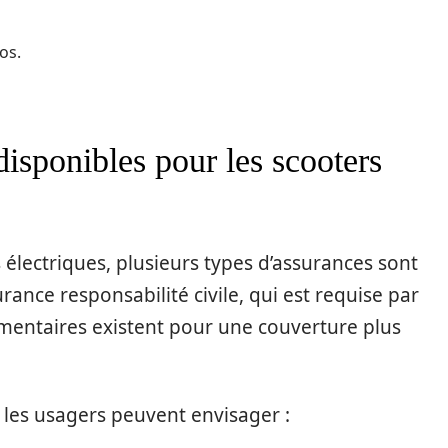
os.
disponibles pour les scooters
électriques, plusieurs types d’assurances sont
urance responsabilité civile, qui est requise par
mentaires existent pour une couverture plus
 les usagers peuvent envisager :