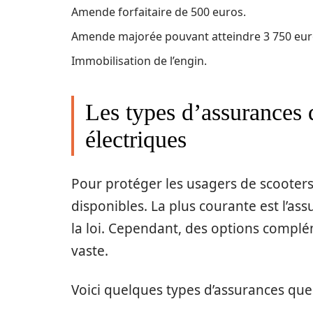
Amende forfaitaire de 500 euros.
Amende majorée pouvant atteindre 3 750 eur
Immobilisation de l’engin.
Les types d’assurances 
électriques
Pour protéger les usagers de scooters 
disponibles. La plus courante est l’ass
la loi. Cependant, des options complé
vaste.
Voici quelques types d’assurances que