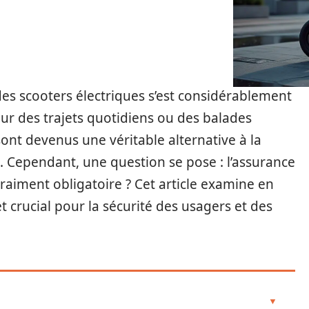
des scooters électriques s’est considérablement
ur des trajets quotidiens ou des balades
ont devenus une véritable alternative à la
 Cependant, une question se pose : l’assurance
vraiment obligatoire ? Cet article examine en
et crucial pour la sécurité des usagers et des