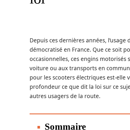
Depuis ces dernières années, l’usage 
démocratisé en France. Que ce soit po
occasionnelles, ces engins motorisés s
voiture ou aux transports en commun.
pour les scooters électriques est-elle 
profondeur ce que dit la loi sur ce suj
autres usagers de la route.
Sommaire