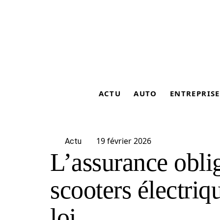
ACTU
AUTO
ENTREPRISE
19 février 2026
Actu
L’assurance oblig
scooters électriqu
loi