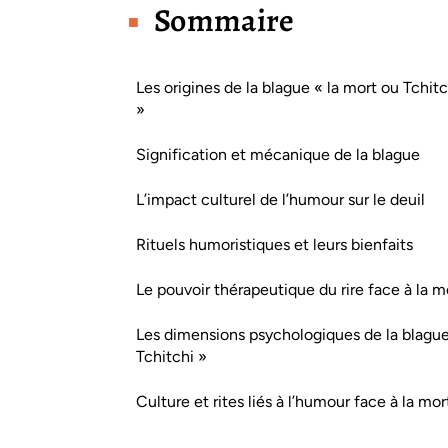
Sommaire
Les origines de la blague « la mort ou Tchitc
»
Signification et mécanique de la blague
L’impact culturel de l’humour sur le deuil
Rituels humoristiques et leurs bienfaits
Le pouvoir thérapeutique du rire face à la m
Les dimensions psychologiques de la blagu
Tchitchi »
Culture et rites liés à l’humour face à la mor