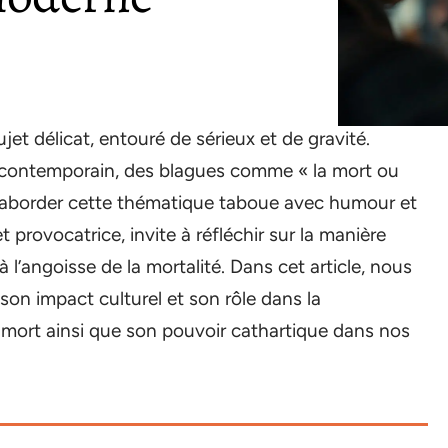
t délicat, entouré de sérieux et de gravité.
al contemporain, des blagues comme « la mort ou
aborder cette thématique taboue avec humour et
t provocatrice, invite à réfléchir sur la manière
 l’angoisse de la mortalité. Dans cet article, nous
son impact culturel et son rôle dans la
 mort ainsi que son pouvoir cathartique dans nos