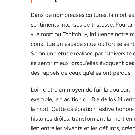
Dans de nombreuses cultures, la mort es
sentiments intenses de tristesse. Pourtan
« la mort ou Tchitchi », influence notre 
constitue un espace situé où l’on se sent 
Selon une étude réalisée par l’Université
se sentir mieux lorsqu’elles évoquent de
des rappels de ceux qu’elles ont perdus.
Loin d’être un moyen de fuir la douleur, l
exemple, la tradition du Dia de los Muer
la mort. Cette célébration festive honore 
histoires drôles, transformant la mort en u
lien entre les vivants et les défunts, cr