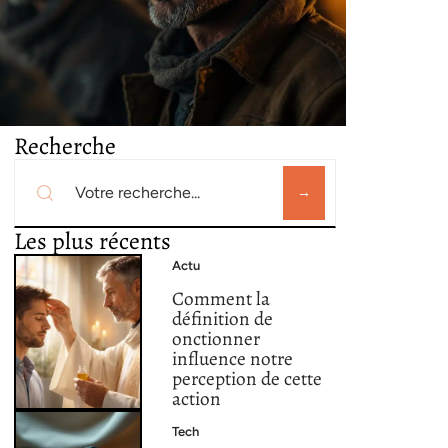
Recherche
Les plus récents
Actu
Comment la
définition de
onctionner
influence notre
perception de cette
action
Tech