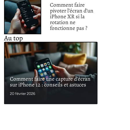
Comment faire
pivoter l’écran d’un
iPhone XR si la
rotation ne
fonctionne pas ?
Au top
Comment faire une capture d’écran
sur iPhone 12 : conseils et astuces
20 février 2026