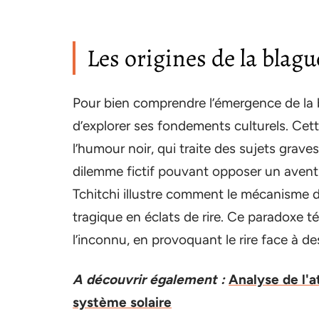
Les origines de la blagu
Pour bien comprendre l’émergence de la bl
d’explorer ses fondements culturels. Ce
l’humour noir, qui traite des sujets grave
dilemme fictif pouvant opposer un aventur
Tchitchi illustre comment le mécanisme d
tragique en éclats de rire. Ce paradoxe 
l’inconnu, en provoquant le rire face à d
A découvrir également :
Analyse de l'
système solaire