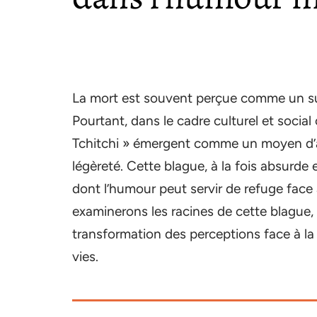
La mort est souvent perçue comme un suje
Pourtant, dans le cadre culturel et soci
Tchitchi » émergent comme un moyen d’
légèreté. Cette blague, à la fois absurde e
dont l’humour peut servir de refuge face à
examinerons les racines de cette blague, 
transformation des perceptions face à la
vies.