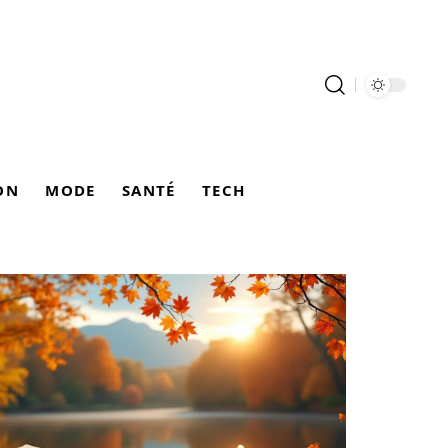
ON
MODE
SANTÉ
TECH