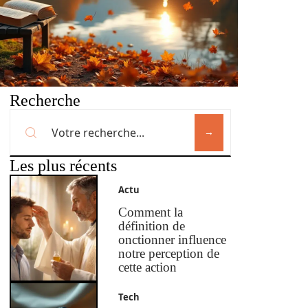
Recherche
Les plus récents
Actu
Comment la
définition de
onctionner influence
notre perception de
cette action
Tech