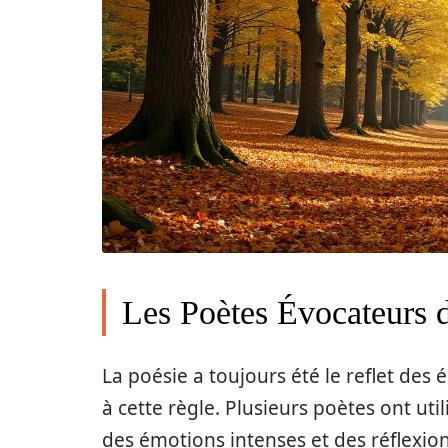
Les Poètes Évocateurs 
La poésie a toujours été le reflet de
à cette règle. Plusieurs poètes ont ut
des émotions intenses et des réflexion