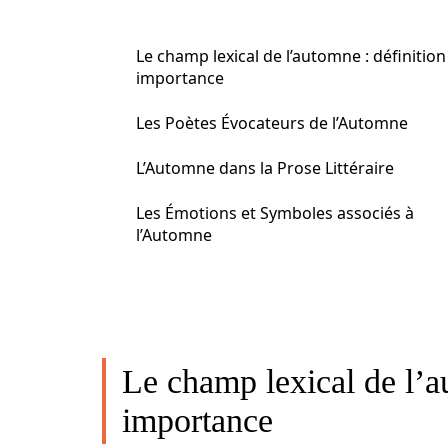
Le champ lexical de l’automne : définition
importance
Les Poètes Évocateurs de l’Automne
L’Automne dans la Prose Littéraire
Les Émotions et Symboles associés à
l’Automne
Le champ lexical de l’au
importance