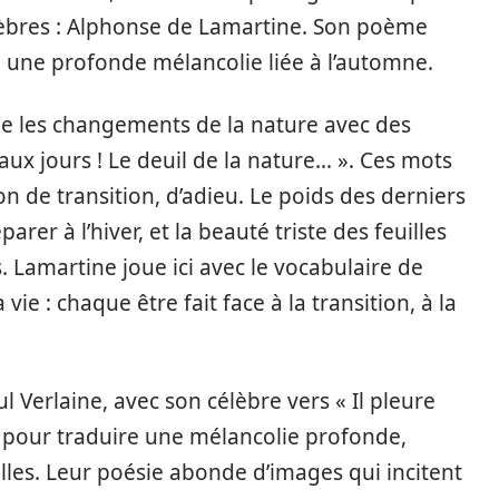
élèbres : Alphonse de Lamartine. Son poème
 une profonde mélancolie liée à l’automne.
ue les changements de la nature avec des
aux jours ! Le deuil de la nature… ». Ces mots
n de transition, d’adieu. Le poids des derniers
arer à l’hiver, et la beauté triste des feuilles
 Lamartine joue ici avec le vocabulaire de
vie : chaque être fait face à la transition, à la
 Verlaine, avec son célèbre vers « Il pleure
 pour traduire une mélancolie profonde,
lles. Leur poésie abonde d’images qui incitent