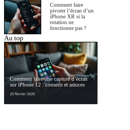
Comment faire
pivoter l’écran d’un
iPhone XR si la
rotation ne
fonctionne pas ?
Au top
Comment faire une capture d’écran
sur iPhone 12 : conseils et astuces
20 février 2026