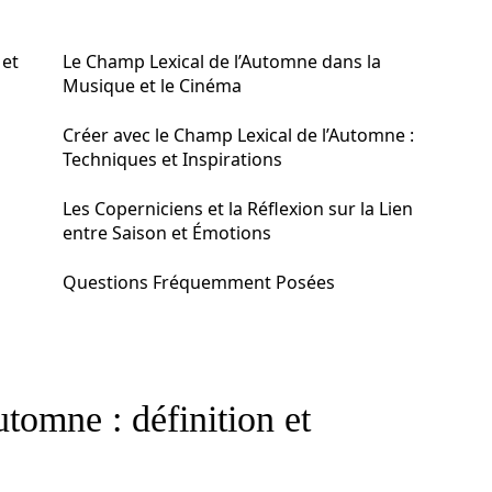
 et
Le Champ Lexical de l’Automne dans la
Musique et le Cinéma
Créer avec le Champ Lexical de l’Automne :
Techniques et Inspirations
Les Coperniciens et la Réflexion sur la Lien
entre Saison et Émotions
Questions Fréquemment Posées
tomne : définition et