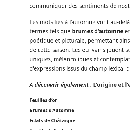
communiquer des sentiments de nostal
Les mots liés à l’automne vont au-del
termes tels que
brumes d’automne
e
poétique et picturale, permettant ai
de cette saison. Les écrivains jouent
uniques, mélancoliques et contemplat
d’expressions issus du champ lexical d
A découvrir également :
L'origine et 
Feuilles d’or
Brumes d’Automne
Éclats de Châtaigne