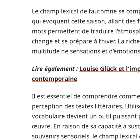
Le champ lexical de l’automne se com
qui évoquent cette saison, allant des
f
mots permettent de traduire l’atmosph
change et se prépare à l’hiver. La rich
multitude de sensations et d’émotions 
Lire également :
Louise Glück et l'im
contemporaine
Il est essentiel de comprendre commen
perception des textes littéraires. Utili
vocabulaire devient un outil puissant
œuvre. En raison de sa capacité à sus
souvenirs sensoriels, le champ lexical