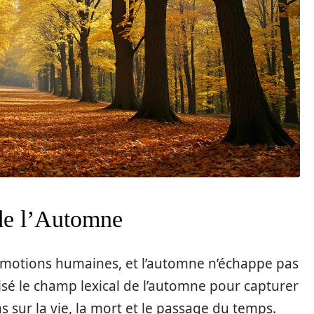
de l’Automne
s émotions humaines, et l’automne n’échappe pas
ilisé le champ lexical de l’automne pour capturer
s sur la vie, la mort et le passage du temps.