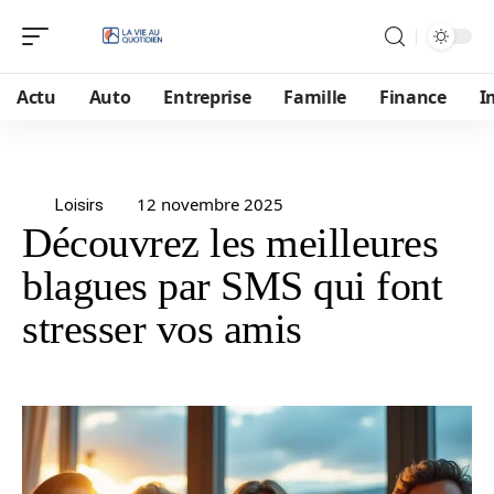
Actu
Auto
Entreprise
Famille
Finance
I
12 novembre 2025
Loisirs
Découvrez les meilleures
blagues par SMS qui font
stresser vos amis