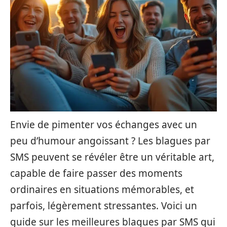
Envie de pimenter vos échanges avec un
peu d’humour angoissant ? Les blagues par
SMS peuvent se révéler être un véritable art,
capable de faire passer des moments
ordinaires en situations mémorables, et
parfois, légèrement stressantes. Voici un
guide sur les meilleures blagues par SMS qui