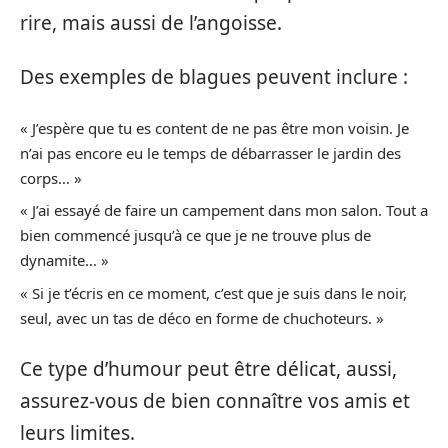
rire, mais aussi de l’angoisse.
Des exemples de blagues peuvent inclure :
« J’espère que tu es content de ne pas être mon voisin. Je
n’ai pas encore eu le temps de débarrasser le jardin des
corps… »
« J’ai essayé de faire un campement dans mon salon. Tout a
bien commencé jusqu’à ce que je ne trouve plus de
dynamite… »
« Si je t’écris en ce moment, c’est que je suis dans le noir,
seul, avec un tas de déco en forme de chuchoteurs. »
Ce type d’humour peut être délicat, aussi,
assurez-vous de bien connaître vos amis et
leurs limites.