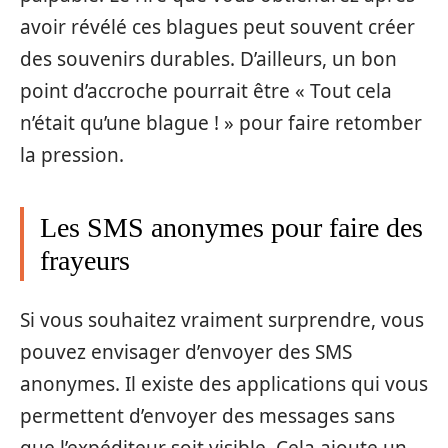
avoir révélé ces blagues peut souvent créer
des souvenirs durables. D’ailleurs, un bon
point d’accroche pourrait être « Tout cela
n’était qu’une blague ! » pour faire retomber
la pression.
Les SMS anonymes pour faire des
frayeurs
Si vous souhaitez vraiment surprendre, vous
pouvez envisager d’envoyer des SMS
anonymes. Il existe des applications qui vous
permettent d’envoyer des messages sans
que l’expéditeur soit visible. Cela ajoute un