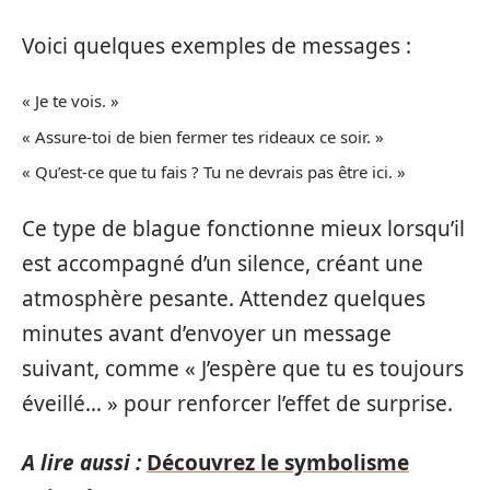
Voici quelques exemples de messages :
« Je te vois. »
« Assure-toi de bien fermer tes rideaux ce soir. »
« Qu’est-ce que tu fais ? Tu ne devrais pas être ici. »
Ce type de blague fonctionne mieux lorsqu’il
est accompagné d’un silence, créant une
atmosphère pesante. Attendez quelques
minutes avant d’envoyer un message
suivant, comme « J’espère que tu es toujours
éveillé… » pour renforcer l’effet de surprise.
A lire aussi :
Découvrez le symbolisme