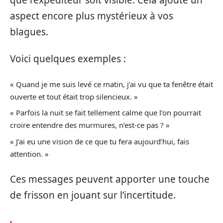
aspect encore plus mystérieux à vos
blagues.
Voici quelques exemples :
« Quand je me suis levé ce matin, j’ai vu que ta fenêtre était
ouverte et tout était trop silencieux. »
« Parfois la nuit se fait tellement calme que l’on pourrait
croire entendre des murmures, n’est-ce pas ? »
« J’ai eu une vision de ce que tu fera aujourd’hui, fais
attention. »
Ces messages peuvent apporter une touche
de frisson en jouant sur l’incertitude.