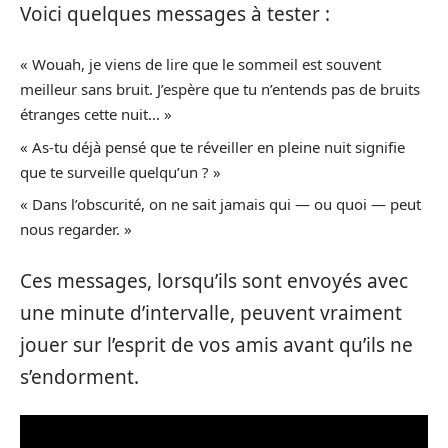
Voici quelques messages à tester :
« Wouah, je viens de lire que le sommeil est souvent
meilleur sans bruit. J’espère que tu n’entends pas de bruits
étranges cette nuit… »
« As-tu déjà pensé que te réveiller en pleine nuit signifie
que te surveille quelqu’un ? »
« Dans l’obscurité, on ne sait jamais qui — ou quoi — peut
nous regarder. »
Ces messages, lorsqu’ils sont envoyés avec
une minute d’intervalle, peuvent vraiment
jouer sur l’esprit de vos amis avant qu’ils ne
s’endorment.