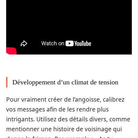
Développement d’un climat de tension
Pour vraiment créer de l’angoisse, calibrez
vos messages afin de les rendre plus
intrigants. Utilisez des détails divers, comme
mentionner une histoire de voisinage qui