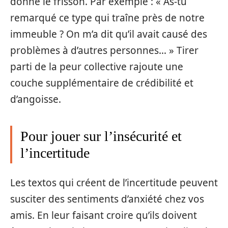
donne le frisson. Par exemple : « As-tu
remarqué ce type qui traîne près de notre
immeuble ? On m’a dit qu’il avait causé des
problèmes à d’autres personnes… » Tirer
parti de la peur collective rajoute une
couche supplémentaire de crédibilité et
d’angoisse.
Pour jouer sur l’insécurité et
l’incertitude
Les textos qui créent de l’incertitude peuvent
susciter des sentiments d’anxiété chez vos
amis. En leur faisant croire qu’ils doivent