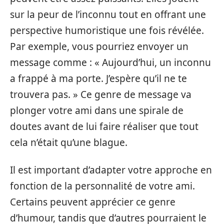
sur la peur de l’inconnu tout en offrant une
perspective humoristique une fois révélée.
Par exemple, vous pourriez envoyer un
message comme : « Aujourd’hui, un inconnu
a frappé à ma porte. J’espère qu’il ne te
trouvera pas. » Ce genre de message va
plonger votre ami dans une spirale de
doutes avant de lui faire réaliser que tout
cela n’était qu’une blague.
Il est important d’adapter votre approche en
fonction de la personnalité de votre ami.
Certains peuvent apprécier ce genre
d’humour, tandis que d’autres pourraient le