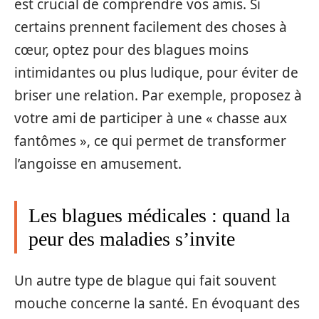
est crucial de comprendre vos amis. Si
certains prennent facilement des choses à
cœur, optez pour des blagues moins
intimidantes ou plus ludique, pour éviter de
briser une relation. Par exemple, proposez à
votre ami de participer à une « chasse aux
fantômes », ce qui permet de transformer
l’angoisse en amusement.
Les blagues médicales : quand la
peur des maladies s’invite
Un autre type de blague qui fait souvent
mouche concerne la santé. En évoquant des