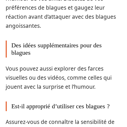
préférences de blagues et gaugez leur
réaction avant d’attaquer avec des blagues
angoissantes.
Des idées supplémentaires pour des
blagues
Vous pouvez aussi explorer des farces
visuelles ou des vidéos, comme celles qui
jouent avec la surprise et l’humour.
Est-il approprié d’utiliser ces blagues ?
Assurez-vous de connaître la sensibilité de