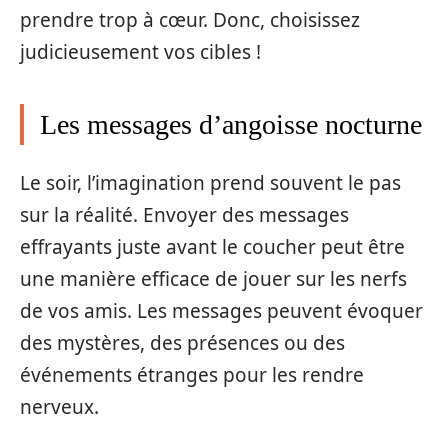
prendre trop à cœur. Donc, choisissez
judicieusement vos cibles !
Les messages d’angoisse nocturne
Le soir, l’imagination prend souvent le pas
sur la réalité. Envoyer des messages
effrayants juste avant le coucher peut être
une manière efficace de jouer sur les nerfs
de vos amis. Les messages peuvent évoquer
des mystères, des présences ou des
événements étranges pour les rendre
nerveux.