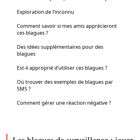
Exploration de l’inconnu
Comment savoir si mes amis apprécieront
ces blagues ?
Des idées supplémentaires pour des
blagues
Est-il approprié d’utiliser ces blagues ?
Où trouver des exemples de blagues par
SMS ?
Comment gérer une réaction négative ?