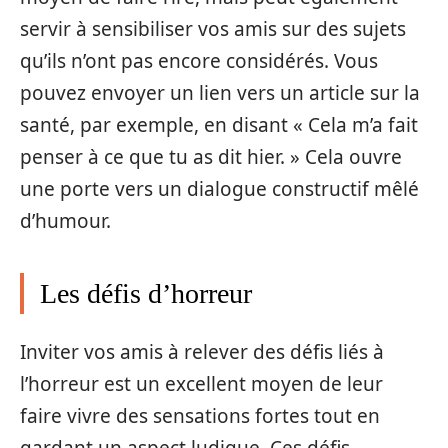
servir à sensibiliser vos amis sur des sujets
qu’ils n’ont pas encore considérés. Vous
pouvez envoyer un lien vers un article sur la
santé, par exemple, en disant « Cela m’a fait
penser à ce que tu as dit hier. » Cela ouvre
une porte vers un dialogue constructif mêlé
d’humour.
Les défis d’horreur
Inviter vos amis à relever des défis liés à
l’horreur est un excellent moyen de leur
faire vivre des sensations fortes tout en