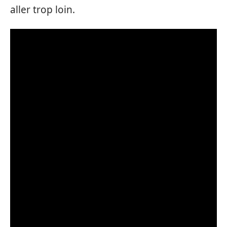
aller trop loin.