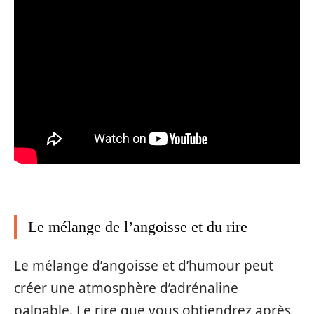
Le mélange de l’angoisse et du rire
Le mélange d’angoisse et d’humour peut
créer une atmosphère d’adrénaline
palpable. Le rire que vous obtiendrez après