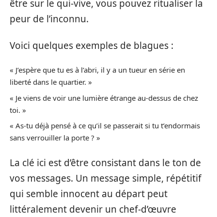
être sur le qui-vive, vous pouvez ritualiser la
peur de l’inconnu.
Voici quelques exemples de blagues :
« J’espère que tu es à l’abri, il y a un tueur en série en
liberté dans le quartier. »
« Je viens de voir une lumière étrange au-dessus de chez
toi. »
« As-tu déjà pensé à ce qu’il se passerait si tu t’endormais
sans verrouiller la porte ? »
La clé ici est d’être consistant dans le ton de
vos messages. Un message simple, répétitif
qui semble innocent au départ peut
littéralement devenir un chef-d’œuvre