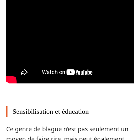
Sensibilisation et éducation
Ce genre de blague n’est pas seulement un
moyen de faire rire, mais peut également