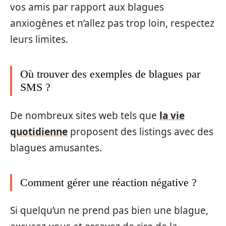
vos amis par rapport aux blagues
anxiogènes et n’allez pas trop loin, respectez
leurs limites.
Où trouver des exemples de blagues par
SMS ?
De nombreux sites web tels que
la vie
quotidienne
proposent des listings avec des
blagues amusantes.
Comment gérer une réaction négative ?
Si quelqu’un ne prend pas bien une blague,