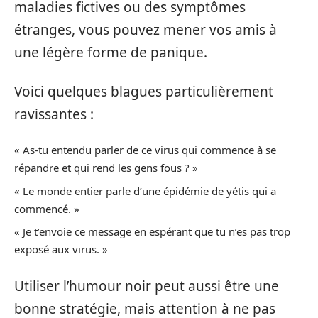
maladies fictives ou des symptômes
étranges, vous pouvez mener vos amis à
une légère forme de panique.
Voici quelques blagues particulièrement
ravissantes :
« As-tu entendu parler de ce virus qui commence à se
répandre et qui rend les gens fous ? »
« Le monde entier parle d’une épidémie de yétis qui a
commencé. »
« Je t’envoie ce message en espérant que tu n’es pas trop
exposé aux virus. »
Utiliser l’humour noir peut aussi être une
bonne stratégie, mais attention à ne pas