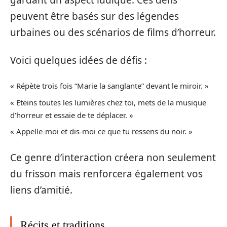
gardant un aspect ludique. Ces défis
peuvent être basés sur des légendes
urbaines ou des scénarios de films d’horreur.
Voici quelques idées de défis :
« Répète trois fois “Marie la sanglante” devant le miroir. »
« Eteins toutes les lumières chez toi, mets de la musique
d’horreur et essaie de te déplacer. »
« Appelle-moi et dis-moi ce que tu ressens du noir. »
Ce genre d’interaction créera non seulement
du frisson mais renforcera également vos
liens d’amitié.
Récits et traditions