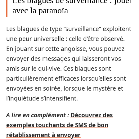
Les blagues de surveillance : jouer
avec la paranoïa
Les blagues de type “surveillance” exploitent
une peur universelle : celle d’être observé.
En jouant sur cette angoisse, vous pouvez
envoyer des messages qui laisseront vos
amis sur le qui-vive. Ces blagues sont
particulièrement efficaces lorsqu’elles sont
envoyées en soirée, lorsque le mystère et
l’inquiétude s’intensifient.
A lire en complément :
Découvrez des
exemples touchants de SMS de bon
rétablissement à envoyer