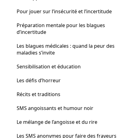
Pour jouer sur l’insécurité et l’incertitude
Préparation mentale pour les blagues
d’incertitude
Les blagues médicales : quand la peur des
maladies s’invite
Sensibilisation et éducation
Les défis d’horreur
Récits et traditions
SMS angoissants et humour noir
Le mélange de l’angoisse et du rire
Les SMS anonymes pour faire des frayeurs