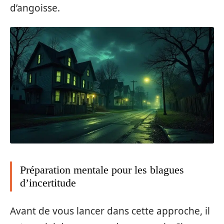
d’angoisse.
Préparation mentale pour les blagues
d’incertitude
Avant de vous lancer dans cette approche, il