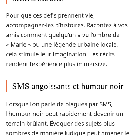
Pour que ces défis prennent vie,
accompagnez-les d’histoires. Racontez à vos
amis comment quelqu’un a vu l’ombre de
« Marie » ou une légende urbaine locale,
cela stimule leur imagination. Les récits
rendent l’expérience plus immersive.
SMS angoissants et humour noir
Lorsque l’on parle de blagues par SMS,
l’humour noir peut rapidement devenir un
terrain brûlant. Évoquer des sujets plus
sombres de manière ludique peut amener le