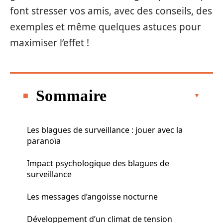
font stresser vos amis, avec des conseils, des
exemples et même quelques astuces pour
maximiser l’effet !
Sommaire
Les blagues de surveillance : jouer avec la
paranoïa
Impact psychologique des blagues de
surveillance
Les messages d’angoisse nocturne
Développement d’un climat de tension