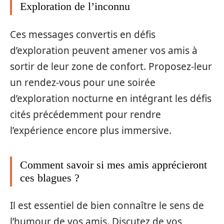
Exploration de l’inconnu
Ces messages convertis en défis
d’exploration peuvent amener vos amis à
sortir de leur zone de confort. Proposez-leur
un rendez-vous pour une soirée
d’exploration nocturne en intégrant les défis
cités précédemment pour rendre
l’expérience encore plus immersive.
Comment savoir si mes amis apprécieront
ces blagues ?
Il est essentiel de bien connaître le sens de
l’humour de vos amis. Discutez de vos