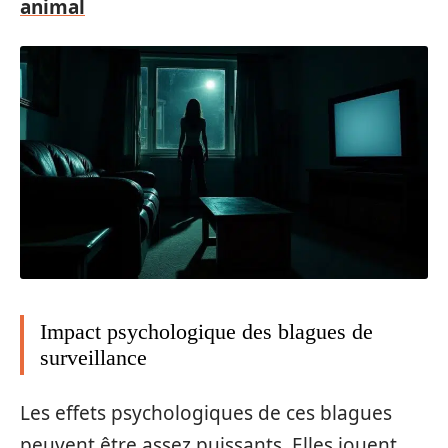
animal
Impact psychologique des blagues de
surveillance
Les effets psychologiques de ces blagues
peuvent être assez puissants. Elles jouent