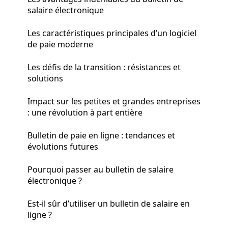
salaire électronique
Les caractéristiques principales d’un logiciel
de paie moderne
Les défis de la transition : résistances et
solutions
Impact sur les petites et grandes entreprises
: une révolution à part entière
Bulletin de paie en ligne : tendances et
évolutions futures
Pourquoi passer au bulletin de salaire
électronique ?
Est-il sûr d’utiliser un bulletin de salaire en
ligne ?