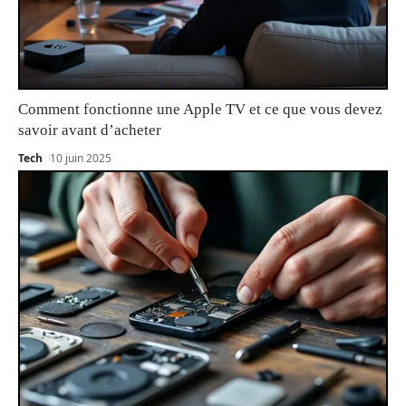
Comment fonctionne une Apple TV et ce que vous devez
savoir avant d’acheter
Tech
10 juin 2025