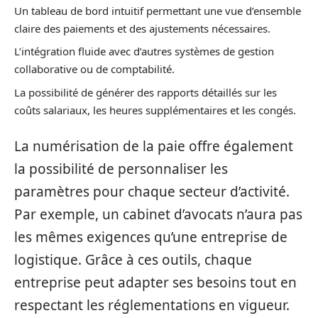
Un tableau de bord intuitif permettant une vue d’ensemble
claire des paiements et des ajustements nécessaires.
L’intégration fluide avec d’autres systèmes de gestion
collaborative ou de comptabilité.
La possibilité de générer des rapports détaillés sur les
coûts salariaux, les heures supplémentaires et les congés.
La numérisation de la paie offre également
la possibilité de personnaliser les
paramètres pour chaque secteur d’activité.
Par exemple, un cabinet d’avocats n’aura pas
les mêmes exigences qu’une entreprise de
logistique. Grâce à ces outils, chaque
entreprise peut adapter ses besoins tout en
respectant les réglementations en vigueur.