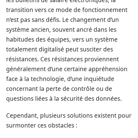
les bulletins de salaire électroniques, la
transition vers ce mode de fonctionnement
n’est pas sans défis. Le changement d’un
système ancien, souvent ancré dans les
habitudes des équipes, vers un système
totalement digitalisé peut susciter des
résistances. Ces résistances proviennent
généralement d’une certaine appréhension
face à la technologie, d’une inquiétude
concernant la perte de contrôle ou de
questions liées à la sécurité des données.
Cependant, plusieurs solutions existent pour
surmonter ces obstacles :