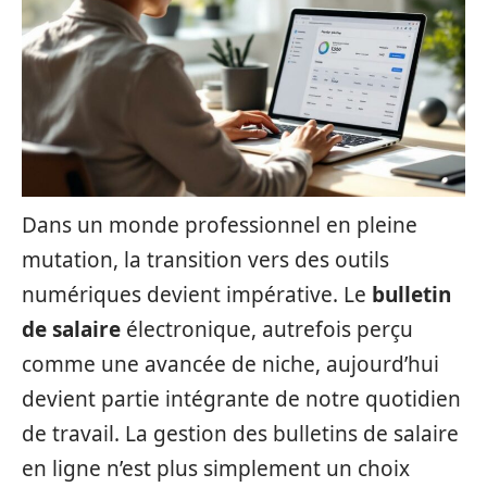
Dans un monde professionnel en pleine
mutation, la transition vers des outils
numériques devient impérative. Le
bulletin
de salaire
électronique, autrefois perçu
comme une avancée de niche, aujourd’hui
devient partie intégrante de notre quotidien
de travail. La gestion des bulletins de salaire
en ligne n’est plus simplement un choix