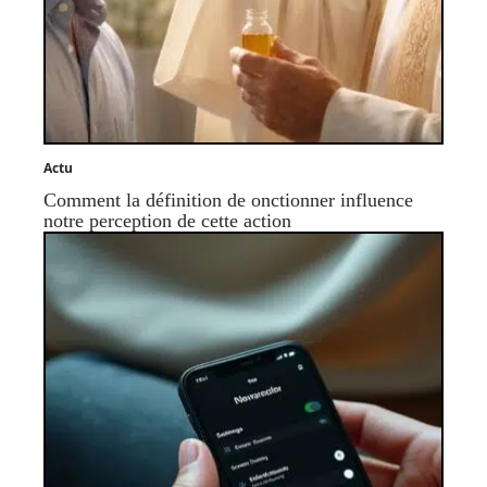
Actu
Comment la définition de onctionner influence
notre perception de cette action