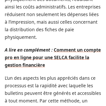
ainsi les coûts administratifs. Les entreprises
réduisent non seulement les dépenses liées
à l’impression, mais aussi celles concernant
la distribution des fiches de paie
physiquement.
A lire en complément :
Comment un compte
pro en ligne pour une SELCA facilite la
gestion financière
L’un des aspects les plus appréciés dans ce
processus est la rapidité avec laquelle les
bulletins peuvent être générés et accessibles
à tout moment. Par cette méthode, un