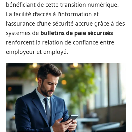
bénéficiant de cette transition numérique.
La facilité d’accès à l’information et
l’assurance d’une sécurité accrue grâce à des
systèmes de
bulletins de paie sécurisés
renforcent la relation de confiance entre
employeur et employé.