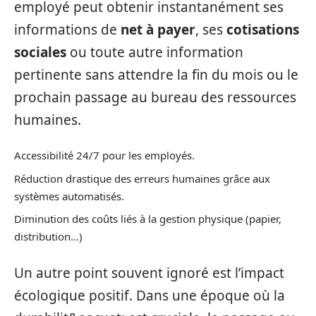
employé peut obtenir instantanément ses
informations de
net à payer
, ses
cotisations
sociales
ou toute autre information
pertinente sans attendre la fin du mois ou le
prochain passage au bureau des ressources
humaines.
Accessibilité 24/7 pour les employés.
Réduction drastique des erreurs humaines grâce aux
systèmes automatisés.
Diminution des coûts liés à la gestion physique (papier,
distribution…)
Un autre point souvent ignoré est l’impact
écologique positif. Dans une époque où la