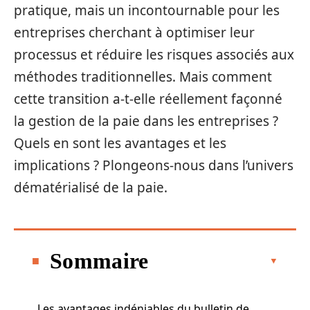
pratique, mais un incontournable pour les
entreprises cherchant à optimiser leur
processus et réduire les risques associés aux
méthodes traditionnelles. Mais comment
cette transition a-t-elle réellement façonné
la gestion de la paie dans les entreprises ?
Quels en sont les avantages et les
implications ? Plongeons-nous dans l’univers
dématérialisé de la paie.
Sommaire
Les avantages indéniables du bulletin de