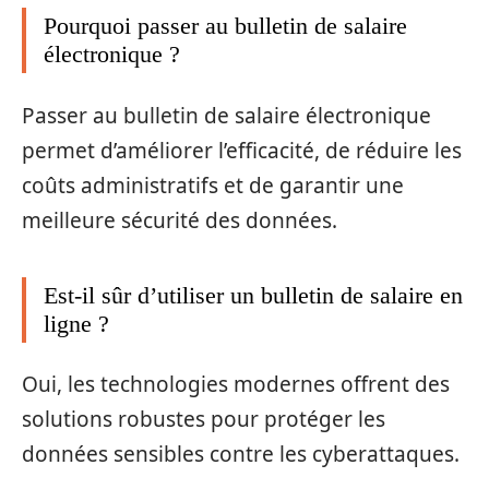
Pourquoi passer au bulletin de salaire
électronique ?
Passer au bulletin de salaire électronique
permet d’améliorer l’efficacité, de réduire les
coûts administratifs et de garantir une
meilleure sécurité des données.
Est-il sûr d’utiliser un bulletin de salaire en
ligne ?
Oui, les technologies modernes offrent des
solutions robustes pour protéger les
données sensibles contre les cyberattaques.