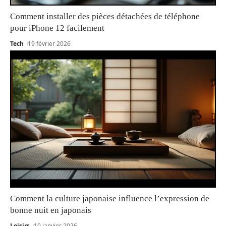
Comment installer des pièces détachées de téléphone
pour iPhone 12 facilement
Tech
19 février 2026
Comment la culture japonaise influence l’expression de
bonne nuit en japonais
Loisirs
10 janvier 2026