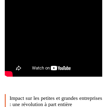
Impact sur les petites et grandes entreprises
: une révolution à part entière