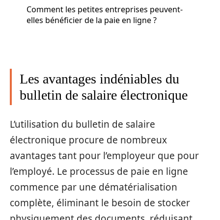
Comment les petites entreprises peuvent-
elles bénéficier de la paie en ligne ?
Les avantages indéniables du
bulletin de salaire électronique
L’utilisation du bulletin de salaire
électronique procure de nombreux
avantages tant pour l’employeur que pour
l’employé. Le processus de paie en ligne
commence par une dématérialisation
complète, éliminant le besoin de stocker
physiquement des documents, réduisant