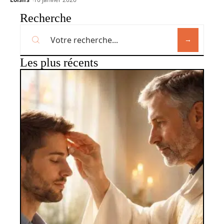
Recherche
Les plus récents