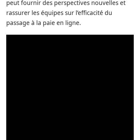
peut fournir des perspectives nouvelles et
rassurer les équipes sur l’efficacité du
passage à la paie en ligne.