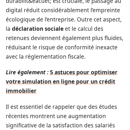
durabilit&eacuet; est cruciale, le passage au
digital réduit considérablement l’empreinte
écologique de l’entreprise. Outre cet aspect,
la
déclaration sociale
et le calcul des
retenues deviennent également plus fluides,
réduisant le risque de conformité inexacte
avec la réglementation fiscale.
Lire également :
5 astuces pour optimiser
votre simulation en ligne pour un crédit
immobilier
Il est essentiel de rappeler que des études
récentes montrent une augmentation
significative de la satisfaction des salariés