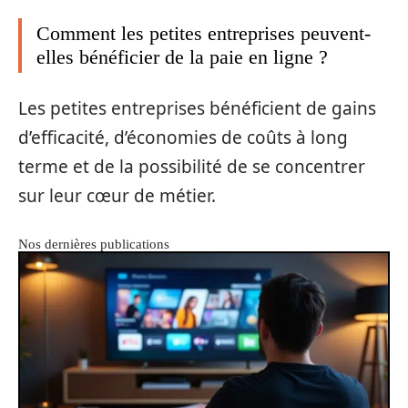
Comment les petites entreprises peuvent-
elles bénéficier de la paie en ligne ?
Les petites entreprises bénéficient de gains
d’efficacité, d’économies de coûts à long
terme et de la possibilité de se concentrer
sur leur cœur de métier.
Nos dernières publications