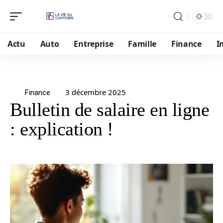
Actu
Auto
Entreprise
Famille
Finance
I
3 décembre 2025
Finance
Bulletin de salaire en ligne
: explication !