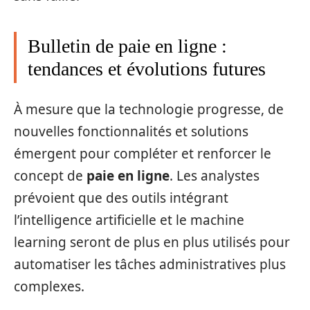
Bulletin de paie en ligne :
tendances et évolutions futures
À mesure que la technologie progresse, de
nouvelles fonctionnalités et solutions
émergent pour compléter et renforcer le
concept de
paie en ligne
. Les analystes
prévoient que des outils intégrant
l’intelligence artificielle et le machine
learning seront de plus en plus utilisés pour
automatiser les tâches administratives plus
complexes.