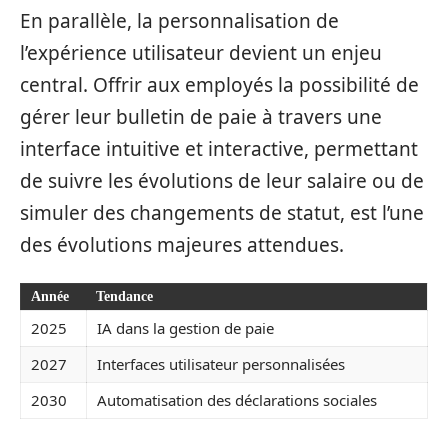
En parallèle, la personnalisation de
l’expérience utilisateur devient un enjeu
central. Offrir aux employés la possibilité de
gérer leur bulletin de paie à travers une
interface intuitive et interactive, permettant
de suivre les évolutions de leur salaire ou de
simuler des changements de statut, est l’une
des évolutions majeures attendues.
Année
Tendance
2025
IA dans la gestion de paie
2027
Interfaces utilisateur personnalisées
2030
Automatisation des déclarations sociales