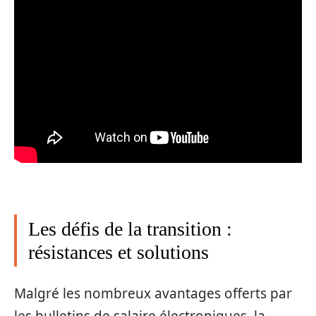
Les défis de la transition :
résistances et solutions
Malgré les nombreux avantages offerts par