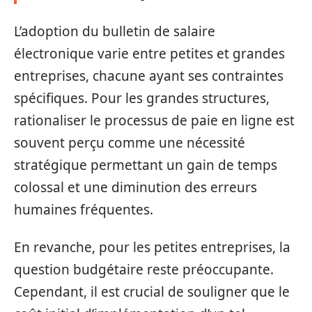
L’adoption du bulletin de salaire
électronique varie entre petites et grandes
entreprises, chacune ayant ses contraintes
spécifiques. Pour les grandes structures,
rationaliser le processus de paie en ligne est
souvent perçu comme une nécessité
stratégique permettant un gain de temps
colossal et une diminution des erreurs
humaines fréquentes.
En revanche, pour les petites entreprises, la
question budgétaire reste préoccupante.
Cependant, il est crucial de souligner que le