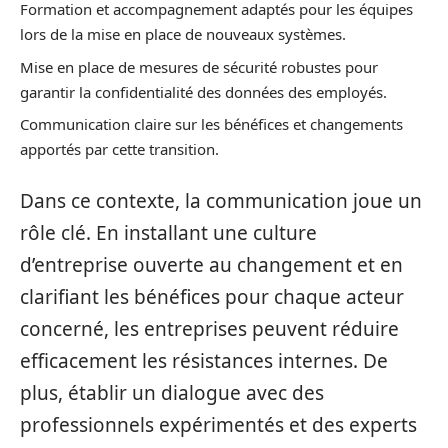
Formation et accompagnement adaptés pour les équipes
lors de la mise en place de nouveaux systèmes.
Mise en place de mesures de sécurité robustes pour
garantir la confidentialité des données des employés.
Communication claire sur les bénéfices et changements
apportés par cette transition.
Dans ce contexte, la communication joue un
rôle clé. En installant une culture
d’entreprise ouverte au changement et en
clarifiant les bénéfices pour chaque acteur
concerné, les entreprises peuvent réduire
efficacement les résistances internes. De
plus, établir un dialogue avec des
professionnels expérimentés et des experts