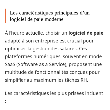
Les caractéristiques principales d’un
logiciel de paie moderne
À l’heure actuelle, choisir un
logiciel de paie
adapté à son entreprise est crucial pour
optimiser la gestion des salaires. Ces
plateformes numériques, souvent en mode
SaaS (Software as a Service), proposent une
multitude de fonctionnalités conçues pour
simplifier au maximum les tâches RH.
Les caractéristiques les plus prisées incluent
: