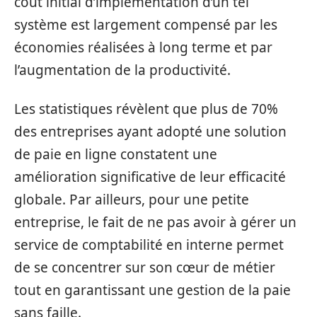
coût initial d’implémentation d’un tel
système est largement compensé par les
économies réalisées à long terme et par
l’augmentation de la productivité.
Les statistiques révèlent que plus de 70%
des entreprises ayant adopté une solution
de paie en ligne constatent une
amélioration significative de leur efficacité
globale. Par ailleurs, pour une petite
entreprise, le fait de ne pas avoir à gérer un
service de comptabilité en interne permet
de se concentrer sur son cœur de métier
tout en garantissant une gestion de la paie
sans faille.