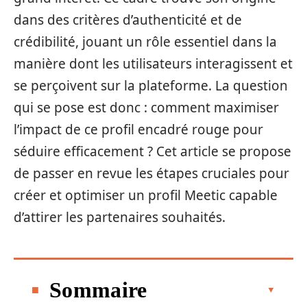
dans des critères d’authenticité et de
crédibilité, jouant un rôle essentiel dans la
manière dont les utilisateurs interagissent et
se perçoivent sur la plateforme. La question
qui se pose est donc : comment maximiser
l’impact de ce profil encadré rouge pour
séduire efficacement ? Cet article se propose
de passer en revue les étapes cruciales pour
créer et optimiser un profil Meetic capable
d’attirer les partenaires souhaités.
Sommaire