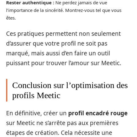
Rester authentique :
Ne perdez jamais de vue
l’importance de la sincérité. Montrez-vous tel que vous
êtes.
Ces pratiques permettent non seulement
d’assurer que votre profil ne soit pas
marqué, mais aussi d’en faire un outil
puissant pour trouver l’amour sur Meetic.
Conclusion sur l’optimisation des
profils Meetic
En définitive, créer un
profil encadré rouge
sur Meetic ne s’arrête pas aux premières
étapes de création. Cela nécessite une