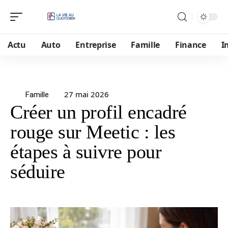
Actu
Auto
Entreprise
Famille
Finance
I
27 mai 2026
Famille
Créer un profil encadré
rouge sur Meetic : les
étapes à suivre pour
séduire