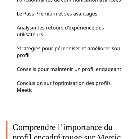
Le Pass Premium et ses avantages
Analyser les retours d’expérience des
utilisateurs
Stratégies pour pérenniser et améliorer son
profil
Conseils pour maintenir un profil engageant
Conclusion sur l’optimisation des profils
Meetic
Comprendre l’importance du
profil encadré rouge sur Meetic