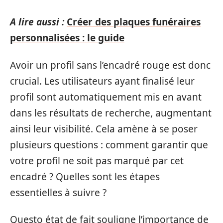
A lire aussi :
Créer des plaques funéraires
personnalisées : le guide
Avoir un profil sans l’encadré rouge est donc
crucial. Les utilisateurs ayant finalisé leur
profil sont automatiquement mis en avant
dans les résultats de recherche, augmentant
ainsi leur visibilité. Cela amène à se poser
plusieurs questions : comment garantir que
votre profil ne soit pas marqué par cet
encadré ? Quelles sont les étapes
essentielles à suivre ?
Questo état de fait souligne l’importance de