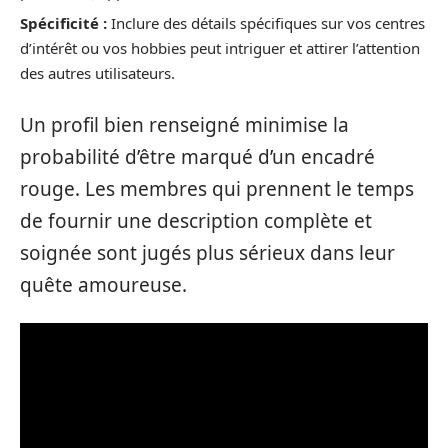
Spécificité :
Inclure des détails spécifiques sur vos centres
d’intérêt ou vos hobbies peut intriguer et attirer l’attention
des autres utilisateurs.
Un profil bien renseigné minimise la
probabilité d’être marqué d’un encadré
rouge. Les membres qui prennent le temps
de fournir une description complète et
soignée sont jugés plus sérieux dans leur
quête amoureuse.