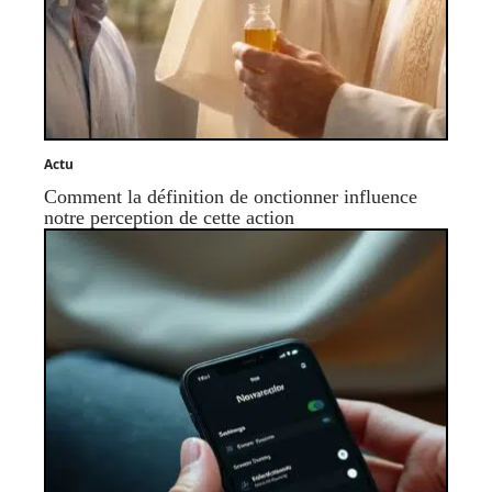
Actu
Comment la définition de onctionner influence
notre perception de cette action