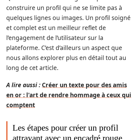
construire un profil qui ne se limite pas à
quelques lignes ou images. Un profil soigné
et complet est un meilleur reflet de
l’engagement de l’utilisateur sur la
plateforme. C’est d’ailleurs un aspect que
nous allons explorer plus en détail tout au
long de cet article.
A lire aussi :
Créer un texte pour des amis
en or : l'art de rendre hommage à ceux qui
comptent
Les étapes pour créer un profil
attrayant avec un encadré rouge