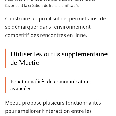
favorisent la création de liens significatifs.
Construire un profil solide, permet ainsi de
se démarquer dans l’environnement
compétitif des rencontres en ligne.
Utiliser les outils supplémentaires
de Meetic
Fonctionnalités de communication
avancées
Meetic propose plusieurs fonctionnalités
pour améliorer l’interaction entre les