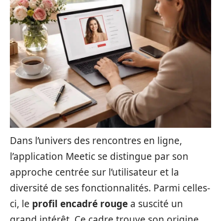
Dans l’univers des rencontres en ligne,
l’application Meetic se distingue par son
approche centrée sur l’utilisateur et la
diversité de ses fonctionnalités. Parmi celles-
ci, le
profil encadré rouge
a suscité un
grand intérêt. Ce cadre trouve son origine