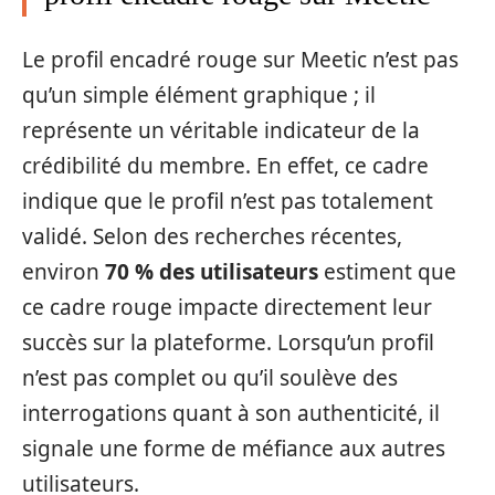
Le profil encadré rouge sur Meetic n’est pas
qu’un simple élément graphique ; il
représente un véritable indicateur de la
crédibilité du membre. En effet, ce cadre
indique que le profil n’est pas totalement
validé. Selon des recherches récentes,
environ
70 % des utilisateurs
estiment que
ce cadre rouge impacte directement leur
succès sur la plateforme. Lorsqu’un profil
n’est pas complet ou qu’il soulève des
interrogations quant à son authenticité, il
signale une forme de méfiance aux autres
utilisateurs.