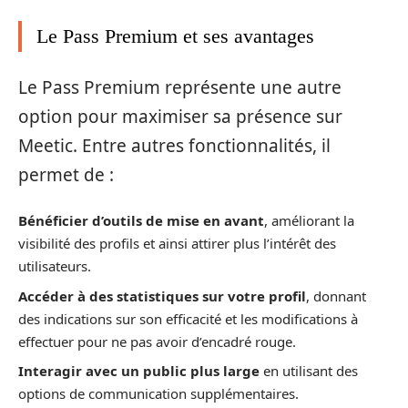
Le Pass Premium et ses avantages
Le Pass Premium représente une autre
option pour maximiser sa présence sur
Meetic. Entre autres fonctionnalités, il
permet de :
Bénéficier d’outils de mise en avant
, améliorant la
visibilité des profils et ainsi attirer plus l’intérêt des
utilisateurs.
Accéder à des statistiques sur votre profil
, donnant
des indications sur son efficacité et les modifications à
effectuer pour ne pas avoir d’encadré rouge.
Interagir avec un public plus large
en utilisant des
options de communication supplémentaires.