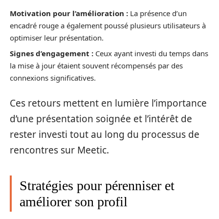
Motivation pour l’amélioration :
La présence d’un
encadré rouge a également poussé plusieurs utilisateurs à
optimiser leur présentation.
Signes d’engagement :
Ceux ayant investi du temps dans
la mise à jour étaient souvent récompensés par des
connexions significatives.
Ces retours mettent en lumière l’importance
d’une présentation soignée et l’intérêt de
rester investi tout au long du processus de
rencontres sur Meetic.
Stratégies pour pérenniser et
améliorer son profil