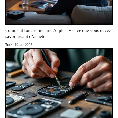
Comment fonctionne une Apple TV et ce que vous devez
savoir avant d’acheter
Tech
10 juin 2025