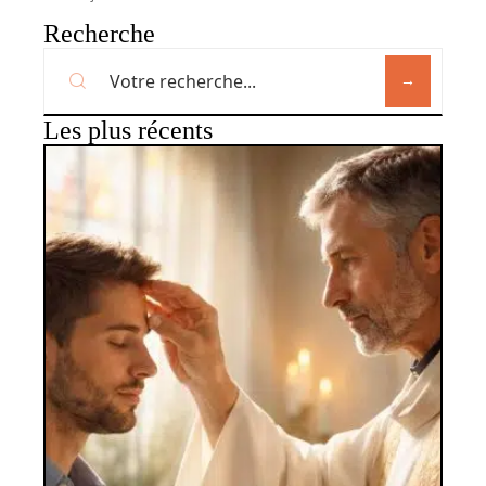
Recherche
Les plus récents