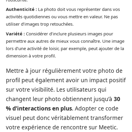
Authenticité :
La photo doit vous représenter dans vos
activités quotidiennes ou vous mettre en valeur. Ne pas
utiliser d’images trop retouchées.
Variété :
Considérer d’inclure plusieurs images pour
permettre aux autres de mieux vous connaître. Une image
lors d’une activité de loisir, par exemple, peut ajouter de la
dimension à votre profil.
Mettre à jour régulièrement votre photo de
profil peut également avoir un impact positif
sur votre visibilité. Les utilisateurs qui
changent leur photo obtiennent jusqu’à
30
% d’interactions en plus
. Adopter ce code
visuel peut donc véritablement transformer
votre expérience de rencontre sur Meetic.