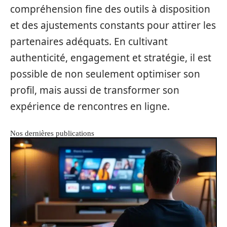
compréhension fine des outils à disposition
et des ajustements constants pour attirer les
partenaires adéquats. En cultivant
authenticité, engagement et stratégie, il est
possible de non seulement optimiser son
profil, mais aussi de transformer son
expérience de rencontres en ligne.
Nos dernières publications