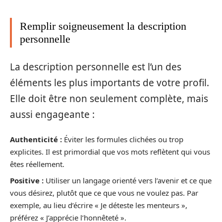
Remplir soigneusement la description
personnelle
La description personnelle est l’un des
éléments les plus importants de votre profil.
Elle doit être non seulement complète, mais
aussi engageante :
Authenticité :
Éviter les formules clichées ou trop
explicites. Il est primordial que vos mots reflètent qui vous
êtes réellement.
Positive :
Utiliser un langage orienté vers l’avenir et ce que
vous désirez, plutôt que ce que vous ne voulez pas. Par
exemple, au lieu d’écrire « Je déteste les menteurs »,
préférez « J’apprécie l’honnêteté ».