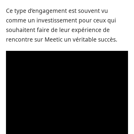
Ce type d’engagement est souvent vu
comme un investissement pour ceux qui
souhaitent faire de leur expérience de
rencontre sur Meetic un véritable succès.