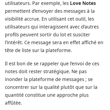
utilisateurs. Par exemple, les
Love Notes
permettent d’envoyer des messages à la
visibilité accrue. En utilisant cet outil, les
utilisateurs qui interagissent avec d’autres
profils peuvent sortir du lot et susciter
l’intérêt. Ce message sera en effet affiché en
tête de liste sur la plateforme.
Il est bon de se rappeler que l’envoi de ces
notes doit rester stratégique. Ne pas
inonder la plateforme de messages ; se
concentrer sur la qualité plutôt que sur la
quantité constitue une approche plus
affûtée.