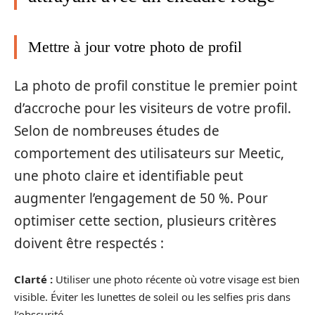
Mettre à jour votre photo de profil
La photo de profil constitue le premier point
d’accroche pour les visiteurs de votre profil.
Selon de nombreuses études de
comportement des utilisateurs sur Meetic,
une photo claire et identifiable peut
augmenter l’engagement de 50 %. Pour
optimiser cette section, plusieurs critères
doivent être respectés :
Clarté :
Utiliser une photo récente où votre visage est bien
visible. Éviter les lunettes de soleil ou les selfies pris dans
l’obscurité.