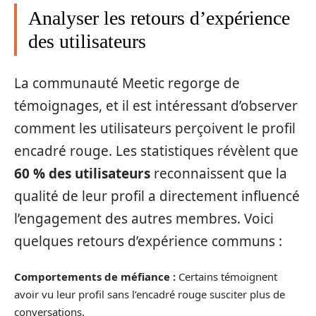
Analyser les retours d’expérience
des utilisateurs
La communauté Meetic regorge de
témoignages, et il est intéressant d’observer
comment les utilisateurs perçoivent le profil
encadré rouge. Les statistiques révèlent que
60 % des utilisateurs
reconnaissent que la
qualité de leur profil a directement influencé
l’engagement des autres membres. Voici
quelques retours d’expérience communs :
Comportements de méfiance :
Certains témoignent
avoir vu leur profil sans l’encadré rouge susciter plus de
conversations.