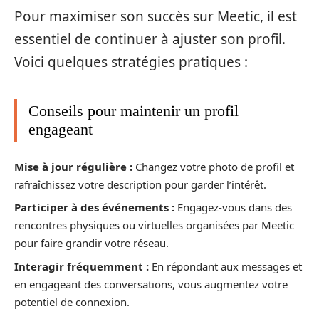
Pour maximiser son succès sur Meetic, il est
essentiel de continuer à ajuster son profil.
Voici quelques stratégies pratiques :
Conseils pour maintenir un profil
engageant
Mise à jour régulière :
Changez votre photo de profil et
rafraîchissez votre description pour garder l’intérêt.
Participer à des événements :
Engagez-vous dans des
rencontres physiques ou virtuelles organisées par Meetic
pour faire grandir votre réseau.
Interagir fréquemment :
En répondant aux messages et
en engageant des conversations, vous augmentez votre
potentiel de connexion.