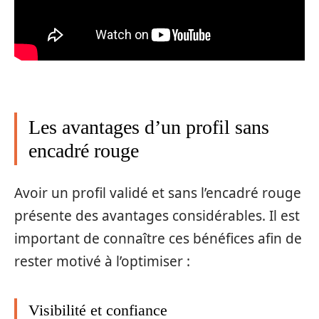
Les avantages d’un profil sans
encadré rouge
Avoir un profil validé et sans l’encadré rouge
présente des avantages considérables. Il est
important de connaître ces bénéfices afin de
rester motivé à l’optimiser :
Visibilité et confiance