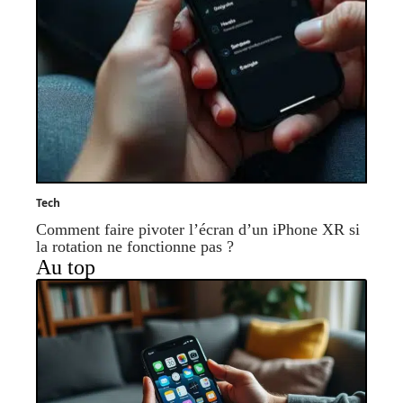
Tech
Comment faire pivoter l’écran d’un iPhone XR si
la rotation ne fonctionne pas ?
Au top