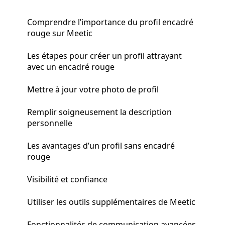
Comprendre l’importance du profil encadré
rouge sur Meetic
Les étapes pour créer un profil attrayant
avec un encadré rouge
Mettre à jour votre photo de profil
Remplir soigneusement la description
personnelle
Les avantages d’un profil sans encadré
rouge
Visibilité et confiance
Utiliser les outils supplémentaires de Meetic
Fonctionnalités de communication avancées