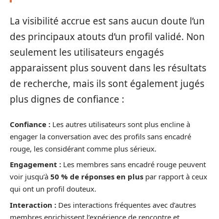
La visibilité accrue est sans aucun doute l’un
des principaux atouts d’un profil validé. Non
seulement les utilisateurs engagés
apparaissent plus souvent dans les résultats
de recherche, mais ils sont également jugés
plus dignes de confiance :
Confiance :
Les autres utilisateurs sont plus encline à
engager la conversation avec des profils sans encadré
rouge, les considérant comme plus sérieux.
Engagement :
Les membres sans encadré rouge peuvent
voir jusqu’à
50 % de réponses en plus
par rapport à ceux
qui ont un profil douteux.
Interaction :
Des interactions fréquentes avec d’autres
membres enrichissent l’expérience de rencontre et