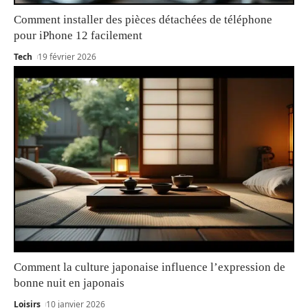
Comment installer des pièces détachées de téléphone
pour iPhone 12 facilement
Tech
19 février 2026
Comment la culture japonaise influence l’expression de
bonne nuit en japonais
Loisirs
10 janvier 2026