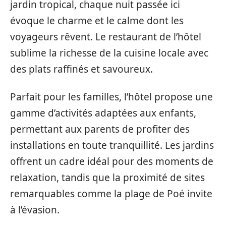
jardin tropical, chaque nuit passée ici
évoque le charme et le calme dont les
voyageurs rêvent. Le restaurant de l’hôtel
sublime la richesse de la cuisine locale avec
des plats raffinés et savoureux.
Parfait pour les familles, l’hôtel propose une
gamme d’activités adaptées aux enfants,
permettant aux parents de profiter des
installations en toute tranquillité. Les jardins
offrent un cadre idéal pour des moments de
relaxation, tandis que la proximité de sites
remarquables comme la plage de Poé invite
à l’évasion.