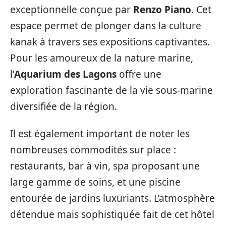
exceptionnelle conçue par
Renzo Piano
. Cet
espace permet de plonger dans la culture
kanak à travers ses expositions captivantes.
Pour les amoureux de la nature marine,
l’
Aquarium des Lagons
offre une
exploration fascinante de la vie sous-marine
diversifiée de la région.
Il est également important de noter les
nombreuses commodités sur place :
restaurants, bar à vin, spa proposant une
large gamme de soins, et une piscine
entourée de jardins luxuriants. L’atmosphère
détendue mais sophistiquée fait de cet hôtel