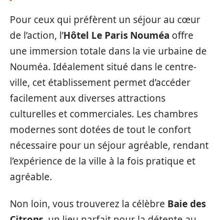
Pour ceux qui préfèrent un séjour au cœur
de l’action, l’
Hôtel Le Paris Nouméa
offre
une immersion totale dans la vie urbaine de
Nouméa. Idéalement situé dans le centre-
ville, cet établissement permet d’accéder
facilement aux diverses attractions
culturelles et commerciales. Les chambres
modernes sont dotées de tout le confort
nécessaire pour un séjour agréable, rendant
l’expérience de la ville à la fois pratique et
agréable.
Non loin, vous trouverez la célèbre
Baie des
Citrons
, un lieu parfait pour la détente au