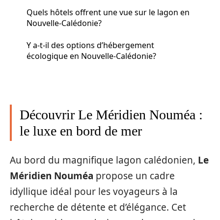
Quels hôtels offrent une vue sur le lagon en
Nouvelle-Calédonie?
Y a-t-il des options d’hébergement
écologique en Nouvelle-Calédonie?
Découvrir Le Méridien Nouméa :
le luxe en bord de mer
Au bord du magnifique lagon calédonien,
Le
Méridien Nouméa
propose un cadre
idyllique idéal pour les voyageurs à la
recherche de détente et d’élégance. Cet