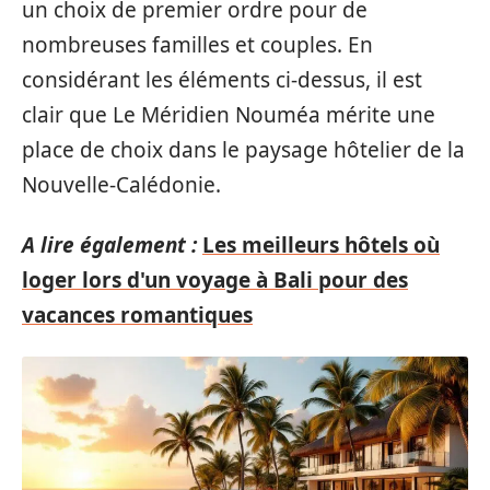
un choix de premier ordre pour de
nombreuses familles et couples. En
considérant les éléments ci-dessus, il est
clair que Le Méridien Nouméa mérite une
place de choix dans le paysage hôtelier de la
Nouvelle-Calédonie.
A lire également :
Les meilleurs hôtels où
loger lors d'un voyage à Bali pour des
vacances romantiques