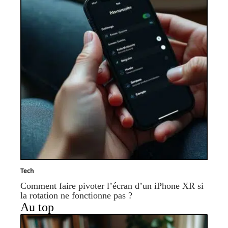
Tech
Comment faire pivoter l’écran d’un iPhone XR si
la rotation ne fonctionne pas ?
Au top