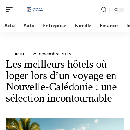
Actu
Auto
Entreprise
Famille
Finance
I
29 novembre 2025
Actu
Les meilleurs hôtels où
loger lors d’un voyage en
Nouvelle-Calédonie : une
sélection incontournable