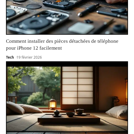
Comment installer des pièces détachées de téléphone
pour iPhone 12 facilement
Tech
19 février 2026