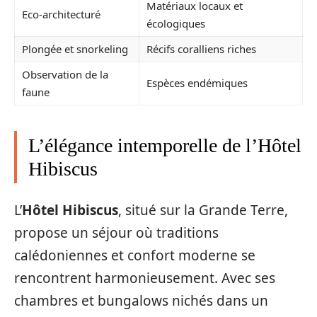
Matériaux locaux et
Eco-architecturé
écologiques
Plongée et snorkeling
Récifs coralliens riches
Observation de la
Espèces endémiques
faune
L’élégance intemporelle de l’Hôtel
Hibiscus
L’
Hôtel Hibiscus
, situé sur la Grande Terre,
propose un séjour où traditions
calédoniennes et confort moderne se
rencontrent harmonieusement. Avec ses
chambres et bungalows nichés dans un