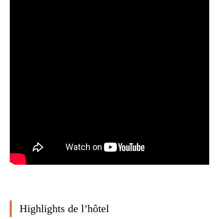
Highlights de l’hôtel