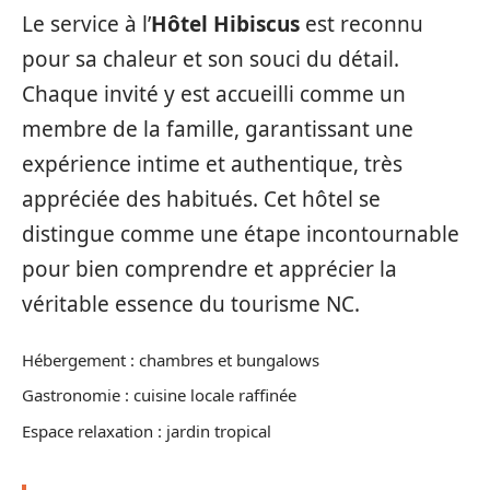
Le service à l’
Hôtel Hibiscus
est reconnu
pour sa chaleur et son souci du détail.
Chaque invité y est accueilli comme un
membre de la famille, garantissant une
expérience intime et authentique, très
appréciée des habitués. Cet hôtel se
distingue comme une étape incontournable
pour bien comprendre et apprécier la
véritable essence du tourisme NC.
Hébergement : chambres et bungalows
Gastronomie : cuisine locale raffinée
Espace relaxation : jardin tropical