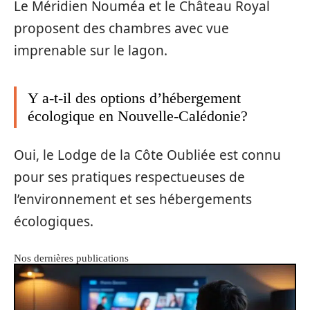
Le Méridien Nouméa et le Château Royal
proposent des chambres avec vue
imprenable sur le lagon.
Y a-t-il des options d’hébergement
écologique en Nouvelle-Calédonie?
Oui, le Lodge de la Côte Oubliée est connu
pour ses pratiques respectueuses de
l’environnement et ses hébergements
écologiques.
Nos dernières publications