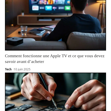
Comment fonctionne une Apple TV et ce que vous devez
savoir avant d’acheter
Tech
10 juin 2025