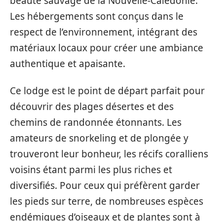
beauté sauvage de la Nouvelle-Calédonie.
Les hébergements sont conçus dans le
respect de l’environnement, intégrant des
matériaux locaux pour créer une ambiance
authentique et apaisante.
Ce lodge est le point de départ parfait pour
découvrir des plages désertes et des
chemins de randonnée étonnants. Les
amateurs de snorkeling et de plongée y
trouveront leur bonheur, les récifs coralliens
voisins étant parmi les plus riches et
diversifiés. Pour ceux qui préfèrent garder
les pieds sur terre, de nombreuses espèces
endémiques d’oiseaux et de plantes sont à