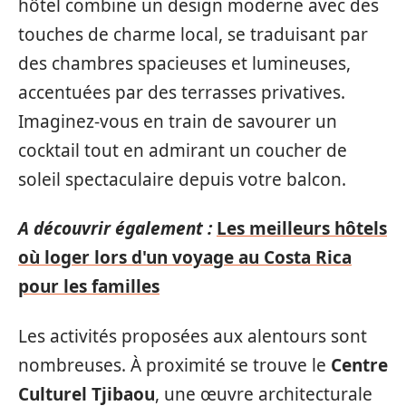
hôtel combine un design moderne avec des
touches de charme local, se traduisant par
des chambres spacieuses et lumineuses,
accentuées par des terrasses privatives.
Imaginez-vous en train de savourer un
cocktail tout en admirant un coucher de
soleil spectaculaire depuis votre balcon.
A découvrir également :
Les meilleurs hôtels
où loger lors d'un voyage au Costa Rica
pour les familles
Les activités proposées aux alentours sont
nombreuses. À proximité se trouve le
Centre
Culturel Tjibaou
, une œuvre architecturale