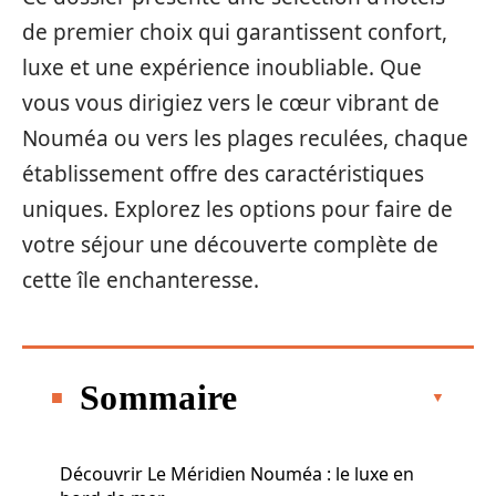
de premier choix qui garantissent confort,
luxe et une expérience inoubliable. Que
vous vous dirigiez vers le cœur vibrant de
Nouméa ou vers les plages reculées, chaque
établissement offre des caractéristiques
uniques. Explorez les options pour faire de
votre séjour une découverte complète de
cette île enchanteresse.
Sommaire
Découvrir Le Méridien Nouméa : le luxe en