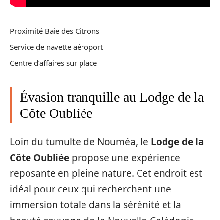
Proximité Baie des Citrons
Service de navette aéroport
Centre d’affaires sur place
Évasion tranquille au Lodge de la
Côte Oubliée
Loin du tumulte de Nouméa, le
Lodge de la
Côte Oubliée
propose une expérience
reposante en pleine nature. Cet endroit est
idéal pour ceux qui recherchent une
immersion totale dans la sérénité et la