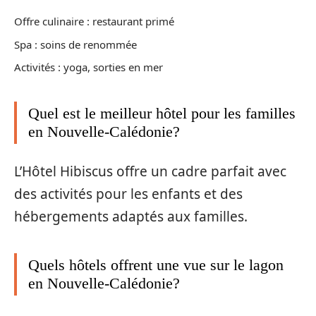
Offre culinaire : restaurant primé
Spa : soins de renommée
Activités : yoga, sorties en mer
Quel est le meilleur hôtel pour les familles
en Nouvelle-Calédonie?
L’Hôtel Hibiscus offre un cadre parfait avec
des activités pour les enfants et des
hébergements adaptés aux familles.
Quels hôtels offrent une vue sur le lagon
en Nouvelle-Calédonie?