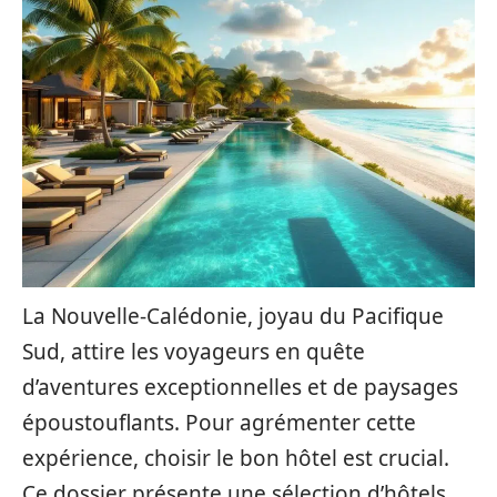
La Nouvelle-Calédonie, joyau du Pacifique
Sud, attire les voyageurs en quête
d’aventures exceptionnelles et de paysages
époustouflants. Pour agrémenter cette
expérience, choisir le bon hôtel est crucial.
Ce dossier présente une sélection d’hôtels