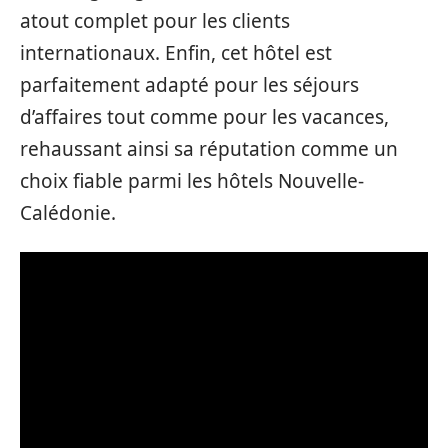
atout complet pour les clients
internationaux. Enfin, cet hôtel est
parfaitement adapté pour les séjours
d’affaires tout comme pour les vacances,
rehaussant ainsi sa réputation comme un
choix fiable parmi les hôtels Nouvelle-
Calédonie.