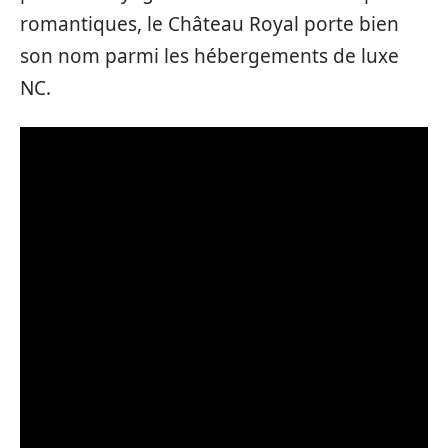
romantiques, le Château Royal porte bien
son nom parmi les hébergements de luxe
NC.