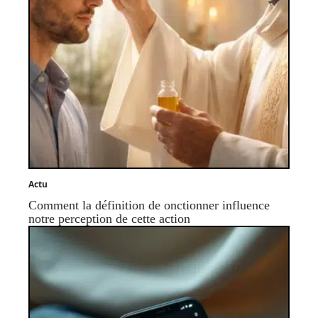
Actu
Comment la définition de onctionner influence
notre perception de cette action