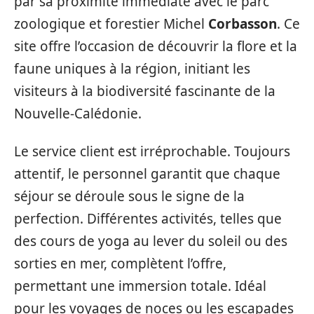
par sa proximité immédiate avec le parc
zoologique et forestier Michel
Corbasson
. Ce
site offre l’occasion de découvrir la flore et la
faune uniques à la région, initiant les
visiteurs à la biodiversité fascinante de la
Nouvelle-Calédonie.
Le service client est irréprochable. Toujours
attentif, le personnel garantit que chaque
séjour se déroule sous le signe de la
perfection. Différentes activités, telles que
des cours de yoga au lever du soleil ou des
sorties en mer, complètent l’offre,
permettant une immersion totale. Idéal
pour les voyages de noces ou les escapades