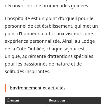
découvrir lors de promenades guidées.
L’hospitalité est un point d’orgueil pour le
personnel de cet établissement, qui met un
point d’honneur à offrir aux visiteurs une
expérience personnalisée. Ainsi, au Lodge
de la Côte Oubliée, chaque séjour est
unique, agrémenté d’attentions spéciales
pour les passionnés de nature et de
solitudes inspirantes.
Environnement et activités
Élément
Description