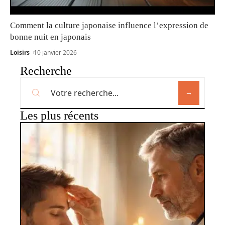
Comment la culture japonaise influence l’expression de
bonne nuit en japonais
Loisirs
10 janvier 2026
Recherche
Les plus récents