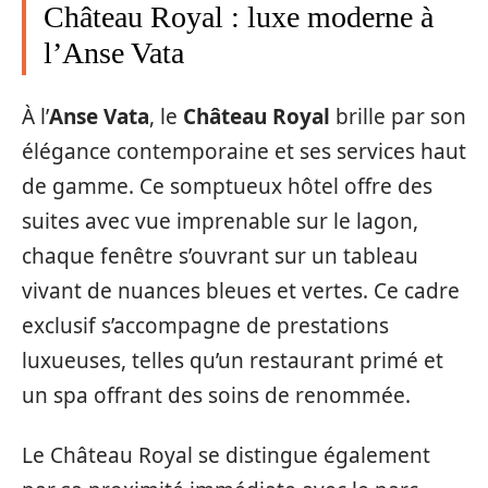
Château Royal : luxe moderne à
l’Anse Vata
À l’
Anse Vata
, le
Château Royal
brille par son
élégance contemporaine et ses services haut
de gamme. Ce somptueux hôtel offre des
suites avec vue imprenable sur le lagon,
chaque fenêtre s’ouvrant sur un tableau
vivant de nuances bleues et vertes. Ce cadre
exclusif s’accompagne de prestations
luxueuses, telles qu’un restaurant primé et
un spa offrant des soins de renommée.
Le Château Royal se distingue également