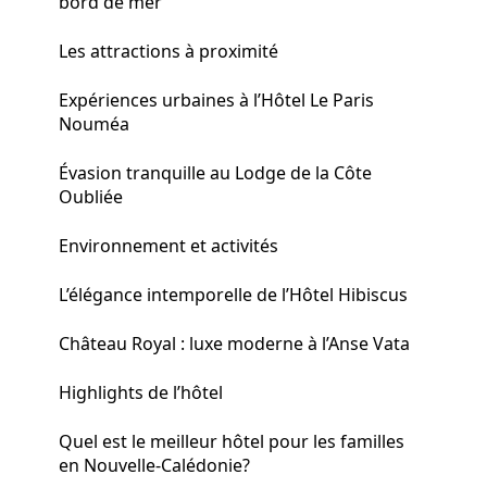
bord de mer
Les attractions à proximité
Expériences urbaines à l’Hôtel Le Paris
Nouméa
Évasion tranquille au Lodge de la Côte
Oubliée
Environnement et activités
L’élégance intemporelle de l’Hôtel Hibiscus
Château Royal : luxe moderne à l’Anse Vata
Highlights de l’hôtel
Quel est le meilleur hôtel pour les familles
en Nouvelle-Calédonie?