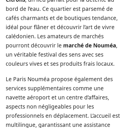
bord de l’eau. Ce quartier est parsemé de
cafés charmants et de boutiques tendance,
idéal pour flâner et découvrir l’art de vivre
calédonien. Les amateurs de marchés
pourront découvrir le
marché de Nouméa
,
un véritable festival des sens avec ses
couleurs vives et ses produits frais locaux.
Le Paris Nouméa propose également des
services supplémentaires comme une
navette aéroport et un centre d’affaires,
aspects non négligeables pour les
professionnels en déplacement. L’accueil est
multilingue, garantissant une assistance