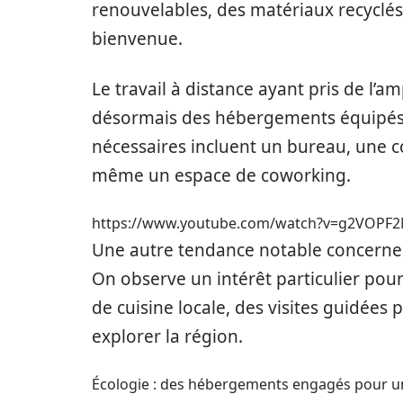
renouvelables, des matériaux recyclés 
bienvenue.
Le travail à distance ayant pris de l’
désormais des hébergements équipés po
nécessaires incluent un bureau, une co
même un espace de coworking.
https://www.youtube.com/watch?v=g2VOP
Une autre tendance notable concerne l
On observe un intérêt particulier po
de cuisine locale, des visites guidées 
explorer la région.
Écologie : des hébergements engagés pour u