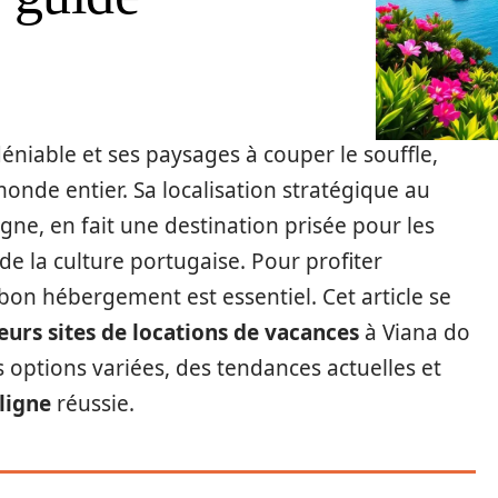
éniable et ses paysages à couper le souffle,
onde entier. Sa localisation stratégique au
ne, en fait une destination prisée pour les
e la culture portugaise. Pour profiter
 bon hébergement est essentiel. Cet article se
eurs sites de locations de vacances
à Viana do
 options variées, des tendances actuelles et
ligne
réussie.