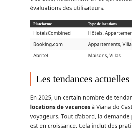
évaluations des utilisateurs.
Plateforme
Type de locations
HotelsCombined
Hôtels, Apparteme
Booking.com
Appartements, Villa
Abritel
Maisons, Villas
Les tendances actuelles
En 2025, un certain nombre de tenda
locations de vacances
à Viana do Cast
voyageurs. Tout d’abord, la demande 
est en croissance. Cela inclut des prati