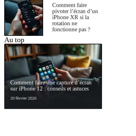
Comment faire
pivoter l’écran d’un
iPhone XR si la
rotation ne
fonctionne pas ?
Au top
Comment faire une capture d’écran
sur iPhone 12 : conseils et astuces
20 février 2026