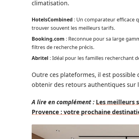
climatisation.
HotelsCombined
: Un comparateur efficace qu
trouver souvent les meilleurs tarifs.
Booking.com
: Reconnue pour sa large gamme
filtres de recherche précis.
Abritel
: Idéal pour les familles recherchant 
Outre ces plateformes, il est possible
obtenir des retours authentiques sur 
A lire en complément :
Les meilleurs 
Provence : votre prochaine destinat