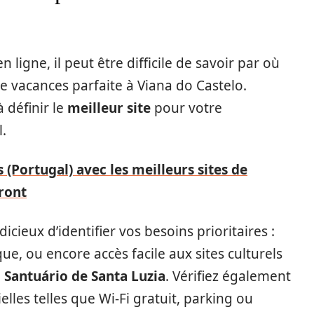
ligne, il peut être difficile de savoir par où
 vacances parfaite à Viana do Castelo.
 définir le
meilleur site
pour votre
.
 (Portugal) avec les meilleurs sites de
ront
icieux d’identifier vos besoins prioritaires :
que, ou encore accès facile aux sites culturels
e
Santuário de Santa Luzia
. Vérifiez également
lles telles que Wi-Fi gratuit, parking ou