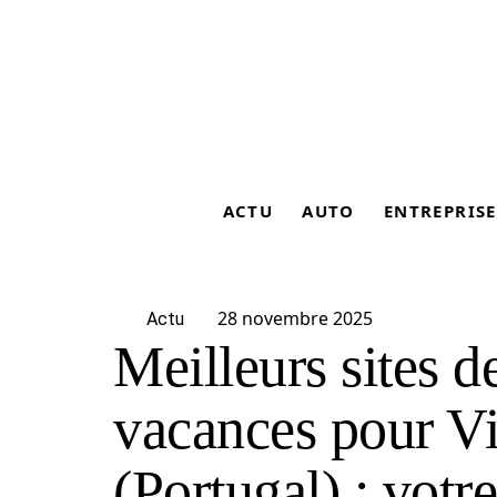
ACTU
AUTO
ENTREPRISE
28 novembre 2025
Actu
Meilleurs sites d
vacances pour Vi
(Portugal) : votr