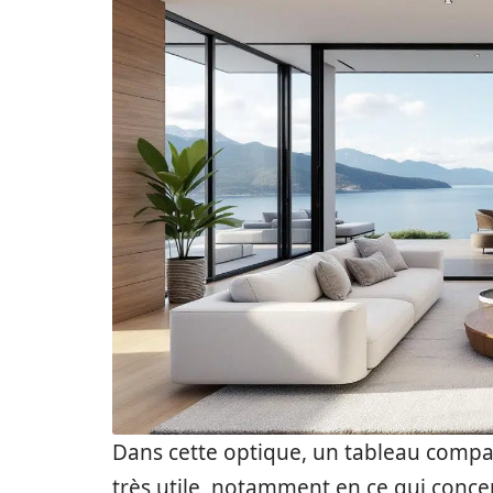
Dans cette optique, un tableau compar
très utile, notamment en ce qui concerne