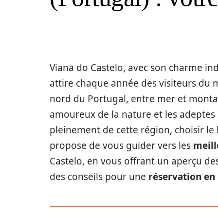
Viana do Castelo, avec son charme ind
attire chaque année des visiteurs du m
nord du Portugal, entre mer et montag
amoureux de la nature et les adeptes d
pleinement de cette région, choisir le
propose de vous guider vers les
meill
Castelo, en vous offrant un aperçu des
des conseils pour une
réservation en 