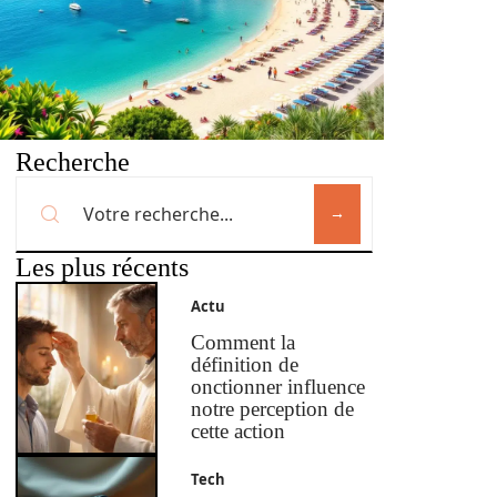
Recherche
Les plus récents
Actu
Comment la
définition de
onctionner influence
notre perception de
cette action
Tech