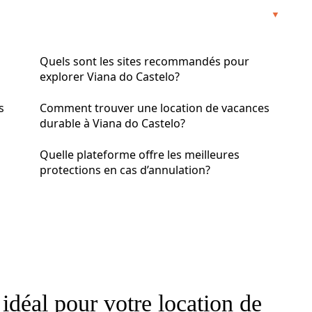
Quels sont les sites recommandés pour
explorer Viana do Castelo?
s
Comment trouver une location de vacances
durable à Viana do Castelo?
Quelle plateforme offre les meilleures
protections en cas d’annulation?
idéal pour votre location de