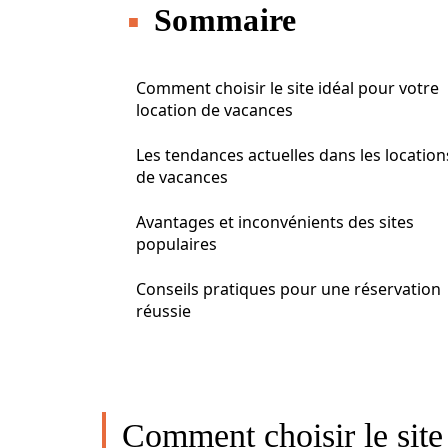
Sommaire
Comment choisir le site idéal pour votre
location de vacances
Les tendances actuelles dans les location
de vacances
Avantages et inconvénients des sites
populaires
Conseils pratiques pour une réservation
réussie
Comment choisir le site 