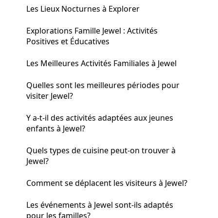
Les Lieux Nocturnes à Explorer
Explorations Famille Jewel : Activités
Positives et Éducatives
Les Meilleures Activités Familiales à Jewel
Quelles sont les meilleures périodes pour
visiter Jewel?
Y a-t-il des activités adaptées aux jeunes
enfants à Jewel?
Quels types de cuisine peut-on trouver à
Jewel?
Comment se déplacent les visiteurs à Jewel?
Les événements à Jewel sont-ils adaptés
pour les familles?