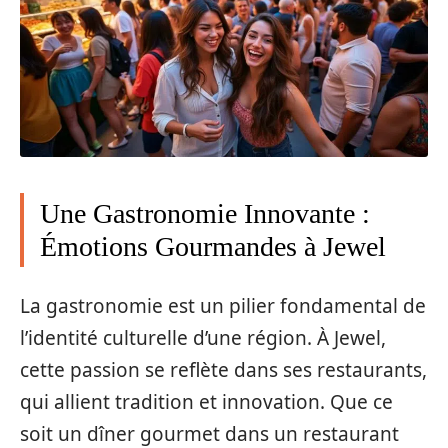
Une Gastronomie Innovante :
Émotions Gourmandes à Jewel
La gastronomie est un pilier fondamental de
l’identité culturelle d’une région. À Jewel,
cette passion se reflète dans ses restaurants,
qui allient tradition et innovation. Que ce
soit un dîner gourmet dans un restaurant