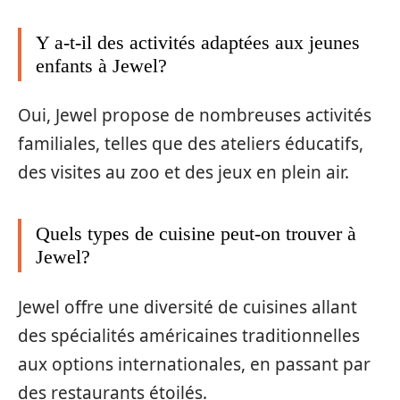
Y a-t-il des activités adaptées aux jeunes
enfants à Jewel?
Oui, Jewel propose de nombreuses activités
familiales, telles que des ateliers éducatifs,
des visites au zoo et des jeux en plein air.
Quels types de cuisine peut-on trouver à
Jewel?
Jewel offre une diversité de cuisines allant
des spécialités américaines traditionnelles
aux options internationales, en passant par
des restaurants étoilés.