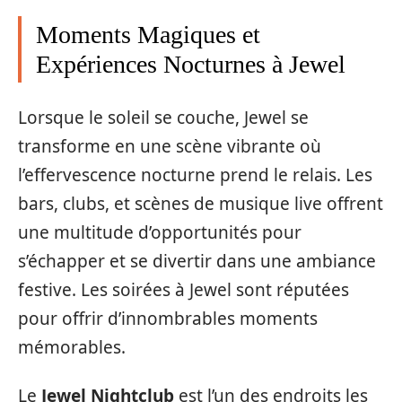
Moments Magiques et
Expériences Nocturnes à Jewel
Lorsque le soleil se couche, Jewel se
transforme en une scène vibrante où
l’effervescence nocturne prend le relais. Les
bars, clubs, et scènes de musique live offrent
une multitude d’opportunités pour
s’échapper et se divertir dans une ambiance
festive. Les soirées à Jewel sont réputées
pour offrir d’innombrables moments
mémorables.
Le
Jewel Nightclub
est l’un des endroits les