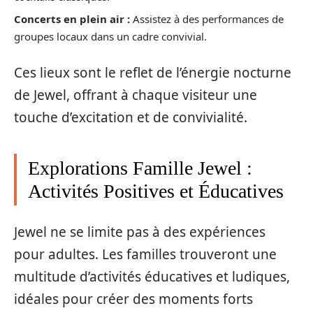
Concerts en plein air :
Assistez à des performances de
groupes locaux dans un cadre convivial.
Ces lieux sont le reflet de l’énergie nocturne
de Jewel, offrant à chaque visiteur une
touche d’excitation et de convivialité.
Explorations Famille Jewel :
Activités Positives et Éducatives
Jewel ne se limite pas à des expériences
pour adultes. Les familles trouveront une
multitude d’activités éducatives et ludiques,
idéales pour créer des moments forts