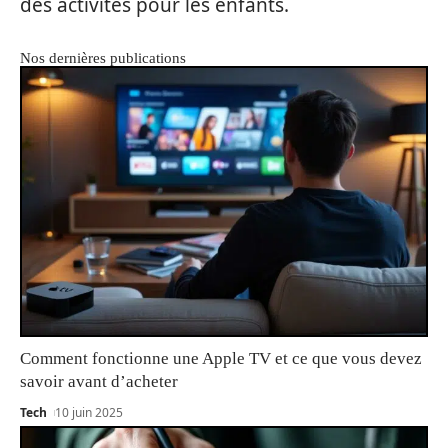
des activités pour les enfants.
Nos dernières publications
Comment fonctionne une Apple TV et ce que vous devez
savoir avant d’acheter
Tech
10 juin 2025