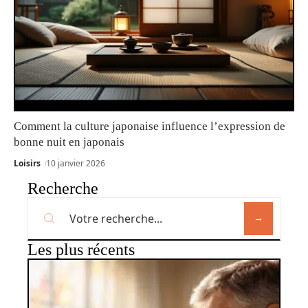
Comment la culture japonaise influence l’expression de
bonne nuit en japonais
Loisirs
10 janvier 2026
Recherche
Les plus récents