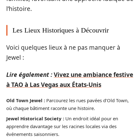
l’histoire.
Les Lieux Historiques à Découvrir
Voici quelques lieux à ne pas manquer à
Jewel :
Lire également :
Vivez une ambiance festive
à TAO à Las Vegas aux États‑Unis
Old Town Jewel :
Parcourez les rues pavées d’Old Town,
où chaque bâtiment raconte une histoire.
Jewel Historical Society :
Un endroit idéal pour en
apprendre davantage sur les racines locales via des
événements saisonniers.