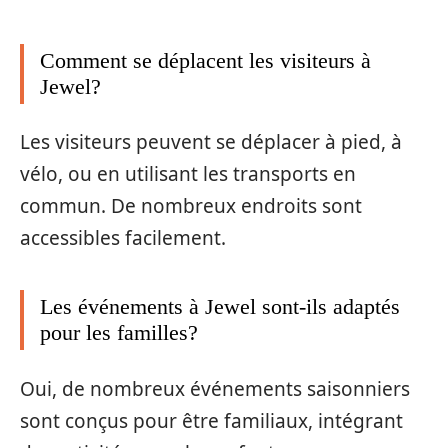
Comment se déplacent les visiteurs à
Jewel?
Les visiteurs peuvent se déplacer à pied, à
vélo, ou en utilisant les transports en
commun. De nombreux endroits sont
accessibles facilement.
Les événements à Jewel sont-ils adaptés
pour les familles?
Oui, de nombreux événements saisonniers
sont conçus pour être familiaux, intégrant