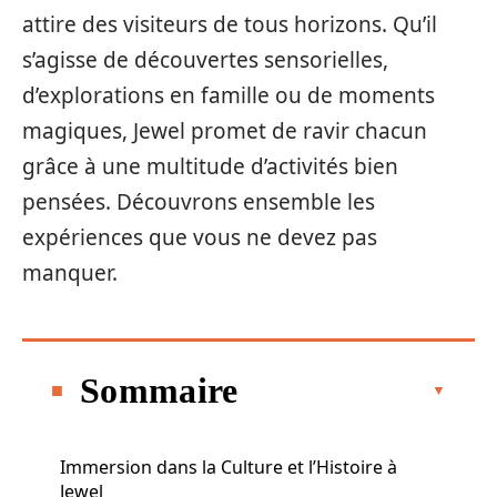
attire des visiteurs de tous horizons. Qu’il
s’agisse de découvertes sensorielles,
d’explorations en famille ou de moments
magiques, Jewel promet de ravir chacun
grâce à une multitude d’activités bien
pensées. Découvrons ensemble les
expériences que vous ne devez pas
manquer.
Sommaire
Immersion dans la Culture et l’Histoire à
Jewel