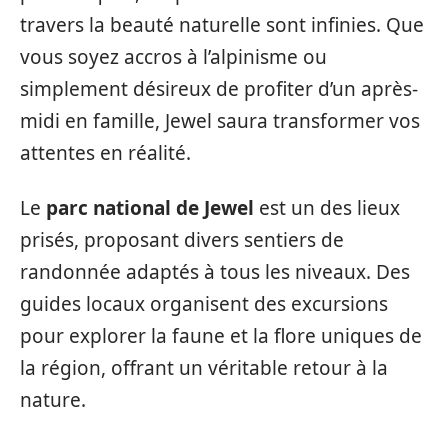
travers la beauté naturelle sont infinies. Que
vous soyez accros à l’alpinisme ou
simplement désireux de profiter d’un après-
midi en famille, Jewel saura transformer vos
attentes en réalité.
Le
parc national de Jewel
est un des lieux
prisés, proposant divers sentiers de
randonnée adaptés à tous les niveaux. Des
guides locaux organisent des excursions
pour explorer la faune et la flore uniques de
la région, offrant un véritable retour à la
nature.