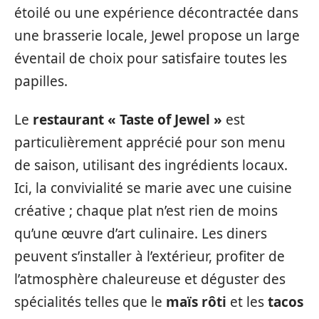
étoilé ou une expérience décontractée dans
une brasserie locale, Jewel propose un large
éventail de choix pour satisfaire toutes les
papilles.
Le
restaurant « Taste of Jewel »
est
particulièrement apprécié pour son menu
de saison, utilisant des ingrédients locaux.
Ici, la convivialité se marie avec une cuisine
créative ; chaque plat n’est rien de moins
qu’une œuvre d’art culinaire. Les diners
peuvent s’installer à l’extérieur, profiter de
l’atmosphère chaleureuse et déguster des
spécialités telles que le
maïs rôti
et les
tacos