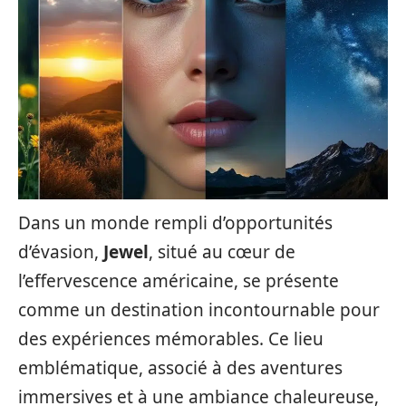
Dans un monde rempli d’opportunités
d’évasion,
Jewel
, situé au cœur de
l’effervescence américaine, se présente
comme un destination incontournable pour
des expériences mémorables. Ce lieu
emblématique, associé à des aventures
immersives et à une ambiance chaleureuse,