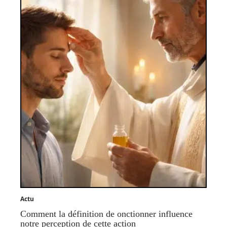
Actu
Comment la définition de onctionner influence
notre perception de cette action