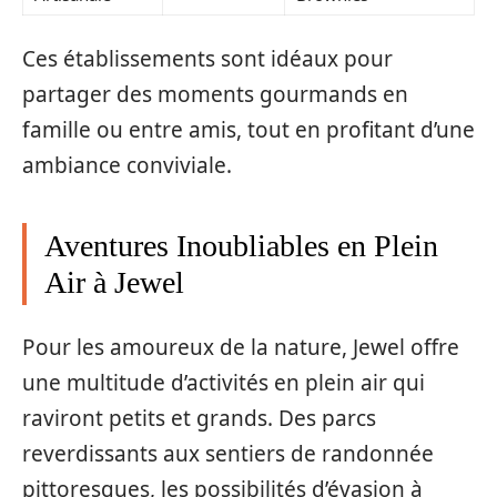
Ces établissements sont idéaux pour
partager des moments gourmands en
famille ou entre amis, tout en profitant d’une
ambiance conviviale.
Aventures Inoubliables en Plein
Air à Jewel
Pour les amoureux de la nature, Jewel offre
une multitude d’activités en plein air qui
raviront petits et grands. Des parcs
reverdissants aux sentiers de randonnée
pittoresques, les possibilités d’évasion à