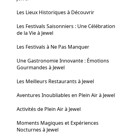
Les Lieux Historiques à Découvrir
Les Festivals Saisonniers : Une Célébration
de la Vie à Jewel
Les Festivals à Ne Pas Manquer
Une Gastronomie Innovante : Émotions
Gourmandes à Jewel
Les Meilleurs Restaurants à Jewel
Aventures Inoubliables en Plein Air à Jewel
Activités de Plein Air à Jewel
Moments Magiques et Expériences
Nocturnes à Jewel