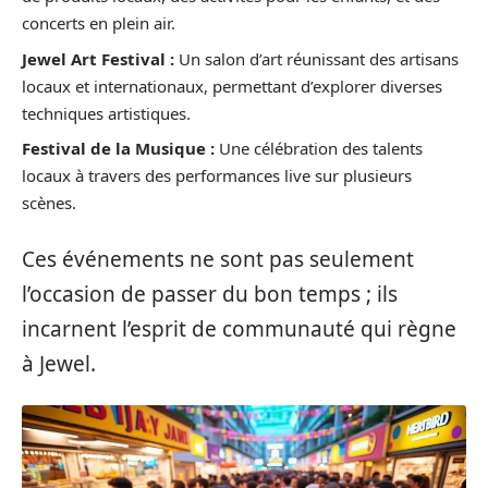
concerts en plein air.
Jewel Art Festival :
Un salon d’art réunissant des artisans
locaux et internationaux, permettant d’explorer diverses
techniques artistiques.
Festival de la Musique :
Une célébration des talents
locaux à travers des performances live sur plusieurs
scènes.
Ces événements ne sont pas seulement
l’occasion de passer du bon temps ; ils
incarnent l’esprit de communauté qui règne
à Jewel.