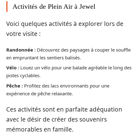
Activités de Plein Air à Jewel
Voici quelques activités à explorer lors de
votre visite :
Randonnée :
Découvrez des paysages à couper le souffle
en empruntant les sentiers balisés.
Vélo :
Louez un vélo pour une balade agréable le long des
pistes cyclables.
Pêche :
Profitez des lacs environnants pour une
expérience de pêche relaxante.
Ces activités sont en parfaite adéquation
avec le désir de créer des souvenirs
mémorables en famille.