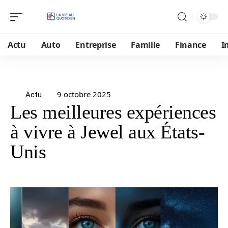
Actu
Auto
Entreprise
Famille
Finance
I
9 octobre 2025
Actu
Les meilleures expériences
à vivre à Jewel aux États-
Unis