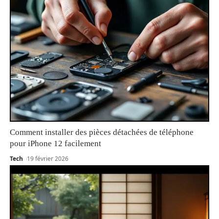
Comment installer des pièces détachées de téléphone
pour iPhone 12 facilement
Tech
19 février 2026