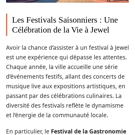
Les Festivals Saisonniers : Une
Célébration de la Vie à Jewel
Avoir la chance d’assister à un festival à Jewel
est une expérience qui dépasse les attentes.
Chaque année, la ville accueille une série
d’événements festifs, allant des concerts de
musique live aux expositions artistiques, en
passant par des célébrations culinaires. La
diversité des festivals reflète le dynamisme
et l’énergie de la communauté locale.
En particulier, le
Festival de la Gastronomie