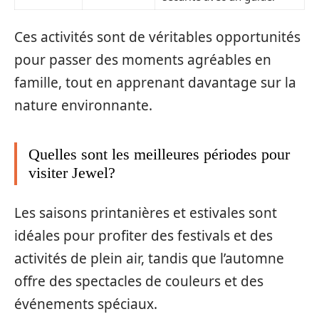
Ces activités sont de véritables opportunités
pour passer des moments agréables en
famille, tout en apprenant davantage sur la
nature environnante.
Quelles sont les meilleures périodes pour
visiter Jewel?
Les saisons printanières et estivales sont
idéales pour profiter des festivals et des
activités de plein air, tandis que l’automne
offre des spectacles de couleurs et des
événements spéciaux.