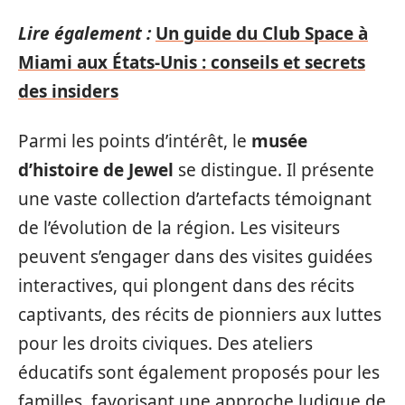
Lire également :
Un guide du Club Space à
Miami aux États‑Unis : conseils et secrets
des insiders
Parmi les points d’intérêt, le
musée
d’histoire de Jewel
se distingue. Il présente
une vaste collection d’artefacts témoignant
de l’évolution de la région. Les visiteurs
peuvent s’engager dans des visites guidées
interactives, qui plongent dans des récits
captivants, des récits de pionniers aux luttes
pour les droits civiques. Des ateliers
éducatifs sont également proposés pour les
familles, favorisant une approche ludique de