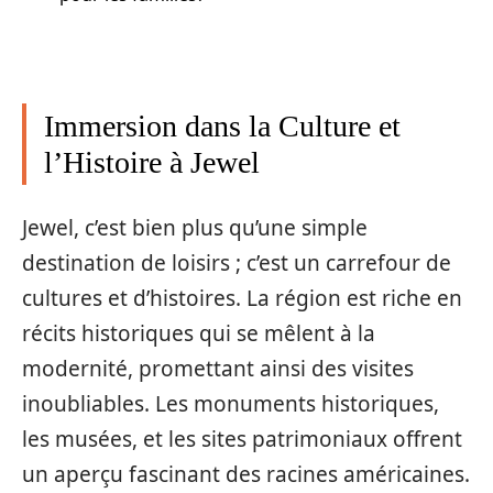
Immersion dans la Culture et
l’Histoire à Jewel
Jewel, c’est bien plus qu’une simple
destination de loisirs ; c’est un carrefour de
cultures et d’histoires. La région est riche en
récits historiques qui se mêlent à la
modernité, promettant ainsi des visites
inoubliables. Les monuments historiques,
les musées, et les sites patrimoniaux offrent
un aperçu fascinant des racines américaines.