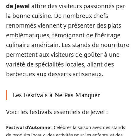
de Jewel
attire des visiteurs passionnés par
la bonne cuisine. De nombreux chefs
renommés viennent y présenter des plats
emblématiques, témoignant de l’héritage
culinaire américain. Les stands de nourriture
permettent aux visiteurs de goûter à une
variété de spécialités locales, allant des
barbecues aux desserts artisanaux.
Les Festivals à Ne Pas Manquer
Voici les festivals essentiels de Jewel :
Festival d’Automne :
Célébrez la saison avec des stands
de produits locaux, des activités pour les enfants, et des