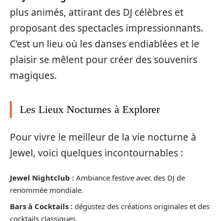
plus animés, attirant des DJ célèbres et
proposant des spectacles impressionnants.
C’est un lieu où les danses endiablées et le
plaisir se mêlent pour créer des souvenirs
magiques.
Les Lieux Nocturnes à Explorer
Pour vivre le meilleur de la vie nocturne à
Jewel, voici quelques incontournables :
Jewel Nightclub :
Ambiance festive avec des DJ de
renommée mondiale.
Bars à Cocktails :
dégustez des créations originales et des
cocktails classiques.