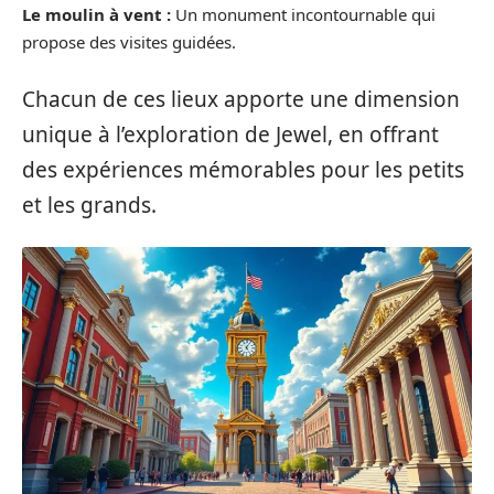
Le moulin à vent :
Un monument incontournable qui
propose des visites guidées.
Chacun de ces lieux apporte une dimension
unique à l’exploration de Jewel, en offrant
des expériences mémorables pour les petits
et les grands.