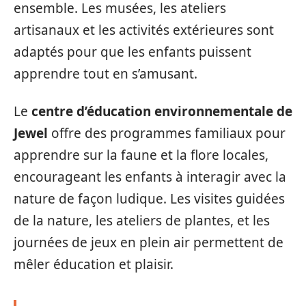
ensemble. Les musées, les ateliers
artisanaux et les activités extérieures sont
adaptés pour que les enfants puissent
apprendre tout en s’amusant.
Le
centre d’éducation environnementale de
Jewel
offre des programmes familiaux pour
apprendre sur la faune et la flore locales,
encourageant les enfants à interagir avec la
nature de façon ludique. Les visites guidées
de la nature, les ateliers de plantes, et les
journées de jeux en plein air permettent de
mêler éducation et plaisir.