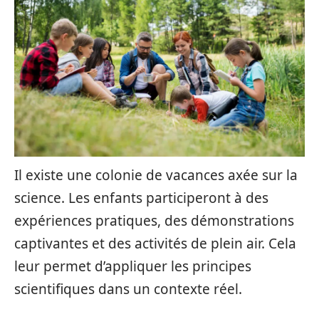
Il existe une colonie de vacances axée sur la
science. Les enfants participeront à des
expériences pratiques, des démonstrations
captivantes et des activités de plein air. Cela
leur permet d’appliquer les principes
scientifiques dans un contexte réel.