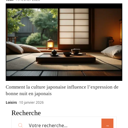
Comment la culture japonaise influence l’expression de
bonne nuit en japonais
Loisirs
10 janvier 2026
Recherche