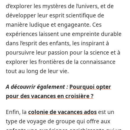
d’explorer les mystères de l’univers, et de
développer leur esprit scientifique de
manière ludique et engageante. Ces
expériences laissent une empreinte durable
dans l’esprit des enfants, les inspirant à
poursuivre leur passion pour la science et à
explorer les frontières de la connaissance
tout au long de leur vie.
A découvrir également :
Pourquoi opter
pour des vacances en croisière ?
Enfin, la
colonie de vacances ados
est un
type de voyage de groupe qui offre aux