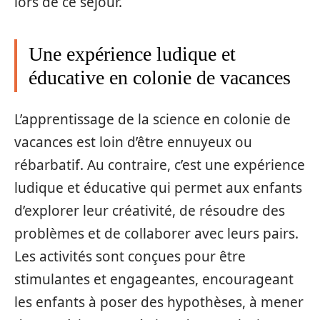
lors de ce séjour.
Une expérience ludique et
éducative en colonie de vacances
L’apprentissage de la science en colonie de
vacances est loin d’être ennuyeux ou
rébarbatif. Au contraire, c’est une expérience
ludique et éducative qui permet aux enfants
d’explorer leur créativité, de résoudre des
problèmes et de collaborer avec leurs pairs.
Les activités sont conçues pour être
stimulantes et engageantes, encourageant
les enfants à poser des hypothèses, à mener