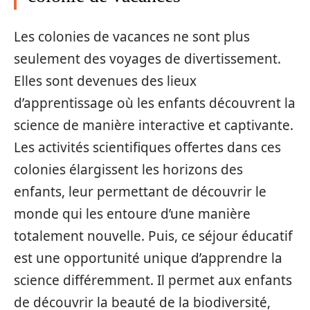
Les colonies de vacances ne sont plus
seulement des voyages de divertissement.
Elles sont devenues des lieux
d’apprentissage où les enfants découvrent la
science de manière interactive et captivante.
Les activités scientifiques offertes dans ces
colonies élargissent les horizons des
enfants, leur permettant de découvrir le
monde qui les entoure d’une manière
totalement nouvelle. Puis, ce séjour éducatif
est une opportunité unique d’apprendre la
science différemment. Il permet aux enfants
de découvrir la beauté de la biodiversité,