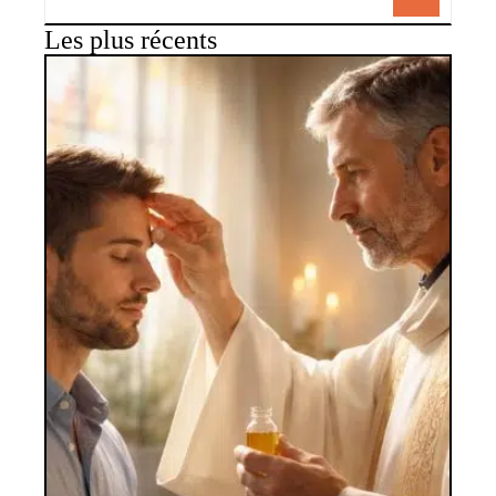
Les plus récents