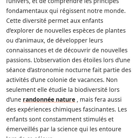
l’univers, et de comprendre les principes
fondamentaux qui régissent notre monde.
Cette diversité permet aux enfants
d’explorer de nouvelles espèces de plantes
ou d’animaux, de développer leurs
connaissances et de découvrir de nouvelles
passions. L’observation des étoiles lors d’une
séance d’astronomie nocturne fait partie des
activités d’une colonie de vacances. Non
seulement elle étudie la biodiversité lors
d’une
randonnée nature
, mais fera aussi
des expériences chimiques fascinantes. Les
enfants sont constamment stimulés et
émerveillés par la science qui les entoure