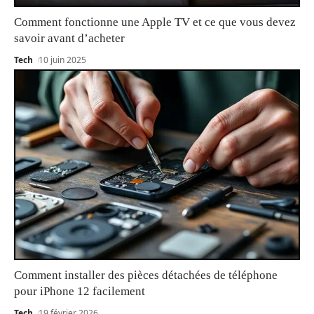
Comment fonctionne une Apple TV et ce que vous devez
savoir avant d’acheter
Tech
10 juin 2025
Comment installer des pièces détachées de téléphone
pour iPhone 12 facilement
Tech
19 février 2026