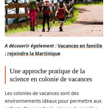
A découvrir également :
Vacances en famille
: rejoindre la Martinique
Une approche pratique de la
science en colonie de vacances
Les colonies de vacances sont des
environnements idéaux pour permettre aux