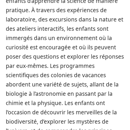
enfants d’apprendre la science de manière
pratique. À travers des expériences de
laboratoire, des excursions dans la nature et
des ateliers interactifs, les enfants sont
immergés dans un environnement où la
curiosité est encouragée et où ils peuvent
poser des questions et explorer les réponses
par eux-mêmes. Les programmes
scientifiques des colonies de vacances
abordent une variété de sujets, allant de la
biologie à l’astronomie en passant par la
chimie et la physique. Les enfants ont
l’occasion de découvrir les merveilles de la
biodiversité, d’explorer les mystères de