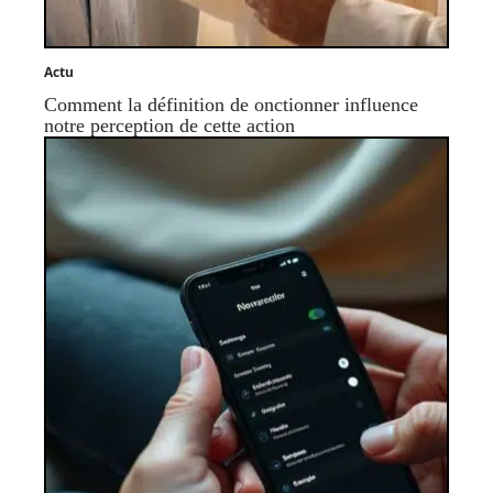
Actu
Comment la définition de onctionner influence
notre perception de cette action