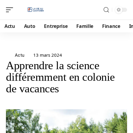
Actu
Auto
Entreprise
Famille
Finance
I
13 mars 2024
Actu
Apprendre la science
différemment en colonie
de vacances