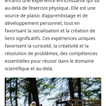
enfants une expérience enrichissante qui va
au-delà de l’exercice physique. Elle est une
source de plaisir, d’apprentissage et de
développement personnel, tout en
favorisant la socialisation et la création de
liens significatifs. Ces expériences uniques
favorisent la curiosité, la créativité et la
résolution de problèmes, des compétences
essentielles pour réussir dans le domaine
scientifique et au-delà.