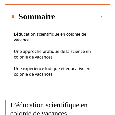
Sommaire
L’éducation scientifique en colonie de
vacances
Une approche pratique de la science en
colonie de vacances
Une expérience ludique et éducative en
colonie de vacances
L’éducation scientifique en
colonie de vacances