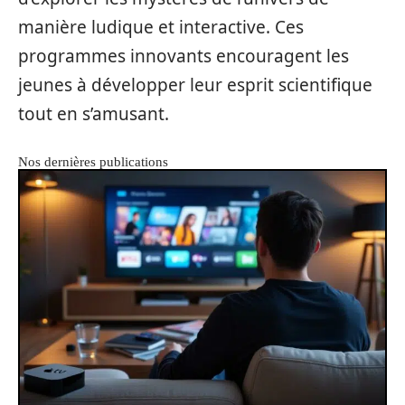
manière ludique et interactive. Ces
programmes innovants encouragent les
jeunes à développer leur esprit scientifique
tout en s’amusant.
Nos dernières publications