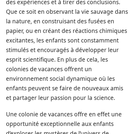
des expériences et à tirer des conclusions.
Que ce soit en observant la vie sauvage dans
la nature, en construisant des fusées en
papier, ou en créant des réactions chimiques
excitantes, les enfants sont constamment
stimulés et encouragés à développer leur
esprit scientifique. En plus de cela, les
colonies de vacances offrent un
environnement social dynamique où les
enfants peuvent se faire de nouveaux amis
et partager leur passion pour la science.
Une colonie de vacances offre en effet une
opportunité exceptionnelle aux enfants
d’explorer les mystères de l’univers de