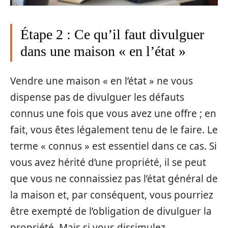
Étape 2 : Ce qu’il faut divulguer
dans une maison « en l’état »
Vendre une maison « en l’état » ne vous
dispense pas de divulguer les défauts
connus une fois que vous avez une offre ; en
fait, vous êtes légalement tenu de le faire. Le
terme « connus » est essentiel dans ce cas. Si
vous avez hérité d’une propriété, il se peut
que vous ne connaissiez pas l’état général de
la maison et, par conséquent, vous pourriez
être exempté de l’obligation de divulguer la
propriété. Mais si vous dissimulez