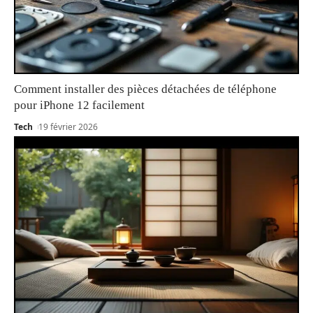
Comment installer des pièces détachées de téléphone
pour iPhone 12 facilement
Tech
19 février 2026