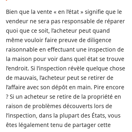
Bien que la vente « en l’état » signifie que le
vendeur ne sera pas responsable de réparer
quoi que ce soit, l’acheteur peut quand
même vouloir faire preuve de diligence
raisonnable en effectuant une inspection de
la maison pour voir dans quel état se trouve
l’endroit. Si l’inspection révèle quelque chose
de mauvais, l’acheteur peut se retirer de
l’affaire avec son dépôt en main. Pire encore
? Si un acheteur se retire de la propriété en
raison de problèmes découverts lors de
l’inspection, dans la plupart des États, vous
êtes légalement tenu de partager cette