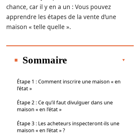
chance, car il y en a un : Vous pouvez
apprendre les étapes de la vente d’une
maison « telle quelle ».
Sommaire
Étape 1 : Comment inscrire une maison « en
l’état »
Étape 2 : Ce qu’il faut divulguer dans une
maison « en l’état »
Étape 3 : Les acheteurs inspecteront-ils une
maison « en l’état » ?