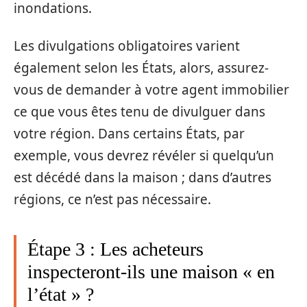
inondations.
Les divulgations obligatoires varient
également selon les États, alors, assurez-
vous de demander à votre agent immobilier
ce que vous êtes tenu de divulguer dans
votre région. Dans certains États, par
exemple, vous devrez révéler si quelqu’un
est décédé dans la maison ; dans d’autres
régions, ce n’est pas nécessaire.
Étape 3 : Les acheteurs
inspecteront-ils une maison « en
l’état » ?