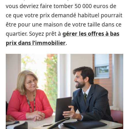
vous devriez faire tomber 50 000 euros de
ce que votre prix demandé habituel pourrait
être pour une maison de votre taille dans ce
quartier. Soyez prêt à
gérer les offres à bas
prix dans l’immobilier
.