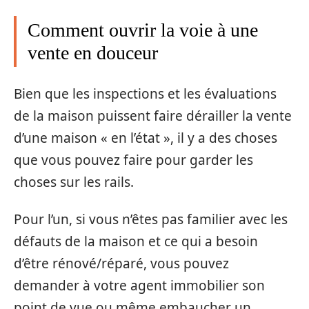
Comment ouvrir la voie à une
vente en douceur
Bien que les inspections et les évaluations
de la maison puissent faire dérailler la vente
d’une maison « en l’état », il y a des choses
que vous pouvez faire pour garder les
choses sur les rails.
Pour l’un, si vous n’êtes pas familier avec les
défauts de la maison et ce qui a besoin
d’être rénové/réparé, vous pouvez
demander à votre agent immobilier son
point de vue ou même embaucher un