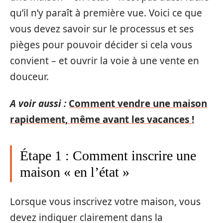
qu’il n’y paraît à première vue. Voici ce que
vous devez savoir sur le processus et ses
pièges pour pouvoir décider si cela vous
convient – et ouvrir la voie à une vente en
douceur.
A voir aussi :
Comment vendre une maison
rapidement, même avant les vacances !
Étape 1 : Comment inscrire une
maison « en l’état »
Lorsque vous inscrivez votre maison, vous
devez indiquer clairement dans la