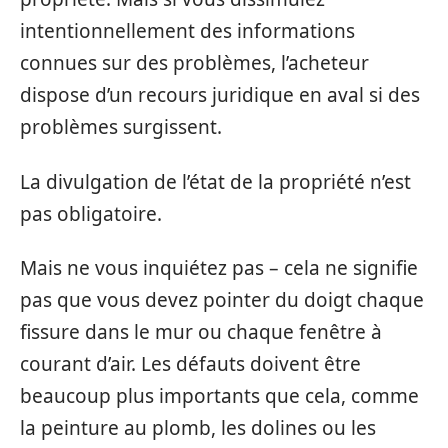
intentionnellement des informations
connues sur des problèmes, l’acheteur
dispose d’un recours juridique en aval si des
problèmes surgissent.
La divulgation de l’état de la propriété n’est
pas obligatoire.
Mais ne vous inquiétez pas – cela ne signifie
pas que vous devez pointer du doigt chaque
fissure dans le mur ou chaque fenêtre à
courant d’air. Les défauts doivent être
beaucoup plus importants que cela, comme
la peinture au plomb, les dolines ou les