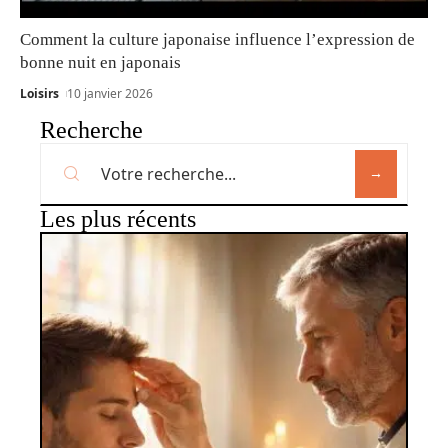
Comment la culture japonaise influence l’expression de
bonne nuit en japonais
Loisirs
10 janvier 2026
Recherche
Les plus récents