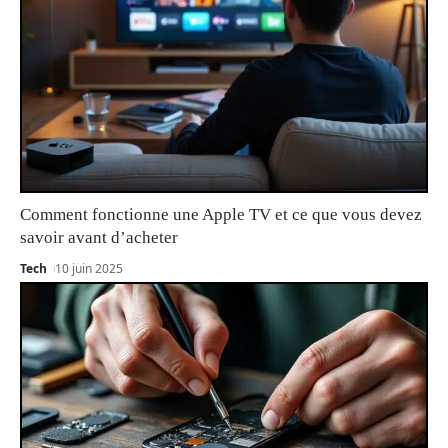
Comment fonctionne une Apple TV et ce que vous devez
savoir avant d’acheter
Tech
10 juin 2025