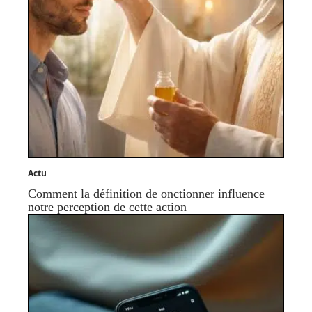
Actu
Comment la définition de onctionner influence
notre perception de cette action