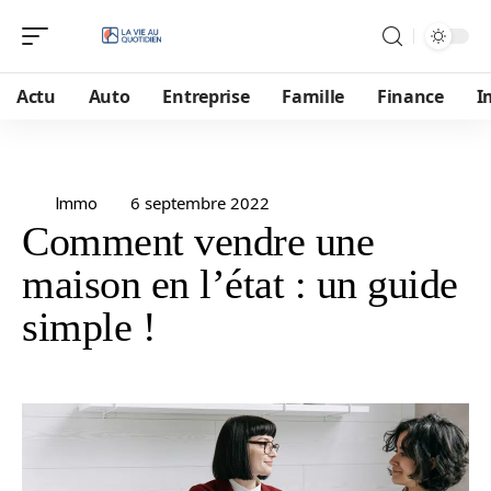
Actu
Auto
Entreprise
Famille
Finance
I
6 septembre 2022
Immo
Comment vendre une
maison en l’état : un guide
simple !