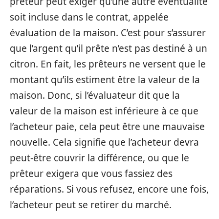
prêteur peut exiger qu’une autre éventualité
soit incluse dans le contrat, appelée
évaluation de la maison. C’est pour s’assurer
que l’argent qu’il prête n’est pas destiné à un
citron. En fait, les prêteurs ne versent que le
montant qu’ils estiment être la valeur de la
maison. Donc, si l’évaluateur dit que la
valeur de la maison est inférieure à ce que
l’acheteur paie, cela peut être une mauvaise
nouvelle. Cela signifie que l’acheteur devra
peut-être couvrir la différence, ou que le
prêteur exigera que vous fassiez des
réparations. Si vous refusez, encore une fois,
l’acheteur peut se retirer du marché.