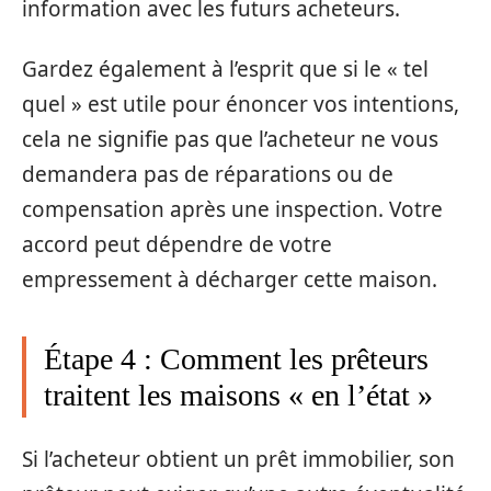
information avec les futurs acheteurs.
Gardez également à l’esprit que si le « tel
quel » est utile pour énoncer vos intentions,
cela ne signifie pas que l’acheteur ne vous
demandera pas de réparations ou de
compensation après une inspection. Votre
accord peut dépendre de votre
empressement à décharger cette maison.
Étape 4 : Comment les prêteurs
traitent les maisons « en l’état »
Si l’acheteur obtient un prêt immobilier, son