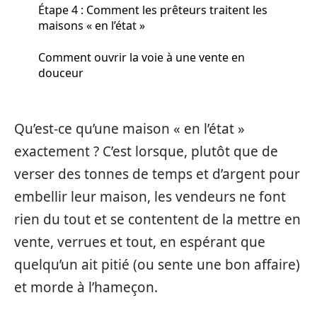
Étape 4 : Comment les prêteurs traitent les
maisons « en l’état »
Comment ouvrir la voie à une vente en
douceur
Qu’est-ce qu’une maison « en l’état »
exactement ? C’est lorsque, plutôt que de
verser des tonnes de temps et d’argent pour
embellir leur maison, les vendeurs ne font
rien du tout et se contentent de la mettre en
vente, verrues et tout, en espérant que
quelqu’un ait pitié (ou sente une bon affaire)
et morde à l’hameçon.