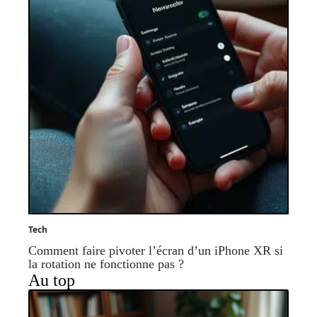
Tech
Comment faire pivoter l’écran d’un iPhone XR si
la rotation ne fonctionne pas ?
Au top