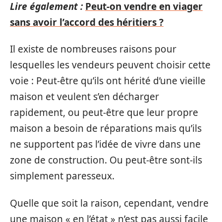
Lire également :
Peut-on vendre en viager
sans avoir l’accord des héritiers ?
Il existe de nombreuses raisons pour
lesquelles les vendeurs peuvent choisir cette
voie : Peut-être qu’ils ont hérité d’une vieille
maison et veulent s’en décharger
rapidement, ou peut-être que leur propre
maison a besoin de réparations mais qu’ils
ne supportent pas l’idée de vivre dans une
zone de construction. Ou peut-être sont-ils
simplement paresseux.
Quelle que soit la raison, cependant, vendre
une maison « en l’état » n’est pas aussi facile