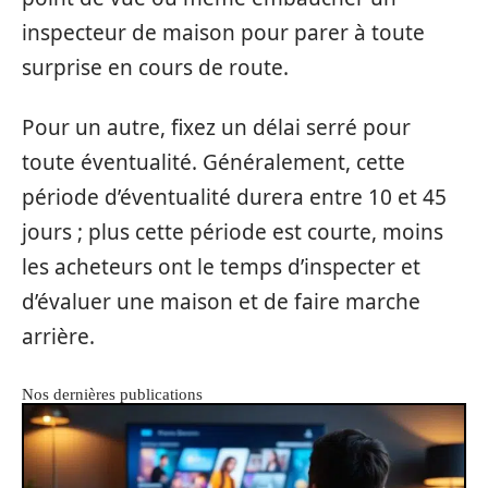
inspecteur de maison pour parer à toute
surprise en cours de route.
Pour un autre, fixez un délai serré pour
toute éventualité. Généralement, cette
période d’éventualité durera entre 10 et 45
jours ; plus cette période est courte, moins
les acheteurs ont le temps d’inspecter et
d’évaluer une maison et de faire marche
arrière.
Nos dernières publications