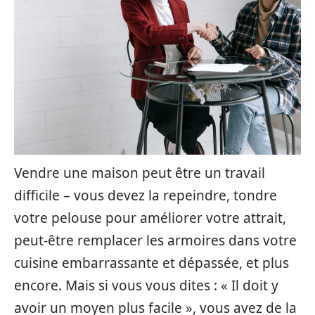
Vendre une maison peut être un travail
difficile – vous devez la repeindre, tondre
votre pelouse pour améliorer votre attrait,
peut-être remplacer les armoires dans votre
cuisine embarrassante et dépassée, et plus
encore. Mais si vous vous dites : « Il doit y
avoir un moyen plus facile », vous avez de la