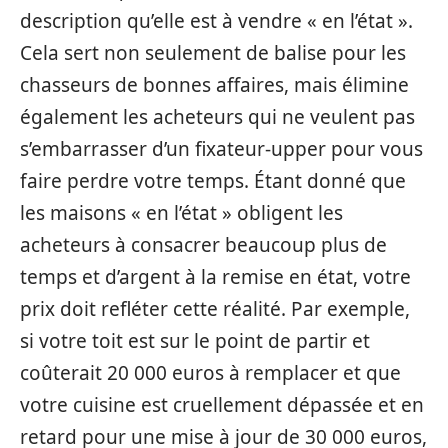
description qu’elle est à vendre « en l’état ».
Cela sert non seulement de balise pour les
chasseurs de bonnes affaires, mais élimine
également les acheteurs qui ne veulent pas
s’embarrasser d’un fixateur-upper pour vous
faire perdre votre temps. Étant donné que
les maisons « en l’état » obligent les
acheteurs à consacrer beaucoup plus de
temps et d’argent à la remise en état, votre
prix doit refléter cette réalité. Par exemple,
si votre toit est sur le point de partir et
coûterait 20 000 euros à remplacer et que
votre cuisine est cruellement dépassée et en
retard pour une mise à jour de 30 000 euros,