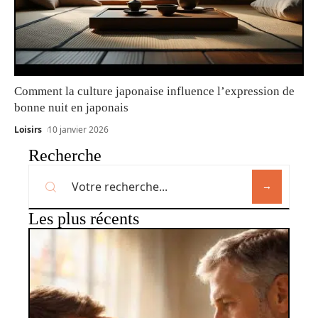
Comment la culture japonaise influence l’expression de
bonne nuit en japonais
Loisirs
10 janvier 2026
Recherche
Les plus récents