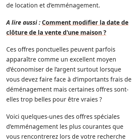
de location et d’emménagement.
A lire aussi :
Comment modifier la date de
clôture de la vente d'une maison ?
Ces offres ponctuelles peuvent parfois
apparaître comme un excellent moyen
d’économiser de l’argent surtout lorsque
vous devez faire face à d’importants frais de
déménagement mais certaines offres sont-
elles trop belles pour être vraies ?
Voici quelques-unes des offres spéciales
d’emménagement les plus courantes que
vous rencontrerez lors de votre recherche