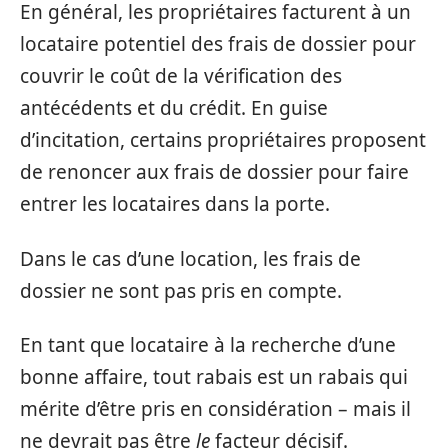
En général, les propriétaires facturent à un
locataire potentiel des frais de dossier pour
couvrir le coût de la vérification des
antécédents et du crédit. En guise
d’incitation, certains propriétaires proposent
de renoncer aux frais de dossier pour faire
entrer les locataires dans la porte.
Dans le cas d’une location, les frais de
dossier ne sont pas pris en compte.
En tant que locataire à la recherche d’une
bonne affaire, tout rabais est un rabais qui
mérite d’être pris en considération – mais il
ne devrait pas être
le
facteur décisif.