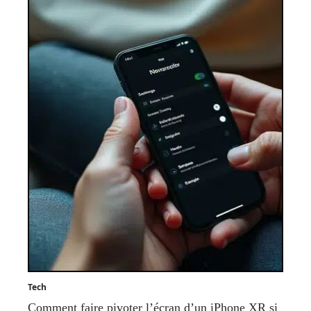
Tech
Comment faire pivoter l’écran d’un iPhone XR si