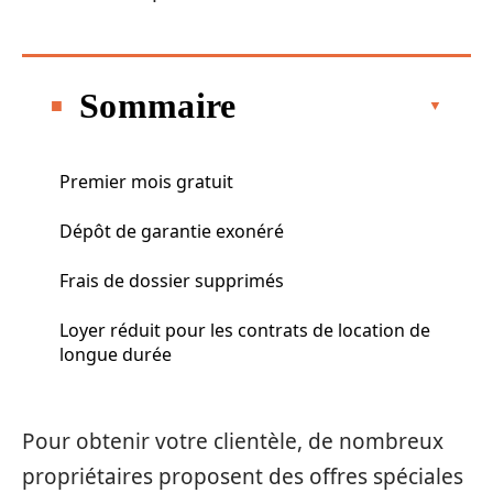
Sommaire
Premier mois gratuit
Dépôt de garantie exonéré
Frais de dossier supprimés
Loyer réduit pour les contrats de location de
longue durée
Pour obtenir votre clientèle, de nombreux
propriétaires proposent des offres spéciales