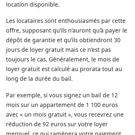
location disponible.
Les locataires sont enthousiasmés par cette
offre, supposant qu’ils n’auront qu’à payer le
dépôt de garantie et qu’ils obtiendront 30
jours de loyer gratuit mais ce n’est pas
toujours le cas. Généralement, le mois de
loyer gratuit est calculé au prorata tout au
long de la durée du bail.
Par exemple, si vous signez un bail de 12
mois sur un appartement de 1 100 euros
avec « un mois gratuit », vous recevrez une
réduction de 92 euros sur votre loyer
mensuel, ce qui ramènera votre paiement