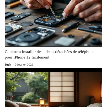
Comment installer des pièces détachées de téléphone
pour iPhone 12 facilement
Tech
19 février 2026