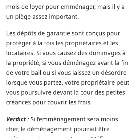
mois de loyer pour emménager, mais il y a
un piège assez important.
Les dépôts de garantie sont conçus pour
protéger à la fois les propriétaires et les
locataires. Si vous causez des dommages à
la propriété, si vous déménagez avant la fin
de votre bail ou si vous laissez un désordre
lorsque vous partez, votre propriétaire peut
vous poursuivre devant la cour des petites
créances pour couvrir les frais.
Verdict
:
Si l’emménagement sera moins
cher, le déménagement pourrait être