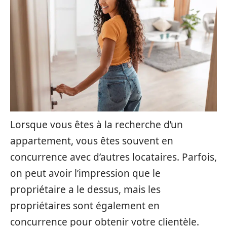
Lorsque vous êtes à la recherche d’un
appartement, vous êtes souvent en
concurrence avec d’autres locataires. Parfois,
on peut avoir l’impression que le
propriétaire a le dessus, mais les
propriétaires sont également en
concurrence pour obtenir votre clientèle.