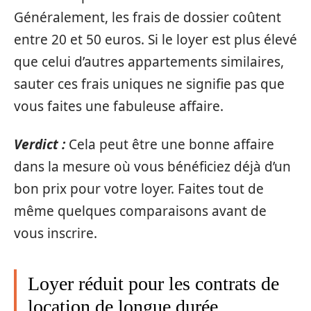
Généralement, les frais de dossier coûtent
entre 20 et 50 euros. Si le loyer est plus élevé
que celui d’autres appartements similaires,
sauter ces frais uniques ne signifie pas que
vous faites une fabuleuse affaire.
Verdict :
Cela peut être une bonne affaire
dans la mesure où vous bénéficiez déjà d’un
bon prix pour votre loyer. Faites tout de
même quelques comparaisons avant de
vous inscrire.
Loyer réduit pour les contrats de
location de longue durée