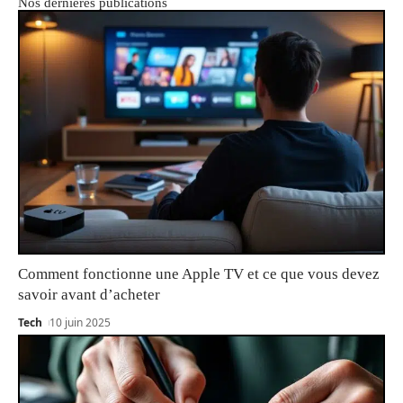
Nos dernières publications
Comment fonctionne une Apple TV et ce que vous devez
savoir avant d’acheter
Tech
10 juin 2025