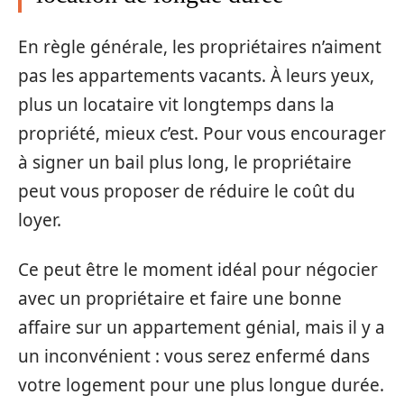
En règle générale, les propriétaires n’aiment
pas les appartements vacants. À leurs yeux,
plus un locataire vit longtemps dans la
propriété, mieux c’est. Pour vous encourager
à signer un bail plus long, le propriétaire
peut vous proposer de réduire le coût du
loyer.
Ce peut être le moment idéal pour négocier
avec un propriétaire et faire une bonne
affaire sur un appartement génial, mais il y a
un inconvénient : vous serez enfermé dans
votre logement pour une plus longue durée.