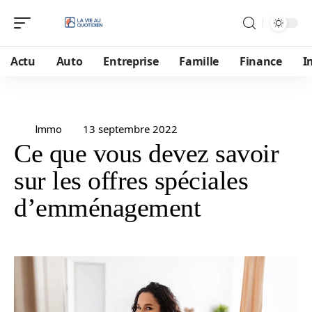
Actu
Auto
Entreprise
Famille
Finance
I
13 septembre 2022
Immo
Ce que vous devez savoir
sur les offres spéciales
d’emménagement