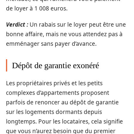
de loyer à 1 008 euros.
Verdict :
Un rabais sur le loyer peut être une
bonne affaire, mais ne vous attendez pas à
emménager sans payer d’avance.
Dépôt de garantie exonéré
Les propriétaires privés et les petits
complexes d’appartements proposent
parfois de renoncer au dépôt de garantie
sur les logements dormants depuis
longtemps. Pour les locataires, cela signifie
que vous n’aurez besoin que du premier