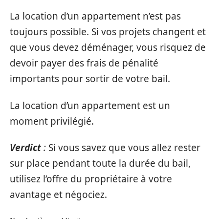
La location d’un appartement n’est pas
toujours possible. Si vos projets changent et
que vous devez déménager, vous risquez de
devoir payer des frais de pénalité
importants pour sortir de votre bail.
La location d’un appartement est un
moment privilégié.
Verdict
:
Si vous savez que vous allez rester
sur place pendant toute la durée du bail,
utilisez l’offre du propriétaire à votre
avantage et négociez.