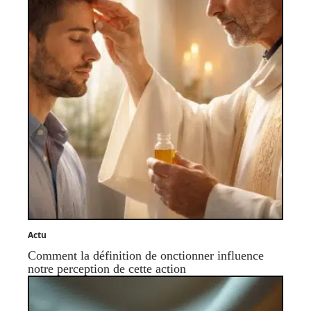
Actu
Comment la définition de onctionner influence
notre perception de cette action