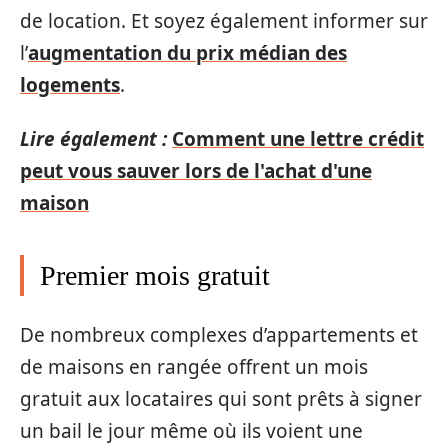
de location. Et soyez également informer sur
l’
augmentation du prix médian des
logements
.
Lire également :
Comment une lettre crédit
peut vous sauver lors de l'achat d'une
maison
Premier mois gratuit
De nombreux complexes d’appartements et
de maisons en rangée offrent un mois
gratuit aux locataires qui sont prêts à signer
un bail le jour même où ils voient une