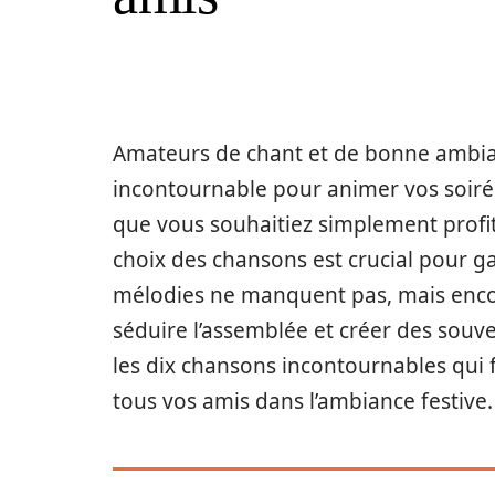
Amateurs de chant et de bonne ambia
incontournable pour animer vos soiré
que vous souhaitiez simplement profi
choix des chansons est crucial pour g
mélodies ne manquent pas, mais encore
séduire l’assemblée et créer des souv
les dix chansons incontournables qui 
tous vos amis dans l’ambiance festive.