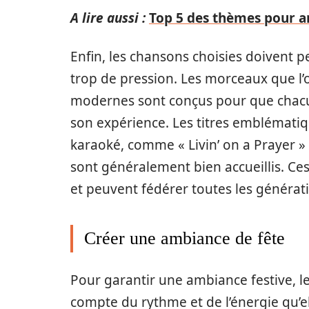
A lire aussi :
Top 5 des thèmes pour a
Enfin, les chansons choisies doivent 
trop de pression. Les morceaux que l’
modernes sont conçus pour que chacun
son expérience. Les titres emblématiq
karaoké, comme « Livin’ on a Prayer »
sont généralement bien accueillis. Ce
et peuvent fédérer toutes les générat
Créer une ambiance de fête
Pour garantir une ambiance festive, l
compte du rythme et de l’énergie qu’e