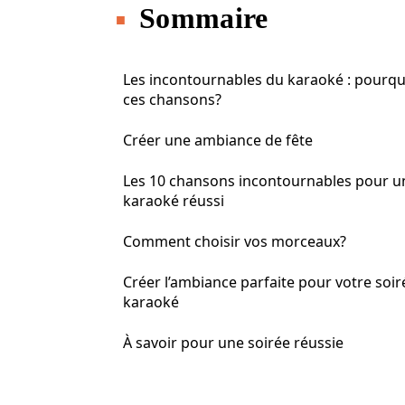
Sommaire
Les incontournables du karaoké : pourqu
ces chansons?
Créer une ambiance de fête
Les 10 chansons incontournables pour u
karaoké réussi
Comment choisir vos morceaux?
Créer l’ambiance parfaite pour votre soir
karaoké
À savoir pour une soirée réussie