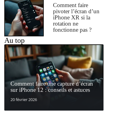
Comment faire
pivoter l’écran d’un
iPhone XR si la
rotation ne
fonctionne pas ?
Au top
Comment faire une capture d’écran
sur iPhone 12 : conseils et astuces
20 février 2026