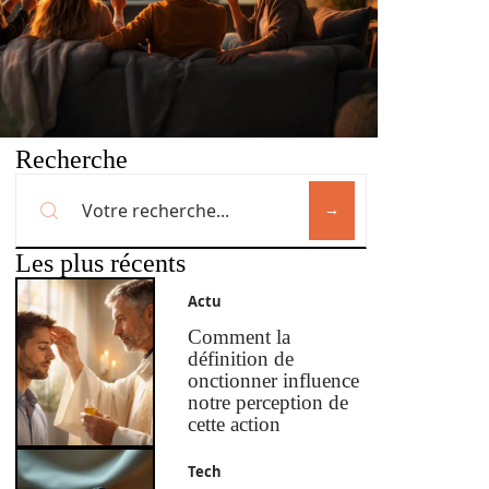
Recherche
Les plus récents
Actu
Comment la
définition de
onctionner influence
notre perception de
cette action
Tech