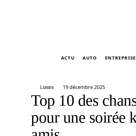
ACTU
AUTO
ENTREPRISE
19 décembre 2025
Loisirs
Top 10 des chans
pour une soirée 
amis