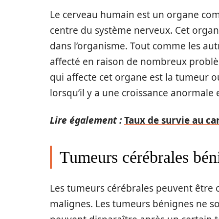
Le cerveau humain est un organe comp
centre du système nerveux. Cet organ
dans l’organisme. Tout comme les aut
affecté en raison de nombreux problè
qui affecte cet organe est la tumeur o
lorsqu’il y a une croissance anormale 
Lire également :
Taux de survie au c
Tumeurs cérébrales bén
Les tumeurs cérébrales peuvent être c
malignes. Les tumeurs bénignes ne s