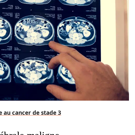
e au cancer de stade 3