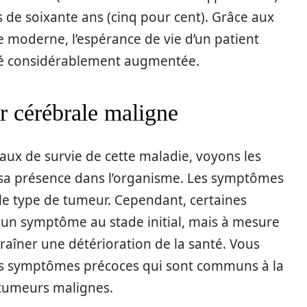
 de soixante ans (cinq pour cent). Grâce aux
 moderne, l’espérance de vie d’un patient
été considérablement augmentée.
 cérébrale maligne
ux de survie de cette maladie, voyons les
re sa présence dans l’organisme. Les symptômes
t le type de tumeur. Cependant, certaines
un symptôme au stade initial, mais à mesure
raîner une détérioration de la santé. Vous
es symptômes précoces qui sont communs à la
 tumeurs malignes.