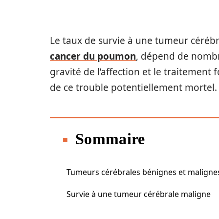
Le taux de survie à une tumeur céréb
cancer du poumon
, dépend de nombr
gravité de l’affection et le traitement f
de ce trouble potentiellement mortel.
Sommaire
Tumeurs cérébrales bénignes et maligne
Survie à une tumeur cérébrale maligne