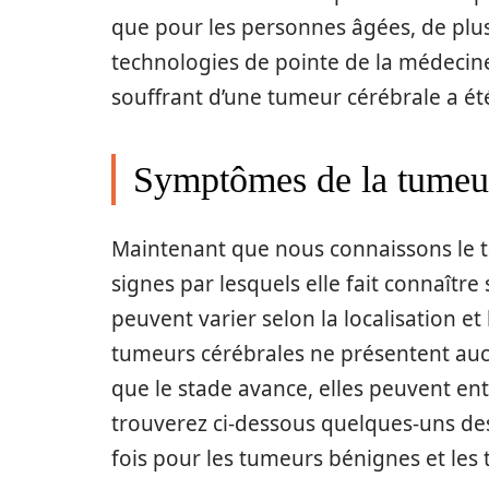
que pour les personnes âgées, de plus
technologies de pointe de la médecine
souffrant d’une tumeur cérébrale a 
Symptômes de la tumeur
Maintenant que nous connaissons le ta
signes par lesquels elle fait connaît
peuvent varier selon la localisation e
tumeurs cérébrales ne présentent auc
que le stade avance, elles peuvent ent
trouverez ci-dessous quelques-uns d
fois pour les tumeurs bénignes et les