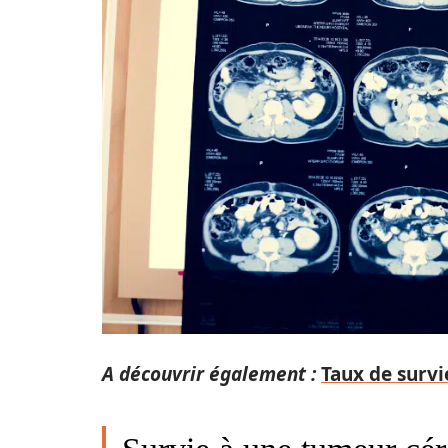
A découvrir également :
Taux de survi