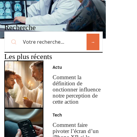
Recherche
Les plus récents
Actu
Comment la
définition de
onctionner influence
notre perception de
cette action
Tech
Comment faire
pivoter l’écran d’un