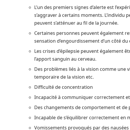
L’un des premiers signes d’alerte est l’expé
s’aggraver à certains moments. L’individu p
peuvent s’atténuer au fil de la journée.
Certaines personnes peuvent également re
sensation d’engourdissement d’un côté du co
Les crises d’épilepsie peuvent également êt
l’apport sanguin au cerveau.
Des problèmes liés à la vision comme une v
temporaire de la vision etc.
Difficulté de concentration
Incapacité à communiquer correctement et d
Des changements de comportement et de p
Incapable de s’équilibrer correctement en 
Vomissements provoqués par des nausées à