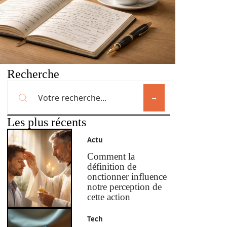
Recherche
Les plus récents
Actu
Comment la
définition de
onctionner influence
notre perception de
cette action
Tech