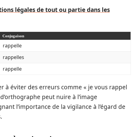
ons légales de tout ou partie dans les
Conjugaison
rappelle
rappelles
rappelle
er à éviter des erreurs comme « je vous rappel
e d’orthographe peut nuire à l’image
nant l’importance de la vigilance à l’égard de
.