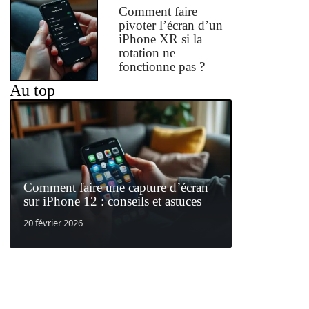
Comment faire
pivoter l’écran d’un
iPhone XR si la
rotation ne
fonctionne pas ?
Au top
Comment faire une capture d’écran
sur iPhone 12 : conseils et astuces
20 février 2026