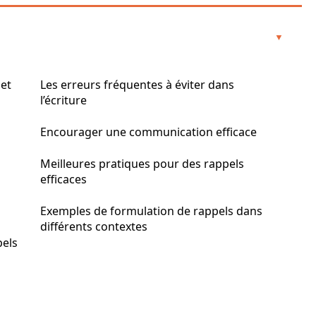
 et
Les erreurs fréquentes à éviter dans
l’écriture
Encourager une communication efficace
Meilleures pratiques pour des rappels
efficaces
Exemples de formulation de rappels dans
différents contextes
pels