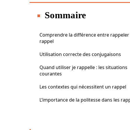
Sommaire
Comprendre la différence entre rappeler
rappel
Utilisation correcte des conjugaisons
Quand utiliser je rappelle : les situations
courantes
Les contextes qui nécessitent un rappel
L’importance de la politesse dans les rap