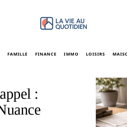
FAMILLE
FINANCE
IMMO
LOISIRS
MAIS
appel :
Nuance