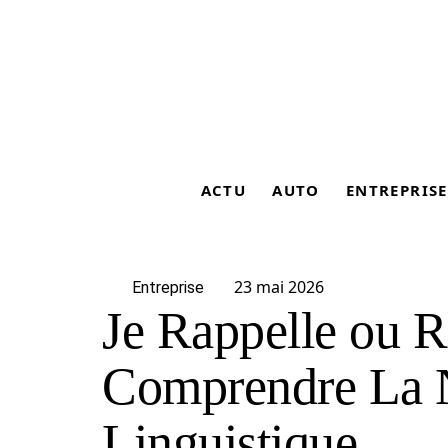
ACTU
AUTO
ENTREPRISE
23 mai 2026
Entreprise
Je Rappelle ou R
Comprendre La 
Linguistique