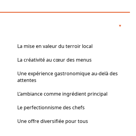
La mise en valeur du terroir local
La créativité au cœur des menus
Une expérience gastronomique au-delà des
attentes
L’ambiance comme ingrédient principal
Le perfectionnisme des chefs
Une offre diversifiée pour tous