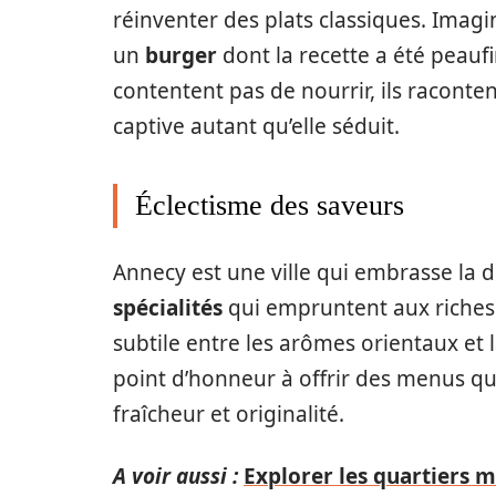
réinventer des plats classiques. Imag
un
burger
dont la recette a été peaufi
contentent pas de nourrir, ils raconte
captive autant qu’elle séduit.
Éclectisme des saveurs
Annecy est une ville qui embrasse la d
spécialités
qui empruntent aux riches 
subtile entre les arômes orientaux et l
point d’honneur à offrir des menus qu
fraîcheur et originalité.
A voir aussi :
Explorer les quartiers 