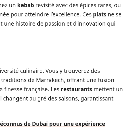
inez un
kebab
revisité avec des épices rares, ou
née pour atteindre l’excellence. Ces
plats
ne se
nt une histoire de passion et d’innovation qui
iversité culinaire. Vous y trouverez des
traditions de Marrakech, offrant une fusion
a finesse française. Les
restaurants
mettent un
i changent au gré des saisons, garantissant
méconnus de Dubaï pour une expérience