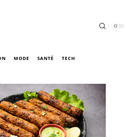
ON
MODE
SANTÉ
TECH