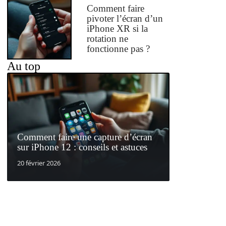
Comment faire
pivoter l’écran d’un
iPhone XR si la
rotation ne
fonctionne pas ?
Au top
Comment faire une capture d’écran
sur iPhone 12 : conseils et astuces
20 février 2026