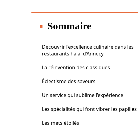
Sommaire
Découvrir l’excellence culinaire dans les
restaurants halal d’Annecy
La réinvention des classiques
Éclectisme des saveurs
Un service qui sublime l’expérience
Les spécialités qui font vibrer les papilles
Les mets étoilés