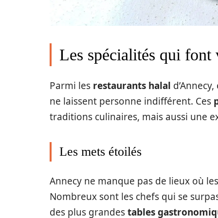
Les spécialités qui font 
Parmi les
restaurants halal
d’Annecy, 
ne laissent personne indifférent. Ces
traditions culinaires, mais aussi une 
Les mets étoilés
Annecy ne manque pas de lieux où le
Nombreux sont les chefs qui se surpas
des plus grandes
tables gastronomiq