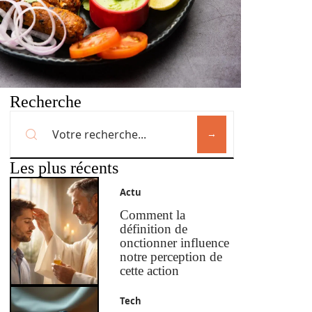
Recherche
Les plus récents
Actu
Comment la
définition de
onctionner influence
notre perception de
cette action
Tech