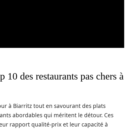
p 10 des restaurants pas chers à
ur à Biarritz tout en savourant des plats
urants abordables qui méritent le détour. Ces
r rapport qualité-prix et leur capacité à