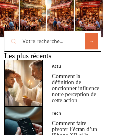
Recherche
Les plus récents
Actu
Comment la
définition de
onctionner influence
notre perception de
cette action
Tech
Comment faire
pivoter l’écran d’un