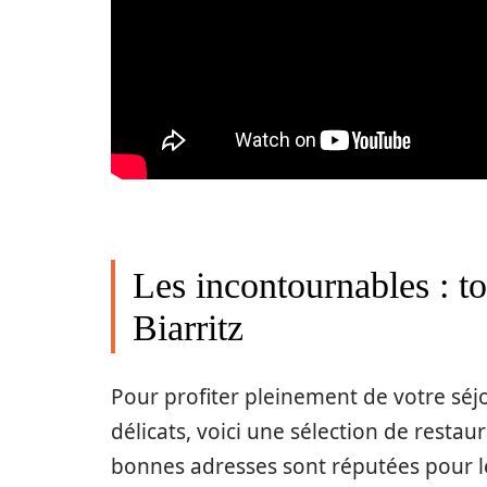
Les incontournables : to
Biarritz
Pour profiter pleinement de votre séjo
délicats, voici une sélection de resta
bonnes adresses sont réputées pour leu