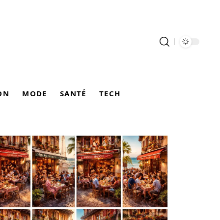
ON
MODE
SANTÉ
TECH