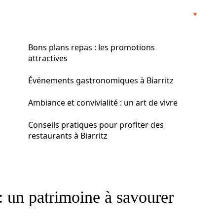
Bons plans repas : les promotions
attractives
Événements gastronomiques à Biarritz
Ambiance et convivialité : un art de vivre
Conseils pratiques pour profiter des
restaurants à Biarritz
 un patrimoine à savourer