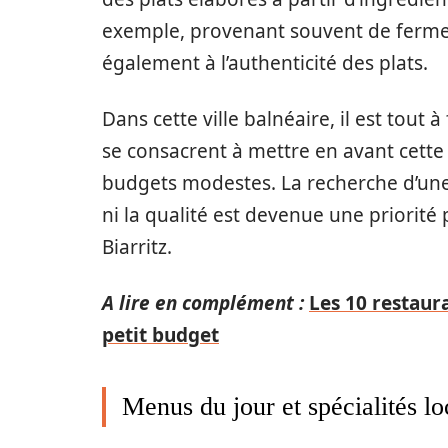
exemple, provenant souvent de fermes
également à l’authenticité des plats.
Dans cette ville balnéaire, il est tout
se consacrent à mettre en avant cette 
budgets modestes. La recherche d’une e
ni la qualité est devenue une priorit
Biarritz.
A lire en complément :
Les 10 restaura
petit budget
Menus du jour et spécialités lo