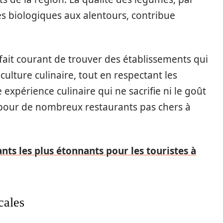
 biologiques aux alentours, contribue
 à fait courant de trouver des établissements qui
culture culinaire, tout en respectant les
xpérience culinaire qui ne sacrifie ni le goût
é pour de nombreux restaurants pas chers à
nts les plus étonnants pour les touristes à
cales