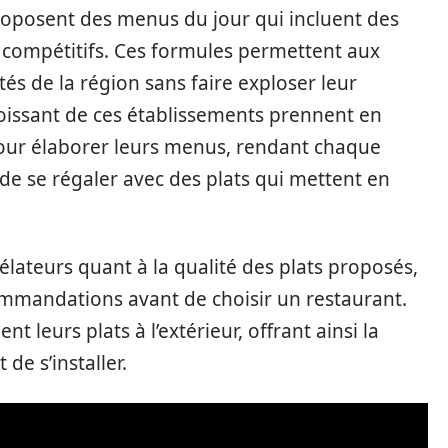
roposent des menus du jour qui incluent des
ès compétitifs. Ces formules permettent aux
ités de la région sans faire exploser leur
issant de ces établissements prennent en
pour élaborer leurs menus, rendant chaque
de se régaler avec des plats qui mettent en
vélateurs quant à la qualité des plats proposés,
ecommandations avant de choisir un restaurant.
t leurs plats à l’extérieur, offrant ainsi la
de s’installer.