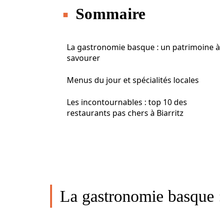
Sommaire
La gastronomie basque : un patrimoine à
savourer
Menus du jour et spécialités locales
Les incontournables : top 10 des
restaurants pas chers à Biarritz
La gastronomie basque :