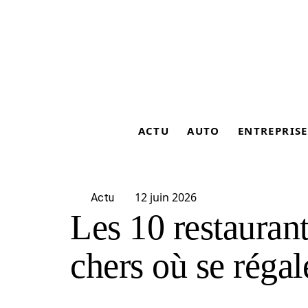
ACTU
AUTO
ENTREPRISE
12 juin 2026
Actu
Les 10 restaurant
chers où se régal